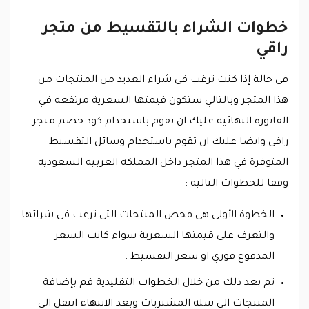
خطوات الشراء بالتقسيط من متجر
راقي
في حالة إذا كنت ترغب في شراء العديد من المنتجات من
هذا المتجر وبالتالي ستكون قيمتها السعرية مرتفعه في
الفاتوره النهائيه عليك ان تقوم باستخدام كود خصم متجر
راقي وايضا عليك ان تقوم باستخدام وسائل التقسيط
المتوفرة في هذا المتجر داخل المملكه العربيه السعوديه
وفقا للخطوات التالية :
الخطوة الأولى هي فحص المنتجات التي ترغب في شرائها
والتعرف على قيمتها السعرية سواء كانت السعر
المدفوع فوري او سعر التقسيط .
ثم بعد ذلك من خلال الخطوات التقليدية قم بإضافة
المنتجات الى سلة المشتريات وبعد الانتهاء انتقل الى