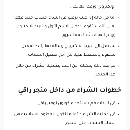
الإلكتروني ورقم الهاتف .
اما في حالة إذا كنت ترغب في انشاء حساب جديد فهذا
يعني أنك ستقوم بادخال الاسم الأول والبريد الالكتروني
ورقم الهاتف ثم كلمه المرور .
سيصل الى البريد الالكتروني رسالة بها رابط تفعيل
ستقوم بالضغط عليه من اجل تفعيل الحساب .
ثم بعد ذلك يمكنك الان البدء بعملية الشراء من خلال
هذا المتجر.
خطوات الشراء من داخل متجر راقي
في البداية قم باستخدام كوبون توفير راقي .
في عملية الشراء دائما ما تكون الخطوه الاساسيه هي
إنشاء الحساب على المتجر .