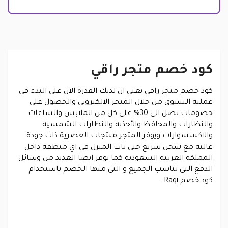
كود خصم متجر راقي
كود خصم متجر راقي يعني ان لديك القدرة الآن على البدء في
عملية التسوق من خلال المتجر الالكتروني والحصول على
خصومات تصل الى 30% على كل من الملابس والساعات
والنظارات والمحافظ والأحذية والنظارات الشمسية
والاكسسوارات ويوفر المتجر منتجات العصرية ذات جودة
عالية مع شحن سريع حتى باب المنزل في اي منطقه داخل
المملكه العربيه السعوديه كما يوفر ايضا العديد من وسائل
الدفع التي تناسب الجميع و التي منها الخصم باستخدام
كود خصم Raqi .