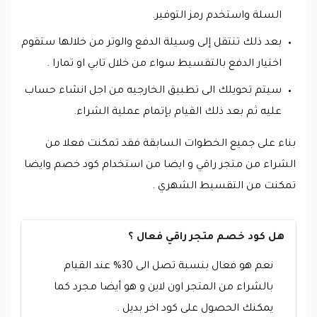
السلة واستخدم رمز التوفير.
بعد ذلك تنتقل إلى وسيلة الدفع والوتر من خلالها ستقوم
اختيار الدفع بالتقسيط سواء من خلال تابي او تمارا .
سيتم تحويلك الى تطبيق الخارجيه من اجل انشاء حساب
عليه ثم بعد ذلك القيام بإتمام عملية الشراء.
بناء على جميع الخطوات السابقة فقد تمكنت فعلا من
الشراء من متجر راقي و ايضا من استخدام كود خصم وايضا
تمكنت من التقسيط الشهري .
هل كود خصم متجر راقي فعال ؟
نعم هو فعال بنسبة تصل الى 30% عند القيام
بالشراء من المتجر اون لاين و هو أيضا مجرد كما
يمكنك الحصول على كود اخر بديل .