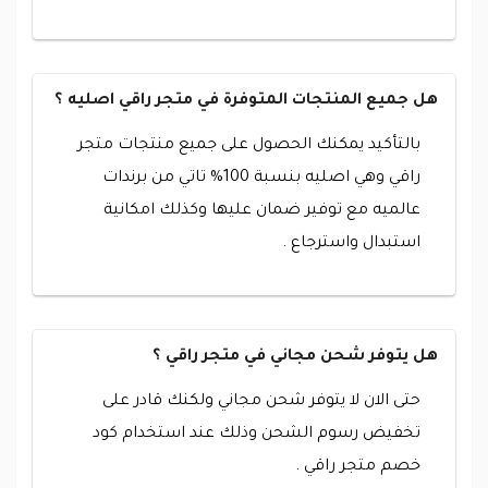
هل جميع المنتجات المتوفرة في متجر راقي اصليه ؟
بالتأكيد يمكنك الحصول على جميع منتجات متجر
راقي وهي اصليه بنسبة 100% تاتي من برندات
عالميه مع توفير ضمان عليها وكذلك امكانية
استبدال واسترجاع .
هل يتوفر شحن مجاني في متجر راقي ؟
حتى الان لا يتوفر شحن مجاني ولكنك قادر على
تخفيض رسوم الشحن وذلك عند استخدام كود
خصم متجر راقي .