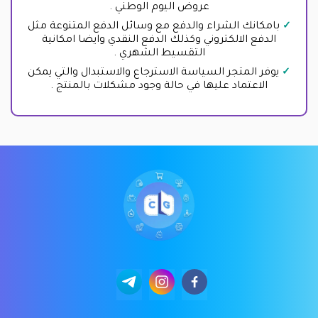
عروض اليوم الوطني .
بامكانك الشراء والدفع مع وسائل الدفع المتنوعة مثل
الدفع الالكتروني وكذلك الدفع النقدي وايضا امكانية
التقسيط الشهري .
يوفر المتجر السياسة الاسترجاع والاستبدال والتي يمكن
الاعتماد عليها في حالة وجود مشكلات بالمنتج .