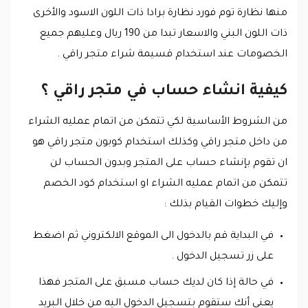
منها نظارة توم فورد نظارة برادا ذات اللون الاسود والأخرى
ذات اللون البني والاسعار تبدا من 190 ريال وعليهم جميع
الخصومات عند استخدام قسيمة شراء متجر راقي .
كيفية انشاء حساب في متجر راقي ؟
من الشروط الأساسية لكي تتمكن من اتمام عمليه الشراء
من داخل متجر راقي وكذلك استخدام كوبون متجر راقي هو
ان تقوم بإنشاء حساب على المتجر وبدون الحساب لن
تتمكن من اتمام عمليه الشراء او استخدام كود الخصم
وإليك خطوات القيام بذلك :
في البداية قم بالدخول الى الموقع الالكتروني ثم اضغط
على زر تسجيل الدخول .
في حالة إذا كان لديك حساب مسبق على المتجر فهذا
يعني أنك ستقوم بتسجيل الدخول اليه من خلال البريد