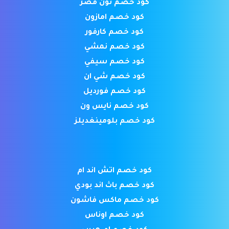
كود خصم نون مصر
كود خصم امازون
كود خصم كارفور
كود خصم نمشي
كود خصم سيفي
كود خصم شي ان
كود خصم فورديل
كود خصم نايس ون
كود خصم بلومينغديلز
كود خصم اتش اند ام
كود خصم باث اند بودي
كود خصم ماكس فاشون
كود خصم اوناس