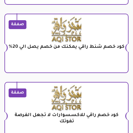
صفقة
كود خصم شنط راقي يمكنك من خصم يصل الي 20%
صفقة
كود خصم راقي للاكسسوارات لا تجعل الفرصة
تفوتك