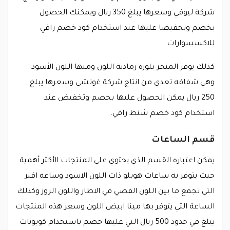
شركة ليوفي وسعرها يبلغ 350 ريال ويمكنك الحصول
بخصم وتخفيضا عليها عند استخدام كود خصم راقي
للاكسسوارات .
كذلك يوفر المتجر بلوزة رمادية اللون ومنها اللون الأسود
وهي شفافه تعدي من انتاج شركة غوتشي وسعرها يبلغ
250 ريال يمكن الحصول عليها بخصم وتخفيض عند
استخدام كود خصم شنط راقي.
قسم الساعات
يمكن اعتباره القسم الذي يحتوي على المنتجات الأكثر أهمية
حيث يتوفر به ساعات هوبلو ذات اللون الاسود وساعه اقنر
التي تجمع ما بين اللون الفضي في الاطار واللون الروز وكذلك
الساعة التي يتوفر بها مينا ابيض اللون وسعر هذه المنتجات
يبلغ في حدود 500 ريال التي عليها خصم باستخدام كوبونات