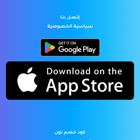
إتصل بنا
سياسية الخصوصية
كود خصم نون