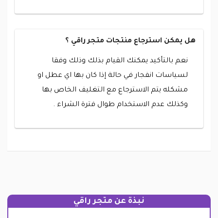
هل يمكن استرجاع منتجات متجر راقي ؟
نعم بالتأكيد يمكنك القيام بذلك وذلك وفقا
لسياسات انفجار في حالة إذا كان بها اي عطل او
مشكله يتم الاسترجاع مع التغليف الخاص بها
وكذلك عدم الاستخدام طوال فترة الشراء .
نبذة عن متجر راقي