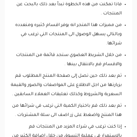
فاذا تمكنت من هذه الخطوة تبدأ بعد ذلك بالبحث عن
المنتجات .
من مميزات هذا المتجر انه يوفر اقسام كثيره ومتعدده
وبالتالي يسهل الوصول الى المنتجات التي ترغب في
شرائها.
من خلال الشريط العضوي ستجد قائمة من المنتجات
والاقسام قم بالانتقال بينها .
ثم بعد ذلك حين تصل إلى صفحة المنتج المطلوب قم
بزيارتها من اجل الاطلاع على المواصفات والصور والقيمة
السعرية والشروط وكذلك تعليقات العملاء السابقين .
ثم بعد ذلك قم باختيار الكمية التي ترغب في شرائها من
هذا المنتج واضغط على زر اضف الى سلة المشتريات .
إذا كنت ترغب في شراء المزيد من المنتجات قم
بالاستمرار في عملية التسوق من خلال اضافة الكثير من