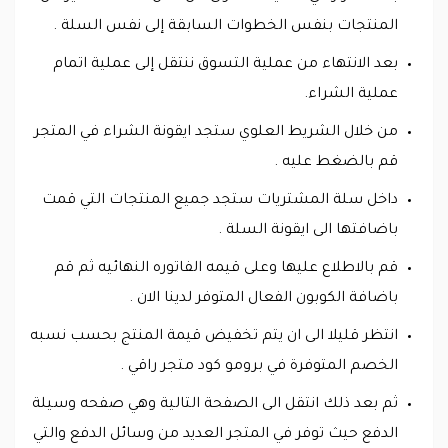
المنتجات بنفس الخطوات السابقة إلى نفس السلة .
بعد الانتهاء من عملية التسوق ننتقل إلى عملية اتمام
عملية الشراء.
من خلال الشريط العلوي ستجد ايقونة الشراء في المتجر
قم بالضغط عليه .
داخل سلة المشتريات ستجد جميع المنتجات التي قمت
باضافتها الى ايقونة السلة .
قم بالاطلاع عليها وعلى قيمه الفاتوره النهائيه ثم قم
باضافة الكوبون الفعال المتوفر لدينا الان .
انتظر قليلا الى ان يتم تخفيض قيمة المنتج بحسب نسبه
الخصم المتوفرة في برومو كود متجر راقي .
ثم بعد ذلك انتقل الى الصفحة التالية وهي صفحه وسيلة
الدفع حيث توفر في المتجر العديد من وسائل الدفع والتي