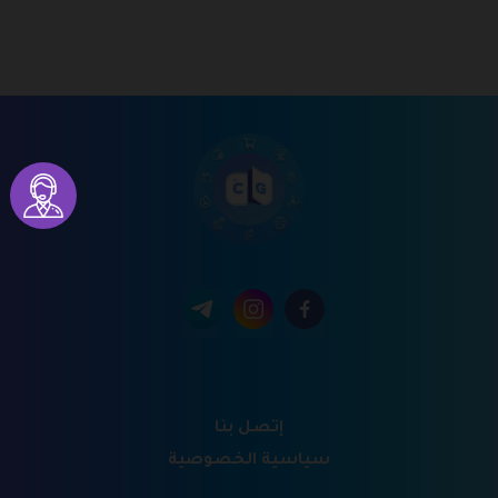
إتصل بنا
سياسية الخصوصية