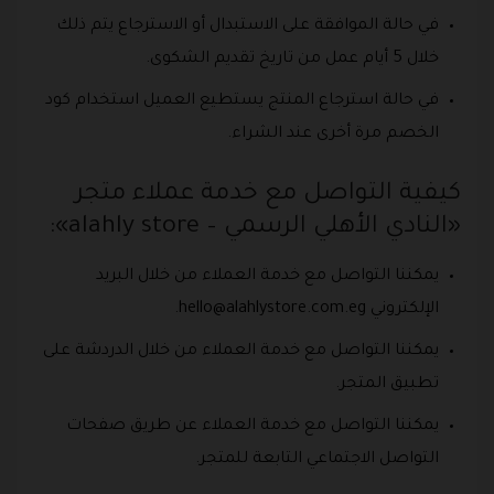
في حالة الموافقة على الاستبدال أو الاسترجاع يتم ذلك
خلال 5 أيام عمل من تاريخ تقديم الشكوى.
في حالة استرجاع المنتج يستطيع العميل استخدام كود
الخصم مرة أخرى عند الشراء.
كيفية التواصل مع خدمة عملاء متجر
«النادي الأهلي الرسمي – alahly store»:
يمكننا التواصل مع خدمة العملاء من خلال البريد
الإلكتروني
hello@alahlystore.com.eg
.
يمكننا التواصل مع خدمة العملاء من خلال الدردشة على
تطبيق المتجر.
يمكننا التواصل مع خدمة العملاء عن طريق صفحات
التواصل الاجتماعي التابعة للمتجر.