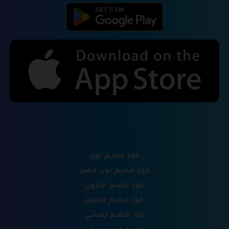
كود خصم نون
كود خصم نون مصر
كود خصم امازون
كود خصم كارفور
كود خصم نمشي