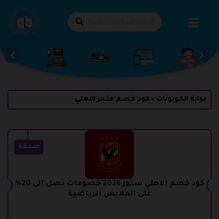
طي
حتوى
بوابة الكوبونات
كود خصم متجر الاهلي
>
صفقة
كود خصم الاهلي ستور 2026 خصومات تصل الى 20%
على الملابس الرياضية