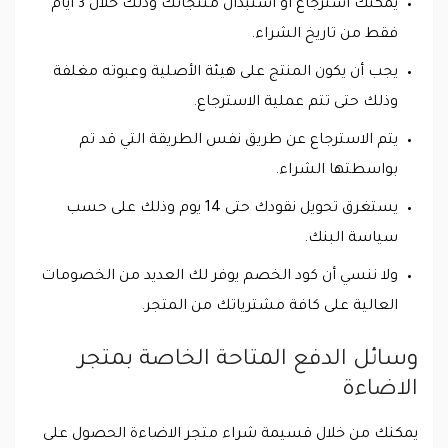
يمكنك استرجاع أو استبدال منتجاتك وذلك خلال 3 أيام
فقط من تاريخ الشراء.
يجب أن يكون المنتج على هيئة الأصلية وعبوته مغلفة
وذلك حتى تتم عملية الاسترجاع.
يتم الاسترجاع عن طريق نفس الطريقة التي قد تم
بواسطتها الشراء.
يستغرق تحويل نقودك حتى 14 يوم وذلك على حسب
سياسة البنك.
ولا ننسي أن كود الخصم يوفر لك العديد من الخصومات
العالية على كافة مشترياتك من المتجر.
وسائل الدفع المتاحة الخاصة بمتجر
الاضاءة
يمكنك من خلال قسيمة شراء متجر الاضاءة الحصول على