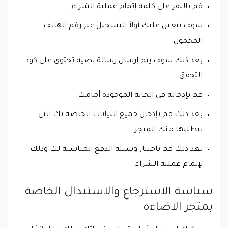
قم بالنقر على كلمة إتمام عملية الشراء.
سوف يتعين عليك أولاً التسجيل عبر رقم الهاتف
المحمول.
بعد ذلك سوف يتم إرسال رسالة نصية تحتوي على كود
التحقق.
قم بإدخاله في الخانة الموجودة أمامك.
بعد ذلك قم بإدخال جميع البيانات الخاصة بك التي
يتطلبها منك المتجر.
بعد ذلك قم باختيار وسيلة الدفع المناسبة لك وذلك
لإتمام عملية الشراء.
سياسة الاسترجاع والاستبدال الخاصة
بمتجر الاضاءه