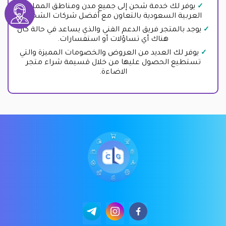
يوفر لك خدمة شحن إلى جميع مدن ومناطق المملكة
العربية السعودية بالتعاون مع أفضل شركات الشحن.
يوجد بالمتجر فريق الدعم الفني والذي يساعد في حالة كان
هناك أي تساؤلات أو استفسارات.
يوفر لك العديد من العروض والخصومات المميزة والتي
تستطيع الحصول عليها من خلال قسيمة شراء متجر
الاضاءة.