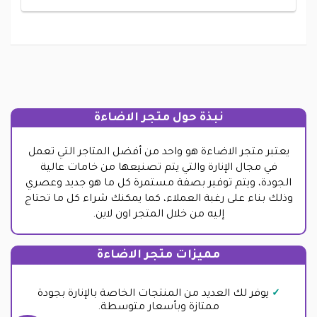
نبذة حول متجر الاضاءة
يعتبر متجر الاضاءة هو واحد من أفضل المتاجر التي تعمل
في مجال الإنارة والتي يتم تصنيعها من خامات عالية
الجودة، ويتم توفير بصفة مستمرة كل ما هو جديد وعصري
وذلك بناء على رغبة العملاء، كما يمكنك شراء كل ما تحتاج
إليه من خلال المتجر اون لاين.
مميزات متجر الاضاءة
يوفر لك العديد من المنتجات الخاصة بالإنارة بجودة
ممتازة وبأسعار متوسطة.