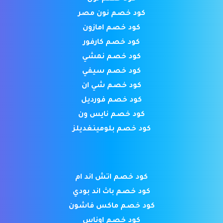
كود خصم نون مصر
كود خصم امازون
كود خصم كارفور
كود خصم نمشي
كود خصم سيفي
كود خصم شي ان
كود خصم فورديل
كود خصم نايس ون
كود خصم بلومينغديلز
كود خصم اتش اند ام
كود خصم باث اند بودي
كود خصم ماكس فاشون
كود خصم اوناس