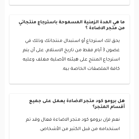
ما هي المدة الزمنية المسموحة باسترجاع منتجاتي
من متجر الاضاءة ؟
يحق لك استرجاع أو استبدال منتجاتك وذلك في
غضون 3 أيام فقط من تاريخ الاستلام، على أن يتم
استرجاع المنتج على هيئته الأصلية مغلف وعليه
كافة الملصقات الخاصة بيه.
هل برومو كود متجر الاضاءة يعمل على جميع
أقسام المتجر؟
نعم فإن برومو كود متجر الاضاءة فعال وقد تم
استخدامه من قبل الكثير من الأشخاص.