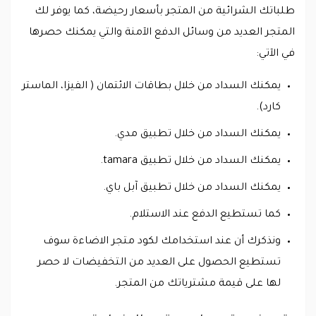
طلباتك الشرائية من المتجر بأسعار رحيضة، كما يوفر لك
المتجر العديد من وسائل الدفع الآمنة والتي يمكنك حصرها
في الآتي:
يمكنك السداد من خلال بطاقات الائتمان ( الفيزا، الماستر
كارد).
يمكنك السداد من خلال تطبيق مدي.
يمكنك السداد من خلال تطبيق tamara.
يمكنك السداد من خلال تطبيق آبل باي.
كما تستطيع الدفع عند الاستلام.
ونذكرك أن عند استخدامك لكود متجر الاضاءة سوف
تستطيع الحصول على العديد من التخفيضات لا حصر
لها على قيمة مشترياتك من المتجر.