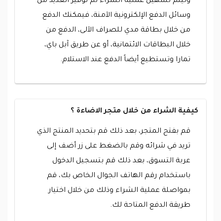
وليتم تسهيل عملية الشراء تم توفير العديد من
وسائل الدفع الإلكترونية الآمنة، فيمكنك الدفع
من خلال بطاقة مدي للصراف الآلى، الدفع من
خلال البطاقات الائتمانية، أو عن طريق آبل باي،
تمارا وتستطيع أيضاً الدفع عند الاستلام.
كيفية الشراء من خلال متجر الاضاءة ؟
قم بفتح المتجر، بعد ذلك قم بتحديد المنتج الذي
تريد في شرائه وقم بالضغط على زر أضف إلى
عربة التسوق، بعد ذلك قم بتسجيل الدخول
باستخدام رقم الهاتف الجوال الخاص بك، قم
بمواصلة عملية الشراء وذلك من خلال اختيار
طريقة الدفع المتاحة لك.