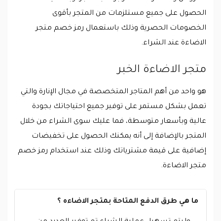
الحصول على جميع مستلزمات من المتجر بأقوى
الخصومات الحصرية وذلك باستعمال رمز خصم متجر
الاضاءة عند الشراء.
متجر الاضاءة الخبر
هو واحد من أهم المتاجر المتخصصة في مجال الإنارة والتي
تعمل بشكل مستمر على توفير جميع احتياجاتك بجودة
عالية وبأسعار متوسطة، فما عليك سوى الشراء من خلال
المتجر بالإضافة إلى أنه يمكنك الحصول على تخفيضات
إضافية على قيمة مشترياتك وذلك عند استخدام رمز خصم
متجر الاضاءة.
ما هي طرق الدفع المتاحة بمتجر الاضاءه ؟