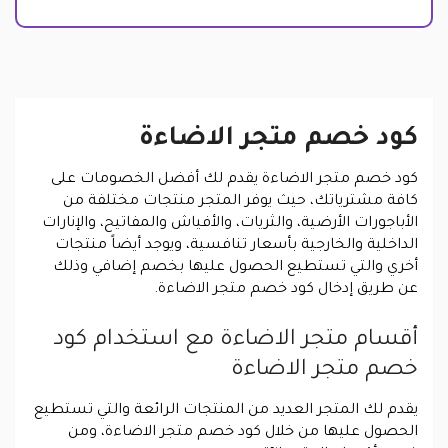
كود خصم متجر الاضاءة
كود خصم متجر الاضاءة يقدم لك أفضل الخصومات على
كافة مشترياتك، حيث يوفر المتجر منتجات مختلفة من
الأباجورات الأرضية، والثريات، والأفياش والمفاتيح، والإنارات
الداخلية والخارجية بأسعار تنافسية، ويوجد أيضاً منتجات
أخري والتي تستطيع الحصول عليها بخصم إضافي وذلك
عن طريق إدخال كود خصم متجر الاضاءة.
أقسام متجر الاضاءة مع استخدام كود
خصم متجر الاضاءة
يقدم لك المتجر العديد من المنتجات الرائعة والتي تستطيع
الحصول عليها من خلال كود خصم متجر الاضاءة، ومن