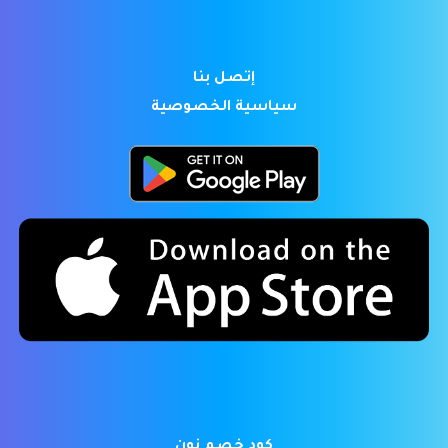
إتصل بنا
سياسية الخصوصية
كود خصم نون