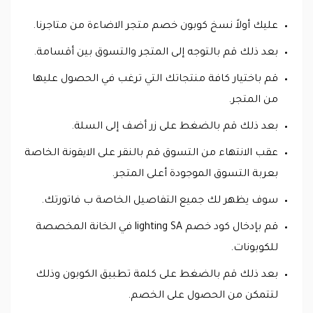
عليك أولاً نسخ كوبون خصم متجر الاضاءة من متاجرنا.
بعد ذلك قم بالتوجه إلى المتجر والتسوق بين أقسامة.
قم باختيار كافة منتجاتك التي ترغب في الحصول عليها
من المتجر.
بعد ذلك قم بالضغط على زر أضف إلى السلة.
عقب الانتهاء من التسوق قم بالنقر على الايقونة الخاصة
بعربة التسوق الموجودة أعلى المتجر.
سوف يظهر لك جميع التفاصيل الخاصة ب فاتورتك.
قم بإدخال كود خصم lighting SA في الخانة المخصصة
للكوبونات.
بعد ذلك قم بالضغط على كلمة تطبيق الكوبون وذلك
لتتمكن من الحصول على الخصم.