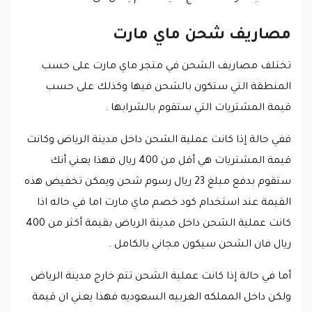
مصاريف شحن ماي مارت
تختلف مصاريف الشحن في متجر ماي مارت على حسب
المنطقة التي ستكون بالشحن فيها وكذلك على حسب
قيمة المشتريات التي ستقوم بالشرابها .
ففي حالة إذا كانت عملية الشحن داخل مدينة الرياض وكانت
قيمة المشتريات هي أقل من 400 ريال فهذا يعني أنك
ستقوم بدفع مبلغ 23 ريال رسوم شحن ويمكن تخفيض هذه
القيمة عند استخدام كود خصم ماي مارت اما في حاله اذا
كانت عملية الشحن داخل مدينة الرياض بقيمة أكثر من 400
ريال فان الشحن سيكون مجاني بالكامل .
أما في حالة إذا كانت عملية الشحن تتم خارج مدينة الرياض
ولكن داخل المملكه العربيه السعوديه فهذا يعني ان قيمة