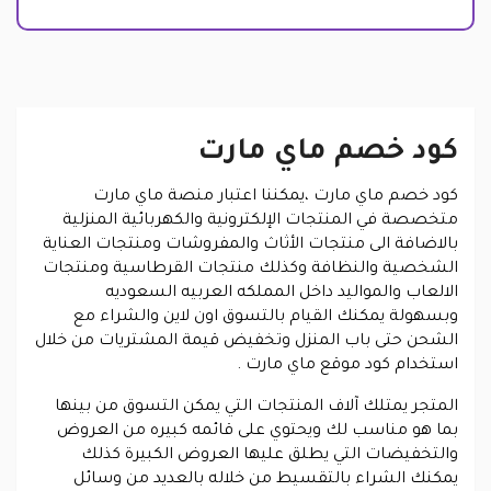
كود خصم ماي مارت
كود خصم ماي مارت ،يمكننا اعتبار منصة ماي مارت
متخصصة في المنتجات الإلكترونية والكهربائية المنزلية
بالاضافة الى منتجات الأثاث والمفروشات ومنتجات العناية
الشخصية والنظافة وكذلك منتجات القرطاسية ومنتجات
الالعاب والمواليد داخل المملكه العربيه السعوديه
وبسهولة يمكنك القيام بالتسوق اون لاين والشراء مع
الشحن حتى باب المنزل وتخفيض قيمة المشتريات من خلال
استخدام كود موقع ماي مارت .
المتجر يمتلك آلاف المنتجات التي يمكن التسوق من بينها
بما هو مناسب لك ويحتوي على قائمه كبيره من العروض
والتخفيضات التي يطلق عليها العروض الكبيرة كذلك
يمكنك الشراء بالتقسيط من خلاله بالعديد من وسائل