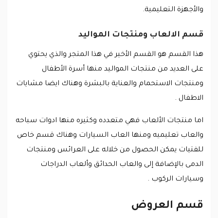
والأجهزة التعليمية.
قسم الالعاب ومنتجات المواليد
هذا القسم هو القسم الأخير في هذا المتجر والذي يحتوي
على العديد من منتجات المواليد منها أسرة الأطفال
ومنتجات الاستحمام والعناية بالبشرة وهناك ايضا مشايات
الاطفال .
اما منتجات الألعاب فهي متعدده وكثيره منها ادوات سباحه
والعاب تعليميه ومنها العاب السيارات وهناك قسم خاص
للفتيات يمكن الحصول من خلاله على العرائس ومنتجات
الدمى بالإضافة إلى والعاب الحدائق وألعاب الدراجات
وسيارات الركوب .
قسم العروض