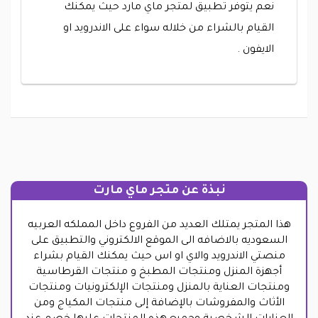
نعم يتوفر تطبيق لمتجر ماي مارد حيث يمكنك
القيام بالشراء من خلاله سواء على الاندرويد او
الايفون .
نبذة عن متجر ماي مارت
هذا المتجر يمتلك العديد من الفروع داخل المملكه العربيه
السعوديه بالاضافه الى الموقع الالكتروني والتطبيق على
منصتي الاندرويد والاي او اس حيث يمكنك القيام بشراء
أجهزة المنزل ومنتجات المطبخ و منتجات القرطاسية
ومنتجات العناية بالمنزل ومنتجات الإلكترونيات ومنتجات
الأثاث والمفروشات بالإضافة إلى منتجات المكياج ومن