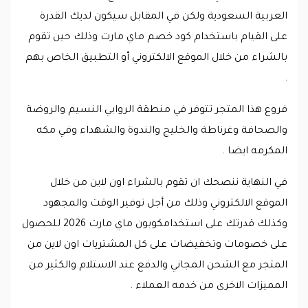
العربية السعودية ولكن في المقابل سيكون لديك القدرة
على القيام باستخدام كود خصم ماي مارت وذلك حين تقوم
بالشراء من خلال الموقع الالكتروني أو التطبيق الخاص بهم
.
فروع هذا المتجر تتوفر في منطقة الروابي النسيم والروضة
والصحافة وغرناطة والخليج والندوة والشهداء وفي مكه
المكرمه ايضا .
في النهاية ننصحك ان تقوم بالشراء اون لاين من خلال
الموقع الالكتروني وذلك من أجل توفير الوقت والمجهود
وكذلك قدرتك على استخدامكوبون ماي مارت 2026 للحصول
على خصومات وتخفيضات على كل المشتريات اون لاين من
المتجر مع الشحن المجاني والدفع عند الاستلام والكثير من
المميزات الاخرى من خدمه العملاء .