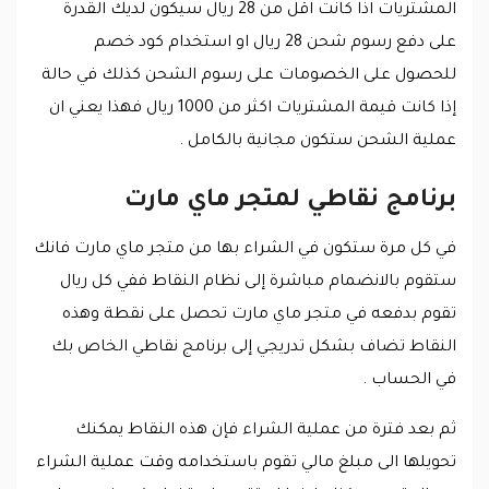
المشتريات اذا كانت اقل من 28 ريال سيكون لديك القدرة
على دفع رسوم شحن 28 ريال او استخدام كود خصم
للحصول على الخصومات على رسوم الشحن كذلك في حالة
إذا كانت قيمة المشتريات اكثر من 1000 ريال فهذا يعني ان
عملية الشحن ستكون مجانية بالكامل .
برنامج نقاطي لمتجر ماي مارت
في كل مرة ستكون في الشراء بها من متجر ماي مارت فانك
ستقوم بالانضمام مباشرة إلى نظام النقاط ففي كل ريال
تقوم بدفعه في متجر ماي مارت تحصل على نقطة وهذه
النقاط تضاف بشكل تدريجي إلى برنامج نقاطي الخاص بك
في الحساب .
ثم بعد فترة من عملية الشراء فإن هذه النقاط يمكنك
تحويلها الى مبلغ مالي تقوم باستخدامه وقت عملية الشراء