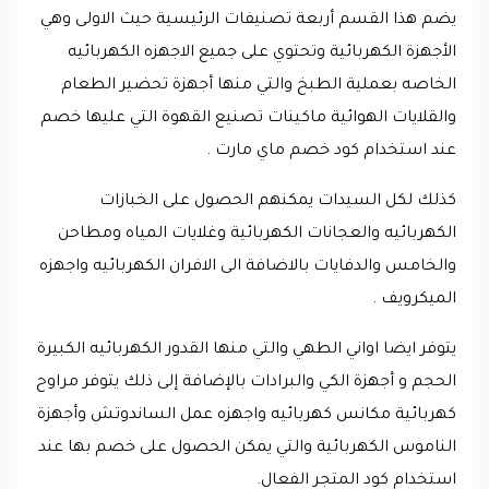
يضم هذا القسم أربعة تصنيفات الرئيسية حيث الاولى وهي
الأجهزة الكهربائية وتحتوي على جميع الاجهزه الكهربائيه
الخاصه بعملية الطبخ والتي منها أجهزة تحضير الطعام
والقلايات الهوائية ماكينات تصنيع القهوة التي عليها خصم
عند استخدام كود خصم ماي مارت .
كذلك لكل السيدات يمكنهم الحصول على الخبازات
الكهربائيه والعجانات الكهربائية وغلايات المياه ومطاحن
والخامس والدفايات بالاضافة الى الافران الكهربائيه واجهزه
الميكرويف .
يتوفر ايضا اواني الطهي والتي منها القدور الكهربائيه الكبيرة
الحجم و أجهزة الكي والبرادات بالإضافة إلى ذلك يتوفر مراوح
كهربائية مكانس كهربائيه واجهزه عمل الساندوتش وأجهزة
الناموس الكهربائية والتي يمكن الحصول على خصم بها عند
استخدام كود المتجر الفعال.