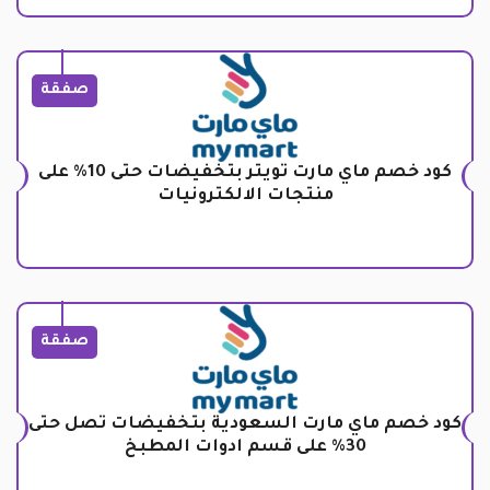
صفقة
كود خصم ماي مارت تويتر بتخفيضات حتى 10% على
منتجات الالكترونيات
صفقة
كود خصم ماي مارت السعودية بتخفيضات تصل حتى
30% على قسم ادوات المطبخ