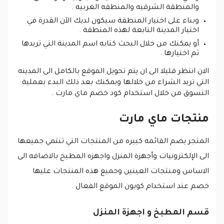
والمنطقة الشرقيه والمنطقه الغربيه .
وبناء على اختيار المنطقة سيكون لديك الآن القدرة في
اختيار المدينة التابعة لهذه المنطقة .
أو يمكنك من خلال البحث كتابه اسم المدينة التي تريدها
ثم اختيارها .
الان انتظر قليلا الى ان يتم تحويل الموقع بالكامل الى المدينه
التي تريد الشراء من خلالها ويمكنك بعد ذلك البدء بعملية
التسوق من خلال استخدام كود خصم ماي مارت .
منتجات ماي مارت
المتجر يضم القائمه كبيره من المنتجات التي تنتمي جميعها
الى الإلكترونيات وأجهزة المنزل واجهزه المطبخ بالاضافه الى
الاساس ومنتجات العينين وجميع هذه المنتجات عليها
خصم عند استخدام كوبون الموقع الفعال .
قسم المطبخ و اجهزة المنزل