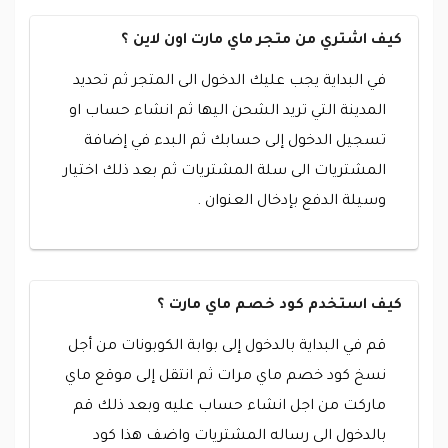
كيف اشتري من متجر ماي مارت اون لاين ؟
في البداية يجب عليك الدخول الى المتجر ثم تحديد
المدينة التي تريد الشحن اليها ثم انشاء حساب او
تسجيل الدخول إلى حسابك ثم البدء في إضافة
المشتريات الى سلة المشتريات ثم بعد ذلك اختيار
وسيلة الدفع بإدخال العنوان .
كيف استخدم كود خصم ماي مارت ؟
قم في البداية بالدخول إلى بوابة الكوبونات من أجل
نسخ كود خصم ماي مرات ثم انتقل إلى موقع ماي
ماركت من اجل انشاء حساب عليه وبعد ذلك قم
بالدخول الى رساله المشتريات واضف هذا كود