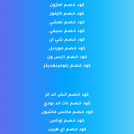
كود خصم امازون
كود خصم كارفور
كود خصم نمشي
كود خصم سيفي
كود خصم شي ان
كود خصم فورديل
كود خصم نايس ون
كود خصم بلومينغديلز
كود خصم اتش اند ام
كود خصم باث اند بودي
كود خصم ماكس فاشون
كود خصم اوناس
كود خصم اي هيرب