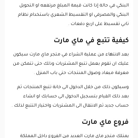
البنكي في حالة إذا كانت قيمة المبلغ مرتفعه او التحويل
البنكي والمصرفي او التقسيط الشعري باستخدام نظام
تابي تقسيط على اربع دفعات .
كيفية تتبع في ماي مارت
بعد الانتهاء من عملية الشراء في متجر ماي مارت سيكون
عليك ان تقوم بعمل تتبع المشتريات وذلك حتى تتمكن من
معرفة ميعاد وصول المنتجات حتي باب المنزل .
وسيكون ذلك من خلال الدخول الى خانة تتبع المنتجات ثم
بعد ذلك القيام بتسجيل الدخول الى حسابك او انشاء
حساب جديد ثم الانتقال الى المشتريات واختيار التتبع لذلك .
فروع ماي مارت
يمتلك متجر ماي مارت العديد من الفروع داخل المملكة