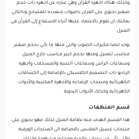
وكذلك هناك اجهزه القرآن وهي عباره عن اجهزه ذات حجم
صغير تحتوي على القران باصوات متعدده للمشايخ وبالتالي
يمكنك ان تقوم بالاعتماد عليها أثناء الاستماع إلى القرآن في
المنزل .
يوجد ايضا مكبرات الصوت والتي منها ما يأتي بحجم صغير
مناسب للمنزل ومنها بحجم كبير مناسب خارج المنزل
وسماعات الراس وسماعات التنبيه والمسجلات وأجهزة
الراديو ذات التصميم الكلاسيكي بالإضافة إلى الكشافات
الكهربائية ومنتجات الإضاءة والأجهزة المكتبية والأدوات
الكهربائية وكذلك الأدوات اليدوية .
قسم المنظفات
هذا القسم الهدف منه نظافة المنزل لذلك فهو يحتوي على
منتجات غسيل الملابس بالاضافة الى المنتجات الورقية