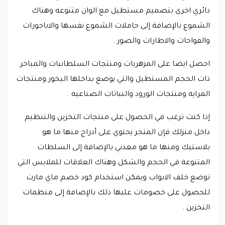
دائري اخرى بتصميم مستطيل مع الوان متنوعه وهناك
الشموع بالإضافة إلى حاملات الشموع نفسها والاباجورات
والفواحات والاطارات والصور .
احصل ايضا على المزهريات ومنتجات السلطانيات والمباخر
ذات الحجم المستطيل والتي يوضع بداخلها البخور ومنتجات
المرايه ومنتجات الورود والنباتات الصناعيه .
إذا كنت ترغب في الحصول على منتجات التخزين والتنظيم
داخل منزلك فإن المتجر يحتوي على أدراج منها ما هو
بلاستيك ومنها ما هو معدني بالإضافة إلى السلطات
المتنوعة في الحجم والشكل وهناك العلاقات للملابس التي
توضع خلف الابواب ويمكن استخدام كود خصم ماي مارت
للحصول على خصومات عليها ذلك بالإضافة إلى منظمات
التخزين .