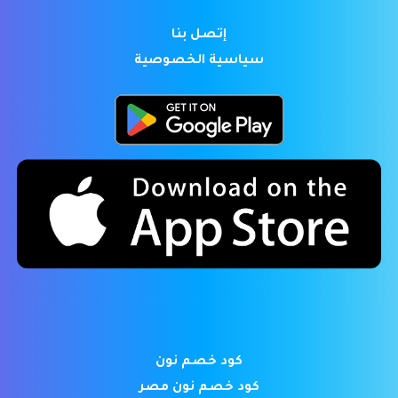
إتصل بنا
سياسية الخصوصية
كود خصم نون
كود خصم نون مصر