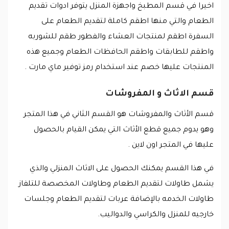
اخيرا في قسم المطبخ واجهزة المنزل يتوفر ادوات تقديم
الطعام والتي منها اطقم كاملة لتقديم الطعام على
السفرة اطقم لمنتجات العشاء والفطور طقم للشوربه
واطقم للطابقات واطقم الحافظات الطعام وجميع هذه
المنتجات عليها خصم عند استخدام رمز توفير ماي مارت .
قسم الاثاث و المفروشات
قسم الأثاث والمفروشات هو القسم الثاني في هذا المتجر
وهو يدوم جميع قطع الأثاث التي يمكن القيام بالحصول
عليها في المتجر اون لاين .
في هذا القسم يمكنك الحصول على الاثاث المنزلي والذي
يشمل طاولات لتقديم الطعام وطاولات المخصصة للتلفاز
طاولات الخدمه بالإضافة عربات لتقديم الطعام وجلسات
خارجيه للمنزل والكراسي والدواليب.