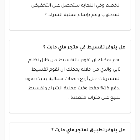
الخصم وفي النهايه ستحصل على التخفيض
المطلوب وقم بإتمام عملية الشراء ؟
هل يتوفر تقسيط في متجر ماي مارت ؟
نعم يمكنك ان تقوم بالتقسيط من خلال نظام
تابي والذي من خلاله يمكنك ان تقوم تقسيط
المشتريات على أربع دفعات متتالية بحيث تقوم
بدفع 25% فقط وقت عملية الشراء وتقسيط
للبيع على فترات متعددة .
هل يتوفر تطبيق لمتجر ماي مارت ؟