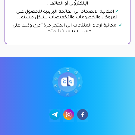
الإلكتروني أو الهاتف .
امكانية الانضمام الى القائمة البريدية للحصول على
العروض والخصومات والتخفيضات بشكل مستمر .
امكانية ارجاع المنتجات الى المتجر مرة أخرى وذلك على
حسب سياسات المتجر .