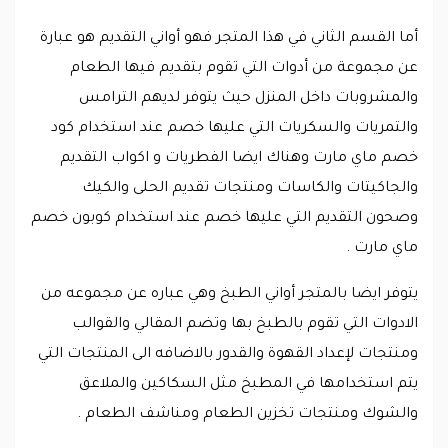
أما القسم الثاني في هذا المتجر فهو أواني التقديم هو عبارة
عن مجموعة من أدوات التي تقوم بتقديم فيها الطعام
والمشروبات داخل المنزل حيث يتوفر لديهم الترامس
والتمريات والسكريات التي عليها خصم عند استخدام كود
خصم ماي مارت وهناك ايضا الفطريات و اكواب التقديم
والجاكيتات والكاسات ومنتجات تقديم الحلى والكيك
وصحون التقديم التي عليها خصم عند استخدام كوبون خصم
ماي مارت .
يتوفر ايضا بالمتجر أواني الطبخ وهي عباره عن مجموعه من
الادوات التي تقوم بالطبخ بها وتضم المقالي والقوالب
ومنتجات لإعداد القهوة والقدور بالاضافه الى المنتجات التي
يتم استخدامها في المطبخ مثل السكاكين والملاعق
والشوك ومنتجات تخزين الطعام ومناشف الطعام .