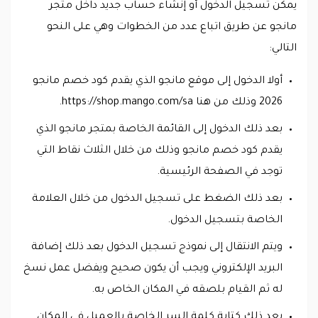
يمكن تسجيل الدخول أو إنشاء حساب جديد داخل متجر
مانجو عن طريق اتباع عدد من الخطوات وهي على النحو
التالي:
أولا الدخول إلى موقع مانجو الذي يقدم كود خصم مانجو
2026 وذلك من هنا https://shop.mango.com/sa.
بعد ذلك الدخول إلى القائمة الخاصة بمتجر مانجو الذي
يقدم كود خصم مانجو وذلك من خلال الثلاث نقاط التي
توجد في الصفحة الرئيسية.
بعد ذلك الضغط على تسجيل الدخول من خلال العلامة
الخاصة بتسجيل الدخول.
ويتم الانتقال إلى نموذج تسجيل الدخول بعد ذلك إضافة
البريد الإلكتروني ويجب أن يكون صحيح ويفضل عمل نسخ
له ثم القيام بلصقه في المكان الخاص به.
بعد ذلك كتابة كلمة السر الخاصة بالعميل في المكان