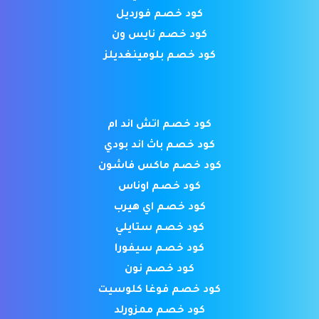
كود خصم فورديل
كود خصم نايس ون
كود خصم بلومينغديلز
كود خصم اتش اند ام
كود خصم باث اند بودي
كود خصم ماكس فاشون
كود خصم اوناس
كود خصم اي هيرب
كود خصم ستايلي
كود خصم سيفورا
كود خصم نون
كود خصم فوغا كلوسيت
كود خصم ممزورلد