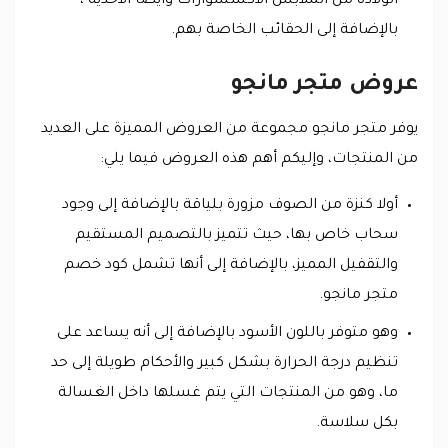
الولادة من الملابس الاكسسوارات وايضا الأحذية ،
بالإضافة إلى الحقائب الخاصة بهم.
عروض متجر مانجو
يوفر متجر مانجو مجموعة من العروض المميزة على العديد
من المنتجات، وإليكم أهم هذه العروض فيما يلي:
أولا كنزة من الصوف مزورة بلياقة بالإضافة إلى وجود
سحاب خاص بها، حيث تتميز بالتصميم المستقيم
والتقفيل المميز، بالإضافة إلى أنها تشمل كود خصم
متجر مانجو.
وهو متوفر باللون الأسود بالإضافة إلى أنه يساعد على
تنظيم درجة الحرارة بشكل كبير والأحكام طويلة إلى حد
ما، وهو من المنتجات التي يتم غسلها داخل الغسالة
بكل سلاسة.