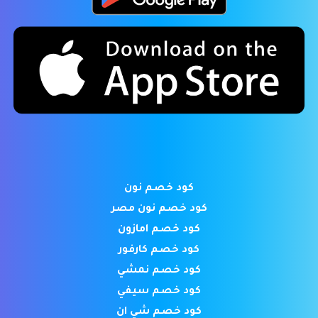
كود خصم نون
كود خصم نون مصر
كود خصم امازون
كود خصم كارفور
كود خصم نمشي
كود خصم سيفي
كود خصم شي ان