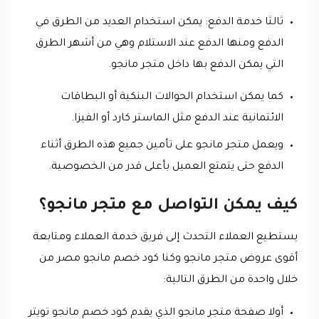
ثالثا خدمة الدفع: يمكن استخدام العديد من الطرق في
الدفع ومنها الدفع عند الاستلام وهي من أشهر الطرق
التي يمكن الدفع بها داخل متجر مانجو.
كما يمكن استخدام الحوالات البنكية أو البطاقات
الائتمانية عند الدفع مثل الماستر كارد أو الفيزا.
ويعمل متجر مانجو على تأمين جميع هذه الطرق أثناء
الدفع حتى يتمتع العميل بأعلى قدر من الخصوصية.
كيف يمكن التواصل مع متجر مانجو؟
يستطيع العملاء التحدث إلى فريق خدمة العملاء ومتابعة
أقوى عروض متجر مانجو وكنا كود خصم مانجو مصر من
خلال واحدة من الطرق التالية:
أولا صفحة متجر مانجو الذي يقدم كود خصم مانجو تويتر