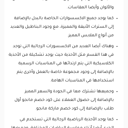
والألوان وأيضا المقاسات.
كما يوجد جميع الاكسسوارات الخاصة بالبدل بالإضافة
إلى السترات الأنيقة والمميزة، مع وجود البناطيل والعديد
من أنواع الملابس المميز.
وهناك أيضا العديد من الاكسسورات الرجالية التي توجد
في هذا القسم مثل الأحذية حيث يوجد تشكيلة من الأحذية
الكلاسيكية التي يتم ارتدائها في المناسبات الرسمية
بالإضافة إلى وجود مجموعة خاصة بالعمل وأخرى يتم
استخدامها في المناسبات الهامة.
وجميعها تشترك معا في الجودة والسعر المميز
بالإضافة إلى حصول العملاء على كود خصم مانجو أول
طلب بالإضافة إلى كود خصم ماركة مانجو.
كما يوجد الأحذية الرياضية الرجالية التي تستخدم في