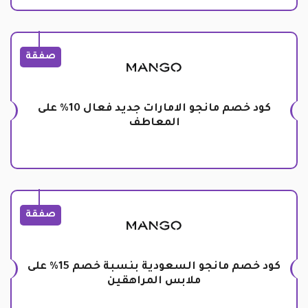
صفقة
كود خصم مانجو الامارات جديد فعال 10% على
المعاطف
صفقة
كود خصم مانجو السعودية بنسبة خصم 15% على
ملابس المراهقين