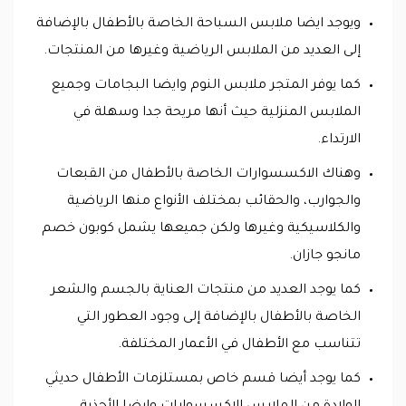
ويوجد ايضا ملابس السباحة الخاصة بالأطفال بالإضافة
إلى العديد من الملابس الرياضية وغيرها من المنتجات.
كما يوفر المتجر ملابس النوم وايضا البجامات وجميع
الملابس المنزلية حيث أنها مريحة جدا وسهلة في
الارتداء.
وهناك الاكسسوارات الخاصة بالأطفال من القبعات
والجوارب، والحقائب بمختلف الأنواع منها الرياضية
والكلاسيكية وغيرها ولكن جميعها يشمل كوبون خصم
مانجو جازان.
كما يوجد العديد من منتجات العناية بالجسم والشعر
الخاصة بالأطفال بالإضافة إلى وجود العطور التي
تتناسب مع الأطفال في الأعمار المختلفة.
كما يوجد أيضا قسم خاص بمستلزمات الأطفال حديثي