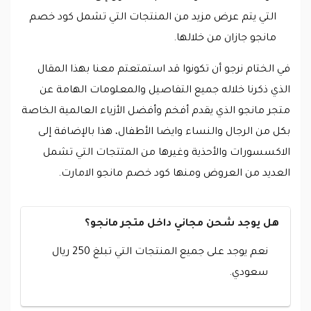
التي يتم عرض مزيد من المنتجات التي تشمل كود خصم
مانجو جازان من خلالها.
في الختام نرجو أن تكونوا قد استمتعتم معنا بهذا المقال
الذي ذكرنا خلاله جميع التفاصيل والمعلومات الهامة عن
متجر مانجو الذي يقدم أفخم وأفضل الأزياء العالمية الخاصة
بكل من الرجال والنساء وايضا الأطفال، هذا بالإضافة إلى
الاكسسورات والأحذية وغيرها من المتتجات التي تشمل
العديد من العروض ومنها كود خصم مانجو الامارت.
هل يوجد شحن مجاني داخل متجر مانجو؟
نعم يوجد على جميع المنتجات التي تبلغ 250 ريال
سعودي.