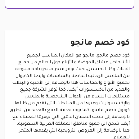
كود خصم مانجو
كود خصم مانجو، مانجو هو المكان المناسب لجميع
الأشخاص عشاق الموضة و الأزياء حول العالم من جميع
الفئات وكلا الجنسين، حيث يوفر متجر مانجو باقة متنوعة
من الملابس الرجالية الخاصة بالمناسبات وايضا الكاجوال
بجميع الأنواع والمقاسات هذا بالإضافة إلى الأحذية والبدلات
والعديد من الاكسسورات أيضا، كما توفر الشركة جميع
مستلزمات النساء من الأدوات الشخصية والملابس
والإكسسوارات وغيرها من المنتجات التي تقدم من خلالها
كوبون خصم مانجو، كما يوجد خدمة الدفع بالعديد من الطرق
بالإضافة إلى خدمة الضمان الذهبي التي توفرها للعملاء مع
أيضا شحن الى جميع مناطق المملكة العربية السعودية،
هذا بالإضافة إلى العروض الترويجية التي يقدمها المتجر
للعملاء.