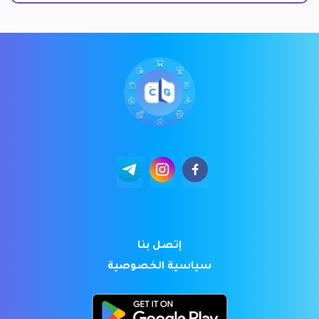
إتصل بنا
سياسية الخصوصية