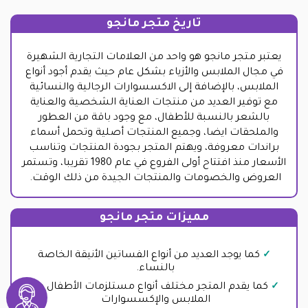
تاريخ متجر مانجو
يعتبر متجر مانجو هو واحد من العلامات التجارية الشهيرة
في مجال الملابس والأزياء بشكل عام حيث يقدم أجود أنواع
الملابس، بالإضافة إلى الاكسسوارات الرجالية والنسائية
مع توفير العديد من منتجات العناية الشخصية والعناية
بالشعر بالنسبة للأطفال، مع وجود باقة من العطور
والملحقات ايضا، وجميع المنتجات أصلية وتحمل أسماء
براندات معروفة، ويهتم المتجر بجودة المنتجات وتناسب
الأسعار منذ افتتاح أولى الفروع في عام 1980 تقريبا، وتستمر
العروض والخصومات والمنتجات الجيدة من ذلك الوقت.
مميزات متجر مانجو
كما يوجد العديد من أنواع الفساتين الأنيقة الخاصة
بالنساء.
كما يقدم المتجر مختلف أنواع مستلزمات الأطفال من
الملابس والإكسسوارات