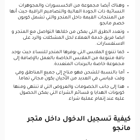
وهناك أيضا مجموعة من الاكسسورات والمجوهرات
النسائية ذات الجودة العالية والتصاميم الراقية حيث أنها
من المنتجات القيمة داخل المتجر والتي تشمل كوبون
خصم مانجو.
وتعدد الطرق التي يمكن من خلالها التواصل مع المتجر و
ايضا فريق خدمة العملاء لحل المشكلات والرد على
الاستفسارات.
كما تتنوع الملابس التي يوفرها المتجر للنساء حيث يوجد
باقة متنوعة من الملابس الخاصة بالعمل بالإضافة إلى
مجموعة خاصة بالبرندات المتعددة.
أما بالنسبة للشحن فهو متاح إلى جميع المناطق وفي
وقت قياسي في العديد من الأحيان يكون مجاني تماما.
هذا إلى جانب الخصومات والعروض التي لا تنتهي ومنها
كوبونات الهدايا و قسائم الشراء التي يمكن الحصول
عليه عند إتمام عملية شراء.
كيفية تسجيل الدخول داخل متجر
مانجو