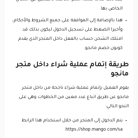
الخاص بها.
هذا بالإضافة إلى الموافقة على جميع الشروط والأحكام،
وأخيرا الضغط على تسجيل الدخول ليكون بذلك قد
امتلك الشحن حساب بالفعل داخل المتجر الذي يقدم
كوبون خصم مانجو.
طريقة إتمام عملية شراء داخل متجر
مانجو
يقوم العميل بإتمام عملية شراء ناجحة من داخل متجر
مانجو عن طريق اتباع عدد معين من الخطوات وهي على
النحو التالي:
يتم الدخول إلى المتجر من خلال استخدام هذا الرابط
https://shop.mango.com/sa.