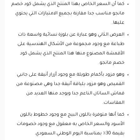
كما أن السعر الخاص بهذا المنتج الذي يشمل كود خصم
مانجو مناسب جدا مقارنة بجميع الامتيازات التي يحتوي
عليها.
العرض الثاني وهو عبارة عن بلوزة نسائية واسعة ذات
طباعة مع وجود مجموعة من الأشكال الهندسية على
الأقمشة المصنوع منها هذا المنتج الذي يشمل كود
خصم مانجو.
وهو مزود بأكمام طويلة مع وجود أزرار أنيقة على جانبي
القميص وهو مزود بلياقة أنيقة جدا وهي مصنوعة من
قماش الساتان الناعم جدا ويوجد منها العديد من
المقاسات.
كما أنها متوفرة باللون البيج مع وجود خطوط باللون
الأسود والسعر الخاص به معقول مع وجود خصومات
بقيمة 30٪ بمناسبة اليوم الوطني السعودي.