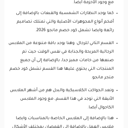
مع وجود الأحزمة أيضا.
كما يوجد النظارات الشمسية والقبعات بالإضافة إلى
أفخم أنواع المجوهرات الأصلية والتي تمتلك تصاميم
رائعة وايضا تشمل كود خصم مانجو 2026.
القسم الثاني للرجال: وهنا يوجد باقة متنوعة من الملابس
الرجالية المريحة والجذابة في نفس الوقت حيث تم
صنعها من خامات مميز جدا، بالإضافة إلى أن جميع
المنتجات التي يحتوي عليها هذا القسم تشمل كود خصم
متجر مانجو.
وتعد الجواكت الكلاسيكية والبدل هم من أشهر الملابس
الأنيقة التي توجد في هذا القسم، مع وجود الملابس
الكاجوال أيضا.
هذا بالإضافة إلى الملابس الخاصة بالمناسبات وايضا
ملابس العمل بالإضافة إلى القمصان بمختلف الأشكال