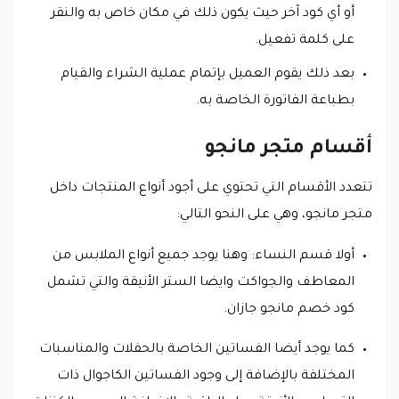
أو أي كود آخر حيث يكون ذلك في مكان خاص به والنقر
على كلمة تفعيل.
بعد ذلك يقوم العميل بإتمام عملية الشراء والقيام
بطباعة الفاتورة الخاصة به.
أقسام متجر مانجو
تتعدد الأقسام التي تحتوي على أجود أنواع المنتجات داخل
متجر مانجو، وهي على النحو التالي:
أولا قسم النساء: وهنا يوجد جميع أنواع الملابس من
المعاطف والجواكت وايضا الستر الأنيقة والتي تشمل
كود خصم مانجو جازان.
كما يوجد أيضا الفساتين الخاصة بالحفلات والمناسبات
المختلفة بالإضافة إلى وجود الفساتين الكاجوال ذات