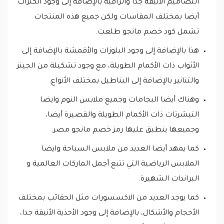
التصاميم الأنيقة جدا والراقية بالإضافة إلى وجود الكنزات
أيضا بمختلف المقاسات ولكن جميع هذه المنتجات
تشمل كود خصم مانجو طلعت.
هذا بالإضافة إلى وجود البلوزات والأقمشة بالإضافة إلى
الأثواب ذات الأكمام الطويلة، مع وجود تشكيلة من الجينز
والتنانير بالإضافة إلى البناطيل بمختلف الأنواع.
وهناك أيضا البجامات وجميع ملابس النوم وايضا
التيشرتات ذات الأكمام الطويلة والقصيرة أيضا،
وجميعها ينطبق عليها رمز خصم مانجو مصر.
كما يمهد أيضا العديد من ملابس السباحة وايضا
الملابس الرياضية التي تتبع أجمل الماركات العالمية و
البراندات الشهيرة.
كما يوجد العديد من الاكسسورات مثل الحقائب بمختلف
الأحجام والأشكال، بالإضافة إلى وجود الأحذية الأنيقة جدا،