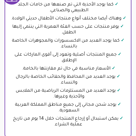
كما يوجد الأحذية التي تم صنعها من خامات الجلد
الطبيعي والصناعي.
وهناك أيضا مختلف أنواع منتجات الأطفال حديثي الولادة.
يوفر منتجات على حسب الفئة العمرية التي ينتمي إليها
الطفل.
كما يوجد العديد من الاكسسورات والمجوهرات الخاصة
بالنساء.
جميع المنتجات أصلية وتعود إلى أقوى الماركات على
الإطلاق.
الأسعار مناسبة في حال تم مقارنتها بالخامة.
يوجد العديد من المحافظ والحقائب الخاصة بالرجال
والنساء.
يوجد العديد من المستلزمات الرياضية من الملابس
والأحذية وغيرها.
يوجد شحن مجاني إلى جميع مناطق المملكة العربية
السعودية.
يمكن استبدال أو إرجاع المنتجات خلال 14 يوم من تاريخ
عملية الشراء.