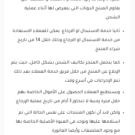
يقاوم المنتج الدونات التي يتعرض لها أثناء عملية
الشحن.
ثانيا خدمة الاستبدال او الارجاع: يمكن للعملاء الاستفادة
من خدمة الاستبدال او الارجاع وذلك خلال 14 من تاريخ
شراء المنتج.
كما يتحمل المتجر تكاليف الشحن بشكل كامل، حيث يتم
الإبلاغ عن المنتج من خلال فريق خدمة العملاء بعد ذلك
تتم الإجراءات في أسرع وقت.
ويستطيع العملاء الحصول على الأموال الخاصة بهم
خلال فترة زمنية لا تتجاوز 3 أيام من تاريخ عملية الإرجاع.
ولكن لابد أن تكون المنتجات على نفس الحالة التي تم
استلامها عليها وتوجد في العبوة الأصلية الخاصة بها
مع وجود الملصقات وأيضا الفاتورة.