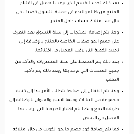
بعد ذلك تحديد القسم الذي يرغب العميل في اقتناء
المنتج من خلاله والبدء في عملية التسوق كضيف في
حال عند امتلاك حساب داخل المتجر.
وهنا يتم إضافة المنتجات إلى سلة التسوق بعد التعرف
على جميع المواصفات الخاصة بالمنتج بالإضافة إلى
تحديد الكمية التي يرغب العميل في اقتنائها.
بعد ذلك يتم الضغط على سلة المشتريات والتأكد من
جميع المنتجات التي توجد بها وبعد ذلك يتم تأكيد
الطلب.
وهنا يتم الانتقال إلى صفحة يتطلب الأمر بها إلى كتابة
مجموعة من البيانات ومنها الاسم والعنوان بالإضافة إلى
طريقة الدفع وايضا يتم اختيار الطريقة التي يرغب بها
العميل في الشحن.
كما يتم إضافة كود خصم مانجو الكويت في حال امتلاكه