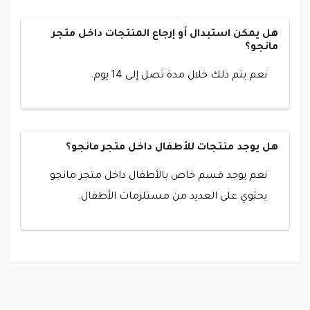
هل يمكن استبدال أو إرجاع المنتجات داخل متجر
مانجو؟
نعم يتم ذلك خلال مدة تصل إلى 14 يوم.
هل يوجد منتجات للأطفال داخل متجر مانجو؟
نعم يوجد قسم خاص بالأطفال داخل متجر مانجو
يحتوي على العديد من مستلزمات الأطفال.