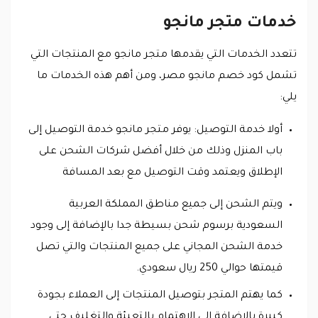
خدمات متجر مانجو
تتعدد الخدمات التي يقدمها متجر مانجو مع المنتجات التي
تشمل كود خصم مانجو مصر، ومن أهم هذه الخدمات ما
يلي:
أولا خدمة التوصيل: يوفر متجر مانجو خدمة التوصيل إلى
باب المنزل وذلك من خلال أفضل شركات الشحن على
الإطلاق ويعتمد وقت التوصيل مع بعد المسافة
ويتم الشحن إلى جميع مناطق المملكة العربية
السعودية برسوم شحن بسيطة جدا بالإضافة إلى وجود
خدمة الشحن المجاني على جميع المنتجات والتي تصل
قيمتها حوالي 250 ريال سعودي.
كما يهتم المتجر بتوصيل المنتجات إلى العملاء بجودة
كبيرة بالإضافة إلى الاهتمام بالتعبئة والتغليف حتى