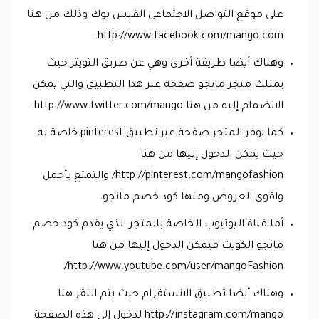
على موقع التواصل الاجتماعي الفيس بوك وذلك من هنا
http://www.facebook.com/mango.com.
وهناك أيضا طريقة أخرى وهي عن طريق التويتر حيث
يمتلك متجر مانجو صفحة عبر هذا التطبيق والتي يمكن
الانضمام إليه من هنا http://www.twitter.com/mango.
كما يوفر المتجر صفحة عبر تطبيق pinterest خاصة به
حيث يمكن الدخول إليها من هنا
http://pinterest.com/mangofashion/ والتمتع بأجمل
واقوى العروض ومنها كود خصم مانجو.
أما قناة اليوتيوب الخاصة بالمتجر الذي يقدم كود خصم
مانجو الكويت فيمكن الدخول إليها من هنا
http://www.youtube.com/user/mangoFashion/.
وهناك أيضا تطبيق الانستقرام حيث يتم النقر هنا
http://instagram.com/mango لدخول إلى هذه الصفحة