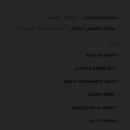
“.
فرشاة ومعجون
: ” فرشاة – معجون “.
نونيات وكراسي الحمام
: ” مقاعد الحمام – الدرجات “.
صحة
اجهزة المراقبة .
أمان الطفل و المنزل .
الدواء و الإسعافات الأولية .
نظافة الطفل .
البوابات و حواجز اللعب .
مرطبات الجو .