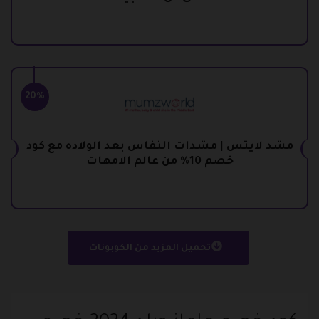
20%
مشد لايتس | مشدات النفاس بعد الولاده مع كود
خصم 10% من عالم الامهات
تحميل المزيد من الكوبونات