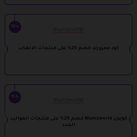
15%
كود ممزورلد خصم 20% على منتجات الالعاب
15%
كوبون Mumzworld خصم 20% على منتجات المواليد
الجدد