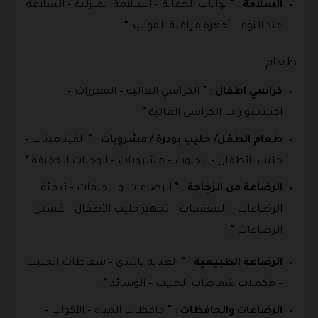
السلامة
: ” بوابات الحماية – السلامة المنزلية – السلامة
عند النوم – أجهزة مراقبة المواليد “.
طعام
كراسي اطفال
: ” الكراسي العالية – المعززات –
اكسسوارات الكراسي العالية “.
طعام الطفل/ حليب بودرة / مشروبات
: ” الفيتامينات –
حليب الأطفال – الحبوب – مشروبات – الوجبات الخفيفة “.
الرضاعة من الزجاجة
: ” الرضاعات و الحلمات – تدفئة
الرضاعات – المعقمات – تجهيز حليب الأطفال – غسيل
الرضاعات “.
الرضاعة الطبيعية
: ” العناية بالثدي – شفاطات الحليب
– مكملات شفاطات الحليب – الوسائد “.
الرضاعات والحافظات
: ” حافظات المياه – الأكواب –