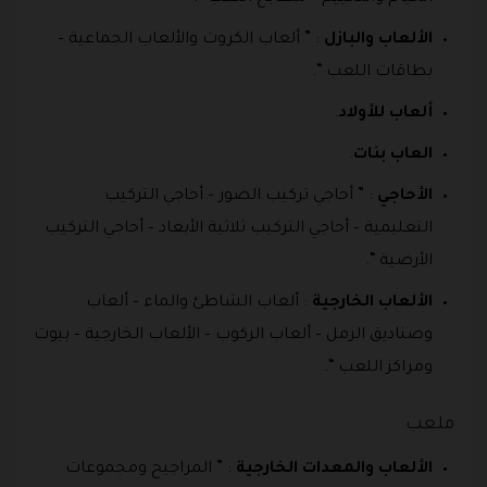
الألعاب والبازل
: ” ألعاب الكروت والألعاب الجماعية –
بطاقات اللعب “.
ألعاب للأولاد
.
العاب بنات
.
الأحاجي
: ” أحاجي تركيب الصور – أحاجي التركيب
التعليمية – أحاجي التركيب ثلاثية الأبعاد – أحاجي التركيب
الأرضية “.
الألعاب الخارجية
: ألعاب الشاطئ والماء – ألعاب
وصناديق الرمل – ألعاب الركوب – الألعاب الخارجية – بيوت
ومراكز اللعب “.
ملعب
الألعاب والمعدات الخارجية
: ” المراجيح ومجموعات