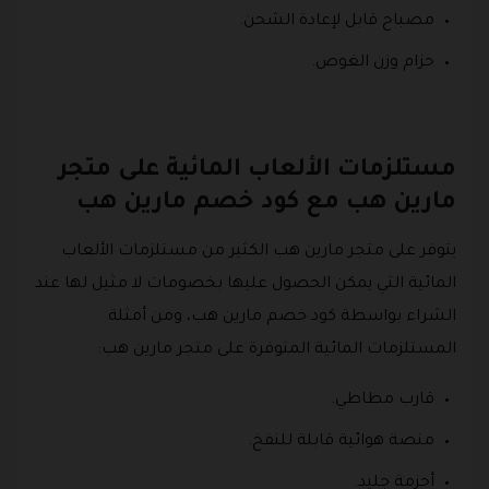
مصباح قابل لإعادة الشحن.
حزام وزن الغوص.
مستلزمات الألعاب المائية على متجر
مارين هب مع كود خصم مارين هب
يتوفر على متجر مارين هب الكثير من مستلزمات الألعاب
المائية التي يمكن الحصول عليها بخصومات لا مثيل لها عند
الشراء بواسطة كود خصم مارين هب، ومن أمثلة
المستلزمات المائية المتوفرة على متجر مارين هب:
قارب مطاطي.
منصة هوائية قابلة للنفخ.
أحزمة جليد.