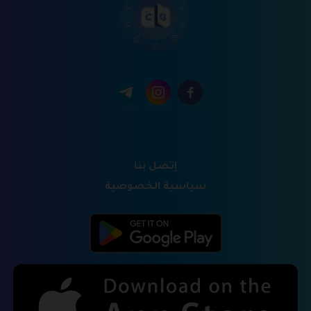
إتصل بنا
سياسية الخصوصية