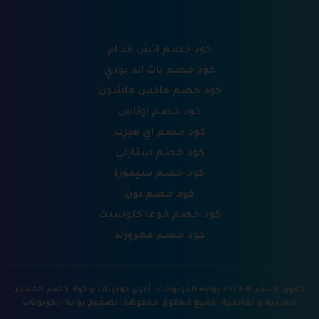
كود خصم اتش اند ام
كود خصم باث اند بودي
كود خصم ماكس فاشون
كود خصم اوناس
كود خصم اي هيرب
كود خصم ستايلي
كود خصم سيفورا
كود خصم نون
كود خصم فوغا كلوسيت
كود خصم ممزورلد
حقوق النشر © 2024 بوابة الكوبونات : أقوي كوبونات واكواد خصم المتاجر
العربية والعالمية. جميع الحقوق محفوظة.
تصميم بوابة الكوبونات