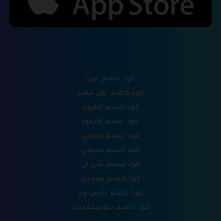
كود خصم نون
كود خصم نون مصر
كود خصم امازون
كود خصم كارفور
كود خصم نمشي
كود خصم سيفي
كود خصم شي ان
كود خصم فورديل
كود خصم نايس ون
كود خصم بلومينغديلز