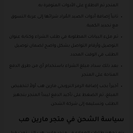
المتجر ثم الاطلاع على الأدوات المتوفرة به.
ثانياً إضافة أدوات الصيد المُراد شرائها إلى عربة التسوق
مع تحديد الكمية.
ثم ملء البيانات المطلوبة في طلب الشراء وكتابة عنوان
التوصيل وأرقام التواصل بشكل واضح لضمان توصيل
الطلب في الوقت المحدد.
بعد ذلك سداد مبلغ الشراء باستخدام أي من طرق الدفع
المتاحة على المتجر.
أخيراً يجب إضافة الرمز الترويجي مارين هب أولاً لتخفيض
المبلغ، ثم الضغط على تأكيد الدفع ليبدأ المتجر بتجهيز
الطلب وتسليمه إلى شركة الشحن.
سياسة الشحن في متجر مارين هب