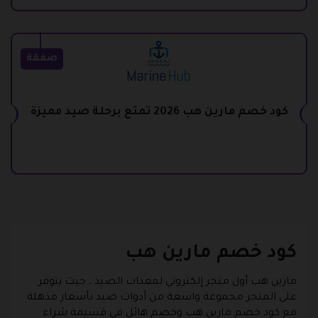
صفقة
كود خصم مارين هب 2026 تمتع برحلة صيد مميزة
كود خصم مارين هب
مارين هب أول متجر إلكتروني لمعدات الصيد ، حيث يتوفر
على المتجر مجموعة واسعة من أدوات صيد بأسعار مذهلة
مع كود خصم مارين هب وخصم هائل في قسيمة شراء