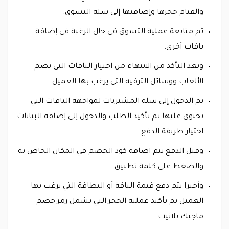
والقيام حجزها وإضافتها إلى سلة التسوق.
ثم متابعة عملية التسوق في حال الرغبة في إضافة
باقات أخرى.
وبعد التأكد من الانتهاء من اختيار الباقات التي تضم
الألعاب ووسائل الترفيه التي يرغب بها العميل.
ثم الدخول إلى سلة المشتريات لمواجهة الباقات التي
تحتوي عليها ثم تأكيد الطلب والدخول إلى إضافة البيانات
اختيار طريقة الدفع.
وقبل الدفع يتم اضافة كود الخصم في المكان الخاص به
والضغط على كلمة تطبيق.
وأخيرا يتم دفع قيمة الباقة أو البطاقة التي يرغب بها
العميل ثم تأكيد عملية الحجز التي تشمل رمز خصم
ماجيك بلانيت.