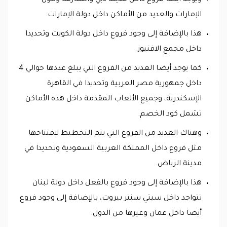
ويوجد ايضا فروع داخل مدينة دبي والشارقة ومول
الإمارات والعديد من الأماكن داخل دولة الإمارات.
هذا بالإضافة إلى وجود فروع داخل دولة الكويت وتحديدا
داخل مجمع الافنيوز.
كما يوجد أيضا العديد من الفروع التي يبلغ عددها حوالي 4
داخل جمهورية مصر العربية وتحديدا في القاهرة
الإسكندرية، وجميع الألعاب المقدمة داخل هذه الأماكن
تشمل كود الخصم.
وهناك العديد من الفروع التي يتم التخطيط لافتتاحها
مثل فروع داخل المملكة العربية السعودية وتحديدا في
مدينة الرياض.
هذا بالإضافة إلى وجود فروع بالفعل داخل دولة لبنان
تتواجد داخل سيتي سنتر بيروت، بالإضافة إلى وجود فروع
أيضا داخل عمان وغيرها من الدول.