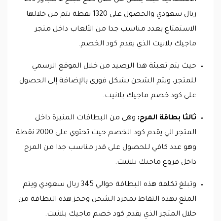
الاقتصادية حيث يمكن من خلال دفع مبلغ لا يتجاوز 230
ريال سعودي والحصول على 1320 نقطة يتم من خلالها
الاستمتاع بعدد مناسب جدا من الألعاب داخل متجر
ماجيك بلانيت الذي يقدم كود الخصم.
حيث يتم تعبئة هذا الرصيد من خلال الموقع الرسمي
للمتجر، ويتم الشحن بشكل فوري بالإضافة إلى الحصول
على كود خصم ماجيك بلانيت.
ثالثا بطاقة المرح:
وهي من البطاقات المنيرة داخل
المتجر الي يقدم كود الخصم حيث تحتوي على 2000 نقطة
وهو عدد كافي للحصول على قدر مناسب جدا من المرح
داخل فروع ماجيك بلانيت.
وتبلغ تكلفة هذه البطاقة حوالي 345 ريال سعودي ويتم
المتع بهذه التقاط بمجرد الشحن وحجز هذه البطاقة من
خلال المتجر الذي يقدم كود خصم ماجيك بلانيت.