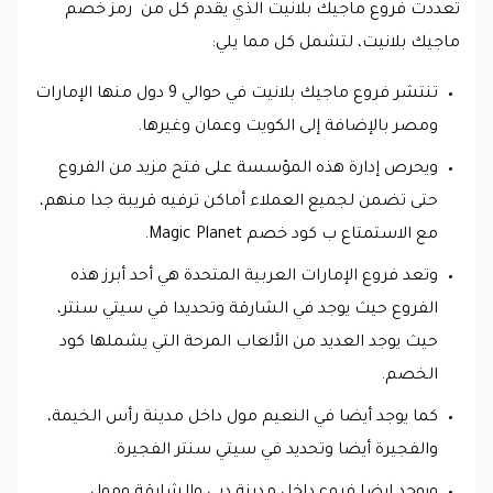
تعددت فروع ماجيك بلانيت الذي يقدم كل من رمز خصم
ماجيك بلانيت، لتشمل كل مما يلي:
تنتشر فروع ماجيك بلانيت في حوالي 9 دول منها الإمارات
ومصر بالإضافة إلى الكويت وعمان وغيرها.
ويحرص إدارة هذه المؤسسة على فتح مزيد من الفروع
حتى تضمن لجميع العملاء أماكن ترفيه قريبة جدا منهم،
مع الاستمتاع ب كود خصم Magic Planet.
وتعد فروع الإمارات العربية المتحدة هي أحد أبرز هذه
الفروع حيث يوجد في الشارقة وتحديدا في سيتي سنتر،
حيث يوجد العديد من الألعاب المرحة التي يشملها كود
الخصم.
كما يوجد أيضا في النعيم مول داخل مدينة رأس الخيمة،
والفجيرة أيضا وتحديد في سيتي سنتر الفجيرة.