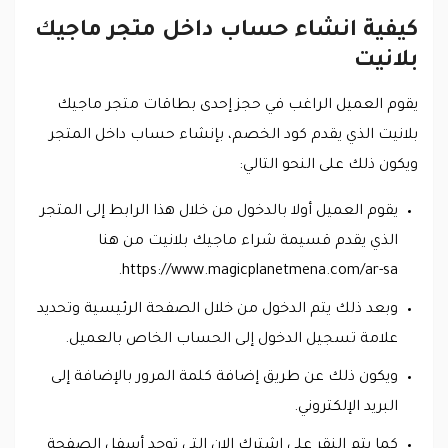
كيفية انشاء حساب داخل متجر ماجيك
بلانيت
يقوم العميل الراغب في حجز إحدى بطاقات متجر ماجيك
بلانيت الذي يقدم كود الخصم، بإنشاء حساب داخل المتجر
ويكون ذلك على النحو التالي:
يقوم العميل أولا بالدخول من خلال هذا الرابط إلى المتجر
الذي يقدم قسيمة شراء ماجيك بلانيت من هنا
https://www.magicplanetmena.com/ar-sa.
وبعد ذلك يتم الدخول من خلال الصفحة الرئيسية وتحديد
علامة تسجيل الدخول إلى الحساب الخاص بالعميل.
ويكون ذلك عن طريق إضافة كلمة المرور بالإضافة إلى
البريد الإلكتروني.
كما يتم النقر على اشترك الان التي توجد أسفل الصفحة