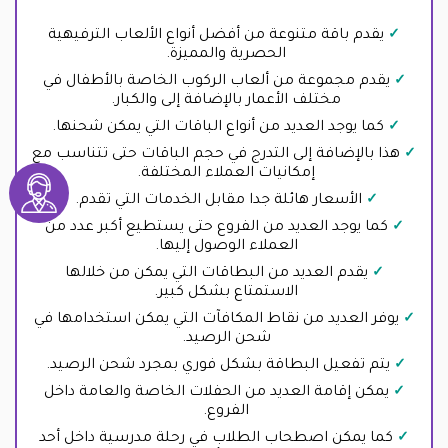
يقدم باقة متنوعة من أفضل أنواع الألعاب الترفيهية
الحصرية والمميزة.
يقدم مجموعة من ألعاب الركوب الخاصة بالأطفال في
مختلف الأعمار بالإضافة إلى والكبار.
كما يوجد العديد من أنواع الباقات التي يمكن شحنها.
هذا بالإضافة إلى التدرج في حجم الباقات حتى تتناسب مع
إمكانيات العملاء المختلفة.
الأسعار هائلة جدا مقابل الخدمات التي تقدم.
كما يوجد العديد من الفروع حتى يستطيع أكبر عدد من
العملاء الوصول إليها.
يقدم العديد من البطاقات التي يمكن من خلالها
الاستمتاع بشكل كبير.
يوفر العديد من نقاط المكافآت التي يمكن استخدامها في
شحن الرصيد.
يتم تفعيل البطاقة بشكل فوري بمجرد شحن الرصيد.
يمكن إقامة العديد من الحفلات الخاصة والعامة داخل
الفروع.
كما يمكن اصطحاب الطلاب في رحلة مدرسية داخل أحد