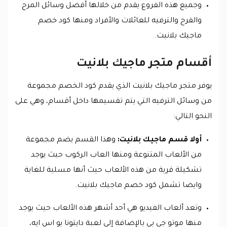
وجميع هذه الفروع يقدم من خلالها أفضل وسائل المرح
والفرح والترفيه للعائلات والأفراد ومنها كود خصم
ماجيك بلانيت.
أقسام متجر ماجيك بلانيت
يوفر متجر ماجيك بلانيت الذي يقدم كود الخصم مجموعة
من وسائل الترفيه التي يتم تقسيمها داخل أقسام، وهي على
النحو التالي:
أولا قسم ماجيك بلانيت:
وهذا القسم يضم مجموعة
من الألعاب المتنوعة ومنها العاب الركوب حيث يوجد
تشكيلة قرية من هذه الألعاب حيث أنها مسلية للغاية
وايضا تشمل كود خصم ماجيك بلانيت.
وتعد ألعاب الفيديو هي أحد أشهر هذه الألعاب حيث يوجد
منها موتو جي بي بالإضافة إلى لعبة دايتونا يو اس ايه،