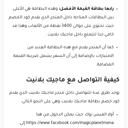
رابعا بطاقة القيمة الأفضل:
وهذه البطاقة هي الأعلى
بين البطاقات المتاحة داخل المتجر الذي يقدم كود الخصم
حيث تحتوي على حوالي 3400 نقطة من الألعاب وهذا قد
كافي جدا للتمتع داخل ماجيك بلانيت .
كما أن المتجر يقدم مع هذه البطاقة العديد من
الامتيازات بالإضافة إلى أن السعر يشمل ضريبة القيمة
المضافة.
كيفية التواصل مع ماجيك بلانيت
يوجد طرق عدة للتواصل داخل متجر ماجيك بلانيت الذي يقدم
كود خصم بطاقة ماجيك بلانيت وهي على النحو التالي:
أولا الفيس بوك حيث يمكن الدخول من هنا
https://www.facebook.com/magicplanetmena إلى