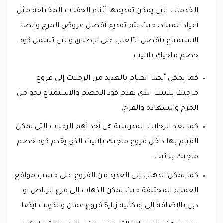
الخدمات التي يمكن تقديمها أثناء الحفلات المختلفة مثل
أعياد الميلاد، حيث يتم تقديم أفضل عروض المرح وايضا
الاستمتاع بأفضل الألعاب على الإطلاق والتي تشمل كود
خصم ماجيك بلانيت.
كما يمكن أيضا القيام بالعديد من الرحلات إلى فروع
ماجيك بلانيت الذي يقدم كود الخصم والاستمتاع بجو من
المرح والسعادة والفرح.
كما تعد الرحلات المدرسية هي أحد أهم الرحلات التي يمكن
القيام بها داخل فروع ماجيك بلانيت الذي يقدم كود خصم
ماجيك بلانيت.
كما يمكن الذهاب إلى العديد من الفروع على حسب مواقع
العملاء المختلفة حيث يمكن الذهاب إلى فرع الرياض او
دبي بالإضافة إلى إمكانية زيارة فروع عمان والكويت أيضا.