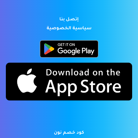
إتصل بنا
سياسية الخصوصية
كود خصم نون