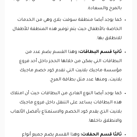
بالمرح والسعادة.
كما يوجد أيضا منطقة سوفت بلاي وهي من الخدمات
الخاصة بالأطفال حيث يتم توفير هذه المنطقة للأطفال
للانطلاق بها.
ثانيا قسم البطاقات:
وهذا القسم يضم عدد من
البطاقات التي يمكن من خلالها الحجز داخل أحد فروع
مؤسسة ماجيك بلانيت التي تقدم كود خصم ماجيك
بلانيت، ومنها عدد مثل بطاقة المرح.
كما يوجد أيضا النوع العادي من البطاقات حيث أن امتلاك
هذه البطاقات يساعد على التنقل داخل فروع ماجيك
بلانيت الذي يقدم كود الخصم والاستمتاع بأفضل الألعاب
والانطلاق داخلها.
ثالثا قسم الحفلات:
وهذا القسم يضم جميع أنواع