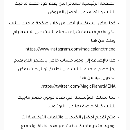
الصفحة الرئيسية للمتجر الذي يقدم كود خصم ماجيك
بلانيت والتعرف على أفضل العروض.
كما يمكن الاستفسار أيضا من خلال صفحة ماجيك بلانيت
الذي يقدم قسيمة شراء ماجيك بلانيت على الانستقرام
وذلك من هنا
https://www.instagram.com/magicplanetmena.
هذا بالإضافة إلى وجود حساب خاص بالمتجر الذي يقدم
رمز خصم ماجيك بلانيت على تطبيق تويتر حيث يمكن
الدخول إليه من هنا
https://twitter.com/MagicPlanetMENA.
كما تمتلك المؤسسة التي تقدم كوبون خصم ماجيك
بلانيت قناة خاصة بها على اليوتيوب.
ويتم تقديم أفضل الخدمات والألعاب الترفيهية التي
يوفرها متجر ماجيك بلانيت عبر هذه القناة، ولجميع