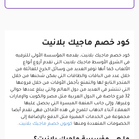
كود خصم ماجيك بلانيت
كود خصم ماجيك بلانيت، يقدمه المؤسسة الأولى للترفيه
في الشرق الأوسط ماجيك بلانيت التي تقدم أروع أنواع
الألعاب كما أنها توفر العديد من وسائل الخرج للعائلة من
خلال عدد من الباقات والطاقات التي يمكن شحنها من خلال
المتجر التابع لها والتمتع بأجمل الأوقات من خلال فروعها
التي تنتشر في العديد من دول العالم والتي يبلغ عددها حوالي
32 فرع خاصة في الدول العربية مثل مصر والكويت والإمارات
وغيرها، وإلى جانب المتعة الميسرة التي يحصل عليها
العملاء أثناء الذهاب للمرح في هذه الأماكن فهي تقدم أيضا
مجموعة من الخدمات المميزة مثل الدفع بالإضافة إلى
الخصومات المتعددة ومنها
كوبون خصم ماجيك بلانيت
.