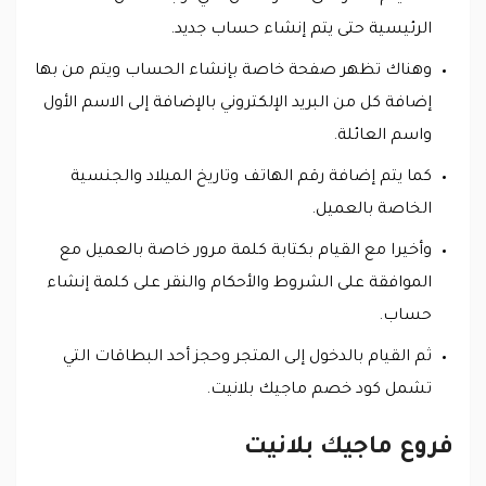
الرئيسية حتى يتم إنشاء حساب جديد.
وهناك تظهر صفحة خاصة بإنشاء الحساب ويتم من بها
إضافة كل من البريد الإلكتروني بالإضافة إلى الاسم الأول
واسم العائلة.
كما يتم إضافة رقم الهاتف وتاريخ الميلاد والجنسية
الخاصة بالعميل.
وأخيرا مع القيام بكتابة كلمة مرور خاصة بالعميل مع
الموافقة على الشروط والأحكام والنقر على كلمة إنشاء
حساب.
ثم القيام بالدخول إلى المتجر وحجز أحد البطاقات التي
تشمل كود خصم ماجيك بلانيت.
فروع ماجيك بلانيت