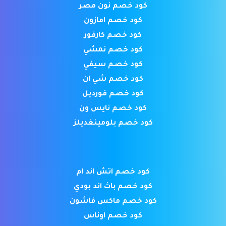
كود خصم نون مصر
كود خصم امازون
كود خصم كارفور
كود خصم نمشي
كود خصم سيفي
كود خصم شي ان
كود خصم فورديل
كود خصم نايس ون
كود خصم بلومينغديلز
كود خصم اتش اند ام
كود خصم باث اند بودي
كود خصم ماكس فاشون
كود خصم اوناس