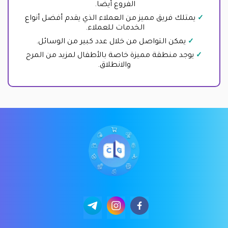
الفروع أيضا.
يمتلك فريق مميز من العملاء الذي يقدم أفضل أنواع
الخدمات للعملاء.
يمكن التواصل من خلال عدد كبير من الوسائل.
يوجد منطقة مميزة خاصة بالأطفال لمزيد من المرح
والانطلاق.