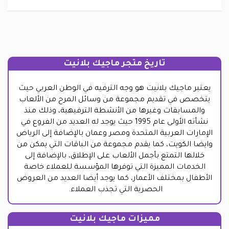
تاريخ متجر ماجيك بلانيت
يعتبر ماجيك بلانيت هو وجه الترفيه في الوطن العربي حيث
يتخصص في تقديم مجموعة من وسائل المرح من الألعاب
والمسابقات وغيرها من الأنشطة الترفيهية، وذلك منذ
نشأته الأولى عام 1995 حيث يوجد له العديد من الفروع في
الإمارات العربية المتحدة ومصر وعمان بالإضافة إلى الرياض
وايضا الكويت، كما يقدم مجموعة من الباقات التي يمكن من
خلالها التمتع بأجمل الألعاب على الإطلاق، بالإضافة إلى
الخدمات المميزة التي توفرها المؤسسة للعملاء خاصة
الأطفال بمختلف الأعمار، كما يوجد أيضا العديد من العروض
الحصرية التي تجذب العملاء.
مميزات ماجيك بلانيت