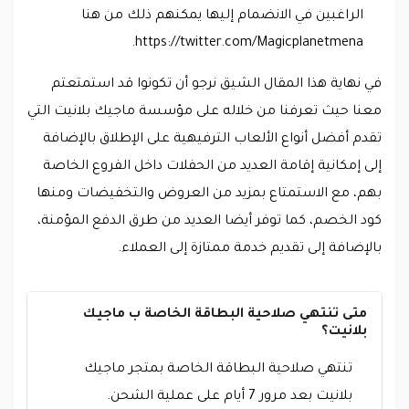
الراغبين في الانضمام إليها يمكنهم ذلك من هنا
https://twitter.com/Magicplanetmena.
في نهاية هذا المقال الشيق نرجو أن تكونوا قد استمتعتم
معنا حيث تعرفنا من خلاله على مؤسسة ماجيك بلانيت التي
تقدم أفضل أنواع الألعاب الترفيهية على الإطلاق بالإضافة
إلى إمكانية إقامة العديد من الحفلات داخل الفروع الخاصة
بهم، مع الاستمتاع بمزيد من العروض والتخفيضات ومنها
كود الخصم، كما توفر أيضا العديد من طرق الدفع المؤمنة،
بالإضافة إلى تقديم خدمة ممتازة إلى العملاء.
متى تنتهي صلاحية البطاقة الخاصة ب ماجيك
بلانيت؟
تنتهي صلاحية البطاقة الخاصة بمتجر ماجيك
بلانيت بعد مرور 7 أيام على عملية الشحن.