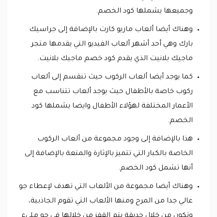
وجميعها يشملها كود الخصم.
وهناك أيضا ألعاب ماريو كارت بالإضافة إلى جراسيك
بارك وهي أحد أشهر ألعاب الفيديو التي يقدمها متجر
ماجيك بلانيت الذي يقدم كود خصم ماجيك بلانيت.
كما يوجد أيضا ألعاب الركوب حيث تنقسم إلى ألعاب
ركوب خاصة بالأطفال حيث يوجد ألعاب تتناسب مع
الأعمار المختلفة لهؤلاء الأطفال وايضا يشملها كود
الخصم.
هذا بالإضافة إلى وجود مجموعة من ألعاب الركوب
الخاصة بالكبار التي تتميز بالإثارة والمتعة بالإضافة إلى
أنها تشمل كود الخصم.
وهناك أيضا مجموعة من الألعاب التي تهدف لإعطاء جو
عالي جدا من المرح ومنها الألعاب التي تقوم الجاذبية،
وتكون من خلال حديقة يتم القفز من خلالها في جو مليء