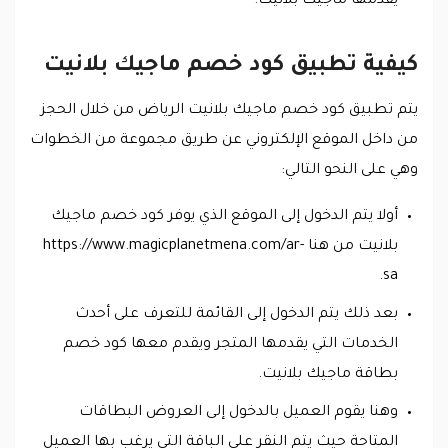
يقدمها ماجيك بلانيت.
كيفية تطبيق كود خصم ماجيك بلانيت
يتم تطبيق كود خصم ماجيك بلانيت الرياض من خلال الحجز
من داخل الموقع الإلكتروني عن طريق مجموعة من الخطوات
وهي على النحو التالي:
أولا يتم الدخول إلى الموقع الذي يوفر كود خصم ماجيك
بلانيت من هنا https://www.magicplanetmena.com/ar-
sa.
بعد ذلك يتم الدخول إلى القائمة للتعرف على أحدث
الخدمات التي يقدمها المتجر ويقدم معها كود خصم
بطاقة ماجيك بلانيت.
وهنا يقوم العميل بالدخول إلى العروض البطاقات
المتاحة حيث يتم النقر على الباقة التي يرغب بها العميل