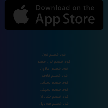
كود خصم نون
كود خصم نون مصر
كود خصم امازون
كود خصم كارفور
كود خصم نمشي
كود خصم سيفي
كود خصم شي ان
كود خصم فورديل