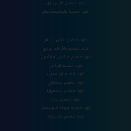
كود خصم نايس ون
كود خصم بلومينغديلز
كود خصم اتش اند ام
كود خصم باث اند بودي
كود خصم ماكس فاشون
كود خصم اوناس
كود خصم اي هيرب
كود خصم ستايلي
كود خصم سيفورا
كود خصم نون
كود خصم فوغا كلوسيت
كود خصم ممزورلد