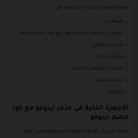
لينوفو المتوفرة على متجر لينوفو هي:
البطاريات.
محولات الطاقة بخصم مذهل مع كود خصم Lenovo.
لوحات المفاتيح.
وحدات الذاكرة.
محركات الأقراص الصلبة.
لوحات العرض.
الكابلات.
الأجهزة الذكية في متجر لينوفو مع كود
خصم لينوفو
خصم رائع على الأجهزة الذكية من لينوفو يحصل عليه