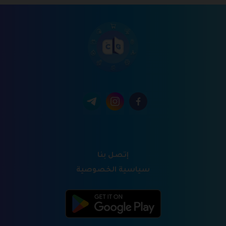
إتصل بنا
سياسية الخصوصية