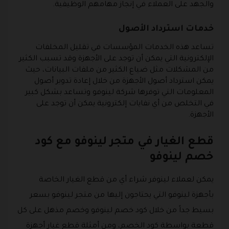
والجهد على العملاء في إنجاز مهامهم الوظيفية.
خدمات استرداد الأصول
تساعد هذه الخدمات المؤسسات في تقليل المخلفات
الإلكترونية التي يمكن أن توجد على الأجهزة وقد تسبب الكثير
من المشكلات مثل ضياع الكثير من ملفات البيانات، حيث
يمكن استرداد أصول الأجهزة من خلال إعادة تدوير أصول
المعلومات التي توفرها شركة لينوفو وتساعد بشكل كبير
في التخلص من أي نفايات إلكترونية يمكن أن توجد على
الأجهزة.
قطع الغيار في متجر لينوفو مع كود
خصم لينوفو
يمكن لعملاء لينوفر شراء أي من قطع الغيار الخاصة
بأجهزة لينوفو التي يحتاجون إليها من متجر لينوفو بسعر
بسيط جداً من خلال كود خصم لينوفو وخصم مذهل على كل
قطعة بواسطة كود الخصم، ومن أمثلة قطع غيار أجهزة