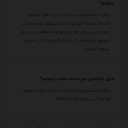
لينوفو؟
يمكن للمتسوقين شراء أي من أجهزة لينوفو
بأسعار مذهلة مع كود خصم لينوفو، وخصومات
حصرية من خلال كود لينوفو عند الطلب من متجر
لينوفو، بالإضافة إلى خدمة الضمان التي يحصل
عليها العملاء.
طرق التواصل مع خدمة عملاء لينوفو؟
يمكن للمتسوقين الاتصال بخدمة عملاء لينوفو
هاتفياً على رقم 800 850 1298