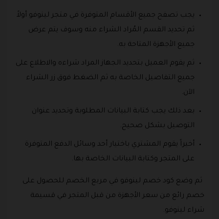
يجب تصفح جميع الأقسام المتوفرة في متجر لينوفو أولاً
ثم تحديد القسم المُراد الشراء منه وسوف يتم عرض
جميع الأجهزة المتاحة به.
ثم يقوم العميل بتحديد الجهاز المراد شراءه والاطلاع على
جميع التفاصيل الخاصة به ثم الضغط فوق زر الشراء
الآن.
بعد ذلك يجب كتابة البيانات المطلوبة وتحديد عنوان
التوصيل بشكل صحيح.
أخيراً يقوم المشتري باختيار أحد وسائل الدفع المتوفرة
على المتجر وكتابة البيانات الخاصة بها.
ثم وضع كود خصم لينوفو في مربع الخصم للحصول على
خصم رائع من سعر الأجهزة من قبل المتجر في قسيمة
شراء لينوفو.