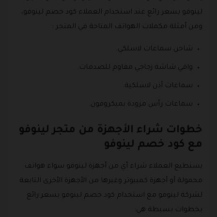
لينوفو بسعر رائع عند استخدام العملاء كود خصم لينوفو،
ومن أمثلة مكملات الهواتف المتاحة في المتجر :
شاحن سماعات لاسلكي.
واقي شاشة زجاجي مقاوم للصدمات.
سماعات أذن لاسلكية.
سماعات رأس مزودة بميكروفون.
خطوات شراء الأجهزة من متجر لينوفو
مع كود خصم لينوفو
يستطيع العملاء شراء أي من أجهزة لينوفو سواء هواتف
محمولة أو أجهزة كمبيوتر وغيرها من الأجهزة الأخرى التابعة
لشركة لينوفو مع استخدام كود خصم لينوفو بسعر رائع
بخطوات بسيطة هي: