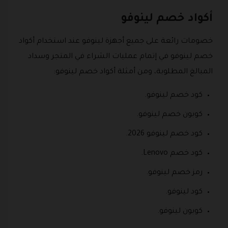
أكواد خصم لينوفو
خصومات رائعة على جميع أجهزة لينوفو عند استخدام أكواد
خصم لينوفو في إتمام عمليات الشراء في المتجر وسداد
المبالغ المطلوبة، ومن أمثلة أكواد خصم لينوفو:
كود خصم لينوفو.
كوبون خصم لينوفو.
كود خصم لينوفو 2026.
كود خصم Lenovo.
رمز خصم لينوفو.
كود لينوفو.
كوبون لينوفو.