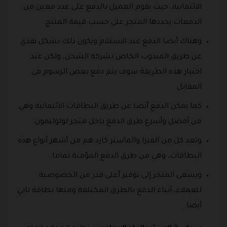
الائتمانية، حيث يقوم العميل بالدفع على عدد معين من
الدفعات يحددها المتجر على حسب قيمة المنتج.
وهناك أيضا الدفع عند الاستلام ويكون ذلك بشكل نقدي
عن طريق المندوب الخاص بشركة الشحن، ولكن عند
اختيار هذه الطريقة سوف يتم دفع بعض الرسوم في
المقابل.
كما يمكن الدفع أيضا عن طريق البطاقات الائتمانية وهي
من أفضل وأسرع طرق الدفع داخل متجر لولوليمون.
وتعد كل من الفيزا والماستر كارد هم من أشهر أنواع هذه
البطاقات، وهي من طرق الدفع المؤمنة تماما.
ويسعى المتجر إلى توفير أعلى قدر من الخصوصية
للعملاء، أثناء الدفع بالطرق المختلفة ومنها بطاقة تابي
أيضا.