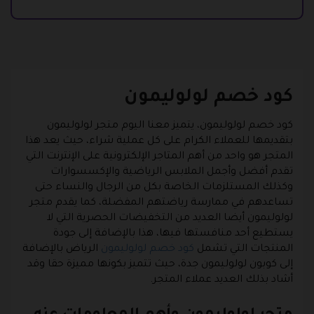
كود خصم لولوليمون
كود خصم لولوليمون، يتميز معنا اليوم متجر لولوليمون
بتقديمها للعملاء الكرام على كل عملية شراء، حيث يعد هذا
المتجر هو واحد من أهم المتاجر الإلكترونية على الإنترنت التي
تقدم أفضل وأجمل الملابس الرياضية والإكسسوارات
وكذلك المستلزمات الخاصة بكل من الرجال والنساء حتى
تساعدهم في ممارسة رياضتهم المفضلة، كما يقدم متجر
لولوليمون أيضا العديد من التخفيضات الحصرية التي لا
يستطيع أحد منافستها فيها، هذا بالإضافة إلى جودة
المنتجات التي تشمل
كود خصم لولوليمون
الرياض بالإضافة
إلى كوبون لولوليمون جدة، حيث تتميز بكونها مميزة حقا وقد
أشاد بذلك العديد عملاء المتجر.