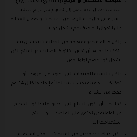
سياسة الاستبدال او الارجاع:
يستطيع العملاء إرجاع
المنتجات خلال مدة تصل إلى 30 يوم من تاريخ عملية
الشراء في حال عدم الرضا عن المنتجات ويحصل العملاء
على الأموال الخاصة بهم بشكل فوري.
ولكن هناك مجموعة هامة من التعليمات يجب أن يتم
الأخذ بها ومنها أن تكون الفاتورة الأصلية مع المنتج الذي
يشمل كود خصم لولوليمون.
ولكن بالنسبة للمنتجات التي تحتوي على عروض أو
تخفيضات معينة يجب استبدالها أو إرجاعها خلال 14 يوم
فقط من الشراء.
كما يجب أن تكون السلع التي ينطبق عليها كود الخصم
من لولوليمون تحتوي على الملصقات ولك يتم
استخدامها ابدا.
لكن هناك عدد معين من المنتجات لا يمكن استخدام