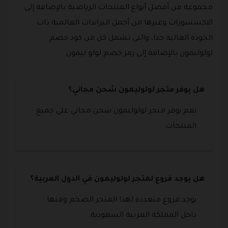
مجموعة من أفضل أنواع المنتجات الرياضية بالإضافة إلى
الاكسسورات وغيرها من أجمل البراندات العالمية ذات
الجودة العالية جدا، والتي تشمل كل من كود خصم
لولوليمون بالإضافة إلى رمز خصم لولو ليمون.
هل يوفر متجر لولوليمون شحن مجاني؟
نعم يوفر متجر لولوليمون شحن مجاني على جميع
المنتجات.
هل يوجد فروع لمتجر لولوليمون في الدول العربية؟
يوجد فروع متعددة لهذا المتجر الضخم ومنها
داخل المملكة العربية السعودية.