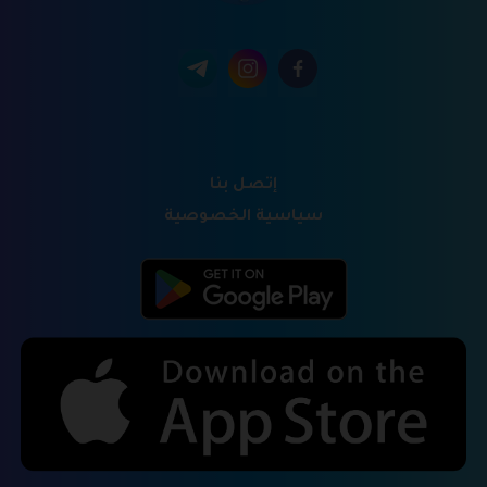
إتصل بنا
سياسية الخصوصية