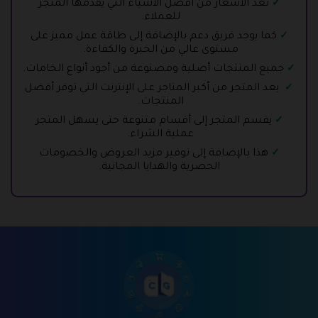
تعد الأسعار من أفضل الأشياء التي يقدمها المتجر
للعملاء.
كما يوجد فريق دعم بالإضافة إلى طاقة عمل مميز على
مستوى عالي من الخبرة والكفاءة.
جميع المنتجات أصلية ومصنوعة من أجود أنواع الخامات.
يعد المتجر من أكبر المتاجر على الإنترنت التي توفر أفضل
المنتجات.
يقسم المتجر إلى أقسام متنوعة حتى يسهل المتجر
عملية الشراء.
هذا بالإضافة إلى توفير مزيد العروض والخصومات
الحصرية والهدايا المجانية.