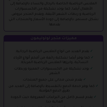
الملابس الرياضية الخاصة بالرجال والنساء بالإضافة إلى
الأطفال أيضا، كما يوجد تشكيلة من الاكسسوارات
الرياضية و ربطات الشعر الأنيقة، ويقدم المتجر عروض
بشكل مستمر، بالإضافة إلى جودة الأسعار والمنتجات التي
يقدمها.
مميزات متجر لولوليمون
يقدم العديد من انواع الملابس الرياضية الرجالية.
كما يوفر أيضا تشكلية رائعة من أفخم أنواع الأزياء
النسائية، وابرزها الملابس الرياضية المريحة.
يوجد تشكيلة من الاكسسوارات المميزة وربطات
الشعر.
يقدم شحن مجاني على جميع المنتجات.
كما يوفر خدمة الدفع بالتقسيط بالإضافة إلى العديد من
طرق الدفع المؤمنة.
يقدم قسم كامل من البراندات المعروفة حيث الجودة
العالية جدا.