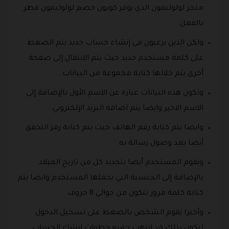
متجر لولوليمون الذي يوفر كوبون خصم لولوليمون قطر
بالفعل.
ولكن الذين يرغبون في إنشاء حساب جديد يتم الضغط
على كلمة مستخدم جديد حيث يتم الانتقال إلى صفحة
أخرى يتم خلالها كتابة مجموعة من البيانات.
وتكون هذه البيانات عبارة عن الاسم الأول بالإضافة إلى
الاسم الاخير وايضا يتم اضافة البريد الإلكتروني.
وايضا يتم كتابة رقم الهاتف حيث يتم كتابة رمز التحقق
أيضا بعد وصول رسالة به.
ويقوم المستخدم أيضا بتحديد كل من تاريخ الميلاد
بالإضافة إلى الجنسية التي يحملها المستخدم وايضا يتم
كتابة كلمة مرور تتكون من حوالي 8 حروف.
وأخيرا يقوم الشخص بالضغط على تسجيل الدخول
ليكون بذلك قد انتهت جميع خطوات انشاء الحساب