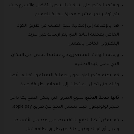
ويعتمد المتجر على شركات الشحن الأفضل والأسرع حيث
يتم توفير تجربة شراء مميزة للغاية للعملاء.
هذا بالإضافة إلى إمكانية تتبع الطلب عن طريق الكود
الخاص بعملية التابع الذي يتم ارساله عبر البريد
الإلكتروني الخاص بالعميل.
ويعتمد الوقت المستغرق في عملية الشحن على المكان
الذي تصل إليه الطلبية.
كما يهتم متجر لولوليمون بعملية التعبئة والتغليف أيضا
وذلك حتى تصل المنتجات إلى العملاء بطريقة جيدة.
ثانيا خدمة الدفع:
تتنوع الطرق التي يمكن الدفع بها داخل
متجر لولوليمون حيث تشمل الدفع عن طريق apple pay.
كما يمكن أيضا الدفع بالتقسيط على عدد من الأقساط
وبدون أي فوائد ويكون ذلك عن طريق بطاقة تمار