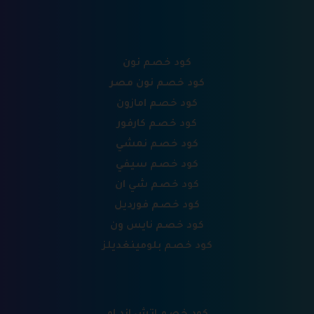
كود خصم نون
كود خصم نون مصر
كود خصم امازون
كود خصم كارفور
كود خصم نمشي
كود خصم سيفي
كود خصم شي ان
كود خصم فورديل
كود خصم نايس ون
كود خصم بلومينغديلز