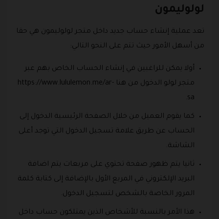
لولوليمون
تعد عملية إنشاء حساب جديد داخل متجر لولوليمون هي حقا
من أسهل الأمور حيث تتم على النحو التالي:
أولا يمكن للراغبين في إنشاء الحساب الخاص بهم عبر
متجر لولو الدخول من هنا https://www.lululemon.me/ar-
sa.
كما يقوم العميل من خلال الصفحة الرئيسية الدخول إلى
الحساب عن طريق علامة تسجيل الدخول التي توجد أعلى
الشاشة.
ثانيا يتم ظهور صفحة تحتوي على مربعات يتم اضافة
البريد الإلكتروني في المربع الأول بالإضافة إلى كتابة كلمة
المرور الخاصة بالشخص لتسجيل الدخول.
هذا الأمر بالنسبة للأشخاص الذين يمتلكون حساب داخل