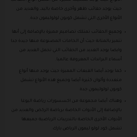
حيث يوجد حقائب ظهر وأخرى خاصة باليد، والعديد من
الأنواع الأخرى التي تشمل كوبون لولوليمون جدة.
وجميع الحقائب تمتلك تصاميم مميزة بالإضافة إلى أنها
تتميز بالمتانة حيث أن الخامات المصنوعة منها جيدة جدا
وايضا يوجد العديد من الحقائب التي تحمل العديد من
أسماء البراندات المعروفة عالميا.
كما يوجد أيضا القبعات المميزة حيث يوجد منها أنواع
متعددة وألوان كثيرة أيضا وجميع هذه الأنواع تشمل
كوبون لولوليمون جدة.
وهناك أيضا مجموعة من اكسسورات رياضة اليوغا
بالإضافة إلى الأدوات الخاصة برياضة الركض والعديد من
الأدوات الأخرى الخاصة بالتدريبات الرياضية جميعها
تشمل كود لولو ليمون الرياض بارك.