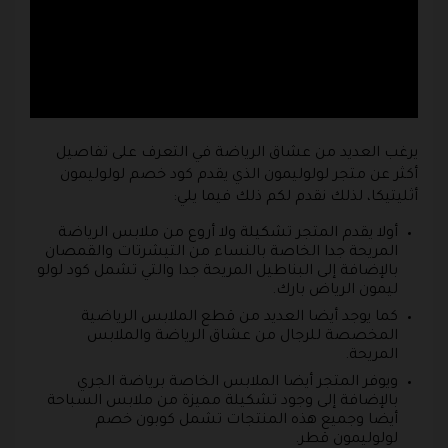
يرغب العديد من عشاق الرياضة في التعرف على تفاصيل
أكثر عن متجر لولوليمون الذي يقدم كود خصم لولوليمون
أثليتيكا، لذلك نقدم لكم ذلك فيما يلي:
أولا يقدم المتجر تشكيلة ولا أروع من ملابس الرياضة
المريحة جدا الخاصة بالنساء من التيشرتات والقمصان
بالإضافة إلى البناطيل المريحة جدا والتي تشمل كود لولو
ليمون الرياض بارك.
كما يوجد أيضا العديد من قطع الملابس الرياضية
المخصصة للرجال من عشاق الرياضة والملابس
المريحة.
ويوفر المتجر أيضا الملابس الخاصة برياضة الجري
بالإضافة إلى وجود تشكيلة مميزة من ملابس السباحة
أيضا وجميع هذه المنتجات تشمل كوبون خصم
لولوليمون قطر.