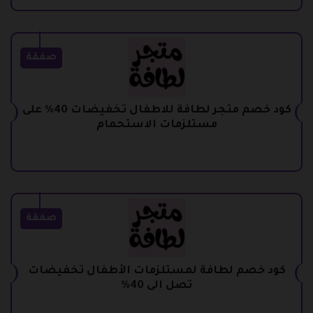
صفقة
كود خصم متجر لطافة للاطفال تخفيضات 40% على
مستلزمات الاستحمام
صفقة
كود خصم لطافة لمستلزمات الأطفال تخفيضات
تصل الى 40%