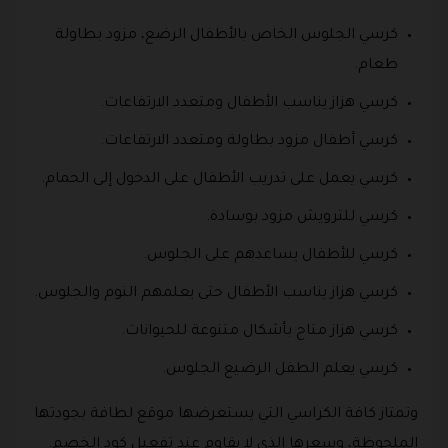
كرسي الجلوس الخاص بالأطفال الرضع، مزود بطاولة
طعام.
كرسي هزاز يناسب الأطفال ومتعدد الارتفاعات.
كرسي أطفال مزود بطاولة ومتعدد الارتفاعات.
كرسي يعمل على تدريب الأطفال على الدخول إلى الحمام.
كرسي للترويش مزود بوسادة.
كرسي للأطفال يساعدهم على الجلوس.
كرسي هزاز يناسب الأطفال حتى يعلمهم النوم والجلوس.
كرسي هزاز متاح بأشكال متنوعة للحيوانات.
كرسي يعلم الطفل الرضيع الجلوس.
وتمتاز كافة الكراسي التي يستعرضها موقع لطافة بجودتها
الملحوظة، وسعرها الذي لا يقاوم عند تفعيل كود الخصم.