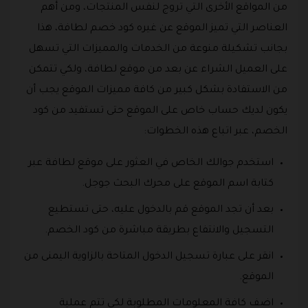
من المواقع الأخرى التي تروج لنفس المنتجات، ومن أهم
العناصر التي تميز الموقع عن غيره كود خصم لطافة، هذا
بجانب تشكيلة منوعة من الخدمات والمميزات التي تسهل
على العميل الشراء عن بعد من موقع لطافة، ولكي تتمكن
من الاستفادة بشكل كبير من كافة مميزات الموقع يجب أن
يكون لديك حساب خاص على الموقع حتى تستفيد من كود
الخصم، عبر اتباع هذه الخطوات:
استخدم جوالك الخاص في العثور على موقع لطافة عبر
كتابة اسم الموقع على محرك البحث جوجل.
بعد أن تجد الموقع قم بالدخول عليه، حتى تستطيع
التسجيل والانتفاع بطريقة مباشرة من كود الخصم.
انقر على عبارة تسجيل الدخول المتاحة بالزاوية اليمنى من
الموقع.
اضف كافة المعلومات المطلوبة لكي تتم عملية