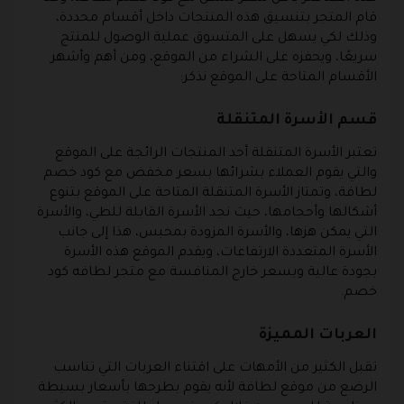
قام المتجر بتنسيق هذه المنتجات داخل أقسام محددة،
وذلك لكي يسهل على المتسوق عملية الوصول للمنتج
سريعًا، ويحفزه على الشراء من الموقع، ومن أهم وأشهر
الأقسام المتاحة على الموقع نذكر:
قسم الأسرة المتنقلة
تعتبر الأسرة المتنقلة أحد المنتجات الرائجة على الموقع
والتي يقوم العملاء بشرائها بسعر مخفض مع كود خصم
لطافة، وتمتاز الأسرة المتنقلة المتاحة على الموقع بتنوع
أشكالها وأحجامها، حيث نجد الأسرة القابلة للطي، والأسرة
التي يمكن هزها، والأسرة المزودة بمحبس، هذا إلى جانب
الأسرة المتعددة الارتفاعات، ويقدم الموقع هذه الأسرة
بجودة عالية وبسعر خارج المنافسة مع متجر لطافه كود
خصم.
العربات المميزة
تقبل الكثير من الأمهات على اقتناء العربات التي تناسب
الرضع من موقع لطافة لأنه يقوم بطرحها بأسعار بسيطة