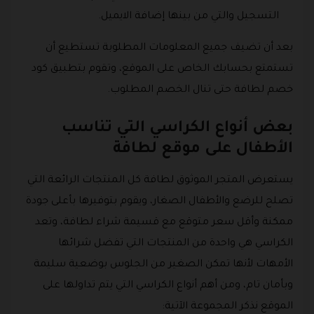
التسجيل والتي من بينها إضافة الايميل.
بعد أن تضيف جميع المعلومات المطلوبة تستطيع أن
تستمتع بحسابك الخاص على الموقع، وتقوم بتطبيق كود
خصم لطافة حتى تنال الخصم المطلوب.
بعض أنواع الكراسي التي تناسب
الأطفال على موقع لطافة
يستعرض المتجر الموثوق لطافة كل المنتجات الرائعة التي
تصلح للرضع والأطفال الصغار، ويقوم بتوفيرها بأعلى جودة
ممكنة وأقل سعر متوقع مع قسيمة شراء لطافة، وتعد
الكراسي هي واحدة من المنتجات التي تفضل شرائها
الأمهات لأنها تمكن الصغير من الجلوس بوضعية سليمة
وبأمان تام، ومن أهم أنواع الكراسي التي يتم تداولها على
الموقع نذكر المجموعة الآتية: