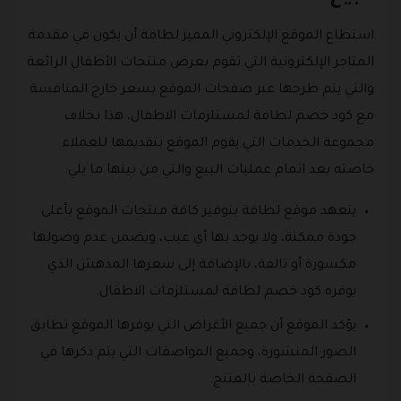
استطاع الموقع الإلكتروني المميز لطافة أن يكون في مقدمة
المتاجر الإلكترونية التي تقوم بعرض منتجات الأطفال الرائعة
والتي يتم طرحها عبر صفحات الموقع بسعر خارج المنافسة
مع كود خصم لطافة لمستلزمات الاطفال، هذا بخلاف
مجموعة الخدمات التي يقوم الموقع بتقديمها للعملاء
خاصته بعد اتمام عمليات البيع والتي من بيتها ما يلي:
يتعهد موقع لطافة بتوفير كافة منتجات الموقع بأعلى
جودة ممكنة، ولا يوجد بها أي عيب، ويضمن عدم وصولها
مكسورة أو تالفة، بالإضافة إلى سعرها المدهش الذي
يوفره كود خصم لطافة لمستلزمات الاطفال.
يؤكد الموقع أن جميع الأغراض التي يوفرها الموقع تطابق
الصور المنشورة، وجميع المواصفات التي يتم ذكرها في
الصفحة الخاصة بالمنتج.