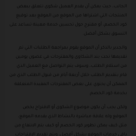
الجانب، حيث يمكن أن يقدم العميل شكوى تتعلق ببعض
المنتجات التي اشتراها من الموقع من الموقع بعد توقيع
كود الخصم، أو مقترح حول تحسين خدمة معينة تساعد على
التسوق بشكل أفضل.
والجدير بالذكر أن الموقع يقوم بمراجعة الطلبات التي تم
تقديمها تحت بند الشكاوى والمقترحات في غضون يومين
من استلام الطلب، وسوف يتم التواصل مع العميل الذي
قام بتقديم الطلب خلال أربعة أيام من قبول الطلب الذي من
الممكن أن يحتوي على بعض المقترحات المفيدة المتعلقة
بخدمة كود الخصم.
ولكن يجب أن يكون موضوع الشكوى أو الاقتراح يخص
الموقع وله علاقة مباشرة بالنشاط الذي يقدمه الموقع،
مثل كيف يمكن تطوير كود الخصم أو كيف يتم الانتفاع من
باقي خدمات الموقع بشكل أفضل، ويتم تقديم الاقتراحات