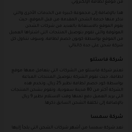
من موقع لطافة الإلكتروني.
هذا بالإضافة إلى مجموعة كبيرة من الخدمات الأخرى والتي
نذكر منها خدمة الشحن المقدمة من قبل الموقع، حيث
يقوم الموقع بالاستعانة بالعديد من شركات الشحن
الموثوقة والتي تقوم بتوصيل المنتجات التي اشتراها العميل
من الموقع بواسطة كوبون خصم لطافة، وسوف نتناول كل
شركة شحن على حدة كالتالي:
شركة فاستلو
تعتبر شركة فاستلو من الشركات التي يتعامل معها موقع
لطافة، حيث تقوم الشركة بتوصيل المنتجات المباعة
بواسطة كود خصم لطافة نظير 25 ريال، وتخدم هذه
الشركة أكثر من 80 مدينة سعودية، وتقوم بشحن المنتجات
التي يريد العميل دفع ثمنها وقت الاستلام نظير 9 ريال
بالإضافة إلى تكلفة الشحن السابق ذكرها.
شركة سمسا
تعد شركة سمسا من أشهر شركات الشحن التي يلجأ إليها