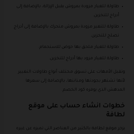
طاولة للغيار مزودة بمروش يقبل الإزالة، بالإضافة إلى
أدراج للتخزين.
طاولة للتغير مزودة بمروش متحرك بالإضافة إلى أدراج
تصلح للتخزين.
طاولة للغيار ملحق بها حوض للاستحمام.
طاولة للغيار مزود بها أدراج للتخزين.
وتقبل الأمهات على تسوق مختلف أنواع طاولات التغيير
لأنها تشتهر بجودتها ومتانتها، بالإضافة إلى سعرها
المدهش الذي يوفره كود الخصم.
خطوات انشاء حساب على موقع
لطافة
يزخر موقع لطافة بالكثير من العناصر التي تميزه عن غيره