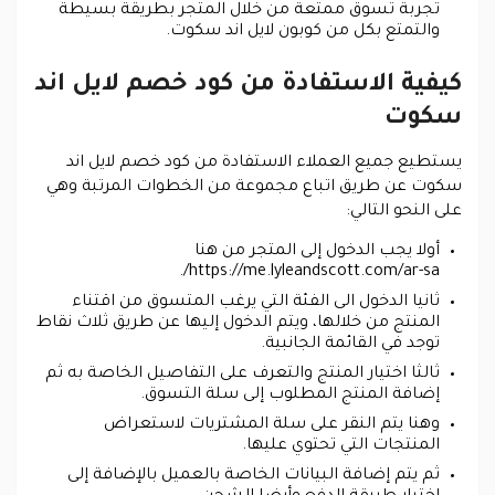
تجربة تسوق ممتعة من خلال المتجر بطريقة بسيطة
والتمتع بكل من كوبون لايل اند سكوت.
كيفية الاستفادة من كود خصم لايل اند
سكوت
يستطيع جميع العملاء الاستفادة من كود خصم لايل اند
سكوت عن طريق اتباع مجموعة من الخطوات المرتبة وهي
على النحو التالي:
أولا يجب الدخول إلى المتجر من هنا
https://me.lyleandscott.com/ar-sa/.
ثانيا الدخول الى الفئة التي يرغب المتسوق من اقتناء
المنتج من خلالها، ويتم الدخول إليها عن طريق ثلاث نقاط
توجد في القائمة الجانبية.
ثالثا اختيار المنتج والتعرف على التفاصيل الخاصة به ثم
إضافة المنتج المطلوب إلى سلة التسوق.
وهنا يتم النقر على سلة المشتريات لاستعراض
المنتجات التي تحتوي عليها.
ثم يتم إضافة البيانات الخاصة بالعميل بالإضافة إلى