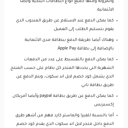
والمرونة ومنها جميع أنواع البطاقات البنكية وأيضا
الائتمانية.
كما يمكن الدفع عند الاستلام عن طريق المندوب الذي
يقوم بتسليم الطلب إلى العميل.
وهناك أيضا طريقة الدفع ببطاقة مدى الائتمانية
بالإضافة إلى بطاقة Apple Pay.
كما يمكن الدفع بالتقسيط على عدد من الدفعات
الشهرية التي يحددها المتجر كل نظام على حسب المنتج
الذي يشمل كود خصم لايل اند سكوت، ويتم الدفع عن
طريق بطاقة تابي.
كما يمكن الدفع عن طريق بطاقة paypal وأيضا أمريكان
إكسبريس.
أما بالنسبة للفيزا والماستر كارد فهم من أشهر طرق
الدفع داخل متجر لايل اند سكوت الذي يقدم كود خصم