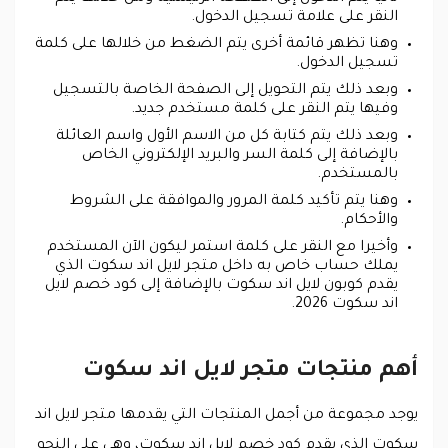
النقر على علامة تسجيل الدخول.
وهنا تظهر قائمة أخرى يتم الضغط من خلالها على كلمة
تسجيل الدخول.
وبعد ذلك يتم التحويل إلى الصفحة الخاصة بالتسجيل
وفيها يتم النقر على كلمة مستخدم جديد.
وبعد ذلك يتم كتابة كل من الاسم الأول واسم العائلة
بالإضافة إلى كلمة السر والبريد الإلكتروني الخاص
بالمستخدم.
وهنا يتم تأكيد كلمة المرور والموافقة على الشروط
والأحكام.
وأخيرا مع النقر على كلمة استمر ليكون الآن المستخدم
يملك حساب خاص به داخل متجر لايل اند سكوت الذي
يقدم كوبون لايل اند سكوت بالإضافة إلى كود خصم لايل
اند سكوت 2026.
أهم منتجات متجر لايل اند سكوت
يوجد مجموعة من أجمل المنتجات التي يقدمها متجر لايل اند
سكوت الذي يقدم كود خصم لايل اند سكوت، وهي على النحو