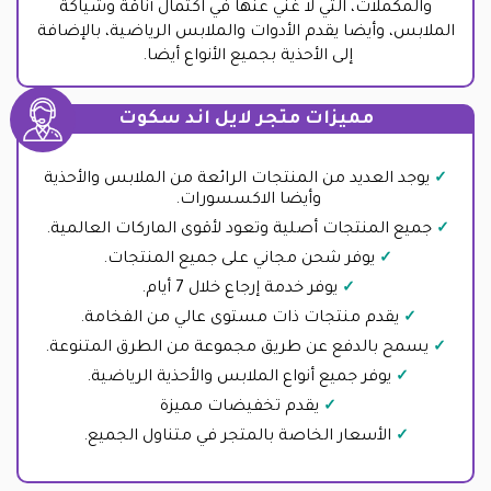
والمكملات، التي لا غني عنها في اكتمال أناقة وشياكة
الملابس، وأيضا يقدم الأدوات والملابس الرياضية، بالإضافة
إلى الأحذية بجميع الأنواع أيضا.
مميزات متجر لايل اند سكوت
يوجد العديد من المنتجات الرائعة من الملابس والأحذية
وأيضا الاكسسورات.
جميع المنتجات أصلية وتعود لأقوى الماركات العالمية.
يوفر شحن مجاني على جميع المنتجات.
يوفر خدمة إرجاع خلال 7 أيام.
يقدم منتجات ذات مستوى عالي من الفخامة.
يسمح بالدفع عن طريق مجموعة من الطرق المتنوعة.
يوفر جميع أنواع الملابس والأحذية الرياضية.
يقدم تخفيضات مميزة
الأسعار الخاصة بالمتجر في متناول الجميع.