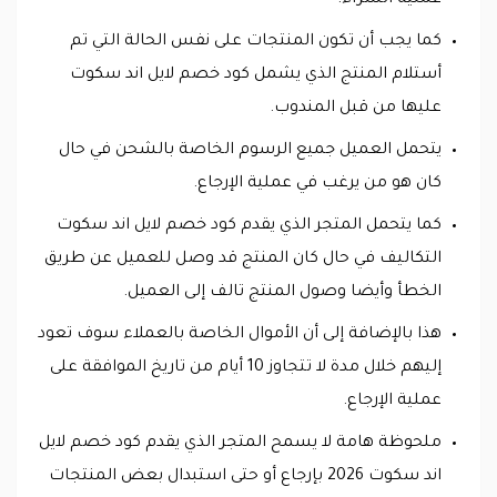
كما يجب أن تكون المنتجات على نفس الحالة التي تم
أستلام المنتج الذي يشمل كود خصم لايل اند سكوت
عليها من قبل المندوب.
يتحمل العميل جميع الرسوم الخاصة بالشحن في حال
كان هو من يرغب في عملية الإرجاع.
كما يتحمل المتجر الذي يقدم كود خصم لايل اند سكوت
التكاليف في حال كان المنتج قد وصل للعميل عن طريق
الخطأ وأيضا وصول المنتج تالف إلى العميل.
هذا بالإضافة إلى أن الأموال الخاصة بالعملاء سوف تعود
إليهم خلال مدة لا تتجاوز 10 أيام من تاريخ الموافقة على
عملية الإرجاع.
ملحوظة هامة لا يسمح المتجر الذي يقدم كود خصم لايل
اند سكوت 2026 بإرجاع أو حتى استبدال بعض المنتجات