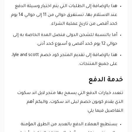
هذا بالإضافة إلى الطلبات التي يتم اختيار وسيلة الدفع
عند الاستلام بها، تستغرق حوالي من 11 إلى حوالي 14 يوم
كحد أقصى من تاريخ عملية الشراء.
أما بالنسبة للشحن الدولى فتصل المدة الخاصة به إلى
حوالي 12 يوم كحد أقصى و أسبوع كحد أدنى.
هذا بالإضافة إلى تقديم المتجر كود خصم lyle and scott،
على جميع المنتجات.
خدمة الدفع
تتعدد خيارات الدفع التي يسمح بها متجر لايل اند سكوت
الذي يقدم كوبون خصم ليلى اند سكوت، واليكم أهم
التفاصيل فيما يلي:
يستطيع العملاء الدفع بالعديد من الطرق المؤمنة