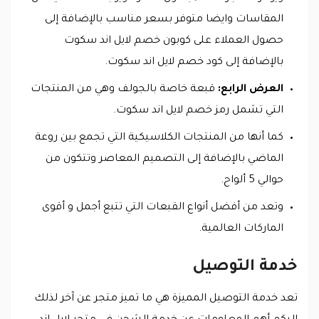
المقاسات وايضا متوفر بسعر مناسب بالإضافة إلى
حصول العملاء على كوبون خصم لايل اند سكوت
بالإضافة إلى كود خصم لايل اند سكوت.
العرض الرابع:
قبعة خاصة بالجولف وهي من المنتجات
التي تشمل رمز خصم لايل اند سكوت.
كما أنها من المنتجات الكلاسيكية التي تجمع بين روعة
الماضي بالإضافة إلى التصميم المعاصر وتتكون من
حوالي 5 ألواح.
وتعد من أفضل أنواع القبعات التي تتبع أجمل و أقوى
الماركات العالمية.
خدمة التوصيل
تعد خدمة التوصيل المميزة هي ما تميز متجر عن آخر لذلك