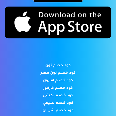
كود خصم نون
كود خصم نون مصر
كود خصم امازون
كود خصم كارفور
كود خصم نمشي
كود خصم سيفي
كود خصم شي ان