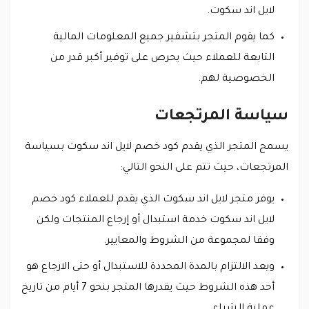
لايل اند سكوت.
كما يقوم المتجر بتشفير جميع المعلومات المالية
التابعة للعملاء حيث يحرص على توفير أكبر قدر من
الخصوصية لهم.
سياسة المرتجعات
يسمح المتجر الذي يقدم كود خصم لايل اند سكوت بسياسة
المرتجعات، حيث تتم على النحو التالي:
يوفر متجر لايل اند سكوت الذي يقدم للعملاء كود خصم
لايل اند سكوت خدمة استبدال أو إرجاع المنتجات ولكن
وفقا لمجموعة من الشروط والمعايير.
ويعد الالتزام بالمدة المحددة للاستبدال أو حتى الارجاع هو
أحد هذه الشروط حيث يقدرها المتجر بنحو 7 أيام من تاريخ
عملية الشراء.