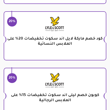
20%
كود خصم ماركة لايل اند سكوت تخفيضات 20% على
الملابس النسائية
20%
كوبون خصم ليلى اند سكوت تخفيضات 15% على
الملابس الرجالية