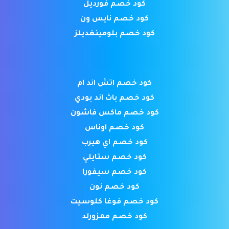
كود خصم فورديل
كود خصم نايس ون
كود خصم بلومينغديلز
كود خصم اتش اند ام
كود خصم باث اند بودي
كود خصم ماكس فاشون
كود خصم اوناس
كود خصم اي هيرب
كود خصم ستايلي
كود خصم سيفورا
كود خصم نون
كود خصم فوغا كلوسيت
كود خصم ممزورلد