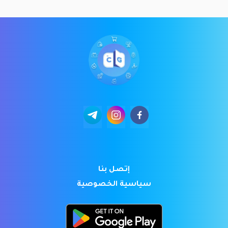
إتصل بنا
سياسية الخصوصية