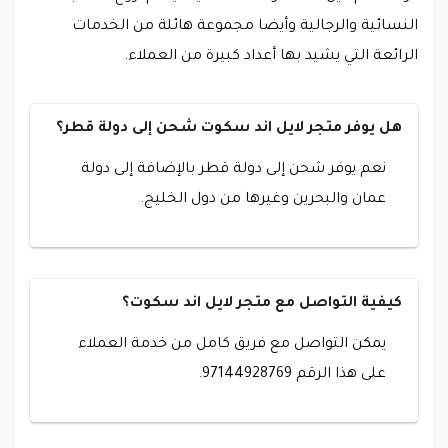
النسائية والرجالية وأيضا مجموعة هائلة من الخدمات
الرائعة التي يشيد بها أعداد كبيرة من العملاء.
هل يوفر متجر لايل اند سكوت شحن إلى دولة قطر؟
نعم يوفر شحن إلى دولة قطر بالإضافة إلى دولة
عمان والبحرين وغيرها من دول الخليج.
كيفية التواصل مع متجر لايل اند سكوت؟
يمكن التواصل مع فريق كامل من خدمة العملاء
على هذا الرقم 97144928769.