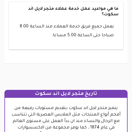
ما هي مواعيد عمل خدمة عملاء متجر لايل اند
سكوت؟
يعمل جميع فريق خدمة العملاء منذ الساعة 8.00
صباحا حتى الساعة 5.00 مساءا.
تاريخ متجر لايل اند سكوت
يتميز متجر لايل اند سكوت بتقديم مستويات رفيعة من
أفخم أنواع المنتجات مثل الملابس العصرية التي تتناسب
مع الرجال والنساء منذ ان بدأ العمل على مستوى العالم
في عام 1874 ، كما يوفر مجموعة من الاكسسوارات