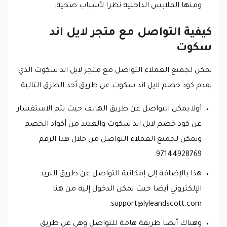
ومنها الملابس الداخلية نظرا لأسباب صحية.
كيفية التواصل مع متجر لايل اند
سكوت
يمكن لجميع العملاء التواصل مع متجر لايل اند سكوت الذي
يقدم كود خصم لايل اند سكوت عن طريق أحد الطرق التالية:
أولا يمكن التواصل عن طريق الهاتف حيث يتم الاستفسار
عن كود خصم لايل اند سكوت والعديد من أكواد الخصم
ويمكن لجميع العملاء التواصل من خلال هذا الرقم
97144928769.
هذا بالإضافة إلى إمكانية التواصل عن طريق البريد
الإلكتروني أيضا حيث يمكن الدخول إليه من هنا
.
support@lyleandscott.com
وهناك أيضا طريقة هامة للتواصل وهي عن طريق