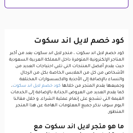
كود خصم لايل اند سكوت
كود خصم لايل اند سكوت ،
متجر لايل اند سكوت يعد من أكبر
المتاجر الإلكترونية المتوفرة داخل المملكة العربية السعودية
حيث يقدم أفضل المنتجات التي تلبي احتياجات العديد من
الأشخاص من كل من الملابس الخاصة بكل من الرجال
والنساء بالإضافة إلى الأحذية والاكسسوارات المختلفة
وجميعها يقدم المتجر من خلالها
كود خصم لايل اند سكوت
،
كما يقدم العديد من العروض الجذابة بالإضافة إلى الخدمات
القيمة التي تشجع على إتمام عملية الشراء، و خلال مقالنا
اليوم سوف نذكر جميع المعلومات الهامة عن هذا المتجر
المتطور.
ما هو متجر لايل اند سكوت مع