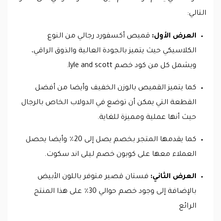
التالي:
العرض الأول:
قميص أكسفورد رجالي من النوع
الكلاسيكي حيث يتميز بالجودة العالية والذوق الراقي،
ويشمل كل من كود خصم lyle and scott.
كما يتميز القميص بالوزن الخفيف وأيضا من أفضل
القطعة التي يمكن أن توضع في الدولاب الخاص بالرجال
حيث أنها عملية ومميزة للغاية.
كما يقدمها المتجر بخصم يصل إلى 20٪ وأيضا يحصل
العملاء معها على كوبون خصم ليلى اند سكوت.
العرض الثاني:
فستان قصير متوفر باللون الأبيض
بالإضافة إلى وجود خصم حوالي 30٪ على هذا المنتج
الرائع