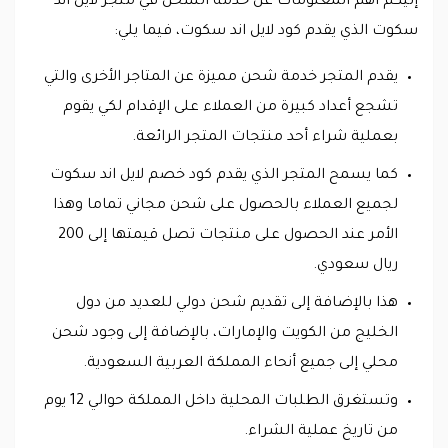
إليكم أهم المعلومات عن خدمة الشحن في متجر لايل اند
سكوت الذي يقدم كود لايل اند سكوت، فيما يلي:
يقدم المتجر خدمة شحن مميزة عن المتاجر الأخرى والتي
تشجع أعداد كبيرة من العملاء على الإقدام لكي يقوم
بعملية شراء أحد منتجات المتجر الرائعة.
كما يسمح المتجر الذي يقدم كود خصم لايل اند سكوت
لجميع العملاء بالحصول على شحن مجاني تماما وهذا
الأمر عند الحصول على منتجات تصل قيمتها إلى 200
ريال سعودي.
هذا بالإضافة إلى تقديم شحن دولي للعديد من دول
الخليج من الكويت والإمارات، بالإضافة إلى وجود شحن
محلي إلى جميع أنحاء المملكة العربية السعودية.
وتستغرق الطلبات المحلية داخل المملكة حوالي 12 يوم
من تاريخ عملية الشراء.