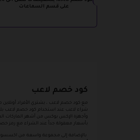
على قسم السماعات
كود خصم لاعب
مع كود خصم لاعب ، يشتري الأفراد أونلاين م
شراء لاعب عند استخدام كود خصم لاعب بلاي
وأجهزة الإكس بوكس من أشهر الماركات العا
بأسعار معقولة جداً عند الشراء مع رمز خص
بالإضافة إلى مجموعة واسعة من اكسسوارا