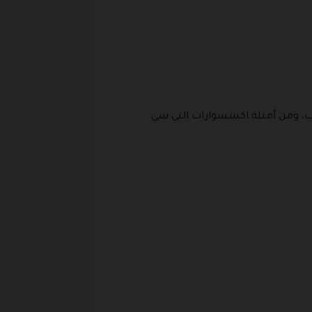
، ومن أمثلة اكسسوارات البي سي