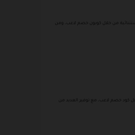
ثنائية من خلال كوبون خصم لاعب، ومن
ال كود خصم لاعب، مع توفير العديد من