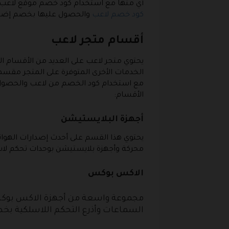
أي منها مع استخدام كود خصم موقع لاعب، بج
كود خصم لاعب
والحصول عليها بخصم إضا
أقسام متجر لاعب
يحتوي متجر لاعب على العديد من الأقسام
الخدمات الأخرى المتوفرة على المتجر مقسم
مع استخدام كود الخصم من لاعب والحصول 
الأقسام:
أجهزة البلايستيشن
محركة وأجهزة بلايستيشن بوحدات تحكم لاس
الاكس بوكس
مجموعة واسعة من أجهزة الاكس بوكس 
السماعات وأذرع التحكم اللاسلكية بخ