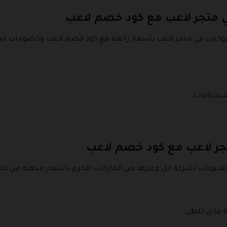
تجر لاعب مع كود خصم لاعب
 بوكس في متجر لاعب بأسعار رائعة مع كود خصم لاعب وخصومات است
استخدامات.
جر لاعب مع كود خصم لاعب
لابتوبات لشركة ابل وغيرها من الماركات الأخرى بأسعار مذهلة من خل
ة قابل للطي.