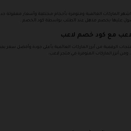
هر الماركات العالمية ومتوفرة بأحجام مختلفة وأسعار معقولة جدا
لحصول عليها بخصم مذهل عند الطلب بواسطة كود الخصم .
 لاعب مع كود خصم لاعب
نتجات الرقمية من أبرز الماركات العالمية بأعلى جودة وأفضل سعر يم