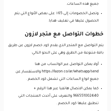
جميع هذه الساعات.
وتصل الخصومات إلى 65٪ على بعض الأنواع التي يتم
الحصول عليها في تغليف هدايا.
خطوات التواصل مع متجر لازون
يتم التواصل مع المتجر الذي يقدم كود خصم لازون عن طريق
باقة متنوعة من الطرق وهي على النحو التالي:
أولا يمكن التواصل عبر الواتساب من هنا
https://lazon.co/ar/whatsapp/send والاستفسار عن
جميع انواع الساعات التي تشمل كود الخصم .
كما يمكن الاتصال هاتفيا عبر هذا الرقم +
966551002440 والتعرف على أحدث المنتجات التي
تنطبق عليها كود الخصم .