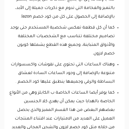
بالتميز والفخامة التي تدوم مع ذكريات جميلة إلى الأبد،
بالإضافة إلى الحصول على كل من كود خصم lazon.
كما أن كل قطعة تعكس شخصية المستخدم حتى يوجد
تصاميم مختلفة تتناسب مع الشخصيات المختلفة
والأذواق المتباينة، وجميع هذه القطع يشملها كوبون
خصم لازون.
وهناك الساعات التي تحتوي على نقوشات واكسسوارات
متنوعة بالإضافة إلى وجود الساعات السادة لعشاق
البساطة والرقي وجميعها ينطبق عليها كود الخصم .
كما يوفر أيضا الساعات الخاصة ب الكابلز وهي من الأنواع
الخاصة بالهدايا حيث يمكن أن يهدي كلا الجنسين
بعضهم البعض من هذا القسم المميز والذي يحصل
العميل على العديد من الامتيازات عند اقتناء المنتجات
من خلاله مثل كود خصم لازون والشحن المجاني والعديد