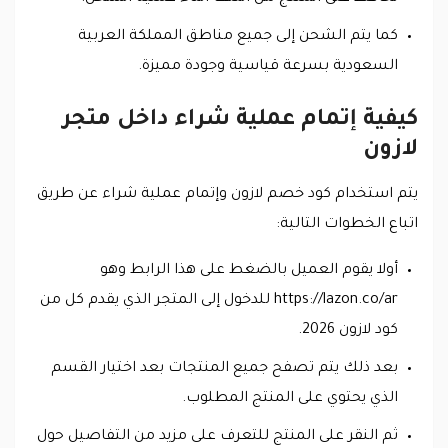
كما يتم الشحن إلى جميع مناطق المملكة العربية
السعودية بسرعة قياسية وجودة مميزة.
كيفية إتمام عملية شراء داخل متجر
لازون
يتم استخدام كود خصم لازون وإتمام عملية شراء عن طريق
اتباع الخطوات التالية:
أولا يقوم العميل بالضغط على هذا الرابط وهو
https://lazon.co/ar للدخول إلى المتجر الذي يقدم كل من
كود لازون 2026.
بعد ذلك يتم تصفح جميع المنتجات بعد اختيار القسم
الذي يحتوي على المنتج المطلوب.
ثم النقر على المنتج للتعرف على مزيد من التفاصيل حول