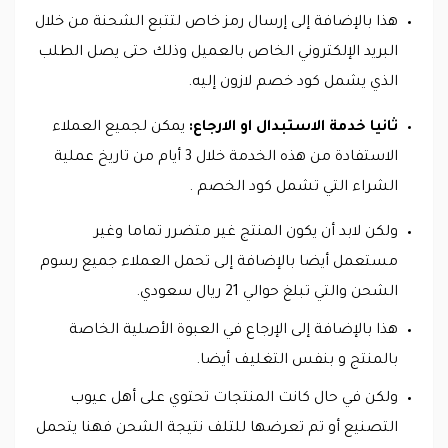
هذا بالإضافة إلى إرسال رمز خاص لتتبع الشحنة من خلال
البريد الإلكتروني الخاص بالعميل وذلك حتى يصل الطلب
الذي يشمل كود خصم لازون إليه.
ثانيا خدمة الاستبدال او الارجاع:
يمكن لجميع العملاء
الاستفادة من هذه الخدمة خلال 3 أيام من تاريخ عملية
الشراء التي تشمل كود الخصم .
ولكن لابد أن يكون المنتج غير متضرر تماما وغير
مستعمل أيضا بالإضافة إلى تحمل العملاء جميع رسوم
الشحن والتي تبلغ حوالي 21 ريال سعودي.
هذا بالإضافة إلى الإرجاع في العبوة الأصلية الخاصة
بالمنتج و بنفس التغليف أيضا.
ولكن في حال كانت المنتجات تحتوي على أهل عيوب
التصنيع أو تم تعرضها للتلف نتيجة الشحن فهنا يتحمل