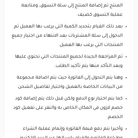
المنتج ثم إضافة المنتج إلى سلة التسوق، ومتابعة
عملية التسوق كضيف.
بعد ذلك القيام بتحديد الكمية التي يرغب بها العميل ثم
الدخول إلى سلة المشتريات بعد الانتهاء من اختيار جميع
المنتجات التي يرغب بها العميل.
ثم المراجعة الجيدة لجميع المنتجات التي تحتوي عليها
وبعد التأكد منها يتم تأكيد الطلب.
وهنا يتم التحول إلى الفاتورة حيث يتم اضافة مجموعة
من البيانات الخاصة بالعميل واختيار تفاصيل الشحن.
كما يتم اختيار نوع الدفع ولكن قبل ذلك يتم إضافة كود
خصم لازون في المكان الخاص به والنقر على تفعيل كود
الخصم.
وأخيرا يتم دفع قيمة الفاتورة وإتمام عملية الشراء