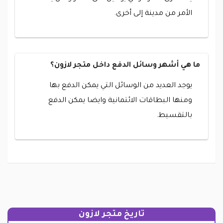
الأمر من مدينة إلى أخرى.
ما هي أشهر وسائل الدفع داخل متجر لازون؟
يوجد العديد من الوسائل التي يمكن الدفع بها
ومنها البطاقات الائتمانية وايضا يمكن الدفع
بالتقسيط.
تاريخ متجر لازون