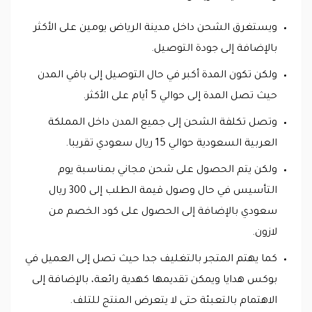
ويستغرق الشحن داخل مدينة الرياض يومين على الأكثر
بالإضافة إلى جودة التوصيل.
ولكن تكون المدة أكبر في حال التوصيل إلى باقي المدن
حيث تصل المدة إلى حوالي 5 أيام على الأكثر.
وتصل تكلفة الشحن إلى جميع المدن داخل المملكة
العربية السعودية حوالي 15 ريال سعودي تقريبا.
ولكن يتم الحصول على شحن مجاني بمناسبة يوم
التأسيس في حال وصول قيمة الطلب إلى 300 ريال
سعودي بالإضافة إلى الحصول على كود الخصم من
لازون.
كما يهتم المتجر بالتغليف جدا حيث تصل إلى العميل في
بوكس هدايا ويمكن تقديمها كهدية رائعة، بالإضافة إلى
الاهتمام بالتعبئة حتى لا يتعرض المنتج للتلف.