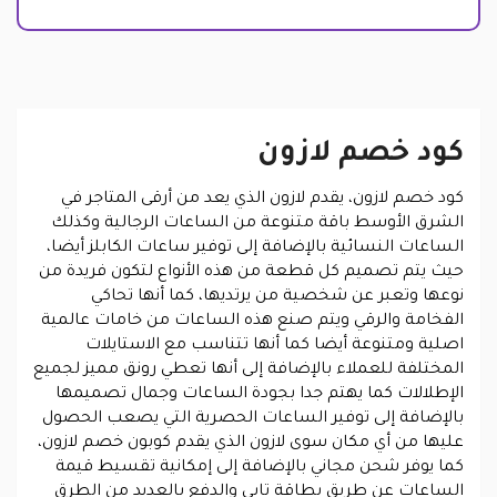
كود خصم لازون
كود خصم لازون، يقدم لازون الذي يعد من أرقى المتاجر في
الشرق الأوسط باقة متنوعة من الساعات الرجالية وكذلك
الساعات النسائية بالإضافة إلى توفير ساعات الكابلز أيضا،
حيث يتم تصميم كل قطعة من هذه الأنواع لتكون فريدة من
نوعها وتعبر عن شخصية من يرتديها، كما أنها تحاكي
الفخامة والرقي ويتم صنع هذه الساعات من خامات عالمية
اصلية ومتنوعة أيضا كما أنها تتناسب مع الاستايلات
المختلفة للعملاء بالإضافة إلى أنها تعطي رونق مميز لجميع
الإطلالات كما يهتم جدا بجودة الساعات وجمال تصميمها
بالإضافة إلى توفير الساعات الحصرية التي يصعب الحصول
عليها من أي مكان سوى لازون الذي يقدم كوبون خصم لازون،
كما يوفر شحن مجاني بالإضافة إلى إمكانية تقسيط قيمة
الساعات عن طريق بطاقة تابي والدفع بالعديد من الطرق