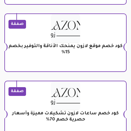
صفقة
كود خصم موقع لازون يمنحك الأناقة والتوفير بخصم
15%
صفقة
كود خصم ساعات لازون تشكيلات مميزة وأسعار
حصرية خصم 70%