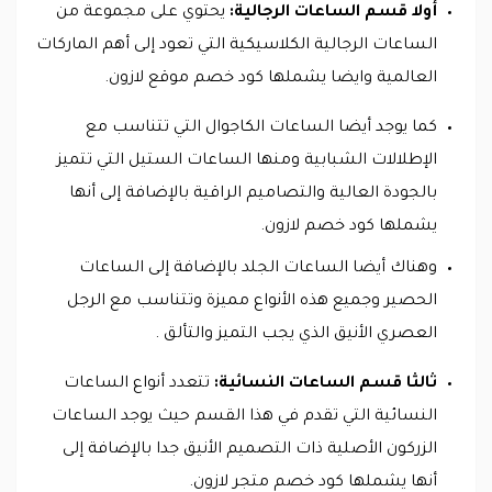
أولا قسم الساعات الرجالية:
يحتوي على مجموعة من
الساعات الرجالية الكلاسيكية التي تعود إلى أهم الماركات
العالمية وايضا يشملها كود خصم موقع لازون.
كما يوجد أيضا الساعات الكاجوال التي تتناسب مع
الإطلالات الشبابية ومنها الساعات الستيل التي تتميز
بالجودة العالية والتصاميم الراقية بالإضافة إلى أنها
يشملها كود خصم لازون.
وهناك أيضا الساعات الجلد بالإضافة إلى الساعات
الحصير وجميع هذه الأنواع مميزة وتتناسب مع الرجل
العصري الأنيق الذي يجب التميز والتألق .
ثالثا قسم الساعات النسائية:
تتعدد أنواع الساعات
النسائية التي تقدم في هذا القسم حيث يوجد الساعات
الزركون الأصلية ذات التصميم الأنيق جدا بالإضافة إلى
أنها يشملها كود خصم متجر لازون.