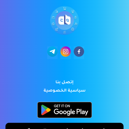
إتصل بنا
سياسية الخصوصية