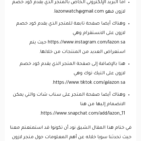
أما البريد الإلكتروني الخاص بالمتجر الذي يقدم كود خصم
لازون فهو
lazonwatch@gmail.com
.
وهناك أيضا صفحة تابعة للمتجر الذي يقدم كود خصم
لازون على الانستقرام وهي
https://www.instagram.com/lazon.sa حيث يتم
استعراض العديد من المنتجات من خلالها.
هذا بالإضافة إلى صفحة المتجر الذي يقدم كود خصم
لازون على التيك توك وهي
https://www.tiktok.com/@lazon.sa.
وهناك أيضا صفحة المتجر على سناب شات والتي يمكن
الانضمام إليها من هنا
https://www.snapchat.com/add/lazon_11.
في ختام هذا المقال الشيق نود أن تكونوا قد استمتعتم معنا
حيث تحدثنا سويا خلاله عن أهم المعلومات حول متجر لازون