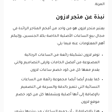
المرنة.
نبذة عن متجر لازون
يعتبر متجر لازون هو من واحد من أفخم المتاجر الرائدة في
مجال بيع الساعات الأصلية الخاصة بكلا الجنسين، وإليكم
أهم المعلومات عنه فيما يلي:
توفر لازون تشكيلة رائعة من الساعات الرجالية
المصنوعة من أفضل الخامات وارقى التصاميم والتي
يقدم معها كل من كود خصم ساعات لازون.
كما يقدم أيضا أيضا مجموعة رائعة من الساعات
النسائية التي تتميز بالدقة والسرعة في التصميم
بالإضافة إلى أنها أصلية ويشملها كل من كود خصم
موقع لازون.
هذا بالإضافة إلى أن جميع الساعات من يرتديها يشعر