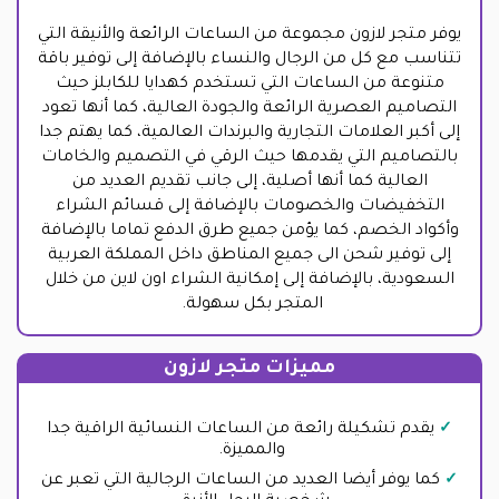
يوفر متجر لازون مجموعة من الساعات الرائعة والأنيقة التي
تتناسب مع كل من الرجال والنساء بالإضافة إلى توفير باقة
متنوعة من الساعات التي تستخدم كهدايا للكابلز حيث
التصاميم العصرية الرائعة والجودة العالية، كما أنها تعود
إلى أكبر العلامات التجارية والبرندات العالمية، كما يهتم جدا
بالتصاميم التي يقدمها حيث الرقي في التصميم والخامات
العالية كما أنها أصلية، إلى جانب تقديم العديد من
التخفيضات والخصومات بالإضافة إلى قسائم الشراء
وأكواد الخصم، كما يؤمن جميع طرق الدفع تماما بالإضافة
إلى توفير شحن الى جميع المناطق داخل المملكة العربية
السعودية، بالإضافة إلى إمكانية الشراء اون لاين من خلال
المتجر بكل سهولة.
مميزات متجر لازون
يقدم تشكيلة رائعة من الساعات النسائية الراقية جدا
والمميزة.
كما يوفر أيضا العديد من الساعات الرجالية التي تعبر عن