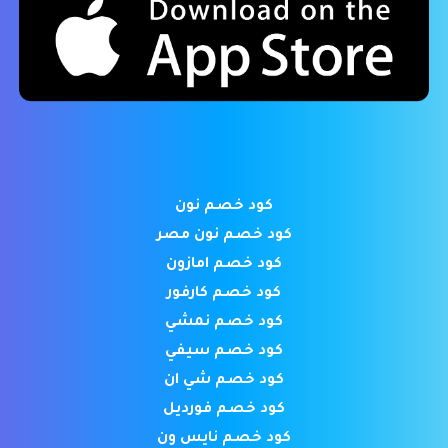
كود خصم نون
كود خصم نون مصر
كود خصم امازون
كود خصم كارفور
كود خصم نمشي
كود خصم سيفي
كود خصم شي ان
كود خصم فورديل
كود خصم نايس ون