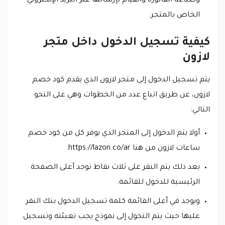
وطباعة الفاتورة والقيام بإرسالها عبر البريد الإلكتروني
الخاص بالمتجر.
كيفية تسجيل الدخول داخل متجر
لازون
يتم تسجيل الدخول إلى متجر لازون الذي يقدم كود خصم
لازون، عن طريق اتباع عدد من الخطوات وهي على النحو
التالي:
أولا يتم الدخول إلى المتجر الذي يوفر كل من كود خصم
ساعات لازون من هنا https://lazon.co/ar.
بعد ذلك يتم النقر على ثلاث نقاط توجد أعلى الصفحة
الرئيسية للدخول للقائمة.
ويوجد في أعلى القائمة كلمة تسجيل الدخول بنك النقر
عليها حيث يتم التحول إلى نموذج يجب تعبئته وتسجيل