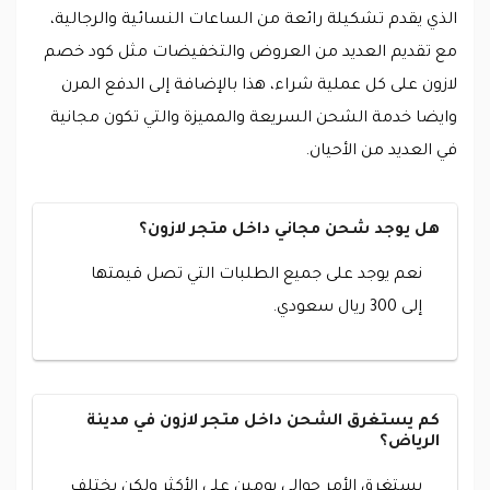
الذي يقدم تشكيلة رائعة من الساعات النسائية والرجالية،
مع تقديم العديد من العروض والتخفيضات مثل كود خصم
لازون على كل عملية شراء، هذا بالإضافة إلى الدفع المرن
وايضا خدمة الشحن السريعة والمميزة والتي تكون مجانية
في العديد من الأحيان.
هل يوجد شحن مجاني داخل متجر لازون؟
نعم يوجد على جميع الطلبات التي تصل قيمتها
إلى 300 ريال سعودي.
كم يستغرق الشحن داخل متجر لازون في مدينة
الرياض؟
يستغرق الأمر حوالي يومين على الأكثر ولكن يختلف