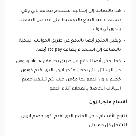
هذا بالإضافة إلى إمكانية استخدام بطاقة تابي وهي
تستخدم عند الدفع بالتقسيط على عدد من الدفعات
وبدون أي فوائد.
ويقبل المتجر أيضا بالدفع عن طريق الحوالات البنكية
بالإضافة إلى استخدام بطاقة stc pay أيضا.
كما يمكن أيضا الدفع عن طريق بطاقة apple pay وهي
من الرسائل التي يجعل متجر لازون الذي يقدم كوبون
خصم لازون الدفع بها مؤمن حيث يتم تشفير جميع
البيانات الخاصة بالعملاء أثناء الدفع.
أقسام متجر لازون
تتنوع الأقسام داخل المتجر الذي يقدم. كود خصم لازون
لتشمل كل مما يلي: