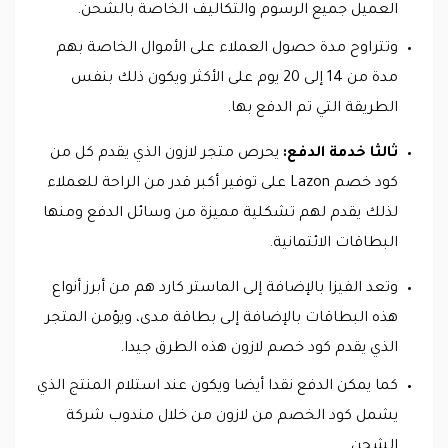
العميل جميع الرسوم والتكاليف الخاصة بالشحن.
وتتراوح مدة حصول العملاء على الأموال الخاصة بهم
مدة من 14 إلى 20 يوم على الأكثر ويكون ذلك بنفس
الطريقة التي تم الدفع بها.
ثالثا خدمة الدفع:
يحرص متجر لازون الذي يقدم كل من
كود خصم Lazon على توفير أكبر قدر من الراحة للعملاء
لذلك يقدم لهم تشكلية مميزة من وسائل الدفع ومنها
البطاقات الائتمانية.
وتعد الفيزا بالإضافة إلى الماستر كارد هم من أبرز أنواع
هذه البطاقات بالإضافة إلى بطاقة مدى، ويؤمن المتجر
الذي يقدم كود خصم لازون هذه الطرق جيدا.
كما يمكن الدفع نقدا أيضا ويكون عند استلام المنتج الذي
يشمل كود الخصم من لازون من خلال مندوب شركة
الشحن.