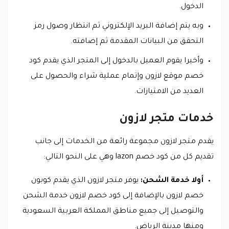
الدخول.
وبه يتم إضافة البريد الإلكتروني ثم انتظار وصول رمز
التحقق من البيانات المقدمة ثم إضافته.
وأخيرا يقوم العميل بالدخول إلى المتجر الذي يقدم كود
خصم موقع لازون وإتمام عملية شراء والحصول على
العديد من الامتيازات.
خدمات متجر لازون
يقدم متجر لازون مجموعة رائعة من الخدمات إلى جانب
تقديم كل من كود خصم lazon وهي على النحو التالي:
أولا خدمة الشحن:
يوفر متجر لازون الذي يقدم كوبون
خصم لازون بالإضافة إلى كود خصم لازون خدمة الشحن
والتوصيل إلى جميع مناطق المملكة العربية السعودية
ومنها مدينة الرياض.