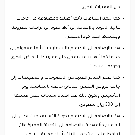
من المميزات الأخرى.
كما تتميز الساعات بأنها أصلية ومصنوعة من خامات
عالية الجودة بالإضافة إلى أنها تعود إلى براندات معروفة
ويشملها ايضا كود الخصم .
هذا بالإضافة إلى الاهتمام بالأسعار حيث أنها معقولة إلى
حد ما كما أنها تنافسية في حال مقارنتها بالأماكن الأخرى
وجودة المنتجات.
كما يقدم المتجر العديد من الخصومات والتخفيضات إلى
جانب عروض الشحن المجاني خاصة بالمناسبة يوم
التأسيس ويكون ذلك عند اقتناء منتجات تصل قيمتها
إلى 300 ريال سعودي.
هذا بالإضافة إلى الاهتمام بجودة التغليف حيث يصل إلى
العملاء كأنه هدية، بالإضافة إلى التعبئة المميزة والتي
تحافظ على المنتج من التلف أثناء عملية الشحن.