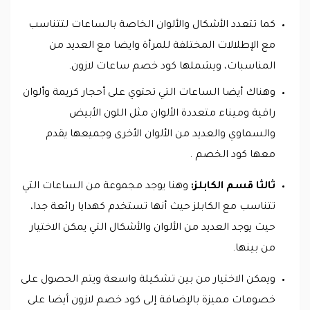
كما تتعدد الأشكال والألوان الخاصة بالساعات لتتناسب
مع الإطلالات المختلفة للمرأة وايضا مع العديد من
المناسبات، ويشملها كود خصم ساعات لازون.
وهناك أيضا الساعات التي تحتوي على أحجار كريمة وألوان
راقية وميناء متعددة الألوان مثل اللون الأبيض
والسماوي والعديد من الألوان الأخرى وجميعها يقدم
معها كود الخصم .
ثالثا قسم الكابلز:
وهنا يوجد مجموعة من الساعات التي
تتناسب مع الكابلز حيث أنها تستخدم كهدايا رائعة جدا،
حيث يوجد العديد من الألوان والأشكال التي يمكن الاختيار
من بينها.
ويمكن الاختيار من بين تشكيلة واسعة ويتم الحصول على
خصومات مميزة بالإضافة إلى كود خصم لازون أيضا على