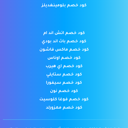
كود خصم بلومينغديلز
كود خصم اتش اند ام
كود خصم باث اند بودي
كود خصم ماكس فاشون
كود خصم اوناس
كود خصم اي هيرب
كود خصم ستايلي
كود خصم سيفورا
كود خصم نون
كود خصم فوغا كلوسيت
كود خصم ممزورلد