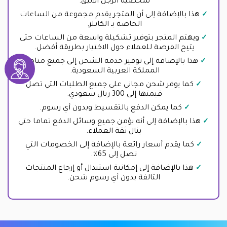
شخصية الرجل الأنيق.
هذا بالإضافة إلى أن المتجر يقدم مجموعة من الساعات
الخاصة بـ الكابلز.
ويهتم المتجر بتوفير تشكيلة واسعة من الساعات حتى
يتيح الفرصة للعملاء حول الاختيار بطريقة أفضل.
هذا بالإضافة إلى توفير خدمة الشحن إلى جميع مناطق
المملكة العربية السعودية.
كما يوفر شحن مجاني على جميع الطلبات التي تصل
قيمتها إلى 300 ريال سعودي.
كما يمكن الدفع بالتقسيط وبدون أي رسوم.
هذا بالإضافة إلى أنه يؤمن جميع وسائل الدفع تماما حتى
ينال ثقة العملاء.
كما يقدم أسعار رائعة بالإضافة إلى الخصومات التي
تصل إلى 65٪.
هذا بالإضافة إلى إمكانية استبدال أو إرجاع المنتجات
التالفة بدون أي رسوم شحن.