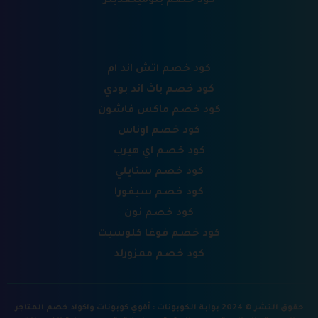
كود خصم بلومينغديلز
كود خصم اتش اند ام
كود خصم باث اند بودي
كود خصم ماكس فاشون
كود خصم اوناس
كود خصم اي هيرب
كود خصم ستايلي
كود خصم سيفورا
كود خصم نون
كود خصم فوغا كلوسيت
كود خصم ممزورلد
حقوق النشر © 2024 بوابة الكوبونات : أقوي كوبونات واكواد خصم المتاجر