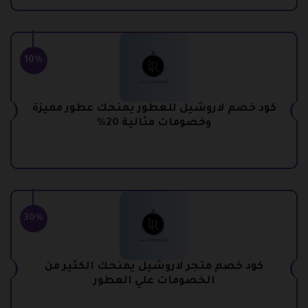
10%
كود خصم لاروشيل للعطور يمنحك عطور مميزة
وخصومات مثالية 20%
30%
كود خصم متجر لاروشيل يمنحك الكثير من
الخصومات علي العطور