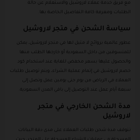
مع فريق خدمة عملاء لاروشيل والاستعلام عن حالة
الطلبات ومعرفة كافة التفاصيل الخاصة بها.
سياسة الشحن في متجر لاروشيل
عطور عالمية بروائح لا مثيل لها في متجر لاروشيل، يمكن
للمتسوقين من داخل السعودية أو خارجها الطلب منها
والحصول عليها بسعر مخفض للغاية عند استخدام كود
خصم لاروشيل في إتمام عملية الشراء، ويتم توصيل طلبات
العملاء في الرياض من يوم حتى يومين عمل وتصل إلى
سبعة أيام عمل عند التوصيل إلى باقي المدن السعودية.
مدة الشحن الخارجي في متجر
لاروشيل
تتوقف مدة شحن طلبات العملاء على مدى دقة البيانات
المسجلة في عمليات الشراء المسجلة على المتجر، حيث