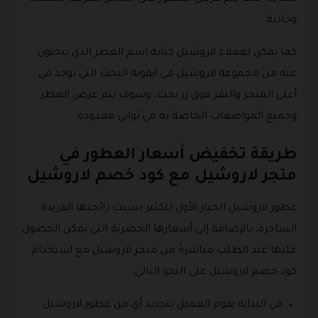
وجاذبة.
كما يمكن لعملاء لاروشيل كتابة اسم العطر الذي يبحثون
عنه من مجموعة لاروشيل في أيقونة البحث التي توجد في
أعلى المتجر والنقر فوق زر بحث، وسوف يتم عرض العطر
وجميع المواصفات الخاصة به في ثواني معدودة.
طريقة تخفيض أسعار العطور في
متجر لاروشيل مع كود خصم لاروشيل
عطور لاروشيل الخيار الأول للكثير بسبب رائحتها الفريدة
الساحرة، بالإضافة إلى أسعارها الحصرية التي يمكن الحصول
عليها عند الطلب مباشرةً من متجر لاروشيل مع استخدام
كود خصم لاروشيل على النحو التالي:
في البداية يقوم العميل بتحديد أي من عطور لاروشيل