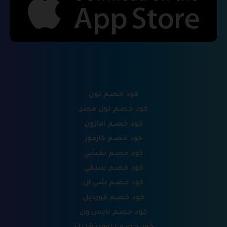
كود خصم نون
كود خصم نون مصر
كود خصم امازون
كود خصم كارفور
كود خصم نمشي
كود خصم سيفي
كود خصم شي ان
كود خصم فورديل
كود خصم نايس ون