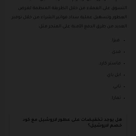
التسوق على العملاء من خلال الطريقة المنظمة لعرض
العطور وتسهيل عملية سداد فواتير الشراء من خلال توفير
العديد من طرق الدفع الآمنة على المتجر مثل:
فيزا.
مدى.
ماستر كارد.
ابل باي.
تابي.
تمارا.
هل يوجد تخفيضات على عطور لاروشيل مع كود
خصم لاروشيل؟