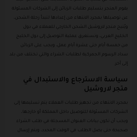
يقوم المتجر بتسليم طلبات الزبائن إلى الشركات المسئولة
عن توصيلها بمجرد الانتهاء من إعدادها لتبدأ رحلة الشحن،
ويُتيح متجر لاروشيل الشحن الخارجي للعملاء في دول
الخليج العربي، وتستغرق عملية التوصيل إلى دول الخليج
من خمسة أيام حتى عشرة أيام عمل، ويجب على الزبائن
سداد الرسوم الجمركية لطلبات الشراء والتي تختلف من بلد
إلى أخر.
سياسة الاسترجاع والاستبدال في
متجر لاروشيل
بمجرد الانتهاء من تجهيز طلبات العملاء يتم تسليمها إلى
الشركات المسئولة للتوصيل داخل المملكة أو خارجها،
ويجب أن تكون بيانات العنوان المسجلة في طلب الشراء
صحيحة حتى يصل الطلب في الوقت المحدد، ويتم إرسال