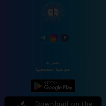
إتصل بنا
سياسية الخصوصية