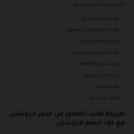
أشهر أكواد خصم لاروشيل:
كود خصم لاروشيل
كود خصم لاروشيل للعطور.
كوبون خصم لاروشيل.
كود خصم متجر لاروشيل.
كود خصم larochelle.
رمز خصم لاروشيل.
كود لاروشيل.
كوبون لاروشيل.
طريقة طلب العطور من متجر لاروشيل
مع كود خصم لاروشيل