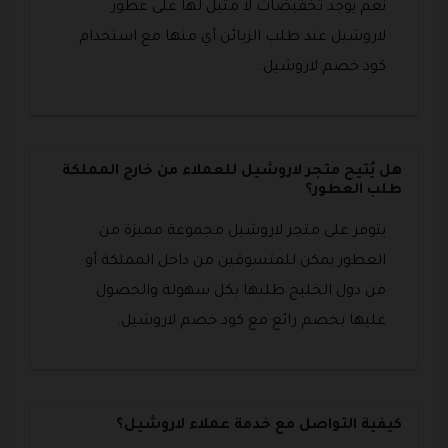
نعم يوجد تخفيضات لا مثيل لها على عطور
لاروشيل عند طلب الزبائن أي منها مع استخدام
كود خصم لاروشيل.
هل يُتيح متجر لاروشيل للعملاء من خارج المملكة
طلب العطور؟
يتوفر على متجر لاروشيل مجموعة مميزة من
العطور يمكن للمتسوقين من داخل المملكة أو
من دول الخليج طلبها بكل سهولة والحصول
عليها بخصم رائع مع كود خصم لاروشيل.
كيفية التواصل مع خدمة عملاء لاروشيل؟