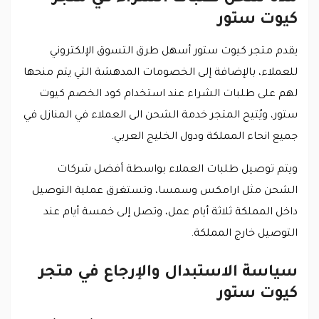
كيوت ستور
يقدم متجر كيوت ستور أسهل طرق التسوق الإلكتروني
للعملاء، بالإضافة إلى الخصومات المدهشة التي يتم منحها
لهم على طلبات الشراء عند استخدام كود الخصم كيوت
ستور، ويُتيح المتجر خدمة الشحن الى العملاء في المنازل في
جميع انحاء المملكة ودول الخليج العربي.
ويتم توصيل طلبات العملاء بواسطة أفضل شركات
الشحن مثل ارامكس وسمسا، وتستغرق عملية التوصيل
داخل المملكة ثلاثة أيام عمل، وتصل إلى خمسة أيام عند
التوصيل خارج المملكة.
سياسة الاستبدال والإرجاع في متجر
كيوت ستور