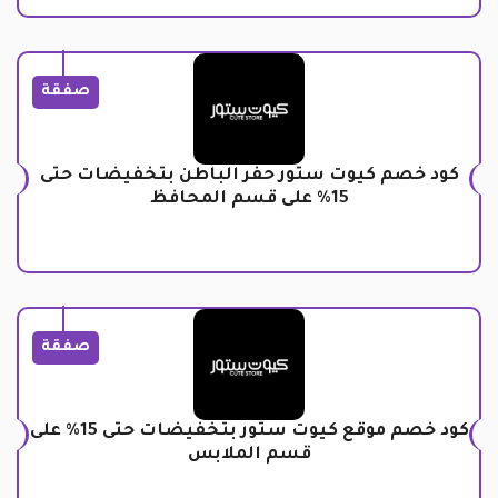
صفقة
كود خصم كيوت ستور حفر الباطن بتخفيضات حتى
15% على قسم المحافظ
صفقة
كود خصم موقع كيوت ستور بتخفيضات حتى 15% على
قسم الملابس