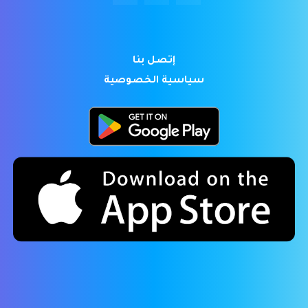
إتصل بنا
سياسية الخصوصية