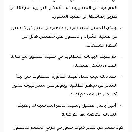
المتوفرة على المتجر وتحديد الأشكال التي يريد شرائها عن
طريق إضافتها إلى حقيبة التسوق.
يمكن للعميل استخدام كود خصم من متجر كيوت ستور
في عملية الشراء والحصول على تخفيض هائل من
أسعار المنتجات.
ثم تعبئة البيانات المطلوبة في حقيبة التسوق مع كتابة
العنوان بشكل تفصيلي.
بعد ذلك يجب سداد قيمة الفاتورة المطلوبة حتى يبدأ
المتجر في تجهيز الطلبيه، ويتوفر على متجر كيوت ستور
أكثر من طريقة دفع آمنة.
أخيراً يختار العميل وسيلة الدفع المناسبة له وتعبئة
البيانات الخاصة بها، ثم كتابة
كود خصم من متجر كيوت ستور في مربع الخصم للحصول