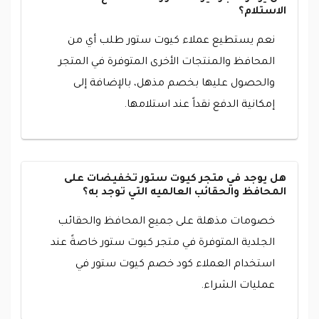
الاستلام؟
نعم يستطيع عملاء كيوت ستور طلب أي من
المحافظ والمنتجات الأخرى المتوفرة في المتجر
والحصول عليها بخصم مذهل، بالإضافة إلى
إمكانية الدفع نقداً عند استلامها.
هل يوجد في متجر كيوت ستور تخفيضات على
المحافظ والحقائب العالميه التي توجد به؟
خصومات مذهلة على جميع المحافظ والحقائب
الجلدية المتوفرة في متجر كيوت ستور خاصةً عند
استخدام العملاء كود خصم كيوت ستور في
عمليات الشراء.