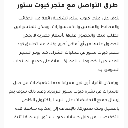
طرق التواصل مع متجر كيوت ستور
يتوفر على متجر كيوت ستور تشكيلة رائعة من الحقائب
والمحافظ والملابس والاكسسوارات، ويمكن للمتسوقين
الطلب منها والحصول عليها بأسعار حصرية لا يمكن
الحصول عليها من أي أماكن أخرى وذلك عند تطبيق كود
خصم كيوت ستور في عمليات الشراء، كما يوفر المتجر
العديد من الخصومات المميزة للغاية على جميع المنتجات
المتوفرة به.
وبإمكان الأفراد أون لاين معرفة هذه التخفيضات من خلال
الاشتراك في نشرة كيوت ستور البريدية، وعند ذلك سوف يتم
إرسال جميع التخفيضات على البريد الإلكتروني الخاص
بالعميل وقت صدورها، بالإضافة إلى إمكانية متابعة هذه
التخفيضات من خلال حسابات كيوت ستور الرسمية الآتية: