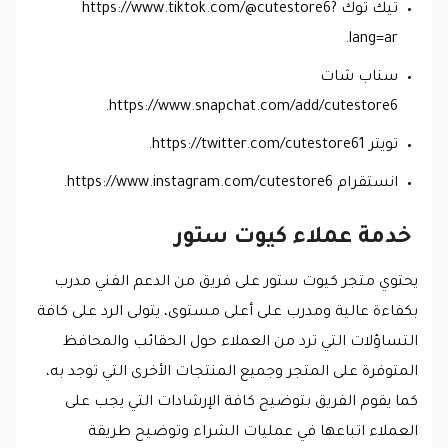
تيك توك https://www.tiktok.com/@cutestore6?
lang=ar.
سناب شات
https://www.snapchat.com/add/cutestore6.
تويتر https://twitter.com/cutestore61.
انستقرام https://www.instagram.com/cutestore6.
خدمة عملاء كيوت ستور
يحتوي متجر كيوت ستور على فريق من الدعم الفني مدرب
بكفاءة عالية ومدرب على أعلى مستوى، يتولى الرد على كافة
التساؤلات التي ترد من العملاء حول الحقائب والمحافظ
المتوفرة على المتجر وجميع المنتجات الأخرى التي توجد به،
كما يقوم الفريق بتوضيح كافة الإرشادات التي يجب على
العملاء اتباعها في عمليات الشراء وتوضيح طريقة