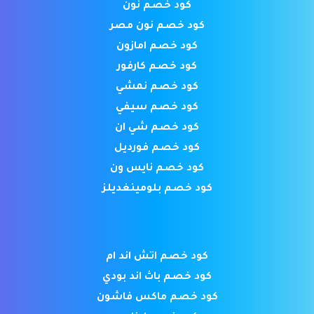
كود خصم نون
كود خصم نون مصر
كود خصم امازون
كود خصم كارفور
كود خصم نمشي
كود خصم سيفي
كود خصم شي ان
كود خصم فورديل
كود خصم نايس ون
كود خصم بلومينغديلز
كود خصم اتش اند ام
كود خصم باث اند بودي
كود خصم ماكس فاشون