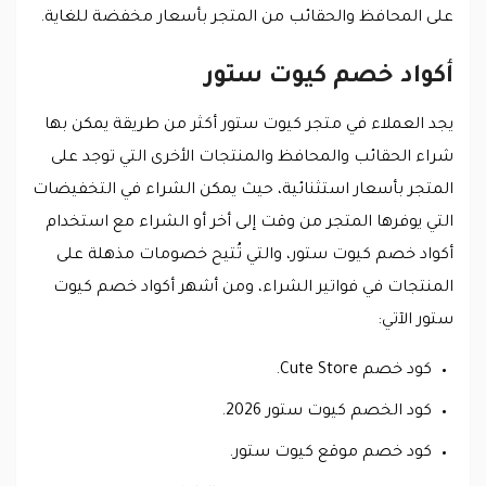
على المحافظ والحقائب من المتجر بأسعار مخفضة للغاية.
أكواد خصم كيوت ستور
يجد العملاء في متجر كيوت ستور أكثر من طريقة يمكن بها
شراء الحقائب والمحافظ والمنتجات الأخرى التي توجد على
المتجر بأسعار استثنائية، حيث يمكن الشراء في التخفيضات
التي يوفرها المتجر من وقت إلى أخر أو الشراء مع استخدام
أكواد خصم كيوت ستور، والتي تُتيح خصومات مذهلة على
المنتجات في فواتير الشراء، ومن أشهر أكواد خصم كيوت
ستور الآتي:
كود خصم Cute Store.
كود الخصم كيوت ستور 2026.
كود خصم موقع كيوت ستور.