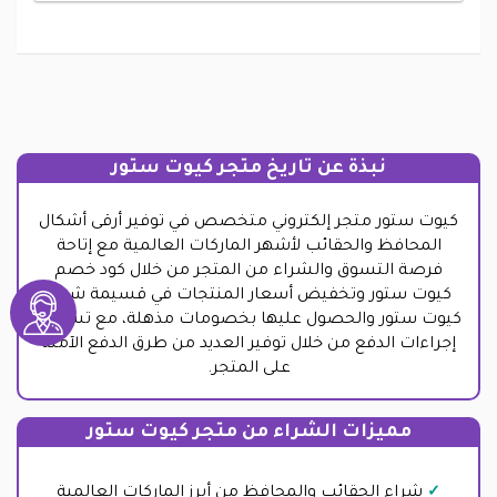
نبذة عن تاريخ متجر كيوت ستور
كيوت ستور متجر إلكتروني متخصص في توفير أرقى أشكال
المحافظ والحقائب لأشهر الماركات العالمية مع إتاحة
فرصة التسوق والشراء من المتجر من خلال كود خصم
كيوت ستور وتخفيض أسعار المنتجات في قسيمة شراء
كيوت ستور والحصول عليها بخصومات مذهلة، مع تسهيل
إجراءات الدفع من خلال توفير العديد من طرق الدفع الآمنة
على المتجر.
مميزات الشراء من متجر كيوت ستور
شراء الحقائب والمحافظ من أبرز الماركات العالمية