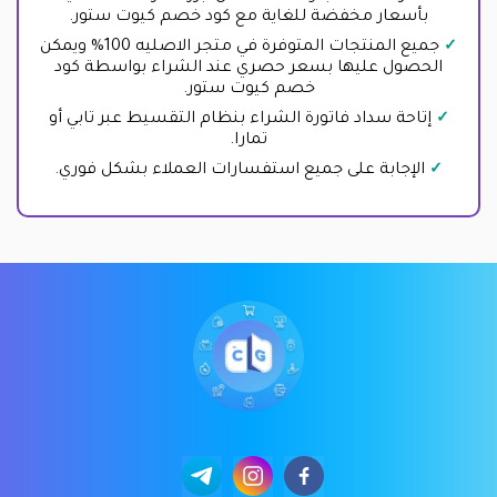
بأسعار مخفضة للغاية مع كود خصم كيوت ستور.
جميع المنتجات المتوفرة في متجر الاصليه 100% ويمكن
الحصول عليها بسعر حصري عند الشراء بواسطة كود
خصم كيوت ستور.
إتاحة سداد فاتورة الشراء بنظام التقسيط عبر تابي أو
تمارا.
الإجابة على جميع استفسارات العملاء بشكل فوري.