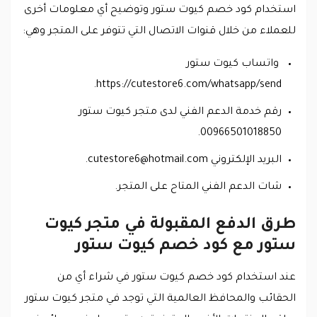
استخدام كود خصم كيوت ستور وتوضيح أي معلومات أخرى
للعملاء من خلال قنوات الاتصال التي تتوفر على المتجر وهي:
واتساب كيوت ستور
https://cutestore6.com/whatsapp/send.
رقم خدمة الدعم الفني لدى متجر كيوت ستور
00966501018850.
البريد الإلكتروني
cutestore6@hotmail.com
.
شات الدعم الفني المتاح على المتجر.
طرق الدفع المقبولة في متجر كيوت
ستور مع كود خصم كيوت ستور
عند استخدام كود خصم كيوت ستور في شراء أي من
الحقائب والمحافظ العالمية التي توجد في متجر كيوت ستور