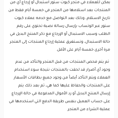
يمكن للعملاء في متجر كيوت ستور استبدال أو إرجاع أي من
المنتجات بعد استلامها من المتجر في خمسة أيام فقط من
تاريخ الاستلام، وذلك بعد التواصل مع خدمه عملاء كيوت
ستور عبر الوتساب بإرسال رسالة نصية تحتوي على رقم
الطلب وسبب الاستبدال أو الإرجاع مع ذكر المنتج البديل في
حالة الاستبدال، وتستغرق عملية إرجاع المنتجات إلى المتجر
مرة أخرى خمسة أيام على الأقل.
ثم يتم فحص المنتجات من قبل المتجر والتأكد من عدم
وجود أي أضرار قد لحقت بالمنتجات نتيجة سوء استخدام
العملاء ويتم التأكد أيضاً من وجود جميع بطاقات الأسعار
على المنتجات والحفاظ عليها كما هي، ثم بعد ذلك يتم
إرسال المنتج البديل أو رد الأموال المدفوعة في حالة الإرجاع
على حساب العميل بنفس طريقة الدفع التي استخدمها في
عملية الشراء من المتجر.