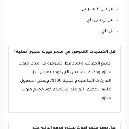
أمريكان اكسبرس.
اس تي سي باي.
أبل باي.
هل المنتجات المتوفرة في متجر كيوت ستور أصلية؟
جميع الحقائب والمحافظ المتوفرة في متجر كيوت
ستور وكذلك الملابس التي توجد به من أبرز
الماركات العالمية وأصلية 100%، ويمكن الحصول
عليها بخصم رائع عند استخدام كود خصم كيوت
ستور.
هل يوفر متجر كيوت ستور خدمه الدفع عند