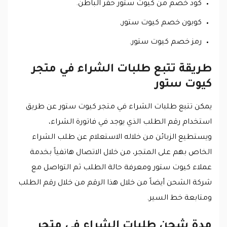
كود خصم من كيوت ستور حفر الباطن.
كوبون خصم كيوت ستور,
رمز خصم كيوت ستور.
طريقة تتبع طلبات الشراء في متجر
كيوت ستور
يمكن تتبع طلبات الشراء في متجر كيوت ستور عن طريق
استخدام رقم الطلب الذي يوجد في فاتورة الشراء،
ويستطيع الزبائن من خلاله الاستعلام عن طلب الشراء
الخاص بهم على المتجر، من خلال الاتصال هاتفياً بخدمة
عملاء كيوت ستور ومعرفة حالة الطلب ثم التواصل مع
شركة الشحن أيضاً من خلال هذا الرقم من خلال رقم الطلب
ومتابعة خط السير.
مدة شحن طلبات الشراء في متجر