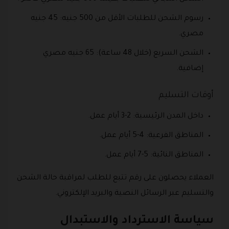
رسوم الشحن للطلبات الأقل من 500 جنيه: 45 جنيه
مصري.
الشحن السريع (خلال 48 ساعة): 65 جنيه مصري
إضافية.
أوقات التسليم
داخل المدن الرئيسية: 2-3 أيام عمل.
المناطق الفرعية: 4-5 أيام عمل.
المناطق النائية: 5-7 أيام عمل.
العملاء يحصلون على رقم تتبع للطلب لمراقبة حالة الشحن
والتسليم عبر الرسائل النصية والبريد الإلكتروني.
سياسة الاسترداد والاستبدال