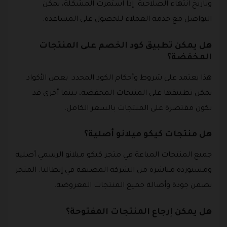
وتاريخ انتهاء الصلاحية. إذا استمرت المشكلة، يمكن
التواصل مع خدمة العملاء للحصول على المساعدة.
هل يمكن تطبيق كود الخصم على المنتجات
المخفضة؟
هذا يعتمد على شروط وأحكام الكود المحدد. بعض الأكواد
يمكن تطبيقها على المنتجات المخفضة، بينما أخرى قد
تكون مقتصرة على المنتجات بالسعر الكامل.
هل منتجات كيكو ميلانو أصلية؟
جميع المنتجات المباعة في متجر كيكو ميلانو الرسمي أصلية
ومستوردة مباشرة من الشركة المصنعة في إيطاليا. المتجر
يضمن جودة وأصالة جميع المنتجات المعروضة.
هل يمكن إرجاع المنتجات المفتوحة؟