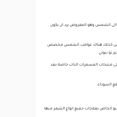
لى الشمس وهو المفروض يرد ان يكون
 الشمس كذلك هناك عواقب الشمس مخصص
و بيوتي .
ى منتجات المسمرات الذات خاصة بعد
 السوداء .
مبو الخاص بعلاجات جميع انواع الشعر منها