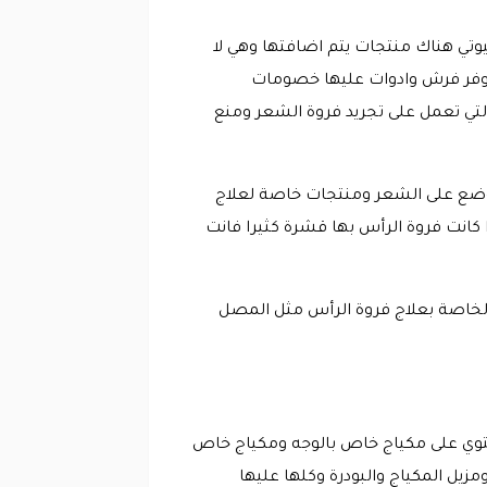
تي هناك منتجات يتم اضافتها وهي لا
وفر فرش وادوات عليها خصومات
تي تعمل على تجريد فروة الشعر ومنع
يوضع على الشعر ومنتجات خاصة لعلاج
كانت فروة الرأس بها قشرة كثيرا فانت
لخاصة بعلاج فروة الرأس مثل المصل
يحتوي على مكياج خاص بالوجه ومكياج خاص
زيل المكياج والبودرة وكلها عليها