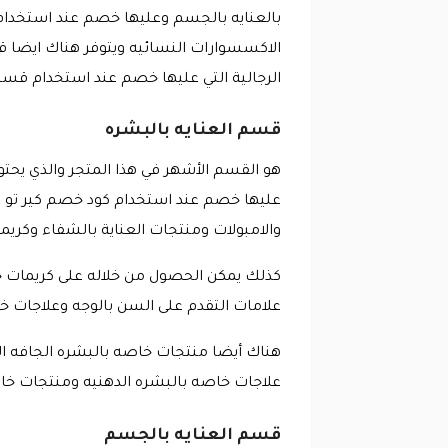
بالعنايه بالجسم وعليها خصم عند استخدام 
الاكسسوارات النسائيه ويتوفر هناك ايضا
الرجالية التي عليها خصم عند استخدام قسيم
قسم العنايه بالبشره
والامبولات ومنتجات العناية بالشفاء وكريم
كذلك يمكن الحصول من خلاله على كريمات 
علامات التقدم على السن بالوجه وعلاجات خ
هناك أيضا منتجات خاصه بالبشره الجافه ا
علاجات خاصه بالبشره الدهنيه ومنتجات خاص
قسم العنايه بالجسم