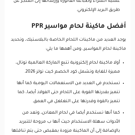
عملية الشراء وطباعة الفاتورة وإرسالها إلى المتجر عن
طريق البريد الإلكتروني.
أفضل ماكينة لحام مواسير PPR
يوجد العديد من ماكينات اللحام الخاصة بالبلاستيك، وتحديد
ماكينة لحام المواسير، ومن أهمها ما يلي:
أولا ماكينة لحام إلكترونية تتبع الماركة العالمية توتال،
مميزة للغاية وتشمل كود الخصم كيت تولز 2026.
تستخدم في العديد من الاستعمالات اليومية كما أنها
تتميز بقدرتها القوية على اللحام حتى الفولاذ أيضا، كما
تتميز بالقوة وقدرتها على التغلغل في العمق.
كما أنها تستخدم أيضا في لحام المعادن، وتعد من
الأدوات سهلة الاستخدام حيث أنها ب مروحة للتبريد
بالإضافة إلى أن الماكينة مزودة بمقبض حتى يتم تناقلها