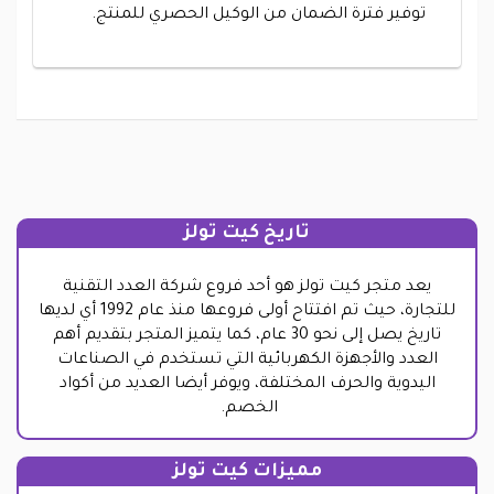
توفير فترة الضمان من الوكيل الحصري للمنتج.
تاريخ كيت تولز
يعد متجر كيت تولز هو أحد فروع شركة العدد التقنية
للتجارة، حيث تم افتتاح أولى فروعها منذ عام 1992 أي لديها
تاريخ يصل إلى نحو 30 عام، كما يتميز المتجر بتقديم أهم
العدد والأجهزة الكهربائية التي تستخدم في الصناعات
اليدوية والحرف المختلفة، ويوفر أيضا العديد من أكواد
الخصم.
مميزات كيت تولز