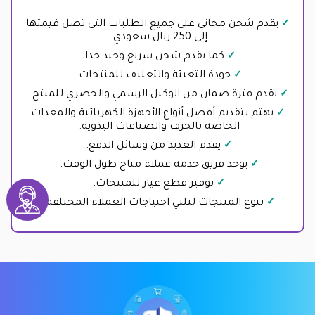
يقدم شحن مجاني على جميع الطلبات التي تصل قيمتها
إلى 250 ريال سعودي.
كما يقدم شحن سريع وجيد جدا.
جودة التعبئة والتغليف للمنتجات.
يقدم فترة ضمان من الوكيل الرسمي والحصري للمنتج.
يهتم بتقديم أفضل أنواع الأجهزة الكهربائية والمعدات
الخاصة بالحرف والصناعات اليدوية.
يقدم العديد من وسائل الدفع.
يوجد فريق خدمة عملاء متاح طول الوقت.
توفير قطع غيار للمنتجات.
تنوع المنتجات لتلبي احتياجات العملاء المختلفة.