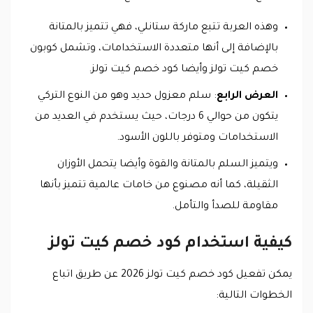
وهذه العربة تتبع ماركة ستانلي، فهي تتميز بالمتانة
بالإضافة إلى أنها متعددة الاستخدامات، وتشمل كوبون
خصم كيت تولز وأيضا كود خصم كيت تولز.
العرض الرابع
: سلم معزول حديد وهو من النوع التركي
يتكون من حوالي 6 درجات، حيث يستخدم في العديد من
الاستخدامات ومتوفر باللون الأسود.
ويتميز السلم بالمتانة والقوة وأيضا يتحمل الأوزان
الثقيلة، كما أنه مصنوع من خامات عالمية تتميز بأنها
مقاومة للصدأ والتأمل.
كيفية استخدام كود خصم كيت تولز
يمكن تفعيل كود خصم كيت تولز 2026 عن طريق اتباع
الخطوات التالية: