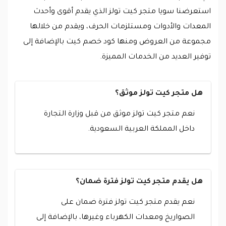
استعرضنا سويا متجر كيت تولز الذي يقدم أقوى وأحدث
المعدات والأدوات ومستلزمات الحرف، ويقدم من خلالها
مجموعة من العروض ومنها كود خصم كيت بالإضافة إلى
توفير العديد من الخدمات المميزة.
هل متجر كيت تولز موثق؟
نعم متجر كيت تولز موثق من قبل وزارة التجارة
داخل المملكة العربية السعودية.
هل يقدم متجر كيت تولز فترة ضمان؟
نعم يقدم متجر كيت تولز فترة ضمان على
الصواريخ ومعدات الكهرباء وغيرها، بالإضافة إلى