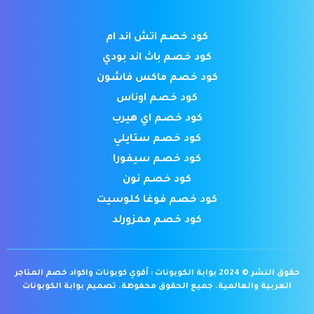
كود خصم اتش اند ام
كود خصم باث اند بودي
كود خصم ماكس فاشون
كود خصم اوناس
كود خصم اي هيرب
كود خصم ستايلي
كود خصم سيفورا
كود خصم نون
كود خصم فوغا كلوسيت
كود خصم ممزورلد
حقوق النشر © 2024 بوابة الكوبونات : أقوي كوبونات واكواد خصم المتاجر
العربية والعالمية. جميع الحقوق محفوظة.
تصميم بوابة الكوبونات