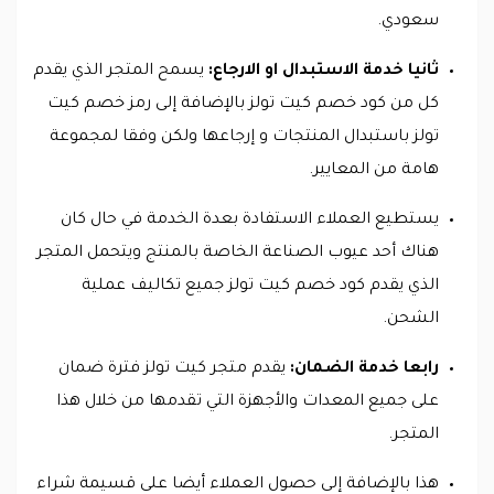
سعودي.
ثانيا خدمة الاستبدال او الارجاع:
يسمح المتجر الذي يقدم
كل من كود خصم كيت تولز بالإضافة إلى رمز خصم كيت
تولز باستبدال المنتجات و إرجاعها ولكن وفقا لمجموعة
هامة من المعايير.
يستطيع العملاء الاستفادة بعدة الخدمة في حال كان
هناك أحد عيوب الصناعة الخاصة بالمنتج ويتحمل المتجر
الذي يقدم كود خصم كيت تولز جميع تكاليف عملية
الشحن.
رابعا خدمة الضمان:
يقدم متجر كيت تولز فترة ضمان
على جميع المعدات والأجهزة التي تقدمها من خلال هذا
المتجر.
هذا بالإضافة إلى حصول العملاء أيضا على قسيمة شراء