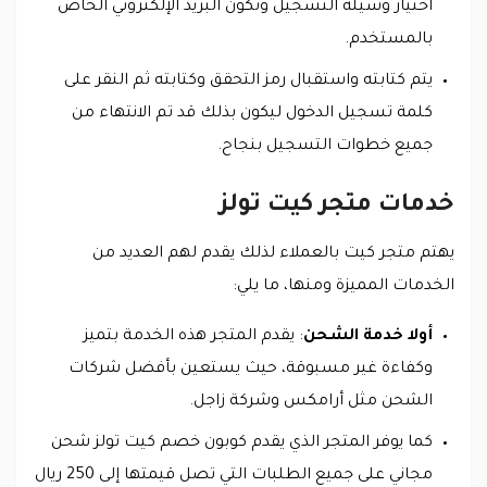
اختيار وسيلة التسجيل وتكون البريد الإلكتروني الخاص
بالمستخدم.
يتم كتابته واستقبال رمز التحقق وكتابته ثم النقر على
كلمة تسجيل الدخول ليكون بذلك قد تم الانتهاء من
جميع خطوات التسجيل بنجاح.
خدمات متجر كيت تولز
يهتم متجر كيت بالعملاء لذلك يقدم لهم العديد من
الخدمات المميزة ومنها، ما يلي:
أولا خدمة الشحن
: يقدم المتجر هذه الخدمة بتميز
وكفاءة غير مسبوقة، حيث يستعين بأفضل شركات
الشحن مثل أرامكس وشركة زاجل.
كما يوفر المتجر الذي يقدم كوبون خصم كيت تولز شحن
مجاني على جميع الطلبات التي تصل قيمتها إلى 250 ريال