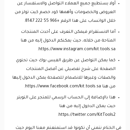
أولا يستطيع جميع العملاء التواصل والاستفسار عن
العروض والخصومات وأهمها كود خصم كيت تولز من
خلال الواتساب على هذا الرقم +966 55 222 8147.
أما الانستقرام فيمكن التعرف على أحدث المنتجات
المتاحة من خلاله، حيث يمكنكم الدخول إليه من هنا
https://www.instagram.com/kit.tools.sa.
كما يمكن التواصل عن طريق الفيس بوك حيث تحتوي
الصفحة على شرح تفصيلي عن أفضل المنتجات
والصفات وغيرها للانضمام للصفحة يمكن الدخول إليها
من هنا https://www.facebook.com/kit.tools.sa.
هذا بالإضافة إلى الحساب الرسمي للمتجر على التويتر
حيث يمكن الدخول إليه من هنا
https://twitter.com/KitTools2.
في الختام نتمنى أن تكونوا قد استمتعتم معنا اليوم حيث