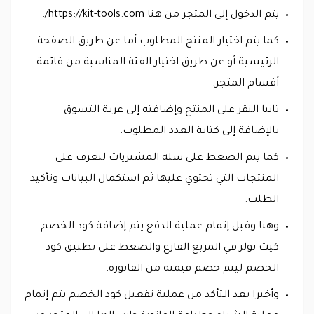
يتم الدخول إلى المتجر من هنا https://kit-tools.com/.
كما يتم اختيار المنتج المطلوب أما عن طريق الصفحة
الرئيسية أو عن طريق اختيار الفئة المناسبة من قائمة
أقسام المتجر.
ثانيا النقر على المنتج وإضافته إلى عربة التسوق
بالإضافة إلى كتابة العدد المطلوب.
كما يتم الضغط على سلة المشتريات لتعرف على
المنتجات التي تحتوي عليها ثم استكمال البيانات وتأكيد
الطلب.
وهنا وقبل إتمام عملية الدفع يتم إضافة كود الخصم
كيت تولز في المربع الفارغ والضغط على تطبيق كود
الخصم ليتم خصم قيمته من الفاتورة.
وأخيرا بعد التأكد من عملية تفعيل كود الخصم يتم إتمام