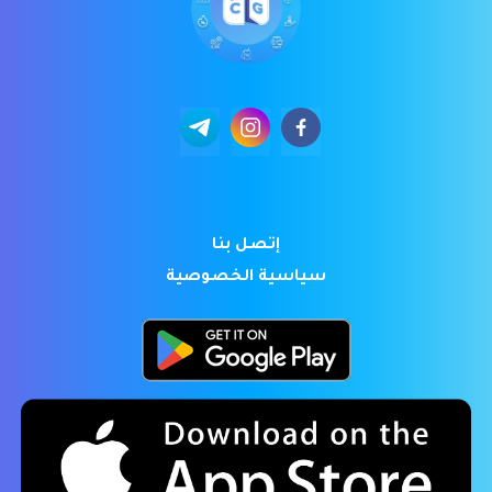
إتصل بنا
سياسية الخصوصية