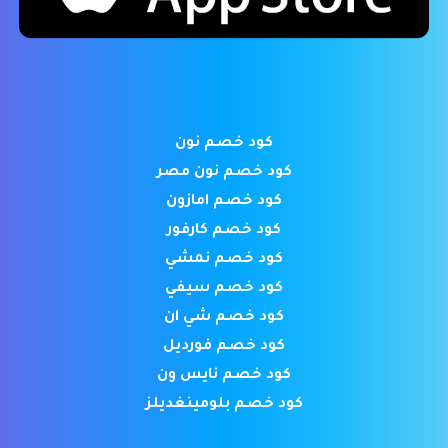
كود خصم نون
كود خصم نون مصر
كود خصم امازون
كود خصم كارفور
كود خصم نمشي
كود خصم سيفي
كود خصم شي ان
كود خصم فورديل
كود خصم نايس ون
كود خصم بلومينغديلز