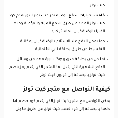
كيت تولز.
خامسا خيارات الدفع
: يوفر متجر كيت تولز الذي يقدم كود
كيت تولز العديد من طرق الدفع المرنة والمؤمنة ومنها
الفيزا بالإضافة إلى الماستر كارد.
كما يمكن الدفع عند الاستلام بالإضافة إلى إمكانية
التقسيط عن طريق بطاقة تابي الائتمانية.
أما كل من بطاقة مدى و Apple Pay فهم من وسائل
الدفع الشهيرة التي يقبل بها المتجر الذي يقدم رمز خصم
كيت تولز بالإضافة إلى كوبون كيت تولز.
كيفية التواصل مع متجر كيت تولز
يمكن التواصل مع متجر كيت تولز الذي يقدم كود خصم kit
tools بالإضافة إلى كود خصم كيت تولز، عن طريق ما يلي: