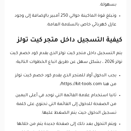
بسهولة.
وتبلغ قوة الماكينة حوالي 250 أمبير بالإضافة إلى وجود
عازل كهربائي خاص بالسلامة العامة.
كيفية التسجيل داخل متجر كيت تولز
يتم التسجيل داخل متجر كيت تولز الذي يقدم كود خصم كيت
تولز 2026 ، بشكل سهل عن طريق اتباع الخطوات التالية:
يجب الدخول أولا للمتجر الذي يقدم كود خصم كيت تولز
من هنا https://kit-tools.com/.
ثانيا استخدام علامة القائمة التي توجد في أعلى اليمين
من الصفحة للدخول إلى القائمة التي تحتوي على كلمة
تسجيل الدخول حيث يتم الضغط عليها.
ويتم التحول بعد ذلك إلى صفحة جديدة يتم من خلالها