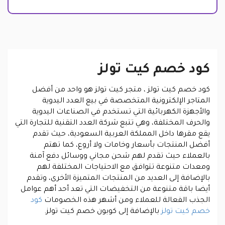
كود خصم كيت تولز
كود خصم كيت تولز ،
متجر كيت تولز هو واحد من أفضل
المتاجر الإلكترونية المتخصصة في بيع العدد اليدوية
والأجهزة الكهربائية التي تستخدم في الصناعات اليدوية
والحرف المختلفة، وهي تتبع شركة العدد التقنية للتجارة التي
يقع مقرها داخل المملكة العربية السعودية، حيث تقدم
أفضل المنتجات بأسعار وخامات ولا أروع، كما تهتم
بالعملاء حيث تقدم لهم شحن مجاني ووسائل دفع آمنة
ومعدات متنوعة تتوافق مع الاحتياجات المختلفة لهم
بالإضافة إلى العديد من المنتجات المتميزة الأخرى، وتقدم
أيضا باقة متنوعة من التخفيضات التي تعد أحد أهم عوامل
الجذب الفعالة للعملاء ومن أشهر هذه الخصومات
كود
خصم كيت تولز
بالإضافة إلى كوبون خصم كيت تولز.