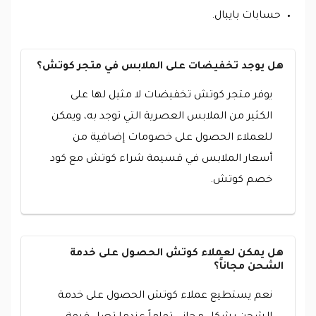
حسابات بايبال.
هل يوجد تخفيضات على الملابس في متجر كوتش؟
يوفر متجر كوتش تخفيضات لا مثيل لها على
الكثير من الملابس العصرية التي توجد به، ويمكن
للعملاء الحصول على خصومات إضافية من
أسعار الملابس في قسيمة شراء كوتش مع كود
خصم كوتش.
هل يمكن لعملاء كوتش الحصول على خدمة
الشحن مجاناً؟
نعم يستطيع عملاء كوتش الحصول على خدمة