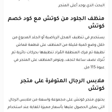
البحث الذي يوجد أعلى المتجر.
منظف ​​الجلود من كوتش مع كود خصم
كوتش
يستخدم في تنظيف العجل الرياضية أو الجلد المدبوغ من
خلال وضع كمية قليلة من المنظف على قطعة قماش
نظيفة ثم فرك المنطقة المُراد تنظيفها بحركات دائرية ثم
تُترك نصف ساعة لتجف، ويتوفر المنظف على المتجر في
عبوة 115 مل.
ملابس الرجال المتوفرة على متجر
كوتش
يحتوي متجر كوتش على مجموعة واسعة من ملابس الرجال
التي يمكن الحصول عليها بأسعار مميزة للغاية عند استخدام