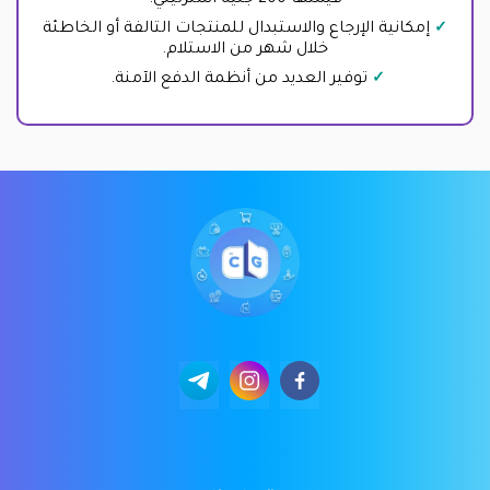
قيمتها 200 جنيه استرليني.
إمكانية الإرجاع والاستبدال للمنتجات التالفة أو الخاطئة
خلال شهر من الاستلام.
توفير العديد من أنظمة الدفع الآمنة.