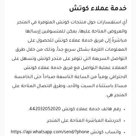
خدمة عملاء كوتش
أي استفسارات حول منتجات كوتش المتوفرة في المتجر
والعروض المتاحة عليها، يمكن للمتسوقين إرسالها
مباشرةً إلى فريق خدمة عملاء كوتش للحصول على
المعلومات اللازمة بشكل سريع جداً، وذلك من خلال طرق
التواصل السريعة التي تتوفر على متجر كوتش وتسهل على
العملاء عملية التواصل مع فريق خدمة عملاء كوتش
الاحترافي يومياً من الساعة التاسعة صباحاً حتى الخامسة
مساءً باستثناء السبت والأحد، وطرق الاتصال المتاحة على
المتجر هي:
رقم هاتف خدمة عملاء كوتش 442032052020.
الدردشة المباشرة المتاحة على المتجر.
واتساب كوتش https://api.whatsapp.com/send/?phone