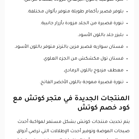
بلوفر قصير بأكمام طويلة متوفر بألوان مختلفة.
تنورة قصيرة من الجلد مزودة بأزرار جانبية.
بليزر جلد باللون الأسود.
فستان سواريه قصير مزين بالترتر متوفر باللون الأسود.
فستان تول مكشكش من الجزء العلوي.
معطف مزدوج باللون الرمادي.
تنورة قصيرة مموجة باللون الأخضر الفاتح.
المنتجات الجديدة في متجر كوتش مع
كود خصم كوتش
يتم تحديث منتجات كوتش بشكل مستمر لمواكبة أحدث
صيحات الموضة وتوفير أحدث الإطلالات التي ترضي أذواق