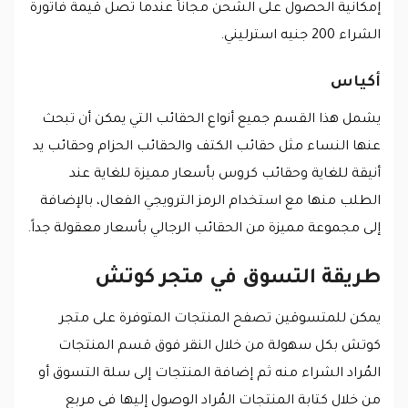
إمكانية الحصول على الشحن مجاناً عندما تصل قيمة فاتورة
الشراء 200 جنيه استرليني.
أكياس
يشمل هذا القسم جميع أنواع الحقائب التي يمكن أن تبحث
عنها النساء مثل حقائب الكتف والحقائب الحزام وحقائب يد
أنيقة للغاية وحقائب كروس بأسعار مميزة للغاية عند
الطلب منها مع استخدام الرمز الترويجي الفعال، بالإضافة
إلى مجموعة مميزة من الحقائب الرجالي بأسعار معقولة جداً.
طريقة التسوق في متجر كوتش
يمكن للمتسوقين تصفح المنتجات المتوفرة على متجر
كوتش بكل سهولة من خلال النقر فوق قسم المنتجات
المُراد الشراء منه ثم إضافة المنتجات إلى سلة التسوق أو
من خلال كتابة المنتجات المُراد الوصول إليها في مربع