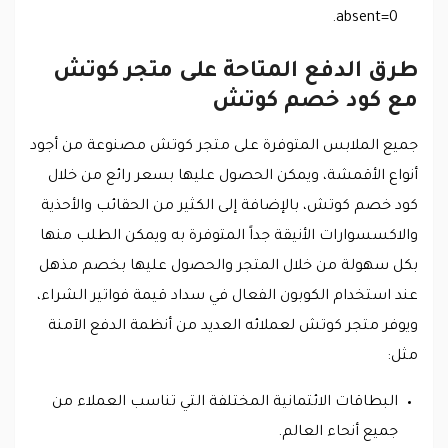
absent=0.
طرق الدفع المتاحة على متجر كوتش
مع كود خصم كوتش
جميع الملابس المتوفرة على متجر كوتش مصنوعة من أجود
أنواع الأقمشة، ويمكن الحصول عليها بسعر رائع من خلال
كود خصم كوتش، بالإضافة إلى الكثير من الحقائب والأحذية
والاكسسوارات الأنيقة جداً المتوفرة به ويمكن الطلب منها
بكل سهولة من خلال المتجر والحصول عليها بخصم مذهل
عند استخدام الكوبون الفعال في سداد قيمة فواتير الشراء،
ويوفر متجر كوتش لعملائه العديد من أنظمة الدفع الآمنة
مثل:
البطاقات الائتمانية المختلفة التي تناسب العملاء من
جميع أنحاء العالم.