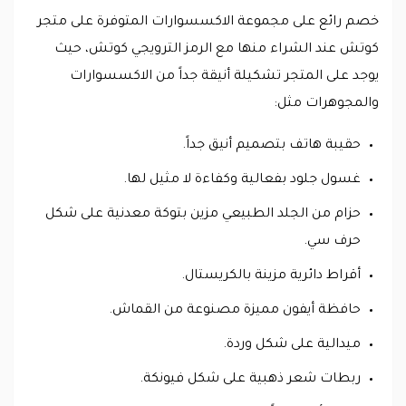
خصم رائع على مجموعة الاكسسوارات المتوفرة على متجر
كوتش عند الشراء منها مع الرمز الترويجي كوتش، حيث
يوجد على المتجر تشكيلة أنيقة جداً من الاكسسوارات
والمجوهرات مثل:
حقيبة هاتف بتصميم أنيق جداً.
غسول جلود بفعالية وكفاءة لا مثيل لها.
حزام من الجلد الطبيعي مزين بتوكة معدنية على شكل
حرف سي.
أقراط دائرية مزينة بالكريستال.
حافظة أيفون مميزة مصنوعة من القماش.
ميدالية على شكل وردة.
ربطات شعر ذهبية على شكل فيونكة.