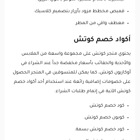
قميص مخطط مزود بأزرار بتصميم كلاسيك.
معطف واقي من المطر.
أكواد خصم كوتش
يحتوي متجر كوتش على مجموعة واسعة من الملابس
والأحذية والحقائب بأسعار مخفضة جداً عند الشراء في
أوكازيون كوتش، كما يمكن للمتسوقين في المتجر الحصول
على خصومات إضافية رائعة عند استخدام أحد أكواد خصم
كوتش الآتية في إتمام طلبات الشراء:
كود خصم كوتش.
كوبون خصم كوتش.
كود خصم كوتش بسمة.