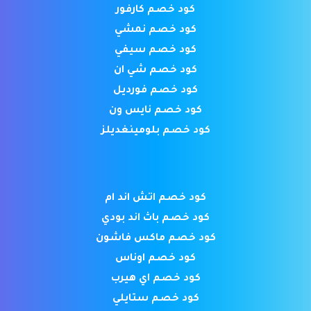
كود خصم كارفور
كود خصم نمشي
كود خصم سيفي
كود خصم شي ان
كود خصم فورديل
كود خصم نايس ون
كود خصم بلومينغديلز
كود خصم اتش اند ام
كود خصم باث اند بودي
كود خصم ماكس فاشون
كود خصم اوناس
كود خصم اي هيرب
كود خصم ستايلي