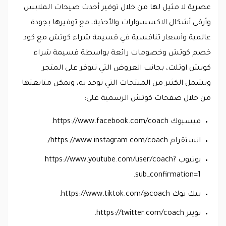
عصرية لا مثيل لها من خلال توفير أحدث صيحات الملابس
وأرقى أشكال الاكسسوارات والأحذية، مع توفيرها بجودة
عالمية وأسعار تنافسية في قسيمة شراء كوتش مع كود
خصم كوتش وخصومات رائعة بواسطة قسيمة شراء
كوتش اوتلت، بجانب العروض التي تتوفر على المتجر
وتشمل الكثير من المنتجات التي توجد به، ويمكن متابعتها
من خلال صفحات كوتش الرسمية على:
فيسبوك https://www.facebook.com/coach.
انستقرام https://www.instagram.com/coach/.
يوتيوب https://www.youtube.com/user/coach?
sub_confirmation=1.
تيك توك https://www.tiktok.com/@coach.
تويتر https://twitter.com/coach.