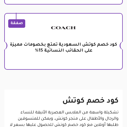
صفقة
كود خصم كوتش السعودية تمتع بخصومات مميزة
على الحقائب النسائية 15%
كود خصم كوتش
تشكيلة واسعة من الملابس العصرية الأنيقة للنساء
والرجال والأطفال على متجر كوتش، ويمكن للمتسوقين
طلبها أونلاين مع كود خصم كوتش للحصول عليها بسعر لا