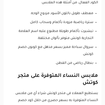
الكود الفعال، من أمثلة هذه الملابس:
معطف طويل باللون الأسود مزدوج الوجه.
سترة رياضية مزودة بأكمام وسحاب كامل.
تيشيرت بأكمام طويلة مطبوع عليه اسم العلامة
التجارية كوتش متوفر بألوان مختلفة.
سروال سباحة مميز بسعر مذهل مع كوبون خصم
كوتش.
بنطال رياضي من القطن.
ملابس النساء المتوفرة على متجر
كوتش
يستطيع العملاء في متجر كوتش شراء أي من ملابس
النساء المتوفرة به بسعر حصري من خلال كود خصم