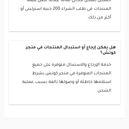
الشحن بشكل مجاني تماماً عندما تصل قيمة
المنتجات في طلب الشراء 200 جنيه استرليني أو
أكثر من ذلك.
هل يمكن إرجاع أو استبدال المنتجات في متجر
كوتش؟
خدمة الإرجاع والاستبدال متوفرة على جميع
المنتجات المتوفرة في متجر كوتش بشرط
استلامها خاطئة أو وصولها تالفة بسبب عملية
الشحن.