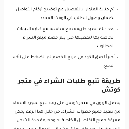
ثم كتابة العنوان بالتفصيل مع توضيح أرقام التواصل
لضمان وصول الطلب في الوقت المحدد.
بعد ذلك تحديد طريقة دفع مناسبة مع كتابة البيانات
الخاصة بها لتفعيلها حتى يتم خصم مبلغ الشراء
المطلوب.
أخيراً لصق الكود في مربع الخصم ثم الضغط على تأكيد
الدفع.
طريقة تتبع طلبات الشراء في متجر
كوتش
يحصل الزبون في متجر كوتش على رقم تتبع بمجرد الانتهاء
من تنفيذ جميع خطوات الشراء، من خلال هذا الرقم يمكن
معرفة جميع التفاصيل الخاصة به ومعرفة مدة الشحن