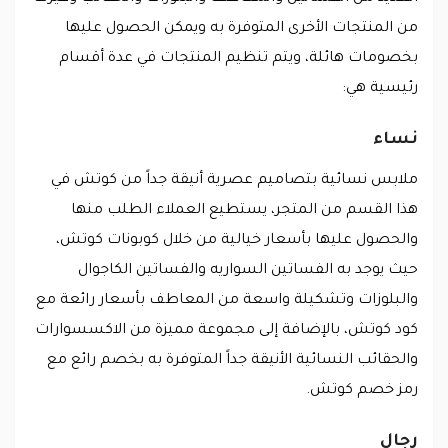
من المنتجات الأخرى المتوفرة به ويمكن الحصول عليها
بخصومات هائلة، ويتم تنظيم المنتجات في عدة أقسام
رئيسية هي:
نساء
ملابس نسائية بتصاميم عصرية أنيقة جداً من كوتش في
هذا القسم من المتجر، يستطيع العملاء الطلب منها
والحصول عليها بأسعار خيالية من خلال كوبونات كوتش،
حيث يوجد به الفساتين السواريه والفساتين الكاجوال
والبلوزات وتشكيلة واسعة من المعاطف بأسعار رائعة مع
كود كوتش، بالإضافة إلى مجموعة مميزة من الاكسسوارات
والحقائب النسائية الأنيقة جداً المتوفرة به بخصم رائع مع
رمز خصم كوتش.
رجال