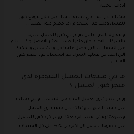
أدوات الاختبار .
يمكنك الآن البدء في عملية الشراء من خلال موقع كنوز
للعسل وذلك عبر استخدام رمز خصم كنوز العسل .
و مقارنة بالجودة التي تتوفر في كنوز للعسل مقارنة
بالشركات الاخرى فان كنوز العسل يعتبر الافضل و ذلك بناء
على الشهادات التي حصل عليها في وقت سابق و يمكنك
الان البدء في عملية الشراء مع استخدام كود خصم كنوز
العسل .
ما هي منتجات العسل المتوفرة لدى
متجر كنوز العسل ؟
يوفر متجر كنوز العسل العديد من المنتجات والتي تختلف
على حسب العبوات وكذلك على حسب نوع العسل
وجميعها يمكن استخدام معها برومو كود كنوز للحصول
على خصومات تصل الى اكثر من 20% على كل المنتجات .