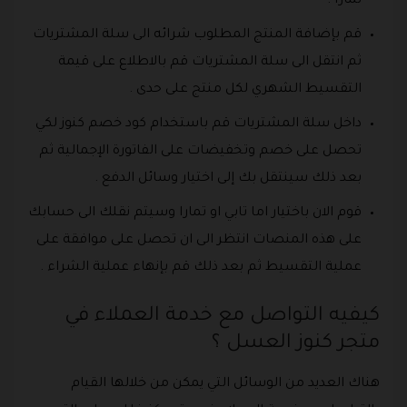
تمارا .
قم بإضافة المنتج المطلوب شرائه الى سلة المشتريات
ثم انتقل الى سلة المشتريات قم بالاطلاع على قيمة
التقسيط الشهري لكل منتج على حدى .
داخل سلة المشتريات قم باستخدام كود خصم كنوز لكي
تحصل على خصم وتخفيضات على الفاتورة الإجمالية ثم
بعد ذلك سينتقل بك إلى اختيار وسائل الدفع .
قوم الان باختيار اما تابي او تمارا وسيتم نقلك الى حسابك
على هذه المنصات انتظر الى ان تحصل على موافقة على
عملية التقسيط ثم بعد ذلك قم بإنهاء عملية الشراء .
كيفيه التواصل مع خدمة العملاء في
متجر كنوز العسل ؟
هناك العديد من الوسائل التي يمكن من خلالها القيام