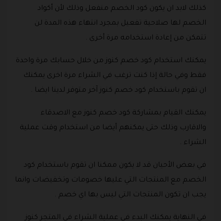
كذلك لابد ان يكون كود الخصم منفعل وذلك لأن أكواد
الخصم لها صلاحية تفعيل بمجرد انتهاء هذه المدة لن
تتمكن من إعادة استخدامه مرة أخرى .
يمكنك استخدام كود خصم كنوز من خلال حسابك مرة واحدة
فقط وفي حالة إذا كنت ترغب في الشراء مرة اخرى يمكنك
ان تقوم باستخدام كود خصم كنوز آخر متوفر لدينا ايضا .
يمكنك القيام بمشاركة كود خصم كنوز مع الاصدقاء
والاقارب وذلك حتى يمكنهم أيضا من استخدام وقت عملية
الشراء .
في بعض الأحيان قد لا يكون ممكنا ان تقوم باستخدام كود
الخصم مع المنتجات التي عليها خصومات وتخفيضات وانما
يجب ان تكون المنتجات التي ليس بها اي خصم .
في النهاية يمكنك البدء في عملية الشراء في المتجر كنوز