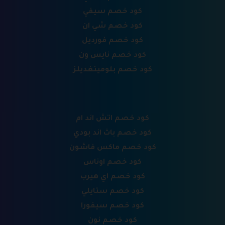
كود خصم سيفي
كود خصم شي ان
كود خصم فورديل
كود خصم نايس ون
كود خصم بلومينغديلز
كود خصم اتش اند ام
كود خصم باث اند بودي
كود خصم ماكس فاشون
كود خصم اوناس
كود خصم اي هيرب
كود خصم ستايلي
كود خصم سيفورا
كود خصم نون