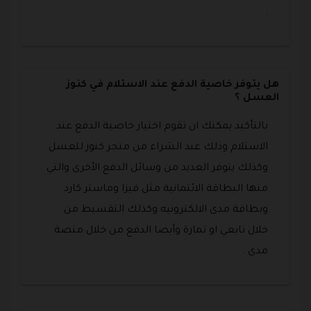
.
هل يتوفر خاصية الدفع عند الاستلام في كنوز
العسل ؟
بالتأكيد يمكنك ان تقوم اختيار خاصية الدفع عند
الاستلام وذلك عند الشراء من متجر كنوز للعسل
وكذلك يتوفر العديد من وسائل الدفع الأخرى والتي
منها البطاقة الائتمانية مثل فيزا وماستر كارد
وبطاقة مدى الالكترونيه وكذلك التقسيط من
خلال تابعي او تمارة وأيضا الدفع من خلال منصة
مدى .