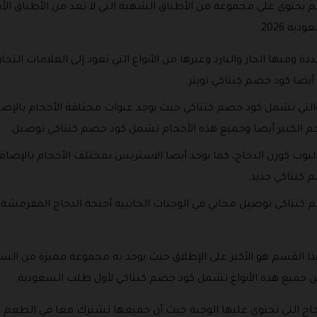
 يحتوي على مجموعة من الأطباق الشهية التي لا تعد من الأطباق ال
 2026.
ومنها الحار والبارد وغيرها من الأنواع التي تعود إلى العلامات التج
أيضا كود خصم كنتاكي تويتر.
تي تشمل كود خصم كنتاكي حيث يوجد عبوات مختلفة الأحجام بالإضاف
حجم الكبير أيضا وجميع هذه الأحجام تشمل كود خصم كنتاكي توصيل.
البوب كورن الدجاج، كما يوجد أيضا الاستربس بمختلف الأحجام بالإضا
 كنتاكي جديد.
م كنتاكي توصيل مجاني في الوجبات الجانبية أجنحة الدجاج المقرمشة و
ا القسم هو الأكبر على الإطلاق حيث يوجد به مجموعة مميزة من الس
 ولكن جميع هذه الأنواع تشمل كود خصم كنتاكي لأول طلب السعودية.
ج التي تحتوي عليها الوجبة حيث أن جميعها تشترك معا في الطعم الش