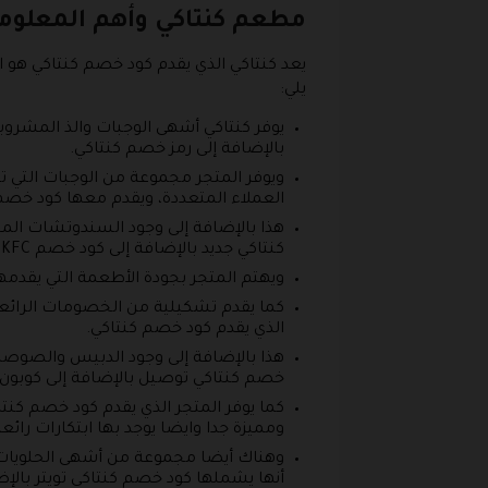
مطعم كنتاكي وأهم المعلوم
يعد كنتاكي الذي يقدم كود خصم كنتاكي هو 
يلي:
يوفر كنتاكي أشهى الوجبات والذ المشرو
بالإضافة إلى رمز خصم كنتاكي.
ويوفر المتجر مجموعة من الوجبات التي 
العملاء المتعددة، ويقدم معها كود خصم
هذا بالإضافة إلى وجود السندوتشات الم
كنتاكي جديد بالإضافة إلى كود خصم KFC.
ويهتم المتجر بجودة الأطعمة التي يقدمه
كما يقدم تشكيلية من الخصومات الرائعة
الذي يقدم كود خصم كنتاكي.
هذا بالإضافة إلى وجود الدبيس والصوصا
خصم كنتاكي توصيل بالإضافة إلى كوبون
ومميزة جدا وايضا يوجد بها ابتكارات رائعة حقا وايضا
وهناك أيضا مجموعة من أشهى الحلويات ال
أنها يشملها كود خصم كنتاكي تويتر بالإ