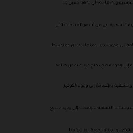
أساسية ولكنها تعطي نكهة جميل جدا
ارية الشهيرة هي من أشهر المنتجات التي
ة إلى وجود الديبر ومنها العادي ومتوسط
فة إلى وجود قطع دجاج فردية يمكن طلبها
الشهية بالإضافة إلى وجود الكوكيز
ندوتشات الشهية بالإضافة إلى وجود جميع
هي والذيذ والجودة العالية جدا.