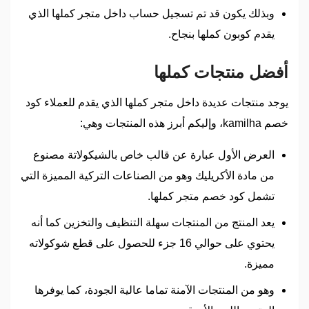
وبذلك يكون قد تم تسجيل حساب داخل متجر كملها الذي
يقدم كوبون كملها بنجاح.
أفضل منتجات كملها
يوجد منتجات عديدة داخل متجر كملها الذي يقدم للعملاء كود
خصم kamilha، وإليكم أبرز هذه المنتجات وهي:
العرض الأول عبارة عن قالب خاص بالشيكولاتة مصنوع
من مادة الأكريليك وهو من الصناعات التركية المميزة التي
تشمل كود خصم متجر كملها.
يعد المنتج من المنتجات سهلة التنظيف والتخزين كما أنه
يحتوي على حوالي 16 جزء للحصول على قطع شوكولاته
مميزة.
وهو من المنتجات الآمنة تماما عالية الجودة، كما يوفرها