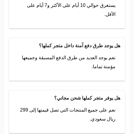
يستغرق حوالي 10 أيام على الأكثر و7 أيام على
الأقل.
هل يوجد طرق دفع آمنة داخل متجر كملها؟
نعم يوجد العديد من طرق الدفع المسبقة وجميعها
مؤمنة تماما.
هل يوفر متجر كملها شحن مجاني؟
نعم على جميع المنتجات التي تصل قيمتها إلى 299
ريال سعودي.