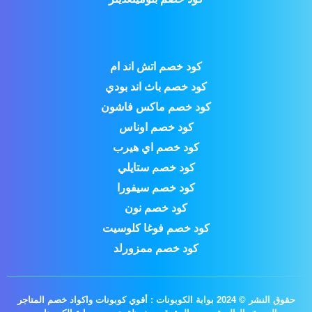
كود خصم اتش اند ام
كود خصم باث اند بودي
كود خصم ماكس فاشون
كود خصم اوناس
كود خصم اي هيرب
كود خصم ستايلي
كود خصم سيفورا
كود خصم نون
كود خصم فوغا كلوسيت
كود خصم ممزورلد
حقوق النشر © 2024 بوابة الكوبونات : أقوي كوبونات واكواد خصم المتاجر