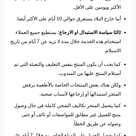
الأكثر ويومين على الأقل.
أما خارج البلاد يستغرق حوالي 10 أيام على الأكثر أيضا.
ثالثا سياسة الاستبدال او الارجاع:
يستطيع جميع العملاء
استخدام هذه الخدمة خلال مدة لا تزيد عن 7 أيام من تاريخ
الاستلام.
كما يجب أن يكون المنتج بنفس التغليف والتعبئة التي تم
أستلام المنتج عليها من المندوب.
ولكن هناك بعض المنتجات الخاصة بالأطعمة يرفض
المتجر استبدالها أو إرجاعها لأسباب صحية.
كما يتحمل المتجر تكاليف الشحن كاملة في حال وصول
منتج للعميل غير مطابق للمواصفات أو تالف أو حتى
وصوله عن طريق الخطأ.
كما يحصل العميل على المبلغ الخاص به خلال 7 أيام على