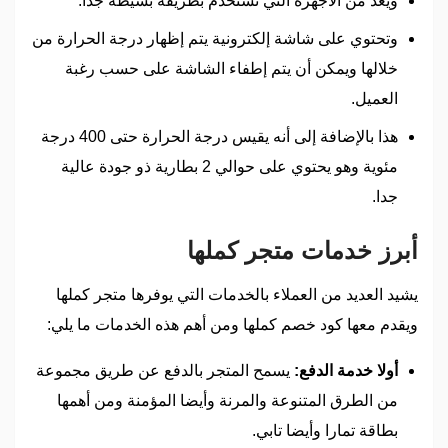
ويعد من الأجهزة التي تستخدم بطريقة بسيطة جدا.
وتحتوي على شاشة إلكترونية يتم إظهار درجة الحرارة من
خلالها ويمكن أن يتم إطفاء الشاشة على حسب رغبة
العميل.
هذا بالإضافة إلى أنه يقيس درجة الحرارة حتى 400 درجة
مئوية وهو يحتوي على حوالي 2 بطارية ذو جودة عالية
جدا.
أبرز خدمات متجر كملها
يشيد العديد من العملاء بالخدمات التي يوفرها متجر كملها
ويقدم معها كود خصم كملها ومن أهم هذه الخدمات ما يلي:
أولا خدمة الدفع:
يسمح المتجر بالدفع عن طريق مجموعة
من الطرق المتنوعة والمرنة وأيضا المؤمنة ومن أهمها
بطاقة تمارا وأيضا تابي.