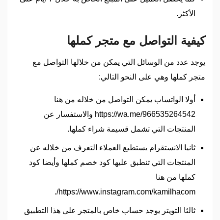
الأكثر.
كيفية التواصل مع متجر كملها
يوجد عدد من الوسائل التي يمكن من خلالها التواصل مع
متجر كملها وهي على النحو التالي:
أولا الواتساب يمكن التواصل من خلاله من هنا
https://wa.me/966535264542 والاستفسار عن
المنتجات التي تشمل قسيمة شراء كملها.
ثانيا الانستقرام يستطيع العملاء التعرف من خلاله عن
المنتجات التي تنطبق عليها كود خصم كملها وأيضا كود
كملها من هنا
https://www.instagram.com/kamilhacom/.
ثالثا التويتر يوجد حساب خاص بالمتجر على هذا التطبيق