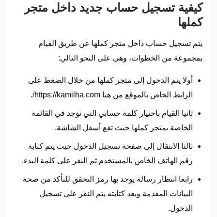
كيفية تسجيل حساب جديد داخل متجر
كملها
يتم تسجيل حساب داخل متجر كملها عن طريق القيام
بمجموعة من الخطوات، وهي على النحو التالي:
أولا يتم الدخول إلى متجر كملها من خلال الضغط على
الرابط الخاص بالموقع من هنا https://kamilha.com/.
ثانيا القيام باختيار كلمة حسابي التي توجد في القائمة
الخاصة بمتجر كملها حيث تقع أسفل الشاشة.
ثالثا الانتقال إلى صفحة تسجيل الدخول حيث يتم كتابة
رقم الهاتف الخاص بالمستخدم ثم النقر على كلمة البدء.
رابعا انتظار رسالة يوجد بها رمز التحقق للتأكد من صحة
البيانات المقدمة وبعد كتابته يتم النقر على تسجيل
الدخول.