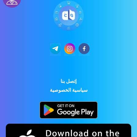
إتصل بنا
سياسية الخصوصية