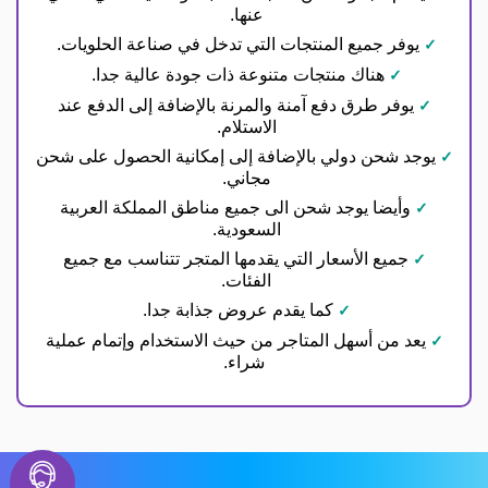
عنها.
يوفر جميع المنتجات التي تدخل في صناعة الحلويات.
هناك منتجات متنوعة ذات جودة عالية جدا.
يوفر طرق دفع آمنة والمرنة بالإضافة إلى الدفع عند
الاستلام.
يوجد شحن دولي بالإضافة إلى إمكانية الحصول على شحن
مجاني.
وأيضا يوجد شحن الى جميع مناطق المملكة العربية
السعودية.
جميع الأسعار التي يقدمها المتجر تتناسب مع جميع
الفئات.
كما يقدم عروض جذابة جدا.
يعد من أسهل المتاجر من حيث الاستخدام وإتمام عملية
شراء.