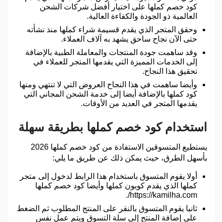
كود خصم كملها على اختيار أفضل شركات الشحن
العالمية ذو الجودة والكفاءة العالية.
وحقق المتجر الذي يقدم قسيمة شراء كملها منذ نشأته
حتى الآن نجاح ساحق يشهد به آلاف العملاء.
وقد ساهمت جودة المنتجات والمعاملة الطبية بالإضافة
إلى الخدمات المميزة التي يقدمها المتجر للعملاء في
تحقيق هذا النجاح.
وأيضا ساهمت في هذا النجاح العروض التي لا تنتهي ومنها
كود كملها بالإضافة أيضا إلى خدمة الشحن المجاني التي
يقدمها المتجر في العديد من الأوقات.
استخدام كود خصم كملها بطريقة سهلة
يستطيع المتسوقين الاستفادة من كود خصم كملها 2026
بأسهل الطرق، حيث يمكن ذلك عن طريق ما يلي:
أولا يقوم المتسوق باستخدام هذا الرابط لدخول إلى متجر
كملها الذي يقدم كوبون كملها وأيضا كود خصم كملها
https://kamilha.com/.
ثانيا يقوم المتسوق بالنقر على المنتج المطلوب ثم الضغط
على إضافة المنتج إلى سلة التسوق ويتم عمل نفس