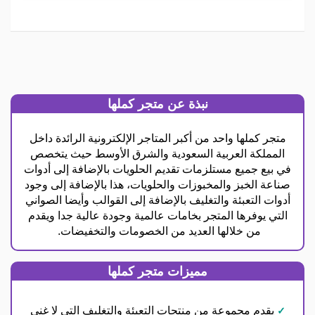
نبذة عن متجر كملها
متجر كملها واحد من أكبر المتاجر الإلكترونية الرائدة داخل
المملكة العربية السعودية والشرق الأوسط حيث يتخصص
في بيع جميع مستلزمات تقديم الحلويات بالإضافة إلى أدوات
صناعة الخبز والمخبوزات والحلويات، هذا بالإضافة إلى وجود
أدوات التعبئة والتغليف بالإضافة إلى القوالب وأيضا الصواني
التي يوفرها المتجر بخامات عالمية وجودة عالية جدا ويقدم
من خلالها العديد من الخصومات والتخفيضات.
مميزات متجر كملها
يقدم مجموعة من منتجات التعبئة والتغليف التي لا غني