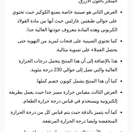
المتجر باللون الأزرق.
العرض الثاني هو صينية خاصة بصنع الكوكيز حيث تحتوي
على حوالي طبقتين عازلتين حيث أنها من مادة الفولاذ
الكربوني وهذه المادة معروف جودتها العالية جدا.
كما تحتوي الصينية على فتحات لمزيد من التهوية حتى
يحصل العملاء على تسوية مثالية.
هذا بالإضافة إلى أن هذا المنتج يتحمل درجات الحرارة
العالية والتي تصل إلى حوالي 230 درجة مئوية.
كما أن هذا المنتج يشمل كوبون خصم كملها.
العرض الثالث مقياس حرارة مميز جدا حيث يعمل بطريقة
إلكترونية ويستخدم في قياس درجة حرارة الطعام.
كما أنه يتميز بالدقة حيث يتم قياس كل من درجة الحرارة
المنخفضة وايضا درجة الحرارة المرتفعة.