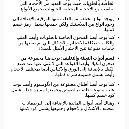
الخاصة بالحلويات حيث يوجد العديد من الأحجام التي
تتناسب مع الأحجام المختلفة للحلويات بجميع الأنواع.
ويوجد أنواع مختلفة من العلب منها الورقية بالإضافة إلى
وجود أنواع من البلاستيك ولكن جميعها يشمل رمز خصم
كملها.
كما يوجد أيضا الصحون الخاصة بالحلويات وأيضا العلب
والكاسات بكافة الأحجام والأشكال التي تم صنعها من
خامات متنوعة تتيح الاختيار الأمثل للعملاء.
قسم أدوات التعبئة والتغليف:
يوجد هنا مجموعة من
صحون الكيك وأيضا القواعد التي لا غني عنها عند صنع
الكيك بالإضافة إلى الورق والاكياس أيضا بمختلف الأحجام،
وأيضا تشمل قسيمة شراء كملها.
كما يوجد أيضا أطباق مصنوعة من الألومنيوم وأيضا يوجد
علب متنوعة خاصة بالصوص وجميعها مميزة جدا وتشمل
كود خصم كملها.
وهناك أيضا أدوات المائدة بالإضافة إلى البرطمانات
بمختلف الأشكال والأحجام وجميعها يشمل كود كملها.