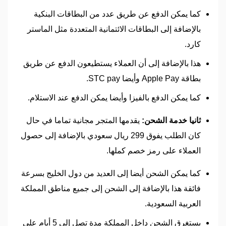
كما يمكن الدفع عن طريق عدد من البطاقات البنكية
بالإضافة إلى البطاقات الائتمانية المتعددة مثل الماستر
كارد.
هذا بالإضافة إلى أن العملاء يستطيعون الدفع عن طريق
بطاقة Apple Pay وأيضا STC pay.
كما يمكن الدفع بالفيزا وأيضا يمكن الدفع عند الاستلام.
ثانيا خدمة الشحن:
يقدمها المتجر مجانية تماما في حال
كان الطلب يفوق 299 ريال سعودي بالإضافة إلى حصول
العملاء على رمز خصم كملها.
كما يمكن الشحن أيضا إلى العديد من دول الخليج بسرعة
فائقة هذا بالإضافة إلى الشحن إلى جميع مناطق المملكة
العربية السعودية.
يستغرق الشحن داخل المملكة مدة تصل إلى 5 أيام على