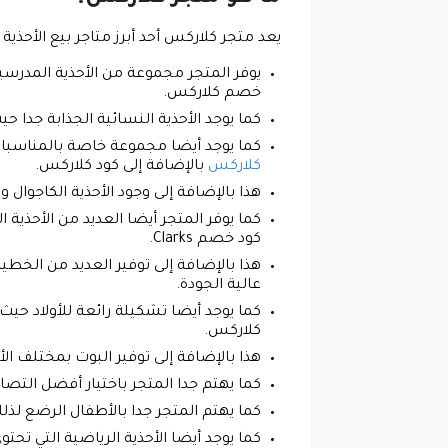
يعد متجر كلاركس أحد أبرز متاجر بيع الأحذ
يوفر المتجر مجموعة من الأحذية المدرسي
خصم كلاركس.
كما يوجد الأحذية النسائية الجذابة جدا
كما يوجد أيضا مجموعة خاصة بالمناسبات 
كلاركس
بالإضافة إلى كود كلاركس.
هذا بالإضافة إلى وجود الأحذية الكاجوال
كما يوفر المتجر أيضا العديد من الأحذية
كود خصم Clarks.
هذا بالإضافة إلى توفير العديد من الخط
عالية الجودة.
كما يوجد أيضا تشكيلة رائعة للأولاد حيث
كلاركس.
هذا بالإضافة إلى توفير البوت بمختلف ال
كما يهتم جدا المتجر باختيار أفضل الت
كما يهتم المتجر جدا بالأطفال الرضع لذ
كما يوجد أيضا الأحذية الرياضية التي تح