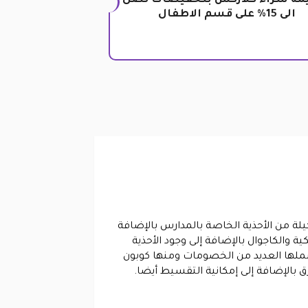
ة شراء كلاركس بتخفيضات تصل
الى 15% على قسم الاطفال
يلة من الأحذية الخاصة بالمدارس بالإضافة
ية والكاجوال بالإضافة إلى وجود الأحذية
ا يشملها العديد من الخصومات ومنها كوبون
 بالإضافة إلى إمكانية التقسيط أيضا.