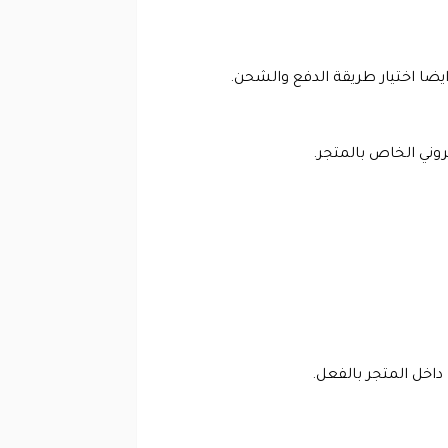
ايضا اختيار طريقة الدفع والشحن.
تروني الخاص بالمتجر.
اخل المتجر بالفعل.