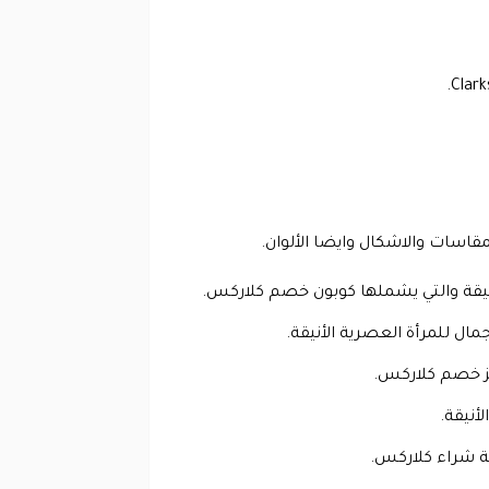
مقاسات والاشكال وايضا الألوان.
والأنيقة والتي يشملها كوبون خصم كلاركس.
ل للمرأة العصرية الأنيقة.
رمز خصم كلاركس.
لأنيقة.
ة شراء كلاركس.