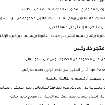
تسوق ثم متابعة عملية الشراء.
 ومراجعة جميع المحتويات الخاصة بها ثم تأكيد الطلب
لها إضافة العنوان ورقم الهاتف بالإضافة إلى مجموعة من البيانات، و
ان الخاص به والنقر على كلمة تفعيل.
ورة وإتمام عملية الشراء، وطباعة الفاتورة وإرسالها عبر البريد الإلك
متجر كلاركس
ن خلال مجموعة من الخطوات وهي على النحو التالي:
 الصفحة الرئيسية أو القائمة الرئيسة.
 مجموعة من البيانات، هذه الطريقة للأشخاص الذين يمتلكون حساب د
على إنشاء حساب جديد، حيث يتم الدخول إلى نموذج خاص بذلك.