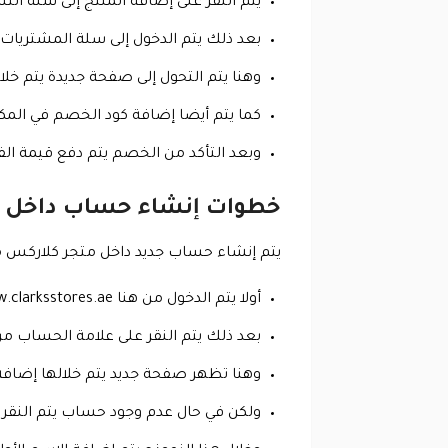
يتم النقر على إضافة المنتج إلى سلة ال
بعد ذلك يتم الدخول إلى سلة المشتريات
وهنا يتم التحول إلى صفحة جديدة يتم خلا
كما يتم أيضا إضافة كود الخصم في المك
وبعد التأكد من الخصم يتم دفع قيمة الفات
خطوات إنشاء حساب داخل 
يتم إنشاء حساب جديد داخل متجر كلاركس م
أولا يتم الدخول من هنا https://www.clarksstores.ae/ إلى المتجر الذي يقدم كوبون خصم كلاركس.
بعد ذلك يتم النقر على علامة الحساب من
وهنا تظهر صفحة جديد يتم خلالها إضافة
ولكن في حال عدم وجود حساب يتم النقر 