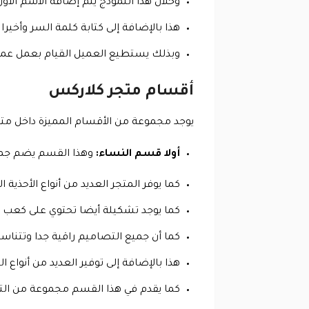
وخلال هذا النموذج يتم إضافة الاسم الأول 
هذا بالإضافة إلى كتابة كلمة السر وأخير
وبذلك يستطيع العميل القيام بعمل عملية 
أقسام متجر كلاركس
يوجد مجموعة من الأقسام المميزة داخل متجر
أولا قسم النساء:
وهذا القسم يضم جميع 
كما يوفر المتجر العديد من أنواع الأحذية
كما يوجد تشكيلة أيضا تحتوي على كعب 
كما أن جميع التصاميم راقية جدا وتتناس
هذا بالإضافة إلى توفير العديد من أنواع 
كما يقدم في هذا القسم مجموعة من ال