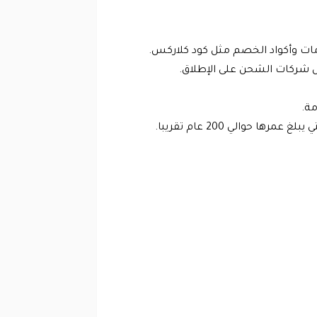
ومات وأكواد الخصم مثل كود كلاركس.
ضل شركات الشحن على الإطلاق.
مة.
حوالي 200 عام تقريبا.