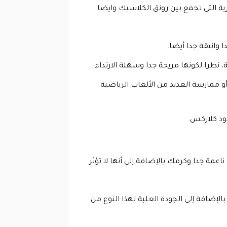
ية التي تجمع بين رونق الكلاسيك وايضا
وانيقة جدا أيضا.
، نظرا لكونها مريحة جدا وسهلة الارتداء.
 ممارسة العديد من الألعاب الرياضية
ود كلاركس.
اعمة جدا وكرمك بالإضافة إلى أنها لا تؤثر
الإضافة إلى الجودة العلبة لهذا النوع من