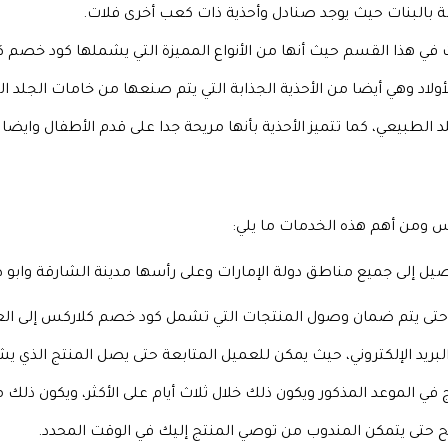
اصة بالبنات حيث يوجد صنادل وأحذية ذات كعب أخرى فلات.
ات في هذا القسم حيث أنها من الأنواع المميزة التي يشملها كود خصم
لأولاد وهي أيضا من الأحذية الجذابة التي يتم صنعها من خامات الجلد 
د الطبيعي، كما تتميز الأحذية بأنها مريحة جدا على قدم الأطفال واي
س ومن أهم هذه الخدمات ما يلي:
صيل إلى جميع مناطق دولة الإمارات وعلى رأسها مدينة الشارقة وابو 
تى يتم ضمان وصول المنتجات التي تشمل كود خصم كلاركس إلى ال
البريد الإلكتروني، حيث يمكن للعميل المتابعة حتى يصل المنتج الذي
ج في الموعد المذكور ويكون ذلك خلال ثلاث أيام على الأكثر، ويكون ذ
حتى يتمكن المندوب من توصي المنتج إليك في الوقت المحدد.