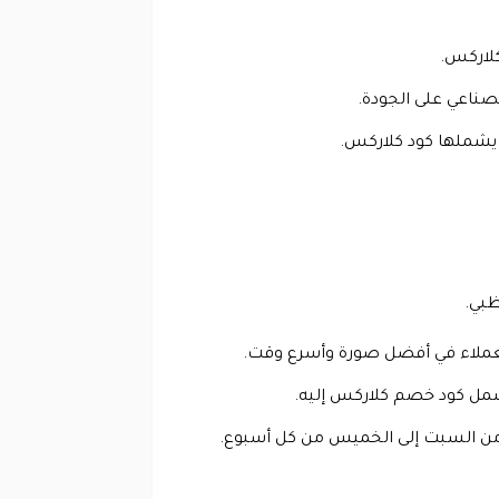
 كلاركس.
الصناعي على الجودة.
ضا يشملها كود كلاركس.
ظبي.
عملاء في أفضل صورة وأسرع وقت.
 يشمل كود خصم كلاركس إليه.
لك من السبت إلى الخميس من كل أسبوع.