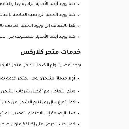
كما يوجد أيضا الأحذية الراقية جدا والخ
كما يوجد الأحذية الرياضية الخاصة بالبن
هذا بالإضافة إلى وجود الأحذية الخاصة با
كما يوجد أيضا الأحذية المصنوعة من الجل
خدمات متجر كلاركس
يوجد أفضل أنواع الخدمات داخل متجر كلارك
أولا خدمة الشحن:
يوفر المتجر خدمة تو
ويتم التعامل مع أفضل شركات الشحن ح
كما يتم إرسال رمز تتبع الشحن من خلال 
هذا بالإضافة إلى الاهتمام بتوصيل المنت
كما يجب الحرص على إضافة عنوان صحيح 