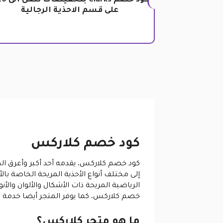
على قسم الاحذية الرجالية
كود خصم كلاركس
كود خصم كلاركس، يقدمه أحد أكبر وأعرق الم
إلى مختلف أنواع الأحذية المريحة الخاصة بالأ
الرياضية المريحة ذات الأشكال والألوان والأ
خصم كلاركس، كما يوفر المتجر أيضا خدمة ال
ما هو متجر كلاركس؟