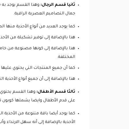
ثانيا قسم الرجال:
وهذا القسم يوجد به با
جمال التصاميم العصرية الراقية.
كما يوجد العديد من أنواع الأحذية منها 
هذا بالإضافة إلى توفير تشكيلة من الأحذ
هذا بالإضافة إلى كونها مصنوعة من خاما
المختلفة.
كما أن جميع المنتجات التي يحتوي علي
هذا بالإضافة إلى أن جميع أنواع الأحذية 
ثالثا قسم الأطفال:
وهذا القسم يحتوي عل
على قدم الأطفال وايضا يشملها كوبون 
كما يوجد أيضا باقة متنوعة من الأحذية ال
الأحذية بالإضافة إلى أنه سهل الارتداء و