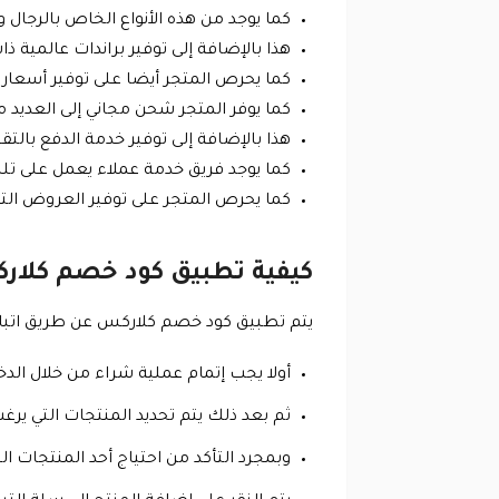
كما يوجد من هذه الأنواع الخاص بالرجا
هذا بالإضافة إلى توفير براندات عالمية 
كما يحرص المتجر أيضا على توفير أسعار
كما يوفر المتجر شحن مجاني إلى العديد
هذا بالإضافة إلى توفير خدمة الدفع بالت
كما يوجد فريق خدمة عملاء يعمل على تل
كما يحرص المتجر على توفير العروض الترويجية،
كيفية تطبيق كود خصم كلا
يتم تطبيق كود خصم كلاركس عن طريق اتباع 
أولا يجب إتمام عملية شراء من خلال الدخول إلى متجر كل
ثم بعد ذلك يتم تحديد المنتجات التي ير
وبمجرد التأكد من احتياج أحد المنتجات 