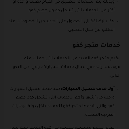
وبذلك يتم استخدام التطبيق في القيام بطلب واحدة أو
أكثر من الخدمات التي تشمل كوبون خصم كفو.
هذا بالإضافة إلى الحصول على العديد من الخصومات عند
الطلب من خلال التطبيق.
خدمات متجر كفو
يقدم متجر كفو العديد من الخدمات التي جعلت منه
مؤسسة رائدة في مجال خدمات السيارات، وهي على النحو
التالي:
أولا خدمة غسيل السيارات:
تعد خدمة غسيل السيارات
واحدة من أشهر وأهم الخدمات التي تشمل كود خصم
كفو والتي يقدمها متجر كفو للعملاء داخل دولة الإمارات
العربية المتحدة.
يقدم المتجر مجموعة متنوعة من هذه الخدمة حيث يحتار