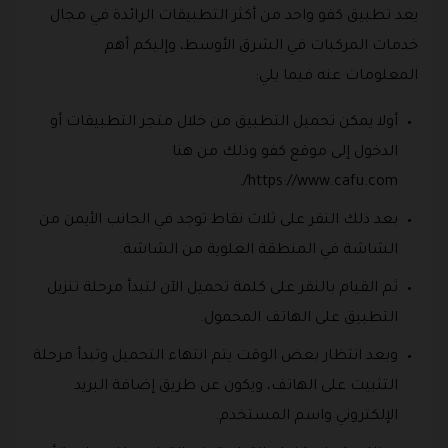
يعد تطبيق كفو واحد من أكثر التطبيقات الرائدة في مجال
خدمات المركبات في الشرق الأوسط، وإليكم أهم
المعلومات عنه فيما يلي:
أولا يمكن تحميل التطبيق من خلال متجر التطبيقات أو
الدخول إلى موقع كفو وذلك من هنا
https://www.cafu.com/.
بعد ذلك النقر على ثلاث نقاط توجد في الجانب الأيمن من
الشاشة في المنطقة العلوية من الشاشة.
ثم القيام بالنقر على كلمة تحميل الآن لتبدأ مرحلة تنزيل
التطبيق على الهاتف المحمول.
وبعد انتظار بعض الوقت يتم انتهاء التحميل وتبدأ مرحلة
التثبيت على الهاتف، ويكون عن طريق إضافة البريد
الإلكتروني واسم المستخدم.