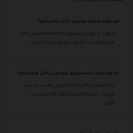
الخصومات المميزة الأخرى.
هل يوجد رسوم توصيل داخل متجر كفو؟
لا يوجد أي نوع من الرسوم الخاصة بالتوصيل داخل
متجر كفو حيث أنه يتم بطريقة مجانية تماما.
كم هو الوقت المستغرق لتوصيل داخل متجر كفو؟
يتم التوصيل داخل متجر كفو إلى العديد من مدن
الإمارات العربية المتحدة خلال 30 دقيقة على
الأكثر.