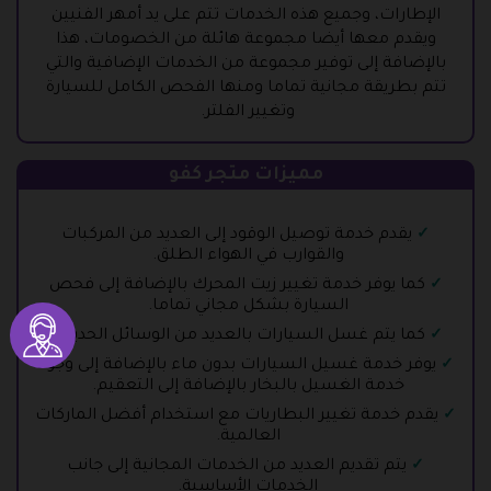
الإطارات، وجميع هذه الخدمات تتم على يد أمهر الفنيين
ويقدم معها أيضا مجموعة هائلة من الخصومات، هذا
بالإضافة إلى توفير مجموعة من الخدمات الإضافية والتي
تتم بطريقة مجانية تماما ومنها الفحص الكامل للسيارة
وتغيير الفلتر.
مميزات متجر كفو
يقدم خدمة توصيل الوقود إلى العديد من المركبات
والقوارب في الهواء الطلق.
كما يوفر خدمة تغيير زيت المحرك بالإضافة إلى فحص
السيارة بشكل مجاني تماما.
كما يتم غسل السيارات بالعديد من الوسائل الحديثة.
يوفر خدمة غسيل السيارات بدون ماء بالإضافة إلى وجود
خدمة الغسيل بالبخار بالإضافة إلى التعقيم.
يقدم خدمة تغيير البطاريات مع استخدام أفضل الماركات
العالمية.
يتم تقديم العديد من الخدمات المجانية إلى جانب
الخدمات الأساسية.