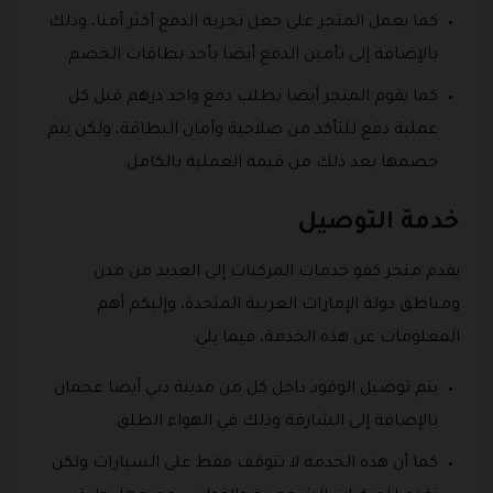
كما يعمل المتجر على جعل تجربة الدفع أكثر آمنا، وذلك
بالإضافة إلى تأمين الدفع أيضا بأحد بطاقات الخصم.
كما يقوم المتجر أيضا بطلب دفع واحد درهم قبل كل
عملية دفع للتأكد من صلاحية وأمان البطاقة، ولكن يتم
خصمها بعد ذلك من قيمة العملية بالكامل.
خدمة التوصيل
يقدم متجر كفو خدمات المركبات إلى العديد من مدن
ومناطق دولة الإمارات العربية المتحدة، وإليكم أهم
المعلومات عن هذه الخدمة، فيما يلي:
يتم توصيل الوقود داخل كل من مدينة دبي أيضا عجمان
بالإضافة إلى الشارقة وذلك في الهواء الطلق.
كما أن هذه الخدمة لا تتوقف فقط على السيارات ولكن