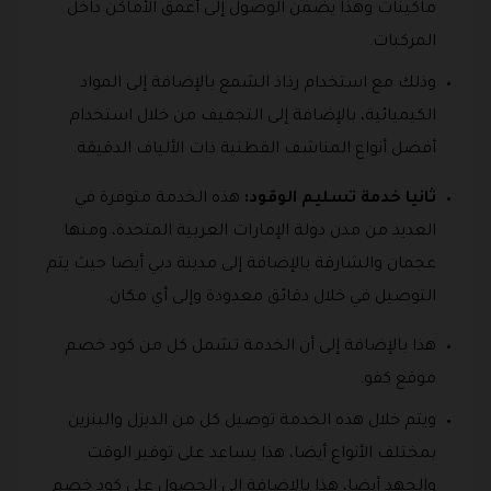
ماكينات وهذا يضمن الوصول إلى أعمق الأماكن داخل
المركبات.
وذلك مع استخدام رذاذ الشمع بالإضافة إلى المواد
الكيميائية، بالإضافة إلى التجفيف من خلال استخدام
أفضل أنواع المناشف القطنية ذات الألياف الدقيقة.
ثانيا خدمة تسليم الوقود:
هذه الخدمة متوفرة في
العديد من مدن دولة الإمارات العربية المتحدة، ومنها
عجمان والشارقة بالإضافة إلى مدينة دبي أيضا حيث يتم
التوصيل في خلال دقائق معدودة وإلى أي مكان.
هذا بالإضافة إلى أن الخدمة تشمل كل من كود خصم
موقع كفو.
ويتم خلال هذه الخدمة توصيل كل من الديزل والبنزين
بمختلف الأنواع أيضا، هذا يساعد على توفير الوقت
والجهد أيضا، هذا بالإضافة إلى الحصول على كود خصم