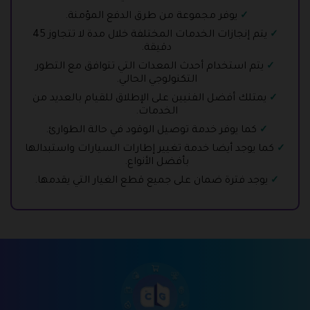
يوفر مجموعة من طرق الدفع المؤمنة.
يتم إنجازات الخدمات المختلفة خلال مدة لا تتجاوز 45
دقيقة.
يتم استخدام أحدث المعدات التي تتوافق مع التطور
التكنولوجي الحالي.
يمتلك أفضل الفنيين على الإطلاق للقيام بالعديد من
الخدمات.
كما يوفر خدمة توصيل الوقود في حالة الطوارئ.
كما يوجد أيضا خدمة تغيير إطارات السيارات واستبدالها
بأفضل الأنواع.
يوجد فترة ضمان على جميع قطع الغيار التي يقدمها.