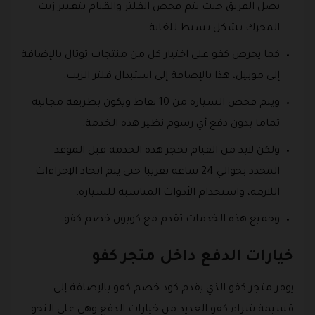
يصل الفريق حيث يتم فحص الفلتر والقيام بتغيير زيت
المحرك بشكل بسيط للغاية.
كما يحرص كفو على اختيار كل من منتجات توتال بالإضافة
إلى موبيل، هذا بالإضافة إلى استبدال فلتر الزيت.
ويتم فحص السيارة من 10 نقاط ويكون بطريقة مجانية
تماما بدون دفع أي رسوم نظير هذه الخدمة.
ولكن لابد من القيام بحجز هذه الخدمة قبل الموعد
المحدد بحوالي 24 ساعة تقريبا حتى يتم اتخاذ الإجراءات
اللازمة، واستخدام الأدوات المناسبة للسيارة.
وجميع هذه الخدمات تقدم مع كوبون خصم كفو.
خيارات الدفع داخل متجر كفو
يوفر متجر كفو الذي يقدم كود خصم كفو بالإضافة إلى
قسيمة شراء كفو العديد من خيارات الدفع وهي على النحو