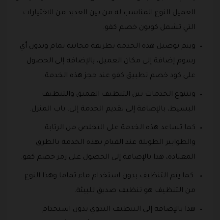
العميل النوع المناسب له من بين العديد من الاختيارات
التي تشمل كوبون خصم كفو.
ويتم توصيل هذه الخدمة بطريقة مجانية تمام وبدون أي
رسوم إضافة إلى مكان العميل، بالإضافة إلى الحصول
على كود خصم تطبيق كفو عند حجز هذه الخدمة.
وتتنوع الخدمات بين التنظيف العميق والتنظيف
البسيط، بالإضافة إلى تقديم الخدمة إلى، باب المنزل.
كما تساعد هذه الخدمة على التخلص من الرتابة
والطوابير الطويلة عند القيام بهذه الخدمة بالطرق
المعتادة، هذا بالإضافة إلى الحصول على رمز خصم كفو.
كما يتم التنظيف بدون استخدام ماء تماما وهذا النوع
من التنظيف هو تنظيف صديق للبيئة.
هذا بالإضافة إلى التنظيف اليدوي بدون استخدام