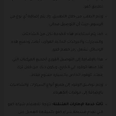
تطبيق كفو.
ويتم الطلب من خلال التطبيق، ولا يتم إضافة أي نوع من
الرسوم، حيث أن التوصيل مجاني.
كما يتم استخدام هذه الخدمة لكل من الشاحنات
والسيارات والمركبات المائية القوارب أيضا، وجميع هذه
الوسائل تشمل رمز خصم كفو.
هذا بالإضافة إلى التوصيل الفوري لجميع المركبات التي
نفذ منها الوقود في الخارج، ويكون ذلك من خلال ترك
غطاء الوقود الخاص بالسيارة مفتوح فقط.
ويتم توصيل الوقود إلى جميع أنواع السيارات والشاحنات،
بالإضافة إلى مولدات الكهرباء.
ثالثا خدمة الإطارات المتنقلة:
نتيجة للاهتمام شركة كفو
التي تقدم قسيمة شراء كفو بالسلامة العميل على