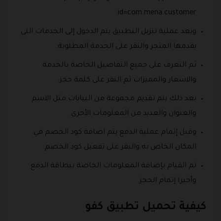
id=com.mena.customer.
وبعد عملية تنزيل التطبيق يتم الدخول إلى الخدمات التي
يقدمها المتجر والنقر على الخدمة المطلوبة.
ثم التعرف على جميع التفاصيل الخاصة بالخدمة
والاسعار والمميزات ثم النقر على كلمة حجز.
بعد ذلك يتم تقديم مجموعة من البيانات مثل الاسم
والعنوان والعديد من المعلومات الأخرى.
وقبل إتمام عملية الدفع يتم اضافة كود الخصم في
المكان الخاص به والنقر على تفعيل كود الخصم.
ثم القيام بإضافة المعلومات الخاصة ببطاقة الدفع
وأخيرا إتمام الحجز.
كيفية تحميل تطبيق كفو