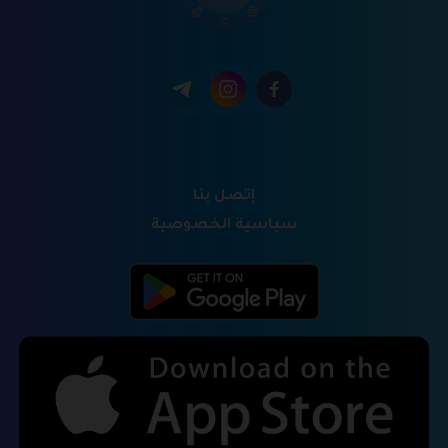
إتصل بنا
سياسية الخصوصية