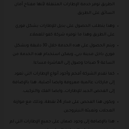
الطريق توفر خدمة الإطارات المتنقلة لأنها مفتاح أمان
السائق على الطريق.
وهذا يتطلب الحصول على بديل للإطارات بشكل فوري
على الطريق وهذا ما توفره شركة كفو للعملاء.
ويتم الحصول على هذه الخدمة خلال 30 دقيقة وبشكل
فوري داخل مدينة دبي، ويمكن استخدام هذه الخدمة من
الساعة 9 صباحا وصول إلى العاشرة مساءا.
كما تقدم الشركة أفخم وأجود أنواع الإطارات التي تعود
إلى ماركات عالمية معروفة وايضا أصلية، هذا بالإضافة
إلى الفحص الجيد للإطارات، وايضا الفك والتركيب.
ويكون هذا الفحص على مدار 24 نقطة، وذلك مع موازنة
العجلات وتعبئة النيتروجين.
هذا بالإضافة إلى وجود ضمان على جميع الإطارات التي لم