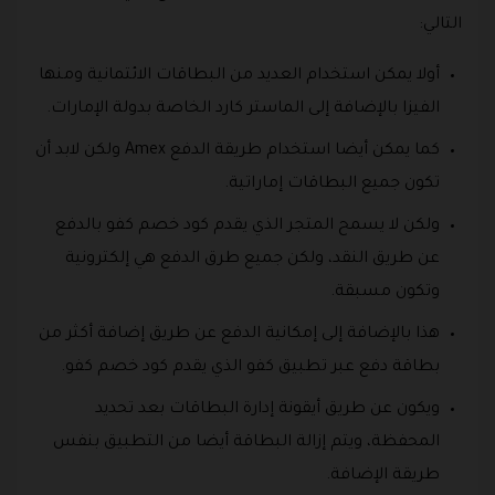
التالي:
أولا يمكن استخدام العديد من البطاقات الائتمانية ومنها
الفيزا بالإضافة إلى الماستر كارد الخاصة بدولة الإمارات.
كما يمكن أيضا استخدام طريقة الدفع Amex ولكن لابد أن
تكون جميع البطاقات إماراتية.
ولكن لا يسمح المتجر الذي يقدم كود خصم كفو بالدفع
عن طريق النقد، ولكن جميع طرق الدفع هي إلكترونية
وتكون مسبقة.
هذا بالإضافة إلى إمكانية الدفع عن طريق إضافة أكثر من
بطاقة دفع عبر تطبيق كفو الذي يقدم كود خصم كفو.
ويكون عن طريق أيقونة إدارة البطاقات بعد تحديد
المحفظة، ويتم إزالة البطاقة أيضا من التطبيق بنفس
طريقة الإضافة.