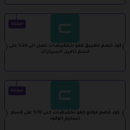
صفقة
كود خصم تطبيق كفو بتخفيضات تصل الى 20% على
قسم تامين السيارات
صفقة
كود خصم موقع كفو تخفيضات حتى 10% على قسم
تسليم الوقود