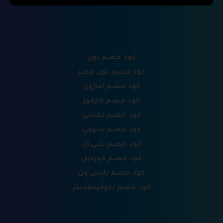
كود خصم نون
كود خصم نون مصر
كود خصم امازون
كود خصم كارفور
كود خصم نمشي
كود خصم سيفي
كود خصم شي ان
كود خصم فورديل
كود خصم نايس ون
كود خصم بلومينغديلز