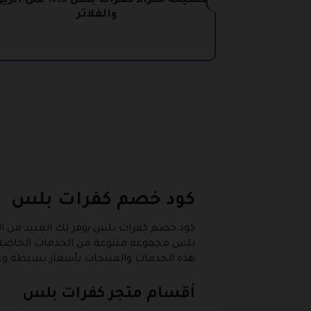
قسيمة شراء كفرات بلس 15% على
والفلاتر
كود خصم كفرات بلس
كود خصم كفرات بلس يوفر لك العديد من المن
بلس مجموعة متنوعة من الخدمات الخاصة بال
هذه الخدمات والمنتجات بأسعار بسيطة وغ
أقسام متجر كفرات بلس