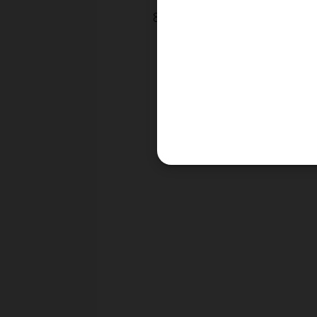
هذه خطوات عمل حساب على الموقع