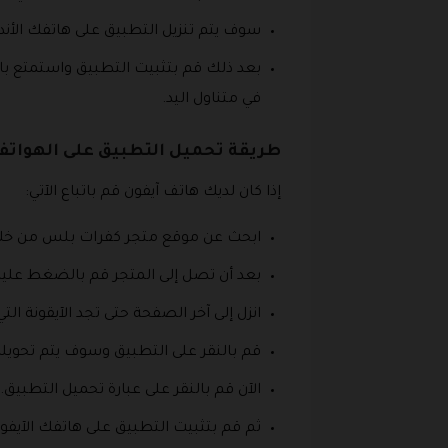
سوف يتم تنزيل التطبيق على هاتفك الأن
بعد ذلك قم بتثبيت التطبيق واستمتع 
في متناول اليد.
طريقة تحميل التطبيق على الهواتف
إذا كان لديك هاتف آيفون قم باتباع الآتي:
ابحث عن موقع متجر كفرات بلس من خلا
بعد أن تصل إلى المتجر قم بالضغط عليه
انزل إلى آخر الصفحة حتى تجد الآيقونة ا
قم بالنقر على التطبيق وسوف يتم تحويلك
الآن قم بالنقر على عبارة تحميل التطبيق.
ثم قم بتثبيت التطبيق على هاتفك الآيفون