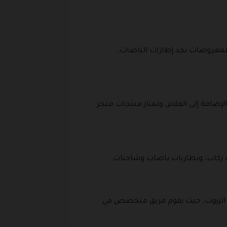
المعروضات نجد إطارات الباصات،
إضافة إلى الفلاتر، وتمتاز منتجات متجر
ت ركاب، وبطاريات باصات وشاحنات.
 الزيوت، حيث يقوم فريق متخصص في