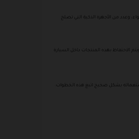
ء، وعدد من الأجهزة الذكية التي تصلح
تم الاحتفاظ بهذه المنتجات داخل السيارة
ستعماله بشكل صحيح اتبع هذه الخطوات: