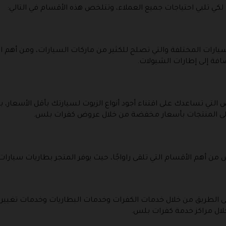
 تلبي احتياجات جميع العملاء، وتتلخص هذه الأقسام في التالي:
سيارات المختلفة والتي تصلح للكثير من ماركات السيارات، ومن أهم 
ضافة إلى إطارات الشيولات.
التي تساعدك على اقتناء أجود أنواع الزيوت لسيارتك بأقل الأسعار، بال
ى المنتجات بأسعار مخفضة من خلال عروض كفرات بلس.
ن أهم الأقسام التي تلقى راواجًا، حيث يوفر المتجر بطاريات سيارا
الطريق من خلال خدمات الكفرات وخدمات البطاريات وخدمات تغيير
ال مراكز خدمة كفرات بلس.