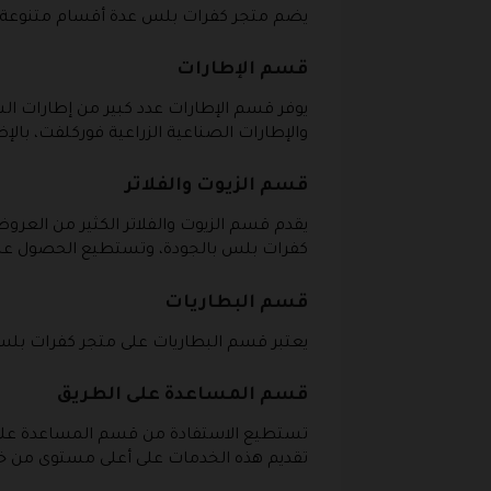
يضم متجر كفرات بلس عدة أقسام متنوعة لكي
قسم الإطارات
يوفر قسم الإطارات عدد كبير من إطارات ال
والإطارات الصناعية الزراعية فوركلفت، بالإ
قسم الزيوت والفلاتر
يقدم قسم الزيوت والفلاتر الكثير من العروض 
كفرات بلس بالجودة، وتستطيع الحصول عل
قسم البطاريات
يعتبر قسم البطاريات على متجر كفرات بلس م
قسم المساعدة على الطريق
تستطيع الاستفادة من قسم المساعدة على 
تقديم هذه الخدمات على أعلى مستوى من خل