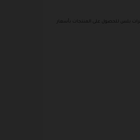
رات بلس للحصول على المنتجات بأسعار