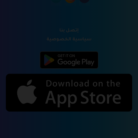
إتصل بنا
سياسية الخصوصية