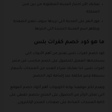
يمكنك الآن اختيار المدينة المطلوبة من بين مدن
المملكة.
فور النقر على المدينة التي تريدها سوف تتغير الصفحة
ويظهر اسم المدينة الجديدة التي اخترتها.
ما هو كود خصم كفرات بلس
كود خصم كفرات بلس يعتبر من أهم الأدوات التي
يستخدمها العميل للحصول على خصم مناسب من متجر
كفرات بلس، لذا يمكنك شراء العديد من المنتجات بأسعار
بسيطة وغير مكلفة عند إضافة كود الخصم.
ويقدم لكم موقعنا بوابة الكوبونات أهم أكواد خصم الموقع
التي تمكن الزائر من الحصول على المنتج بخصم حقيقي على
كافة المنتجات المتاحة على صفحات المتجر الإلكتروني.