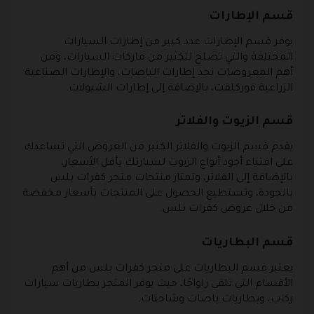
قسم الإطارات
يوفر قسم الإطارات عدد كبير من إطارات السيارات
المختلفة والتي تصلح للكثير من ماركات السيارات، ومن
أهم المعروضات نجد إطارات الباصات، والإطارات الصناعية
الزراعية فوركلفت، بالإضافة إلى إطارات الشيولات.
قسم الزيوت والفلاتر
يقدم قسم الزيوت والفلاتر الكثير من العروض التي تساعدك
على اقتناء أجود أنواع الزيوت لسيارتك بأقل الأسعار،
بالإضافة إلى الفلاتر، وتمتاز منتجات متجر كفرات بلس
بالجودة، وتستطيع الحصول على المنتجات بأسعار مخفضة
من خلال عروض كفرات بلس.
قسم البطاريات
يعتبر قسم البطاريات على متجر كفرات بلس من أهم
الأقسام التي تلقى راواجًا، حيث يوفر المتجر بطاريات سيارات
ركاب، وبطاريات باصات وشاحنات.