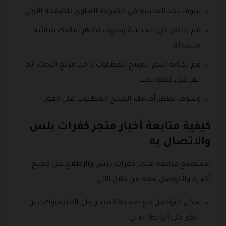
سوف تجد العدسة في الشريط العلوي للصفحة الأولى.
قم بالنقر على العدسة وسوف تظهر أمامك شاشة
منسدلة.
قم بكتابة اسم المنتج المطلوب داخل مربع البحث، ثم
انقر على كلمة بحث.
وسوف يظهر أمامك المنتج المطلوب على الفور.
كيفية متابعة أخبار متجر كفرات بلس
والاتصال به
تستطيع متابعة متجر كفرات بلس والإطلاع على جميع
أخباره والتواصل معه من خلال الآتي:
يمكن التواصل مع صفحة المتجر على الفيسبوك عبر
النقر على الرابط التالي