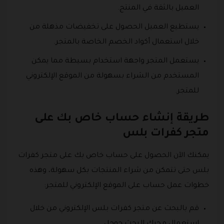
العميل بالثقة في المنتج.
يستطيع العميل الحصول على تخفيضات مذهلة من
خلال استعمال أكواد الخصم الخاصة بالمتجر.
يستعمل المتجر واجهة استخدام بسيطة مما يمكن
المستخدم من الشراء بسهولة من الموقع الإلكتروني
للمتجر.
طريقة إنشاء حساب خاص بك على
متجر كفرات بلس
يمكنك الآن الحصول على حساب خاص بك على متجر كفرات
بلس حتى تتمكن من شراء المنتجات بكل سهولة، وهذه
خطوات عمل حساب على الموقع الإلكتروني للمتجر:
قم بالبحث عن متجر كفرات بلس الإلكتروني من خلال
استعمال محرك البحث جوجل.