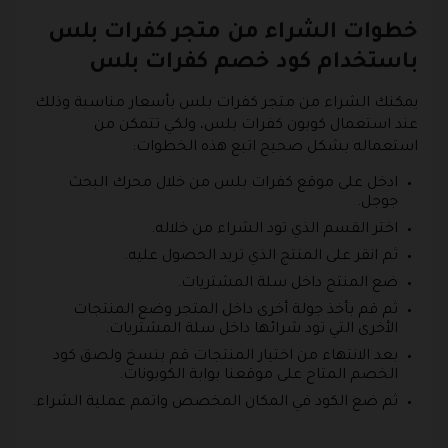
خطوات الشراء من متجر كفرات بلس
باستخدام كود خصم كفرات بلس
يمكنك الشراء من متجر كفرات بلس بأسعار مناسبة وذلك
عند استعمال كوبون كفرات بلس، ولكي تتمكن من
استعماله بشكل صحيح اتبع هذه الخطوات:
ادخل على موقع كفرات بلس من خلال محرك البحث
جوجل.
اختر القسم الذي تود الشراء من خلاله.
ثم انقر على المنتج الذي تريد الحصول عليه.
ضع المنتج داخل سلة المشتريات.
ثم قم بأخذ جولة أخرى داخل المتجر وضع المنتجات
الأخرى التي تود شرائها داخل سلة المشتريات.
بعد الانتهاء من اختيار المنتجات قم بنسخ ولصق كود
الخصم المتاح على موقعنا بوابة الكوبونات.
ثم ضع الكود في المكان المخصص واتمم عملية الشراء.