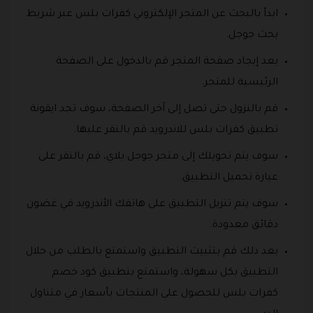
ابدأ بالبحث عن المتجر الإلكتروني كفرات بلس عبر شريط
بحث جوجل.
بعد إيجاد صفحة المتجر قم بالدخول على الصفحة
الرئيسية للمتجر.
قم بالنزول حتى تصل إلى آخر الصفحة، سوف تجد ايقونة
تطبيق كفرات بلس للاندرويد قم بالنقر عليها.
سوف يتم تحويلك إلى متجر جوجل بلاي، قم بالنقر على
عبارة تحميل التطبيق.
سوف يتم تنزيل التطبيق على هاتفك الأندرويد في غضون
دقائق معدودة.
بعد ذلك قم بتثبيت التطبيق واستمتع بالطلب من خلال
التطبيق بكل سهولة، واستمتع بتطبيق كود خصم
كفرات بلس للحصول على المنتجات بأسعار في متناول