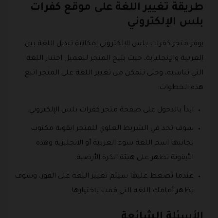
طريقة تغيير اللغة على موقع كفرات
بلس الإلكتروني
يوفر متجر كفرات بلس الإلكتروني إمكانية تبديل اللغة بين
العربية والإنجليزية، حيث يتيح المتجر للعميل اختيار اللغة
التي تناسبه، وحتى تتمكن من تغيير اللغة على المتجر اتبع
هذه الخطوات:
ابدأ بالدخول على صفحة متجر كفرات بلس الإلكتروني.
سوف تجد في الشريط العلوي للمتجر ايقونة مكتوب
بجانبها اسم اللغة سوء العربية أو الانجليزية وهذه
الأيقونة تظهر على هيئة الكرة الأرضية.
عندما تضغط عليها سيتم تغيير اللغة على الفور، وسوف
تظهر أمامك اللغة التي قمت باختيارها.
الأسئلة الشائعة