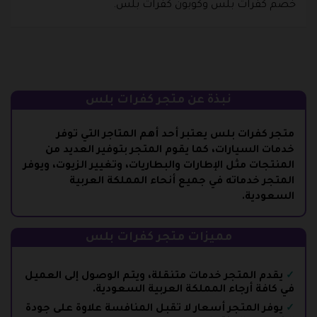
خصم كفرات بلس وكوبون كفرات بلس.
نبذة عن متجر كفرات بلس
متجر كفرات بلس يعتبر أحد أهم المتاجر التي توفر
خدمات السيارات، كما يقوم المتجر بتوفير العديد من
المنتجات مثل الإطارات والبطاريات، وتغيير الزيوت، ويوفر
المتجر خدماته في جميع أنحاء المملكة العربية
السعودية.
مميزات متجر كفرات بلس
يقدم المتجر خدمات متنقلة، ويتم الوصول إلى العميل
في كافة أرجاء المملكة العربية السعودية.
يوفر المتجر أسعار لا تقبل المنافسة علاوة على جودة