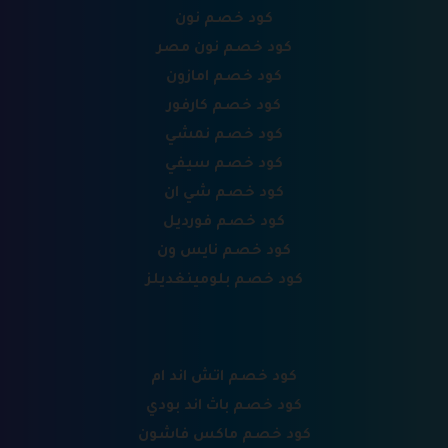
كود خصم نون
كود خصم نون مصر
كود خصم امازون
كود خصم كارفور
كود خصم نمشي
كود خصم سيفي
كود خصم شي ان
كود خصم فورديل
كود خصم نايس ون
كود خصم بلومينغديلز
كود خصم اتش اند ام
كود خصم باث اند بودي
كود خصم ماكس فاشون