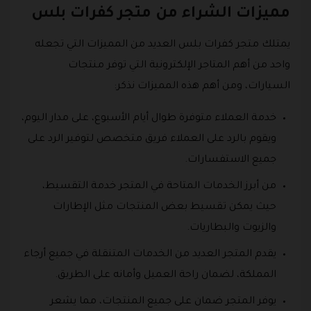
مميزات الشراء من متجر كفرات بلس
يمتلك متجر كفرات بلس العديد من المميزات التي تجعله
واحد من أهم المتاجر الإلكترونية التي توفر منتجات
السيارات، ومن أهم هذه المميزات نذكر:
خدمة العملاء متوفرة طوال أيام الأسبوع، على مدار اليوم،
ويقوم بالرد على العملاء فريق متخصص لتوفير الرد على
جميع الاستفسارات.
من أبرز الخدمات المتاحة في المتجر خدمة التقسيط،
حيث يمكن تقسيط بعض المنتجات مثل الإطارات
والزيوت والبطاريات.
يقدم المتجر العديد من الخدمات المتنقلة في جميع أرجاء
المملكة، لضمان راحة العميل وأمانه على الطريق.
يوفر المتجر ضمان على جميع المنتجات، مما يشعر