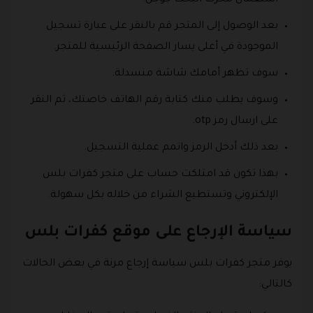
بعد الوصول إلى المتجر قم بالنقر على عبارة تسجيل
الموجودة في أعلى يسار الصفحة الرئيسية للمتجر.
سوف تظهر أمامك شاشة منسدلة.
وسوف يطلب منك كتابة رقم الهاتف خاصتك، ثم النقر
على ارسال رمز otp.
بعد ذلك أدخل الرمز واتمم عملية التسجيل.
بهذا تكون قد امتلكت حساب على متجر كفرات بلس
الإلكتروني وتستطيع الشراء من خلاله بكل سهولة.
سياسة الإرجاع على موقع كفرات بلس
يوفر متجر كفرات بلس سياسة إرجاع مرنة في بعض الحالات
كالتالي: