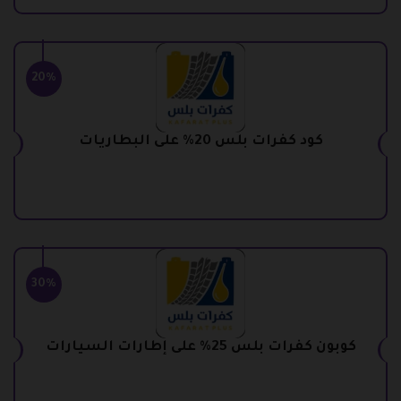
20%
كود كفرات بلس 20% على البطاريات
30%
كوبون كفرات بلس 25% على إطارات السيارات