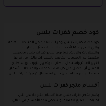
كود خصم كفرات بلس
كود خصم كفرات بلس يوفر لك العديد من المنتجات الهامة
والتي لا غنى عنها لأصحاب السيارات مثل الإطارات
والبطاريات والزيزت، كما يوفر متجر كفرات بلس مجموعة
متنوعة من الخدمات الخاصة بالسيارات والتي من أبرزها
تغيير الفلاتر واستبدال الإطارات وتغيير الزيوت، ويستطيع
العميل أن يحصل على كل هذه الخدمات والمنتجات بأسعار
بسيطة وغير مكلفة من خلال استعمال كوبون كفرات بلس.
أقسام متجر كفرات بلس
يضم متجر كفرات بلس عدة أقسام متنوعة لكي تلبي
احتياجات جميع العملاء، وتتلخص هذه الأقسام في التالي: