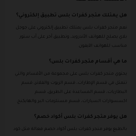
هل يمتلك متجر كفرات بلس تطبيق إلكتروني؟
نعم متجر كفرات بلس يمتلك تطبيق إلكتروني على جوجل
بلاي يصلح للهواتف الأندرويد، وتطبيق آخر على آب ستور
مناسب للهواتف الآيفون.
ما هي أقسام متجر كفرات بلس؟
يحتوي متجر كفرات بلس على مجموعة من الأقسام والتي
تتمثل في قسم الإطارات، قسم الزيوت والفلاتر، قسم
البطاريات، قسم المساعدة على الطريق، قسم
اكسسوارات السيارات، قسم مستلزمات البر والهايكنج.
هل يوفر متجر كفرات بلس أكواد خصم؟
بالطبع يوفر متجر كفرات بلس أكواد خصم فعالة مثل كود