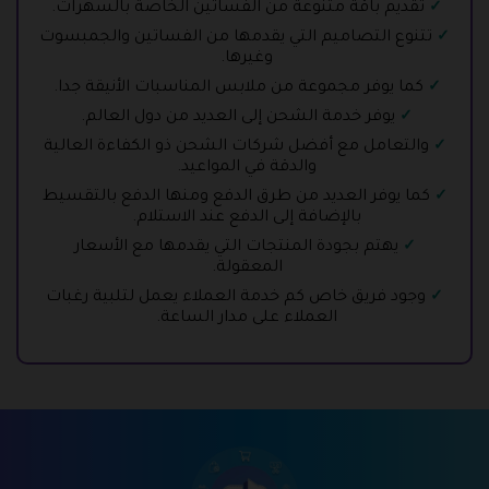
تقديم باقة متنوعة من الفساتين الخاصة بالسهرات.
تتنوع التصاميم التي يقدمها من الفساتين والجمبسوت
وغيرها.
كما يوفر مجموعة من ملابس المناسبات الأنيقة جدا.
يوفر خدمة الشحن إلى العديد من دول العالم.
والتعامل مع أفضل شركات الشحن ذو الكفاءة العالية
والدقة في المواعيد.
كما يوفر العديد من طرق الدفع ومنها الدفع بالتقسيط
بالإضافة إلى الدفع عند الاستلام.
يهتم بجودة المنتجات التي يقدمها مع الأسعار
المعقولة.
وجود فريق خاص كم خدمة العملاء يعمل لتلبية رغبات
العملاء على مدار الساعة.