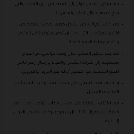
كما يمكن الشحن دولي إلى العديد من دول العالم والتي
يبلغ عددها حوالي 220 دولة تقريبا.
بعد ذلك يتم الشحن بشكل فوري بمجرد الانتهاء من
اختيار المنتجات التي يجب أن تكون متوفرة في المتجر
واتمام عملية الدفع كاملة.
كما يتم تجهيز الطلب خلال وقت قياسي، ثم القيام
بتسليمه إلى شركة الشحن والقيام بإرسال رقم خاص
لتتبع الشحنة مع العميل َذلك عبر البريد الإلكتروني.
وتختلف مدة الشحن على حسب بعد أو قرب المسافة
الخاصة بالعميل.
كما تختلف التكلفة على حسب مكان التوصل حيث تصل
قيمة الرسوم إلى 130 ريال سعودي وذلك الشحن الدولي
إلى تركيا.