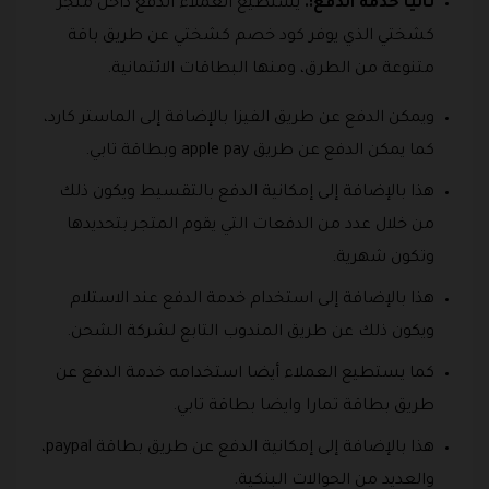
ثانيا خدمة الدفع:.
يستطيع العملاء الدفع داخل متجر
كشختي الذي يوفر كود خصم كشختي عن طريق باقة
متنوعة من الطرق، ومنها البطاقات الائتمانية.
ويمكن الدفع عن طريق الفيزا بالإضافة إلى الماستر كارد،
كما يمكن الدفع عن طريق apple pay وبطاقة تابي.
هذا بالإضافة إلى إمكانية الدفع بالتقسيط ويكون ذلك
من خلال عدد من الدفعات التي يقوم المتجر بتحديدها
وتكون شهرية.
هذا بالإضافة إلى استخدام خدمة الدفع عند الاستلام
ويكون ذلك عن طريق المندوب التابع لشركة الشحن.
كما يستطيع العملاء أيضا استخدامه خدمة الدفع عن
طريق بطاقة تمارا وايضا بطاقة تابي.
هذا بالإضافة إلى إمكانية الدفع عن طريق بطاقة paypal،
والعديد من الحوالات البنكية.