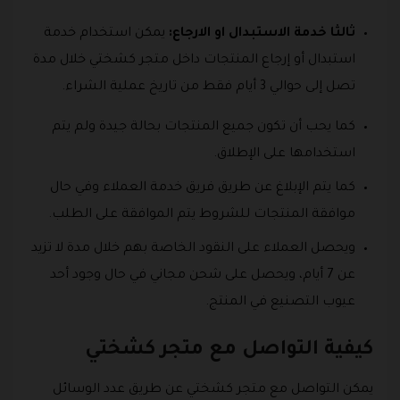
ثالثا خدمة الاستبدال او الارجاع:
يمكن استخدام خدمة
استبدال أو إرجاع المنتجات داخل متجر كشختي خلال مدة
تصل إلى حوالي 3 أيام فقط من تاريخ عملية الشراء.
كما يحب أن تكون جميع المنتجات بحالة جيدة ولم يتم
استخدامها على الإطلاق.
كما يتم الإبلاغ عن طريق فريق خدمة العملاء وفي حال
موافقة المنتجات للشروط يتم الموافقة على الطلب.
ويحصل العملاء على النقود الخاصة بهم خلال مدة لا تزيد
عن 7 أيام، ويحصل على شحن مجاني في حال وجود أحد
عيوب التصنيع في المنتج.
كيفية التواصل مع متجر كشختي
يمكن التواصل مع متجر كشختي عن طريق عدد الوسائل