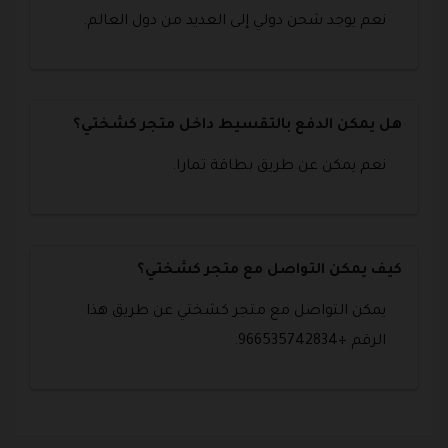
نعم يوجد شحن دولي إلى العديد من دول العالم.
هل يمكن الدفع بالتقسيط داخل متجر كشختي؟
نعم يمكن عن طريق بطاقة تمارا.
كيف يمكن التواصل مع متجر كشختي؟
يمكن التواصل مع متجر كشختي عن طريق هذا
الرقم +966535742834.