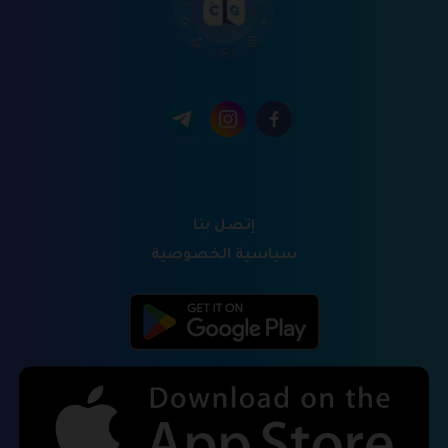
إتصل بنا
سياسية الخصوصية