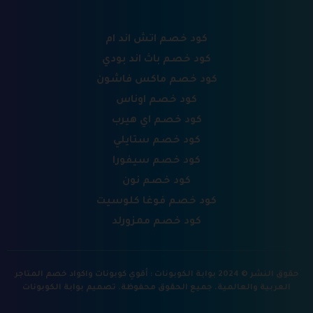
كود خصم اتش اند ام
كود خصم باث اند بودي
كود خصم ماكس فاشون
كود خصم اوناس
كود خصم اي هيرب
كود خصم ستايلي
كود خصم سيفورا
كود خصم نون
كود خصم فوغا كلوسيت
كود خصم ممزورلد
حقوق النشر © 2024 بوابة الكوبونات : أقوي كوبونات واكواد خصم المتاجر
العربية والعالمية. جميع الحقوق محفوظة.
تصميم بوابة الكوبونات