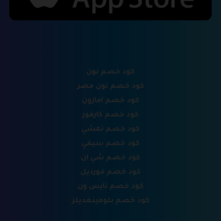
كود خصم نون
كود خصم نون مصر
كود خصم امازون
كود خصم كارفور
كود خصم نمشي
كود خصم سيفي
كود خصم شي ان
كود خصم فورديل
كود خصم نايس ون
كود خصم بلومينغديلز