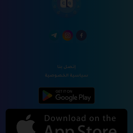
إتصل بنا
سياسية الخصوصية