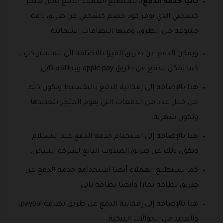
ثانيا خدمة الدفع:.
يستطيع العملاء الدفع داخل متجر
كشختي الذي يوفر كود خصم كشختي عن طريق باقة
متنوعة من الطرق، ومنها البطاقات الائتمانية.
ويمكن الدفع عن طريق الفيزا بالإضافة إلى الماستر كارد،
كما يمكن الدفع عن طريق apple pay وبطاقة تابي.
هذا بالإضافة إلى إمكانية الدفع بالتقسيط ويكون ذلك
من خلال عدد من الدفعات التي يقوم المتجر بتحديدها
وتكون شهرية.
هذا بالإضافة إلى استخدام خدمة الدفع عند الاستلام
ويكون ذلك عن طريق المندوب التابع لشركة الشحن.
كما يستطيع العملاء أيضا استخدامه خدمة الدفع عن
طريق بطاقة تمارا وايضا بطاقة تابي.
هذا بالإضافة إلى إمكانية الدفع عن طريق بطاقة paypal،
والعديد من الحوالات البنكية.