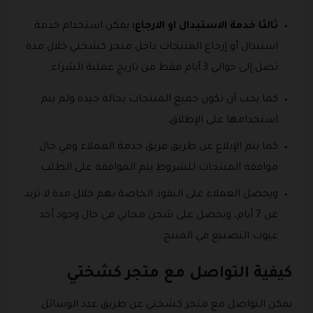
ثالثا خدمة الاستبدال او الارجاع:
يمكن استخدام خدمة
استبدال أو إرجاع المنتجات داخل متجر كشختي خلال مدة
تصل إلى حوالي 3 أيام فقط من تاريخ عملية الشراء.
كما يحب أن تكون جميع المنتجات بحالة جيدة ولم يتم
استخدامها على الإطلاق.
كما يتم الإبلاغ عن طريق فريق خدمة العملاء وفي حال
موافقة المنتجات للشروط يتم الموافقة على الطلب.
ويحصل العملاء على النقود الخاصة بهم خلال مدة لا تزيد
عن 7 أيام، ويحصل على شحن مجاني في حال وجود أحد
عيوب التصنيع في المنتج.
كيفية التواصل مع متجر كشختي
يمكن التواصل مع متجر كشختي عن طريق عدد الوسائل