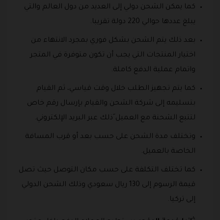
كما يمكن الشحن دولي إلى العديد من دول العالم والتي
يبلغ عددها حوالي 220 دولة تقريبا.
بعد ذلك يتم الشحن بشكل فوري بمجرد الانتهاء من
اختيار المنتجات التي يجب أن تكون متوفرة في المتجر
واتمام عملية الدفع كاملة.
كما يتم تجهيز الطلب خلال وقت قياسي، ثم القيام
بتسليمه إلى شركة الشحن والقيام بإرسال رقم خاص
لتتبع الشحنة مع العميل َذلك عبر البريد الإلكتروني.
وتختلف مدة الشحن على حسب بعد أو قرب المسافة
الخاصة بالعميل.
كما تختلف التكلفة على حسب مكان التوصل حيث تصل
قيمة الرسوم إلى 130 ريال سعودي وذلك الشحن الدولي
إلى تركيا.