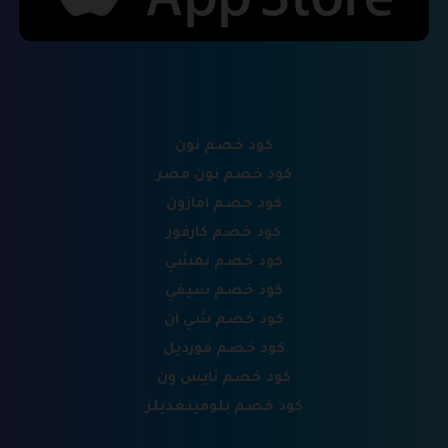
كود خصم نون
كود خصم نون مصر
كود خصم امازون
كود خصم كارفور
كود خصم نمشي
كود خصم سيفي
كود خصم شي ان
كود خصم فورديل
كود خصم نايس ون
كود خصم بلومينغديلز