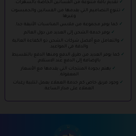
تقديم باقة متنوعة من الفساتين الخاصة بالسهرات.
تتنوع التصاميم التي يقدمها من الفساتين والجمبسوت
وغيرها.
كما يوفر مجموعة من ملابس المناسبات الأنيقة جدا.
يوفر خدمة الشحن إلى العديد من دول العالم.
والتعامل مع أفضل شركات الشحن ذو الكفاءة العالية
والدقة في المواعيد.
كما يوفر العديد من طرق الدفع ومنها الدفع بالتقسيط
بالإضافة إلى الدفع عند الاستلام.
يهتم بجودة المنتجات التي يقدمها مع الأسعار
المعقولة.
وجود فريق خاص كم خدمة العملاء يعمل لتلبية رغبات
العملاء على مدار الساعة.