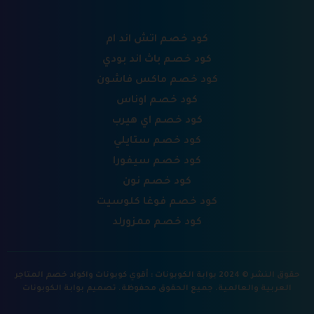
كود خصم اتش اند ام
كود خصم باث اند بودي
كود خصم ماكس فاشون
كود خصم اوناس
كود خصم اي هيرب
كود خصم ستايلي
كود خصم سيفورا
كود خصم نون
كود خصم فوغا كلوسيت
كود خصم ممزورلد
حقوق النشر © 2024 بوابة الكوبونات : أقوي كوبونات واكواد خصم المتاجر
العربية والعالمية. جميع الحقوق محفوظة.
تصميم بوابة الكوبونات