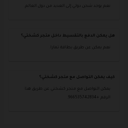
نعم يوجد شحن دولي إلى العديد من دول العالم.
هل يمكن الدفع بالتقسيط داخل متجر كشختي؟
نعم يمكن عن طريق بطاقة تمارا.
كيف يمكن التواصل مع متجر كشختي؟
يمكن التواصل مع متجر كشختي عن طريق هذا
الرقم +966535742834.