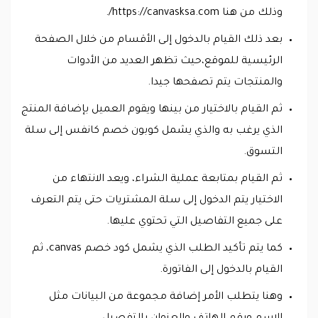
وذلك من هنا https://canvasksa.com/.
بعد ذلك القيام بالدخول إلى الأقسام من خلال الصفحة
الرئيسية للموقع،حيث تظهر العديد من الأدوات
والمنتجات يتم تصفحها جيدا.
ثم القيام بالاختيار من بينها ويقوم العميل بإضافة المنتج
الذي يرغب به والذي يشمل كوبون خصم كانفس إلى سلة
التسوق.
ثم القيام بمتابعة عملية الشراء، ويعد الانتهاء من
الاختيار يتم الدخول إلى سلة المشتريات حتى يتم التعرف
على جميع التفاصيل التي تحتوي عليها.
كما يتم تأكيد الطلب الذي يشمل كود خصم canvas، ثم
القيام بالدخول إلى الفاتورة.
وهنا يتطلب الأمر إضافة مجموعة من البيانات مثل