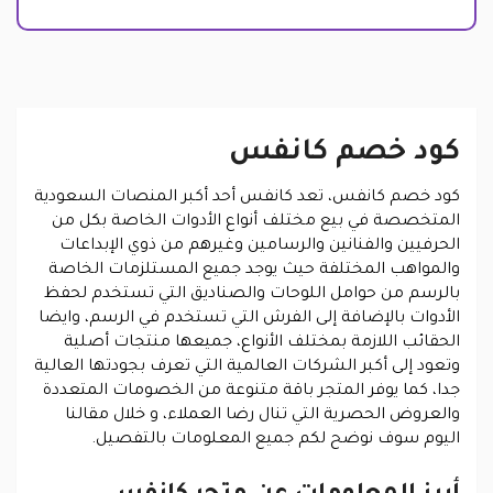
كود خصم كانفس
كود خصم كانفس، تعد كانفس أحد أكبر المنصات السعودية
المتخصصة في بيع مختلف أنواع الأدوات الخاصة بكل من
الحرفيين والفنانين والرسامين وغيرهم من ذوي الإبداعات
والمواهب المختلفة حيث يوجد جميع المستلزمات الخاصة
بالرسم من حوامل اللوحات والصناديق التي تستخدم لحفظ
الأدوات بالإضافة إلى الفرش التي تستخدم في الرسم، وايضا
الحقائب اللازمة بمختلف الأنواع، جميعها منتجات أصلية
وتعود إلى أكبر الشركات العالمية التي تعرف بجودتها العالية
جدا، كما يوفر المتجر باقة متنوعة من الخصومات المتعددة
والعروض الحصرية التي تنال رضا العملاء، و خلال مقالنا
اليوم سوف نوضح لكم جميع المعلومات بالتفصيل.