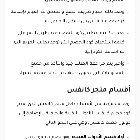
الاسم ورقم الهاتف والعنوان بالتفصيل.
وبعد ذلك اختيار طريقة الدفع والشحن ثم القيام بإضافة
كود خصم كانفس في المكان الخاص به.
بعد ذلك يتم. تطبيق كود الخصم عند طريق النقر على
كلمة استخدام كود الخصم التي توجد بجانب المربع الذي
تم اضافة الكود إليه.
وأخبر يتم مراجعة الطلب جيد والتأكد من جميع
المعلومات التي يحتوي عليها، ثم تأكيد عملية الشراء.
أقسام متجر كانفس
يوجد مجموعة من الأقسام داخل متجر كانفس الذي يقدم
كود خصم كانفس للأدوات الفنية والحرفية بالإضافة إلى
كوبون خصم كانفس، وهي على النحو التالي:
أولا قسم الأدوات الفنية:
وهو يضم مجموعة من