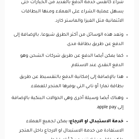
شراء كانفس خدمة الدفع بالعديد من الخيارات حتى
يسهل عملية الشراء على العملاء ومنها البطاقات
الائتمانية مثل الفيزا والماستر كارد.
وتعد هذه الوسائل من أكثر الطرق شيوعا، بالإضافة إلى
الدفع عن طريق بطاقة مدى.
كما يمكن أيضا الدفع عن طريق شركات الشحن وهو
الدفع النقدي عند الاستلام.
هذا بالإضافة إلى إمكانية الدفع بالتقسيط عن طريق
بطاقة تمارا أو تابي التي يوفرها المتجر للعملاء.
وهناك أيضا وسيلة أخرى وهي الحوالات البنكية بالإضافة
إلى apple pay.
خدمة الاستبدال او الارجاع:
يمكن لجميع العملاء
الاستفادة من خدمة الاستبدال او الارجاع داخل المتجر