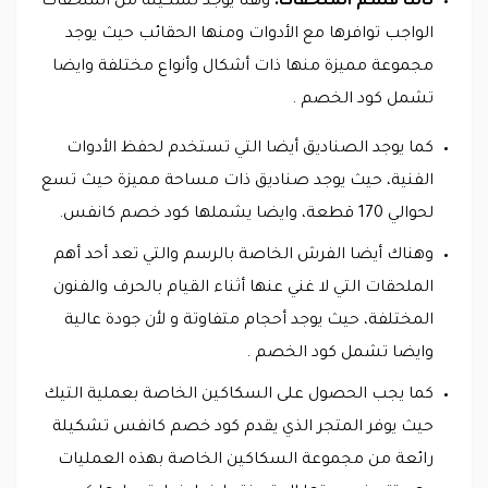
ثالثا قسم الملحقات:
وهنا يوجد تشكيلة من الملحقات
الواجب توافرها مع الأدوات ومنها الحقائب حيث يوجد
مجموعة مميزة منها ذات أشكال وأنواع مختلفة وايضا
تشمل كود الخصم .
كما يوجد الصناديق أيضا التي تستخدم لحفظ الأدوات
الفنية، حيث يوجد صناديق ذات مساحة مميزة حيث تسع
لحوالي 170 قطعة، وايضا يشملها كود خصم كانفس.
وهناك أيضا الفرش الخاصة بالرسم والتي تعد أحد أهم
الملحقات التي لا غني عنها أثناء القيام بالحرف والفنون
المختلفة، حيث يوجد أحجام متفاوتة و لأن جودة عالية
وايضا تشمل كود الخصم .
كما يجب الحصول على السكاكين الخاصة بعملية التيك
حيث يوفر المتجر الذي يقدم كود خصم كانفس تشكيلة
رائعة من مجموعة السكاكين الخاصة بهذه العمليات