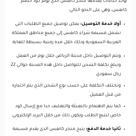
يوجد خدمات يقدمها متجر كانفس الذي يوفر كود خصم
كانفس، وهي على النحو التالي:
أولا خدمة التوصيل:
يمكن توصيل جميع الطلبات التي
تشمل قسيمة شراء كانفس إلى جميع مناطق المملكة
العربية السعودية وذلك خلال مدة زمنية بسيطة للغاية.
ويتم التوصيل داخل مدينة الرياض خلال يوم من العمل
وتبلغ تكلفة الشحن للتواصل داخل هذه المدينة حوالي 22
ريال سعودي.
وتختلف التكلفة على حسب نوع الشحن الذي يتم اختياره
من قبل العميل.
كما يتم الاهتمام بالتعبئة والتغليف جدا مع إرسال كود
خاص لتتبع الطلب ويكون ذلك من خلال البريد الإلكتروني.
ثانيا خدمة الدفع:
يتيح متجر كانفس الذي يقدم قسيمة