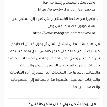
والتي يمكن الانضمام إليها من هنا
https://www.twitter.com/canvasksa.
وأخيرا مع صفحة الانستقرام التي تعود إلى المتجر الذي
يقدم كوبون خصم كانفس وهي
https://www.instagram.com/canvasksa.
في نهاية هذا المقال الشيق نتمنى أن يكون قد نال اعجابكم
حيث تحدثنا من خلاله على متجر كانفس الذي يقدم قسيمة
شراء كانفس والذي يوفر باقة متنوعة من المنتجات الخاصة
بالأدوات والحرف الفنية من الفرش والألوان واللوحات
والحقائب، وغيرها من المنتجات التي تعود إلى أبرز العلامات
والماركات العالمية الشهيرة هذا بالإضافة إلى الخصومات
والخدمات الرائعة.
هل يوجد شحن دولي داخل متجر كانفس؟