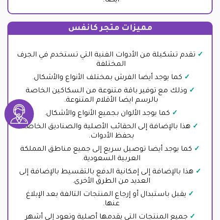
أيضا.
مميزات متجر كانفس
تقدم تشكيلة من الأدوات الفنية التي تستخدم في الجرف
المختلفة
كما يوجد أيضا الفرش بمختلف الأنواع والأشكال.
وذلك مع توفير باقة متنوعة من السكاكين الخاصة
بالرسم ايضا الأقلام المتنوعة.
كما يوجد الألوان بجميع الأنواع والأشكال.
هذا بالإضافة إلى الحقائب الأصلية والصناديق الخاصة
بحفظ الأدوات.
كما يوجد أيضا توصيل سريع إلى جميع مناطق المملكة
العربية السعودية.
هذا بالإضافة إلى إمكانية الدفع بالتقسيط بالإضافة إلى
العديد من الطرق الأخرى.
يقبل باستبدال أو إرجاع المنتجات التالفة بعد الإبلاغ
عنها.
جميع المنتجات التي يقدمها أصلية وتعود إلى أشهر