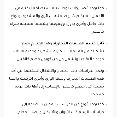
كما يوجد أيضا رولات لوحات يتم استخدامها بكثرة في
الأعمال الفنية حيث يوجد منها الدائري والمشدود، وأنواع
ذات حامل وأخرى بدون، وجميعها يشملها قسيمة شراء
كانفس.
ثانيا قسم العلامات التجارية:
وهذا القسم يضم
تشكيلة من العلامات التجارية الشهرية وجميعها ذات
جودة عالية جدا وتشمل كل من كوبون خصم كانفس.
وتعد الكراسات ذات الأحجام والأشكال المختلفة هي أحد
هذه العلامات التجارية ومنها الورق وأخرى اكريليك وايضا
تشمل كود خصم كانفس بالإضافة إلى أنها ذات جودة
جيدة جدا.
كما يوجد أنواع من الكراسات القطن بالإضافة إلى
كراسات الرسم ذات الألوان والأشكال وايضا الأحجام