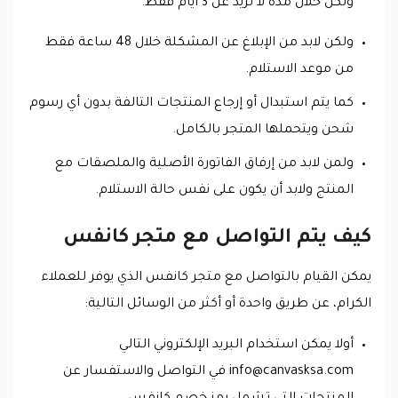
ولكن خلال مدة لا تزيد عن 3 أيام فقط.
ولكن لابد من الإبلاغ عن المشكلة خلال 48 ساعة فقط
من موعد الاستلام.
كما يتم استبدال أو إرجاع المنتجات التالفة بدون أي رسوم
شحن ويتحملها المتجر بالكامل.
ولمن لابد من إرفاق الفاتورة الأصلية والملصقات مع
المنتج ولابد أن يكون على نفس حالة الاستلام.
كيف يتم التواصل مع متجر كانفس
يمكن القيام بالتواصل مع متجر كانفس الذي يوفر للعملاء
الكرام، عن طريق واحدة أو أكثر من الوسائل التالية:
أولا يمكن استخدام البريد الإلكتروني التالي
info@canvasksa.com
في التواصل والاستفسار عن