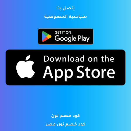
إتصل بنا
سياسية الخصوصية
كود خصم نون
كود خصم نون مصر