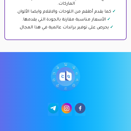
الماركات.
كما يقدم أطقم من اللوحات والاقلام وايضا الألوان.
الأسعار مناسبة مقارنة بالجودة التي يقدمها.
يحرص على توفير براندات عالمية في هذا المجال.