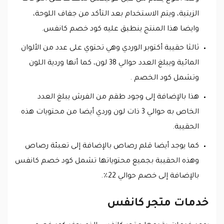
الزيتية، ويتم الاستخدام بعد التأكد من جفاف اللوحة،
وايضا هذا المنتج ينطبق عليه كود خصم كانفس.
ثالثا حقيبة أكتوبر الوردي وهي تحتوي على عدد من الألوان
المائية ويبلغ العدد حوالي 38 لون، كما أنها وردية اللون
وتشمل كود الخصم .
هذا بالإضافة إلى وجود طقم من الفرش يبلغ العدد
الخاص به حوالي 3 ذات لون وردي أيضا من محتويات هذه
الحقيبة.
كما يوجد أيضا قلم رصاص بالإضافة إلى تعبئة رصاص
وهذه الحقيبة بجميع محتوياتها تشمل كود خصم كانفس
بالإضافة إلى خصم حوالي 22٪.
خدمات متجر كانفس