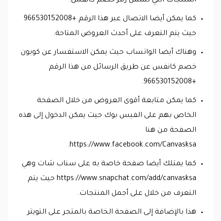
المنتجات التي تشمل رمز خصم كانفس.
كما يمكن أيضا الاتصال عبر هذا الرقم +966530152008
حيث يتم التعرف على أحدث العروض المتاحة.
وهناك أيضا الواتساب حيث يمكن الاستفسار عن كوبون
خصم كانفس عن طريق الرسائل من هذا الرقم
+966530152008.
كما يمكن متابعة أقوى العروض من خلال الصفحة
الخاص بهم على الفيس بوك حيث يمكن الدخول إلى هذه
الصفحة من هنا
https://www.facebook.com/Canvasksa.
كما يمتلك أيضا صفحة خاصة به على سناب شات وهي
https://www.snapchat.com/add/canvasksa حيث يتم
التعرف من خلال على أجمل المنتجات.
هذا بالإضافة إلى الصفحة الخاصة بالمتجر على التويتر