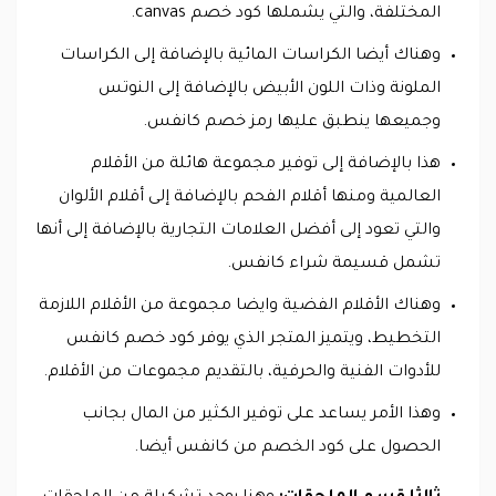
المختلفة، والتي يشملها كود خصم canvas.
وهناك أيضا الكراسات المائية بالإضافة إلى الكراسات
الملونة وذات اللون الأبيض بالإضافة إلى النوتس
وجميعها ينطبق عليها رمز خصم كانفس.
هذا بالإضافة إلى توفير مجموعة هائلة من الأقلام
العالمية ومنها أقلام الفحم بالإضافة إلى أقلام الألوان
والتي تعود إلى أفضل العلامات التجارية بالإضافة إلى أنها
تشمل قسيمة شراء كانفس.
وهناك الأقلام الفضية وايضا مجموعة من الأقلام اللازمة
التخطيط، ويتميز المتجر الذي يوفر كود خصم كانفس
للأدوات الفنية والحرفية، بالتقديم مجموعات من الأقلام.
وهذا الأمر يساعد على توفير الكثير من المال بجانب
الحصول على كود الخصم من كانفس أيضا.