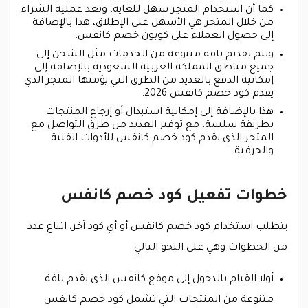
كما أن استخدام المتجر سهل للغاية، وتعد عملية الشراء
من خلال المتجر هي الأسهل على الإطلاق، هذا بالإضافة
إلى حصول العملاء على كوبون خصم كانفس.
ويتم تقديم باقة متنوعة من الخدمات مثل الشحن إلى
جميع مناطق المملكة العربية السعودية بالإضافة إلى
إمكانية الدفع بالعديد من الطرق التي يؤمنها المتجر الذي
يقدم كود خصم كانفس 2026.
هذا بالإضافة إلى إمكانية استبدال أو إرجاع المنتجات
بطريقة سلسة، مع توفير العديد من طرق التواصل مع
المتجر الذي يقدم كود خصم كانفس للأدوات الفنية
والحرفية.
خطوات تفعيل كود خصم كانفس
يتطلب استخدام كود خصم كانفس أو أي كود آخر، اتباع عدد
من الخطوات وهي على النحو التالي:
أولا القيام بالدخول إلى موقع كانفس الذي يقدم باقة
متنوعة من المنتجات التي تشمل كود خصم كانفس