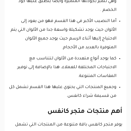
وهي تتميز بجودتها المتميزة وايضا ينطبق عليها كود
الخصم .
أما النصيب الأكبر في هذا القسم فهو من يعود إلى
الألوان حيث يوجد تشكيلة واسعة جدا من الألوان التي يتم
الاحتياج إليها أثناء الرسم حيث يوجد جميع الألوان
المتوفرة بالعديد من الأحجام.
كما يوجد أنواع متعددة من الألوان لتتناسب مع
الاحتياجات المختلفة للعملاء، هذا بالإضافة إلى توفير
المقاسات المتنوعة.
وجميع المنتجات التي يحتوي عليها هذا القسم تشمل كل
من قسيمة شراء كانفس.
أهم منتجات متجر كانفس
يوفر متجر كانفس باقة متنوعة من المنتجات التي تشمل