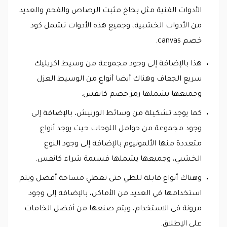
الأدوات الفنية مثل بخاخ مثبت الرصاص والفحم والعديد
من الأدوات الخشبية، وجميع هذه الأدوات تشمل كود
خصم canvas.
هذا بالإضافة إلى وجود مجموعة من وسيط اكريليك
سريع الجفاف وهناك أيضا أنواع من الوسيط العزل
وجميعها يشملها رمز خصم كانفس.
كما يوجد تشكيلة من وسائط الورنيش، بالإضافة إلى
وجود مجموعة من حوامل اللوحات حيث يوجد أنواع
متعددة منها الألمونيوم بالإضافة إلى وجود النوع
الخشبي، وجميعها يشملها قسيمة شراء كانفس.
وهناك أنواع قابلة للطي حتى تعطي مساحة أفضل ويتم
استخدامها في العديد من الأماكن، بالإضافة إلى وجود
مرونة في الاستخدام، ويتم صنعها من أفضل الخامات
على الإطلاق.