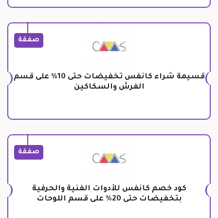
صفقة
قسيمة شراء كانفس تخفيضات حتى 10% على قسم
الفرش والسكاكين
صفقة
كود خصم كانفس للأدوات الفنية والحرفية
بتخفيضات حتى 20% على قسم اللوحات