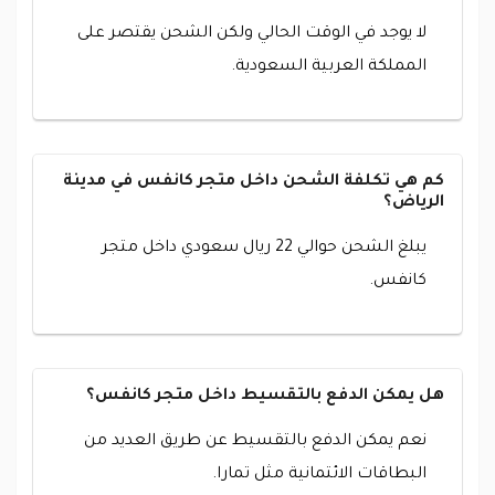
لا يوجد في الوقت الحالي ولكن الشحن يقتصر على
المملكة العربية السعودية.
كم هي تكلفة الشحن داخل متجر كانفس في مدينة
الرياض؟
يبلغ الشحن حوالي 22 ريال سعودي داخل متجر
كانفس.
هل يمكن الدفع بالتقسيط داخل متجر كانفس؟
نعم يمكن الدفع بالتقسيط عن طريق العديد من
البطاقات الائتمانية مثل تمارا.