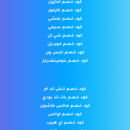
كود خصم امازون
كود خصم كارفور
كود خصم نمشي
كود خصم سيفي
كود خصم شي ان
كود خصم فورديل
كود خصم نايس ون
كود خصم بلومينغديلز
كود خصم اتش اند ام
كود خصم باث اند بودي
كود خصم ماكس فاشون
كود خصم اوناس
كود خصم اي هيرب