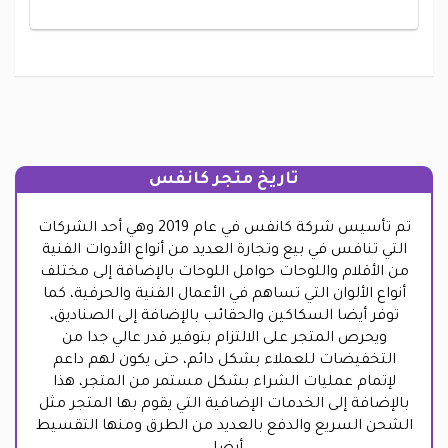
تاريخ متجر كانفس
تم تأسيس شركة كانفس في عام 2019 وهي أحد الشركات
التي تنافس في بيع وتجارة العديد من أنواع الأدوات الفنية
من الأقلام واللوحات حوامل اللوحات بالإضافة إلى مختلف
أنواع الألوان التي تساهم في الأعمال الفنية والحرفية، كما
توفر أيضا السكاكين والحقائب بالإضافة إلى الصناديق،
ويحرص المتجر على الالتزام بتوفير قدر عالي جدا من
التخفيضات للعملاء بشكل دائم، حتى يكون لهم داعم
لإتمام عمليات الشراء بشكل مستمر من المتجر، هذا
بالإضافة إلى الخدمات الإضافية التي يقوم بها المتجر مثل
الشحن السريع والدفع بالعديد من الطرق ومنها التقسيط