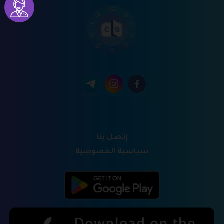
إتصل بنا
سياسية الخصوصية