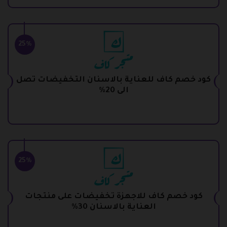
25%
كود خصم كاف للعناية بالاسنان التخفيضات تصل
الى 20%
25%
كود خصم كاف للاجهزة تخفيضات على منتجات
العناية بالاسنان 30%