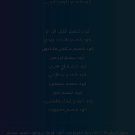
كود خصم بلومينغديلز
كود خصم اتش اند ام
كود خصم باث اند بودي
كود خصم ماكس فاشون
كود خصم اوناس
كود خصم اي هيرب
كود خصم ستايلي
كود خصم سيفورا
كود خصم نون
كود خصم فوغا كلوسيت
كود خصم ممزورلد
حقوق النشر © 2024 بوابة الكوبونات : أقوي كوبونات واكواد خصم المتاجر