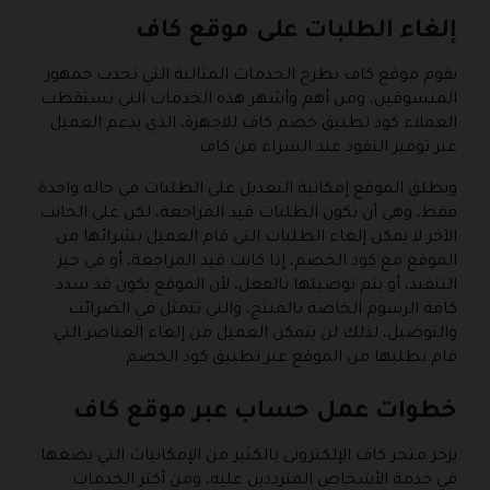
إلغاء الطلبات على موقع كاف
يقوم موقع كاف بطرح الخدمات المثالية التي تجذب جمهور
المتسوقين، ومن أهم وأشهر هذه الخدمات التي تستقطب
العملاء كود تطبيق خصم كاف للاجهزة، الذي يدعم العميل
عبر توفير النقود عند الشراء من كاف.
ويطلق الموقع إمكانية التعديل على الطلبات في حالة واحدة
فقط، وهي أن تكون الطلبات قيد المراجعة، لكن على الجانب
الآخر لا يمكن إلغاء الطلبات التي قام العميل بشرائها من
الموقع مع كود الخصم، إذا كانت قيد المراجعة، أو في حيز
التنفيذ، أو يتم توصيلها بالفعل، لأن الموقع يكون قد سدد
كافة الرسوم الخاصة بالمنتج، والتي تتمثل في الضرائب
والتوصيل، لذلك لن يتمكن العميل من إلغاء العناصر التي
قام بطلبها من الموقع عبر تطبيق كود الخصم.
خطوات عمل حساب عبر موقع كاف
يزخر متجر كاف الإلكتروني بالكثير من الإمكانيات التي يضعها
في خدمة الأشخاص المترددين عليه، ومن أكثر الخدمات