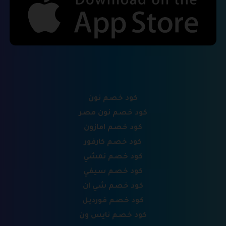
كود خصم نون
كود خصم نون مصر
كود خصم امازون
كود خصم كارفور
كود خصم نمشي
كود خصم سيفي
كود خصم شي ان
كود خصم فورديل
كود خصم نايس ون