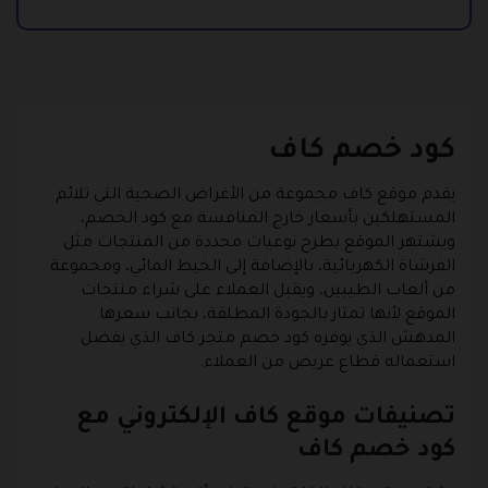
كود خصم كاف
يقدم موقع كاف مجموعة من الأغراض الصحية التي تلائم
المستهلكين بأسعار خارج المنافسة مع كود الخصم،
ويشتهر الموقع بطرح نوعيات محددة من المنتجات مثل
الفرشاة الكهربائية، بالإضافة إلى الخيط المائي، ومجموعة
من ألعاب الطيبين، ويقبل العملاء على شراء منتجات
الموقع لأنها تمتاز بالجودة المطلقة، بجانب سعرها
المدهش الذي يوفره كود خصم متجر كاف الذي يفضل
استعماله قطاع عريض من العملاء.
تصنيفات موقع كاف الإلكتروني مع
كود خصم كاف