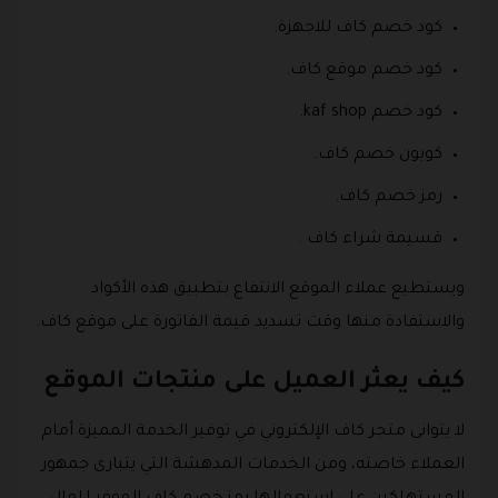
كود خصم كاف للاجهزة.
كود خصم موقع كاف.
كود خصم kaf shop.
كوبون خصم كاف.
رمز خصم كاف.
قسيمة شراء كاف .
ويستطيع عملاء الموقع الانتفاع بتطبيق هذه الأكواد
والاستفادة منها وقت تسديد قيمة الفاتورة على موقع كاف.
كيف يعثر العميل على منتجات الموقع
لا يتوانى متجر كاف الإلكتروني في توفير الخدمة المميزة أمام
العملاء خاصته، ومن الخدمات المدهشة التي يتبارى جمهور