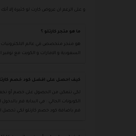
و على الرغم ان عروض كارت لو كثيرة إلا 
ما هو متجر كارتلو ؟
هو متجر متخصص في عالم الالكترونيات و ا
السعودية و الامارات و الكويت مع توفير ا
كيف احصل على افضل كود خصم كارتلو
لكي تتمكن من الحصول على خصم أو تخفيض
الكوبونات الحالي : في البداية قم بالدخو
قم باضافة كود خصم كارتلو لكي تحصل 