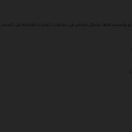
و واستخدامها بشكل مباشر في عمليات الشراء القادمة من المتجر 