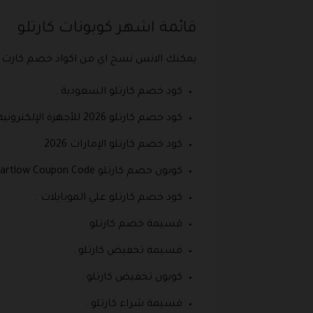
قائمة اشهر كوبونات كارتلو
يمكنك الانس نسخ اي من اكواد خصم كارت ل
كود خصم كارتلو السعودية .
كود خصم كارتلو 2026 للأجهزة الإلكترونية .
كود خصم كارتلو الإمارات 2026 .
كوبون خصم كارتلو Cartlow Coupon Code .
كود خصم كارتلو علي الموبايلات .
قسيمة خصم كارتلو .
قسيمة تخفيض كارتلو .
كوبون تخفيض كارتلو .
قسيمة شراء كارتلو .