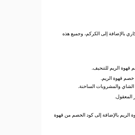
اري بالإضافة إلى الكركم، وجميع هذه
م قهوة الريم للتنحيف.
 خصم قهوة الريم.
ق الشاي والمشروبات الساخنة.
ر المعقول.
ة الريم بالإضافة إلى كود الخصم من قهوة