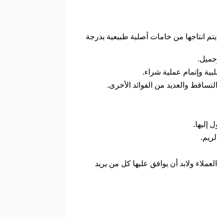
يتم انتاجها من خامات أصلية طبيعية بدرجة
وجميل.
بية وإتمام عملية شراء.
لتساقط والعديد من الفوائد الأخرى.
 إليها.
لريم.
لاء ولابد أن يوافق عليها كل من يريد