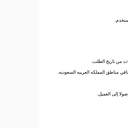
مستخدم.
ولا إلى العميل.