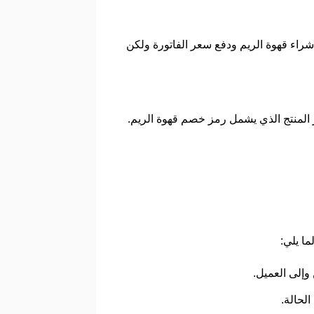
شراء قهوة الريم ودفع سعر الفاتورة ولكن
 المنتج الذي يشمل رمز خصم قهوة الريم.
ا يلي:
وإلى العميل.