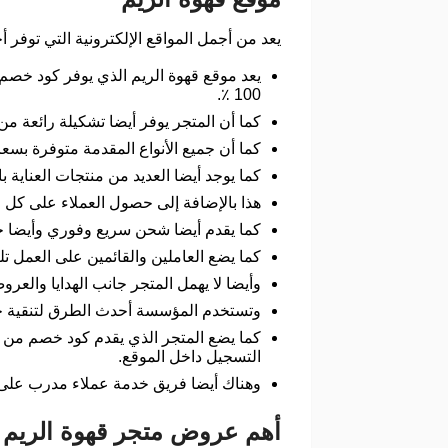
يعد من أجمل المواقع الإلكترونية التي توفر أج
يعد موقع قهوة الريم الذي يوفر كود خصم ق
100 ٪.
كما أن المتجر يوفر أيضا تشكيلة رائعة من
كما أن جميع الأنواع المقدمة متوفرة بسع
كما يوجد أيضا العديد من منتجات العناية 
هذا بالإضافة إلى حصول العملاء على كل 
كما يقدم أيضا شحن سريع وفوري وأيضا خ
كما يضع العاملين والقائمين على العمل تل
وأيضا لا يهمل المتجر جانب الهدايا والعرو
وتستخدم المؤسسة أحدث الطرق لتنقية حب
كما يضع المتجر الذي يقدم كود خصم من ق
التسجيل داخل الموقع.
وهناك أيضا فريق خدمة عملاء مدرب على
أهم عروض متجر قهوة الريم 