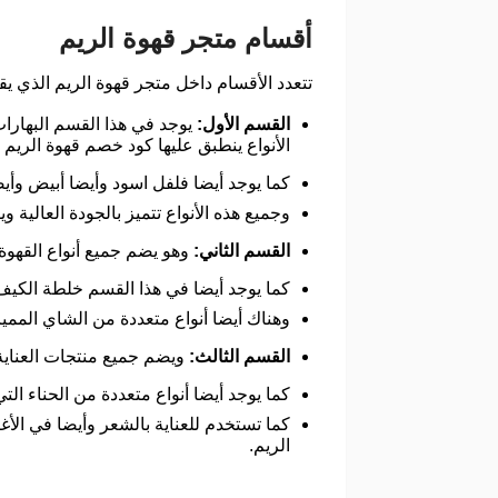
أقسام متجر قهوة الريم
تتعدد الأقسام داخل متجر قهوة الريم الذي ي
القسم الأول:
يوجد في هذا القسم البهارا
الأنواع ينطبق عليها كود خصم قهوة الريم
كما يوجد أيضا فلفل اسود وأيضا أبيض وأيض
وجميع هذه الأنواع تتميز بالجودة العالية
القسم الثاني:
وهو يضم جميع أنواع القهوة
كما يوجد أيضا في هذا القسم خلطة الكيف
وهناك أيضا أنواع متعددة من الشاي المميز
القسم الثالث:
ويضم جميع منتجات العناية 
كما يوجد أيضا أنواع متعددة من الحناء ا
كما تستخدم للعناية بالشعر وأيضا في الأ
الريم.