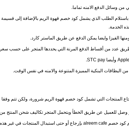
 من وسائل الدفع الامنه تماما.
يل باستلام الطلب الذي يشمل كود خصم قهوة الريم بالإضافة إلى قسيمة 
ذه الخدمة.
ومنها الفيزا وايضا يمكن الدفع عن طريق الماستر كارد.
ن طريق عدد من أقساط الدفع المرنة التي يحددها المتجر على حسب سعر
 من البطاقات البنكية المميزة المتنوعة والامنه في نفس الوقت.
رجاع المنتجات التي تشمل كود خصم قهوة الريم شرورة، ولكن تتم وفقا لم
أو وصل للعميل عن طريق الخطأ وبتحمل المتجر تكاليف شحن المنتج من 
نتجات في غير هذه الحالة.