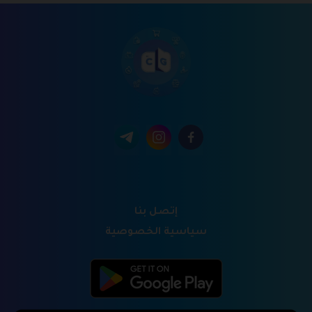
إتصل بنا
سياسية الخصوصية