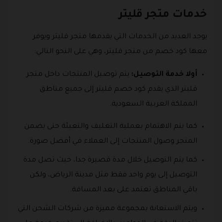
خدمات متجر قليتر
يوجد العديد من الخدمات التي يقدمها متجر قليتر ويوفر
معها كود خصم من متجر قليتر، وهي على النحو التالي:
أولا خدمة التوصيل:
يتم توصيل المنتجات داخل متجر
قليتر الذي يقدم كود خصم قليتر إلى جميع مناطق
المملكة العربية السعودية.
كما يتم الاهتمام بعملية التغليف والتعبئة حتى يضمن
المتجر وصول المنتجات إلى العملاء في أفضل صورة.
كما يتم التوصيل خلال مدة قصيرة جدا، حيث تصل مدة
التوصيل إلى يوم واحد فقط مثل مدينة الرياض، ولكن
باقي المناطق تعتمد على بعد المسافة.
ويتم الاستعانة بمجموعة مميزة من شركات الشحن التي