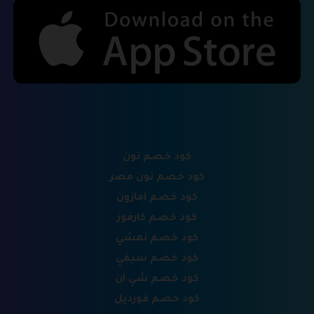
كود خصم نون
كود خصم نون مصر
كود خصم امازون
كود خصم كارفور
كود خصم نمشي
كود خصم سيفي
كود خصم شي ان
كود خصم فورديل