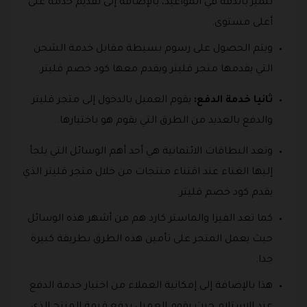
تتميز بالدقة في المواعيد، بالإضافة إلى تقديم خدمة على
أعلى مستوى.
ويتم الحصول على رسوم بسيطة مقابل خدمة الشحن
التي يقدمها متجر قليتر ويقدم معها كود خصم قليتر.
ثانيا خدمة الدفع:
يقوم العميل بالدخول إلى متجر قليتر
والدفع بالعديد من الطرق التي يقوم هو باختيارها.
وتعد البطاقات الائتمانية هي أحد أهم الوسائل التي يلجأ
إليها الغناء عند اقتناء منتجات من خلال متجر قليتر الذي
يقدم كود خصم قليتر.
كما تعد الفيزا والماستر كارد هم من أشهر هذه الوسائل
حيث يعمل المتجر على تأمين هذه الطرق بطريقة كبيرة
جدا.
هذا بالإضافة إلى إمكانية العملاء من اختيار خدمة الدفع