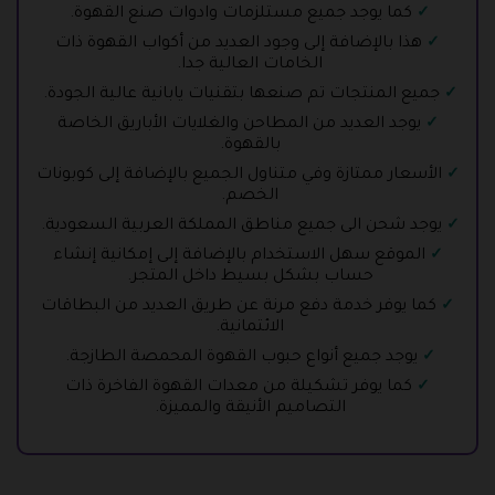
كما يوجد جميع مستلزمات وادوات صنع القهوة.
هذا بالإضافة إلى وجود العديد من أكواب القهوة ذات
الخامات العالية جدا.
جميع المنتجات تم صنعها بتقنيات يابانية عالية الجودة.
يوجد العديد من المطاحن والغلايات الأباريق الخاصة
بالقهوة.
الأسعار ممتازة وفي متناول الجميع بالإضافة إلى كوبونات
الخصم.
يوجد شحن الى جميع مناطق المملكة العربية السعودية.
الموقع سهل الاستخدام بالإضافة إلى إمكانية إنشاء
حساب بشكل بسيط داخل المتجر.
كما يوفر خدمة دفع مرنة عن طريق العديد من البطاقات
الائتمانية.
يوجد جميع أنواع حبوب القهوة المحمصة الطازجة.
كما يوفر تشكيلة من معدات القهوة الفاخرة ذات
التصاميم الأنيقة والمميزة.