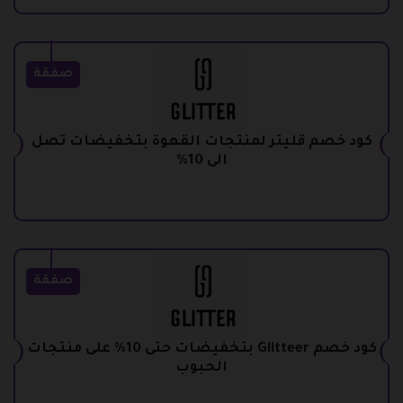
صفقة
كود خصم قليتر لمنتجات القهوة بتخفيضات تصل
الى 10%
صفقة
كود خصم Glitteer بتخفيضات حتى 10% على منتجات
الحبوب