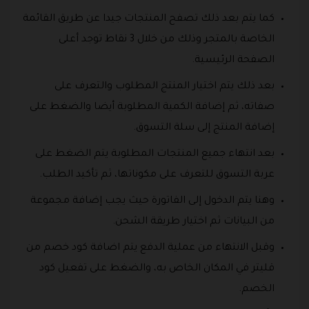
كما يتم بعد ذلك تصفح المنتجات جيدا عن طريق القائمة
الخاصة بالمتجر وذلك من خلال 3 نقاط توجد أعلى
الصفحة الرئيسية.
بعد ذلك يتم اختيار المنتج المطلوب والتعرف على
صفاته، ثم إضافة الكمية المطلوبة أيضا والضغط على
إضافة المنتج إلى سلة التسوق.
بعد انتهاء جميع المنتجات المطلوبة يتم الضغط على
عربة التسوق للتعرف على مكوناتها، ثم تأكيد الطلب.
وهنا يتم الدخول إلى الفاتورة حيث يجب إضافة مجموعة
من البيانات ثم اختيار طريقة الشحن.
وقبل الانتهاء من عملية الدفع يتم اضافة كود خصم من
قليتر في المكان الخاص به، والضغط على تفعيل كود
الخصم.