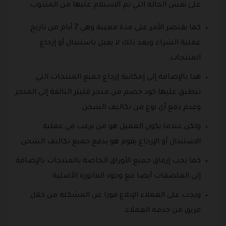
على نفس الحالة التي تم الاستلام عليها من المندوب.
كما يقتصر الأمر على مدة معينة وهي 7 أيام من تاريخ
عملية الشراء وبعد ذلك لا يقبل باستبدال أو إرجاع
المنتجات.
هذا بالإضافة إلى إمكانية إرجاع جميع المنتجات التي
تنطبق عليها كود خصم من متجر قليتر التالفة إلى المتجر
وعدم دفع أي نوع من تكاليف الشحن.
ولكن عندما يكون العميل هو من يرغب في عملية
الاستبدال أو الإرجاع يقوم هو بدفع جميع تكاليف الشحن.
كما يجب إرفاق جميع الأوراق الخاصة بالمنتجات بالإضافة
إلى الملصقات أيضا مع وجود الفاتورة الأصلية.
ويجب على العملاء الإبلاغ فورا عن المشكلة من خلال
فريق من خدمة العملاء.