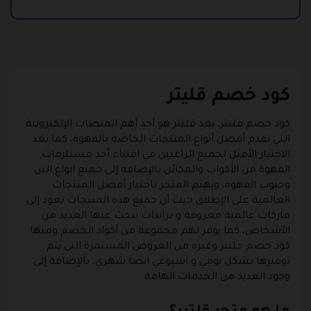
كود خصم قليتر
كود خصم قليتر، يعد قليتر هو أحد أهم المنصات الإلكترونية
التي تقدم أفضل أنواع المنتجات الخاصة بالقهوة، كما تعد
الاختيار الأمثل لجميع الراغبين في اقتناء أحد مستلزمات
القهوة من الأكواب والمكائن بالإضافة إلى جميع انواع البن
وحبوب القهوة، ويهتم المتجر باختيار أفضل المنتجات
العالمية على الإطلاق حيث أن جميع هذه المنتجات تعود إلى
ماركات عالمية معروفة و براندات يبحث عنها العديد من
الأشخاص، كما يوفر لهم مجموعة من أكواد الخصم ومنها
كود خصم جليتر وغيره من العروض المستمرة التي يتم
توفيرها بشكل يومي و اسبوعي ايضا شهري، بالإضافة إلى
وجود العديد من الخدمات الهامة.