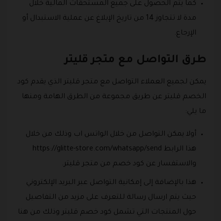
كما يتم الحصول على جميع المستحقات المالية خلال
مدة لا تتجاوز 14 من تاريخ الإبلاغ عن عملية الاستبدال أو
الإرجاع.
طرق التواصل مع متجر قليتر
يمكن لجميع العملاء التواصل مع متجر قليتر الذي يقدم كود
الخصم قليتر عن طريق مجموعة من الطرق الهامة ومنها
ما يلي:
أولا يمكن التواصل من خلال الواتس اب وذلك من خلال
هذا الرابط https://glitte-store.com/whatsapp/send
والاستفسار عن كود خصم من متجر قليتر.
هذا بالإضافة إلى إمكانية التواصل عبر البريد الإلكتروني
حيث يتم ارسال رسالة للتعرف على مزيد من التفاصيل
حول المنتجات التي تشمل كود خصم قليتر وذلك من هنا