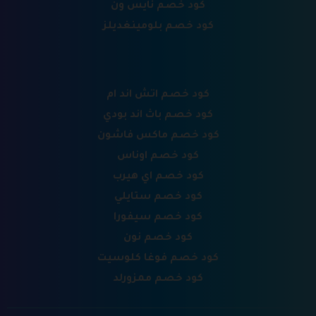
كود خصم نايس ون
كود خصم بلومينغديلز
كود خصم اتش اند ام
كود خصم باث اند بودي
كود خصم ماكس فاشون
كود خصم اوناس
كود خصم اي هيرب
كود خصم ستايلي
كود خصم سيفورا
كود خصم نون
كود خصم فوغا كلوسيت
كود خصم ممزورلد