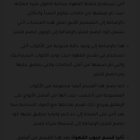
التي تستخدم لحفظ القهوة ساخنة لأطول فترة ممكنة
حيث تم صنعها من خامات تقاوم الصدأ والتآكل،
بالإضافة إلى التصميم الأنيق لمثل هذه المنتجات التي
تشمل كود خصم قليتر بالإضافة إلى كوبون خصم قليتر.
هذا بالإضافة إلى وجود باقة متنوعة من الأكواب التي
تستخدم في تقديم القهوة حيث يوجد الأكواب السيراميك
والتي تم صنعها من أعلى الخامات والتي ينطبق عليها
رمز خصم قليتر.
كما يضم هذا القسم أيضا مجموعة من الأكواب
المصنوعة من الخشب حيث أنها من أفضل الأنواع على
الإطلاق ويرجع ذلك لعدم تفاعلها مع المواد الساخنة مما
يعد آمن على الصحة إلى حد كبير وايضا ينطبق عليها كود
خصم قليتر بالإضافة إلى قسيمة شراء قليتر.
ثانيا قسم حبوب القهوة:
يعد هذا القسم من أفضل