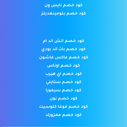
كود خصم نايس ون
كود خصم بلومينغديلز
كود خصم اتش اند ام
كود خصم باث اند بودي
كود خصم ماكس فاشون
كود خصم اوناس
كود خصم اي هيرب
كود خصم ستايلي
كود خصم سيفورا
كود خصم نون
كود خصم فوغا كلوسيت
كود خصم ممزورلد