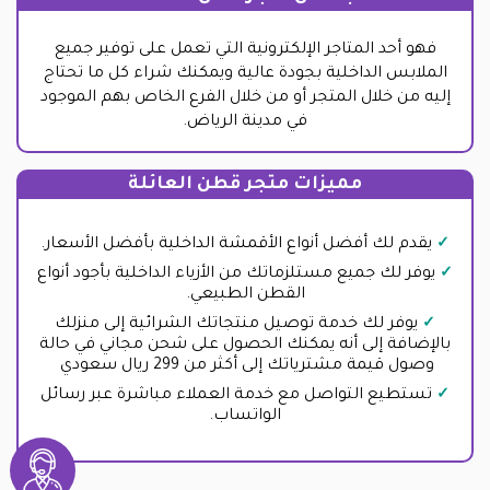
فهو أحد المتاجر الإلكترونية التي تعمل على توفير جميع
الملابس الداخلية بجودة عالية ويمكنك شراء كل ما تحتاج
إليه من خلال المتجر أو من خلال الفرع الخاص بهم الموجود
في مدينة الرياض.
مميزات متجر قطن العائلة
يقدم لك أفضل أنواع الأقمشة الداخلية بأفضل الأسعار.
يوفر لك جميع مستلزماتك من الأزياء الداخلية بأجود أنواع
القطن الطبيعي.
يوفر لك خدمة توصيل منتجاتك الشرائية إلى منزلك
بالإضافة إلى أنه يمكنك الحصول على شحن مجاني في حالة
وصول قيمة مشترياتك إلى أكثر من 299 ريال سعودي
تستطيع التواصل مع خدمة العملاء مباشرة عبر رسائل
الواتساب.