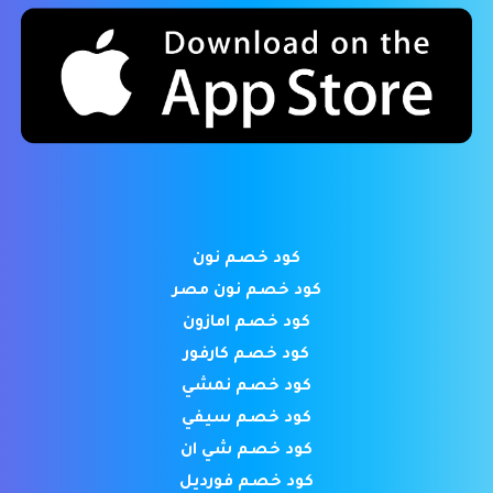
كود خصم نون
كود خصم نون مصر
كود خصم امازون
كود خصم كارفور
كود خصم نمشي
كود خصم سيفي
كود خصم شي ان
كود خصم فورديل