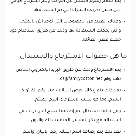
يتم خصم رسوم الشحن من أموالك ويتم استرجاع الباقي
على نفس طريقة الشراء التي تم استخدامها.
وهناك العديد من الخصومات التي توجد الآن بالمتجر،
والتي يمكنك الاستفادة بها وذلك عن طريق استخدام كود
خصم قطن العائلة.
ما هي خطوات الاسترجاع والاستبدال
يتم الاسترجاع وذلك عن طريق البريد الإلكتروني الخاص
بهم وهو
cs@familycotton.net
.
بعد ذلك يتم إدخال بعض البيانات مثل رقم الفاتورة،
الاسم، وما هو سبب الاسترجاع، اسم المنتج.
وفي حالة الاستبدال يتم إضافة المنتج الذي ترغب في
استبداله مع ذكر المقاس المناسب لك واللون.
بعد ذلك يتم إضافة اسم البنك، رقم الآبيان، واسم