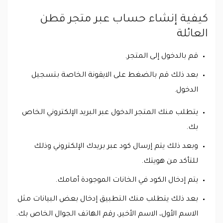
كيفية إنشاء حساب عبر متجر قطن
العائلة
قم بالدخول إلى المتجر.
بعد ذلك قم بالضغط على الايقونة الخاصة بتسجيل
الدخول.
يتطلب منك المتجر الدخول عبر البريد الإلكتروني الخاص
بك.
وبعد ذلك يتم إرسال كود عبر بريدك الإلكتروني وذلك
للتأكد من هويتك.
يتم إدخال الكود في الخانات الموجودة أمامك.
بعد ذلك يتطلب منك التطبيق إدخال بعض البيانات مثل
الاسم الأول، الاسم الأخير، رقم الهاتف الجوال الخاص بك.