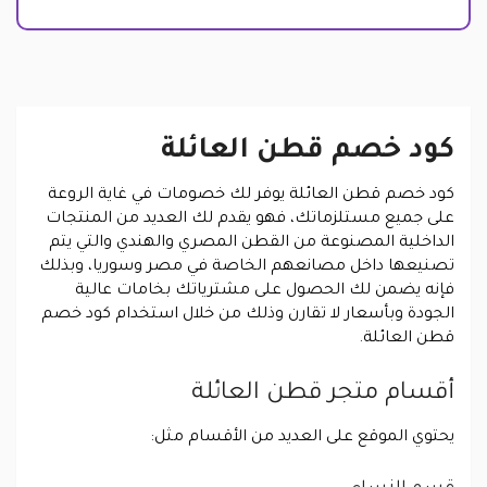
كود خصم قطن العائلة
كود خصم قطن العائلة يوفر لك خصومات في غاية الروعة
على جميع مستلزماتك، فهو يقدم لك العديد من المنتجات
الداخلية المصنوعة من القطن المصري والهندي والتي يتم
تصنيعها داخل مصانعهم الخاصة في مصر وسوريا، وبذلك
فإنه يضمن لك الحصول على مشترياتك بخامات عالية
الجودة وبأسعار لا تقارن وذلك من خلال استخدام كود خصم
قطن العائلة.
أقسام متجر قطن العائلة
يحتوي الموقع على العديد من الأقسام مثل: