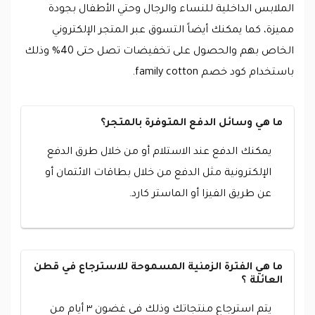
الملابس الداخلية للنساء والرجال وحتي الأطفال بجودة
مميزة، كما يمكنك أيضاً التسوق عبر المتجر الإلكتروني
الخاص بهم والحصول على تخفيضات تصل حتى 40% وذلك
باستخدام كود خصم family cotton.
ما هي وسائل الدفع المتوفرة بالمتجر؟
يمكنك الدفع عند الاستلام أو من خلال طرق الدفع
الإلكترونية مثل الدفع من خلال بطاقات الائتمان أو
عن طريق الفيزا أو الماستر كارد.
ما هي الفترة الزمنية المسموحة للاسترجاع في قطن
العائلة ؟
يتم استرجاع منتجاتك وذلك في غضون ٣ أيام من