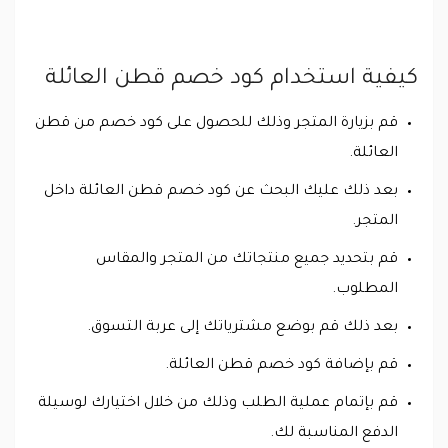
كيفية استخدام كود خصم قطن العائلة
قم بزيارة المتجر وذلك للحصول على كود خصم من قطن
العائلة.
بعد ذلك عليك البحث عن كود خصم قطن العائلة داخل
المتجر.
قم بتحديد جميع منتجاتك من المتجر والمقاس
المطلوب.
بعد ذلك قم بوضع مشترياتك إلى عربة التسوق.
قم بإضافة كود خصم قطن العائلة.
قم بإتمام عملية الطلب وذلك من خلال اختيارك لوسيلة
الدفع المناسبة لك.