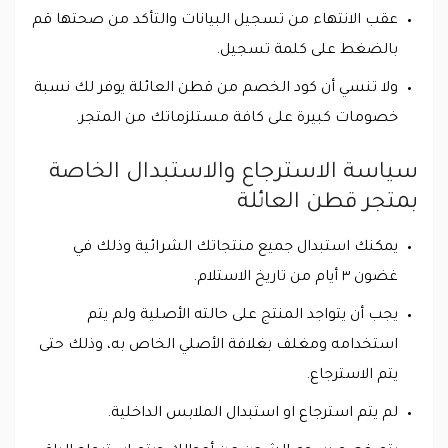
عقب الانتهاء من تسجيل البيانات والتأكد من صحتها قم
بالضغط على كلمة تسجيل.
ولا تنسي أن كود الخصم من قطن العائلة يوفر لك نسبة
خصومات كبيرة على كافة مستلزماتك من المتجر.
سياسة الاسترجاع والاستبدال الخاصة
بمتجر قطن العائلة
يمكنك استبدال جميع منتجاتك الشرائية وذلك في
غضون ٣ أيام من تاريخ الاستلام.
يجب أن يتواجد المنتج على حالته الأصلية ولم يتم
استخدامه ومغلف بغلافة الأصلي الخاص به، وذلك حتى
يتم الاسترجاع.
لم يتم استرجاع او استبدال الملابس الداخلية.