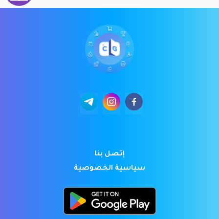
إتصل بنا
سياسية الخصوصية