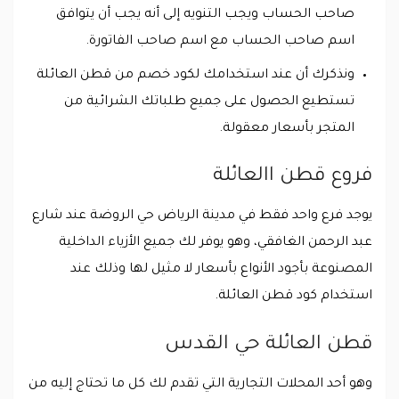
صاحب الحساب ويجب التنويه إلى أنه يجب أن يتوافق
اسم صاحب الحساب مع اسم صاحب الفاتورة.
ونذكرك أن عند استخدامك لكود خصم من قطن العائلة
تستطيع الحصول على جميع طلباتك الشرائية من
المتجر بأسعار معقولة.
فروع قطن االعائلة
يوجد فرع واحد فقط في مدينة الرياض حي الروضة عند شارع
عبد الرحمن الغافقي، وهو يوفر لك جميع الأزياء الداخلية
المصنوعة بأجود الأنواع بأسعار لا مثيل لها وذلك عند
استخدام كود قطن العائلة.
قطن العائلة حي القدس
وهو أحد المحلات التجارية التي تقدم لك كل ما تحتاج إليه من