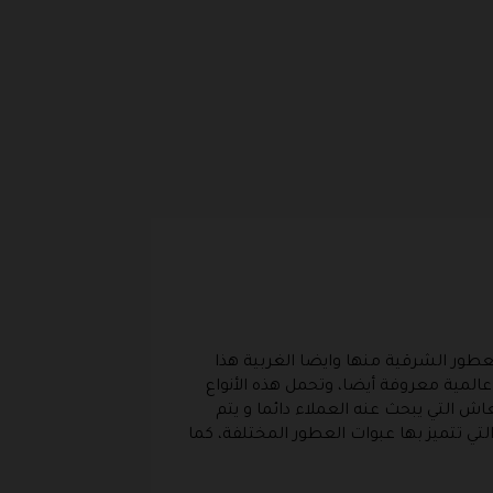
لعطور الشرقية منها وايضا الغربية هذا
لمية معروفة أيضا، وتحمل هذه الأنواع
اش التي يبحث عنه العملاء دائما و يتم
لتي تتميز بها عبوات العطور المختلفة، كما