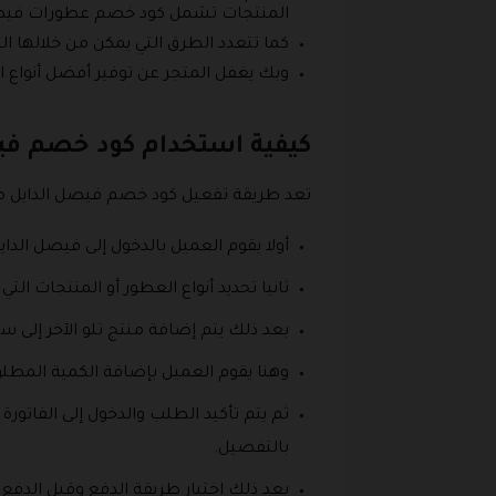
المنتجات تشمل كود خصم عطورات فيصل
كما تتعدد الطرق التي يمكن من خلالها ال
وبك يغفل المتجر عن توفير أفضل أنواع ا
كيفية استخدام كود خصم في
تعد طريقة تفعيل كود خصم فيصل الدايل من 
أولا يقوم العميل بالدخول إلى فيصل الدايل من خلال هذا الرا
ثانيا تحديد أنواع العطور أو المنتجات 
بعد ذلك يتم إضافة منتج تلو الآخر إلى
وهنا يقوم العميل بإضافة الكمية المطل
ثم يتم تأكيد الطلب والدخول إلى الفات
بالتفصيل.
بعد ذلك اختيار طريقة الدفع وقبل الدفع