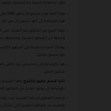
وهي مجموعة مميزة جدا وتشمل كوبون 
وهنا أ
هذا بالإضافة إلى أنها تشمل كل من كو
وهذا النوع من العطور يتم التعرف على ال
وغيرها من العطور المميزة، وجميعها ين
كود فيصل الدايل.
هذا بالإضافة إلى تخصيص جزء خاص بالعطو
فيصل الدايل.
ثانيا قسم عطور الخليج:
وهذا القسم يع
بالإضافة إلى وجود العديد من العطور 
وتتعدد العطور في هذا القسم حيث يوجد 
والعديد من العطور المميزة التي تشمل