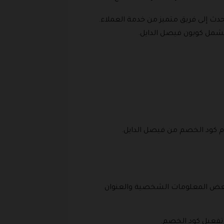
تحدث إلى فريق متميز من خدمة العملاء.
 تشمل كوبون فيصل الدايل.
قدم كود الخصم من فيصل الدايل.
ا بعض المعلومات الشخصية والعنوان
ى تفعيل كود الخصم.