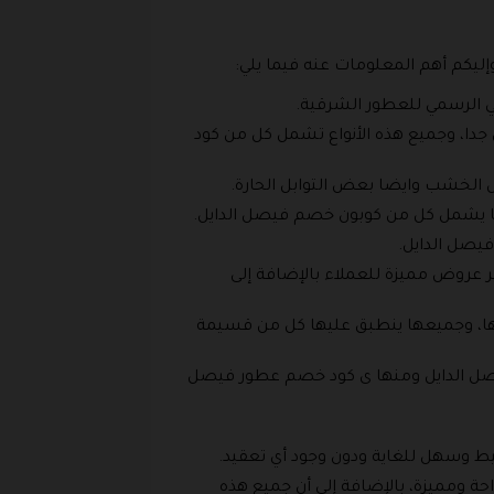
إليكم أهم المعلومات عنه فيما يلي:
عي الرسمي للعطور الشرقية.
ي جدا، وجميع هذه الأنواع تشمل كل من كود
ل الخشب وايضا بعض التوابل الحارة.
، كما يشمل كل من كوبون خصم فيصل الدايل.
فيصل الدايل.
ر عروض مميزة للعملاء بالإضافة إلى
رها، وجميعها ينطبق عليها كل من قسيمة
فيصل الدايل ومنها ى كود خصم عطور فيصل
 وسهل للغاية ودون وجود أي تعقيد.
احة ومميزة، بالإضافة إلى أن جميع هذه