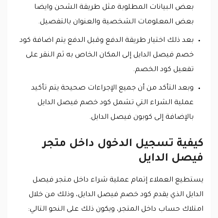
بعض البيانات المطلوبة مثل طريقة الشحن وايضا
بعض المعلومات الشخصية والعنوان بالتفصيل.
بعد ذلك اختيار طريقة الدفع وقبل الدفع يتم اضافة كود
خصم فيصل الدايل إلى المكان الخاص به ثم النقر على
تفعيل كود الخصم.
وبعد التأكد من أن جميع الإجراءات صحيحة يتم تأكيد
عملية الشراء التي تشمل كود خصم فيصل الدايل
بالإضافة إلى كوبون فيصل الدايل.
كيفية تسجيل الدخول داخل متجر
فيصل الدايل
يستطيع العملاء إتمام عملية شراء داخل متجر فيصل
الدايل الذي يقدم كود خصم فيصل الدايل، وذلك من خلال
امتلاك حساب داخل المتجر، ويكون ذلك على النحو التالي: