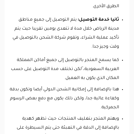
الطرق الأخرى.
ثانيا خدمة التوصيل:
يتم التوصيل إلى جميع مناطق
مدينة الرياض خلال مدة لا تتعدى يومين تقريبا حيث يتم
تأكيد عملية الشراء، وتقوم شركة الشحن بالتوصيل في
وقت وجيز جدا.
كما يسمح المتجر بالتوصيل إلى جميع أماكن المملكة
العربية السعودية، َلكن تختلف مدة التوصيل على حسب
المكان الذي يكون به العميل.
هذا بالإضافة إلى إمكانية الشحن الدولي أيضا وتكون بدقة
وكفاءة عالية جدا، ولكن ذلك يكون مع دفع بعض الرسوم
الجمركية.
ويهتم المتجر بتغليف المنتجات حيث تظهر كهدية
بالإضافة إلى الدقة في التعبئة حتى يتم السيطرة على