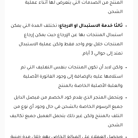
المنتج من الصدمات التي يتعرض لها أثناء عملية
الشحن.
ثالثا خدمة الاستبدال او الارجاع:
تختلف المدة التي يمكن
استبدال المنتجات بها عن الإرجاع حيث يمكن إرجاع
المنتجات خلال يوم واحد فقط ولكن عملية الاستبدال
تمتد إلى حوالي 3 أيام.
ولكن لابد أن تكون المنتجات بنفس التغليف التي تم
استلامها عليه بالإضافة إلى وجود الفاتورة الأصلية
والعلبة الأصلية الخاصة بالمنتج
ويتحمل المتجر الذي يقدم كود الخصم من فيصل الدايل
جميع الرسوم الخاصة بالشحن في حال وجود أي نوع من
التلف بالمنتج ولكن غير ذلك يتحمل العميل جميع تكاليف
الشحن.
ويحصل العملاء على المبالغ الخاص بهم خلال مدة زمنية