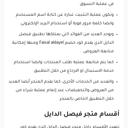
في عملية التسوق.
وتكون عملية التثبيت عبارة عن كتابة اسم المستخدم
وايضا كلمة مرور قوية أو استخدام البريد الإلكتروني.
ويوجد العديد من الفوائد التي يمتلكها تطبيق فيصل
الدايل الذي يقدم كود خصم Faisal aldayel ومنها إمكانية
متابعة العروض.
كما يتم متابعة عملية طلب المنتجات وايضا استخدام
خدمة الاستبدال او الارجاع من خلال التطبيق.
والعديد من الخدمات الأخرى، كما يقدم المتجر أيضا العديد
من العروض والتخفيضات عند إتمام عملية شراء من
خلال التطبيق الخاص بالمتجر.
أقسام متجر فيصل الدايل
تتعدد الأقسام داخل متجر فيصل الدايل الذي يقدم كود