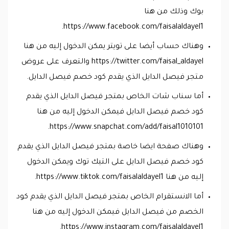
بوك وذلك من هنا
https://www.facebook.com/faisalaldayel1.
وهناك حساب أيضا على تويتر يمكن الدخول إليه من هنا
https://twitter.com/faisal_aldayel والتعرف على عروض
متجر فيصل الدايل الذي يقدم كود خصم فيصل الدايل.
أما سناب شات الخاص بمتجر فيصل الدايل الذي يقدم
كود خصم فيصل الدايل فيمكن الدخول إليه من هنا
https://www.snapchat.com/add/faisal1010101.
وهناك صفحة ايضا خاصة بمتجر فيصل الدايل الذي يقدم
كود خصم فيصل الدايل على التيك توك ويمكن الدخول
إليه من هنا https://www.tiktok.com/faisalaldayel1.
أما الانستقرام الخاص بمتجر فيصل الدايل الذي يقدم كود
الخصم من فيصل الدايل فيمكن الدخول إليه من هنا
https://www.instagram.com/faisalaldayel1.