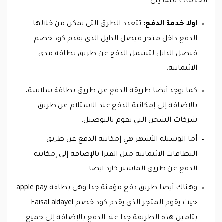
الخدمات فيما يلي:
اولا خدمة الدفع:
تتعدد الطرق التي يمكن من خلالها
الدفع داخل متجر فيصل الدايل الذي يقدم كود خصم
فيصل الدايل لتشمل الدفع عن طريق بطاقة مدى
الائتمانية.
كما يوجد أيضا طريقة الدفع عن طريق بطاقة سلاسة،
بالإضافة إلى إمكانية الدفع عند الاستلام عن طريق
شركات الشحن التي تقوم بالتوصيل.
أما الوسيلة الأشهر هي إمكانية الدفع عن طريق
البطاقات الائتمانية مثل الفيزا بالإضافة إلى إمكانية
الدفع عن طريق الماستر كارد ايضا.
وهناك أيضا طريق دفع مؤمنة جدا وهي بطاقة apple pay
حيث يقوم المتجر الذي يقدم كود خصم Faisal aldayel
بتامين هذه الطريقة جدا عند الدفع بالإضافة إلى جميع