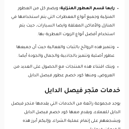
رابعا قسم العطور المنزلية:
ويضم كل من العطور
المنزلية وجميع أنواع المعطرات التي يتم استخدامها في
المنازل والأماكن المغلقة وايضا السيارات، حيث يتم
استخدام أفضل أنواع الزيوت العطرية بها.
وتتميز هذه الروائح بالثبات والفعالية حيث أن جميعها
عطور أصلية وتتميز بالجاذبية والجمال والجودة أيضا.
وينك اقتناء هذه المنتجات مع الحصول على العديد من
العروض، ومنها كود خصم عطور فيصل الدايل.
خدمات متجر فيصل الدايل
يوجد مجموعة رائعة من الخدمات التي يقدمها متجر فيصل
الدايل للعملاء، ويقدم معها كود خصم فيصل الدايل
ويشجعهم على إتمام عملية الشراء، وإليكم أبرز هذه