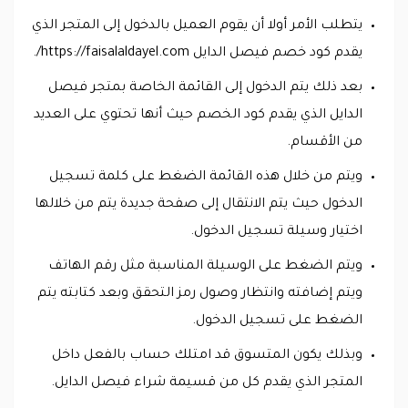
يتطلب الأمر أولا أن يقوم العميل بالدخول إلى المتجر الذي
يقدم كود خصم فيصل الدايل https://faisalaldayel.com/.
بعد ذلك يتم الدخول إلى القائمة الخاصة بمتجر فيصل
الدايل الذي يقدم كود الخصم حيث أنها تحتوي على العديد
من الأقسام.
ويتم من خلال هذه القائمة الضغط على كلمة تسجيل
الدخول حيث يتم الانتقال إلى صفحة جديدة يتم من خلالها
اختيار وسيلة تسجيل الدخول.
ويتم الضغط على الوسيلة المناسبة مثل رقم الهاتف
ويتم إضافته وانتظار وصول رمز التحقق وبعد كتابته يتم
الضغط على تسجيل الدخول.
وبذلك يكون المتسوق قد امتلك حساب بالفعل داخل
المتجر الذي يقدم كل من قسيمة شراء فيصل الدايل.