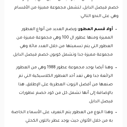
خصم فيصل الدايل، لتشمل مجموعة مميزة من الأقسام
وهي على النحو التالي:
أولا قسم العطور:
ويضم العديد من أنواع العطور
المميزة ومنها عطور ال 100 وهي مجموعة مميزة من
العطور التي يتم تسميتها من خلال العدد مائة وهي
مجموعة مميزة جدا وتشمل كوبون خصم فيصل الدايل.
وهنا أيضا يوجد مجموعة عطور 1988 وهي من العطور
الرائعة جدا وهي تعد أحد العطور الكلاسيكية التي تم
صنعها من أفضل الزيوت العطرية على الإطلاق، هذا
بالإضافة إلى أنها تشمل كل من كود خصم عطورات
فيصل الدايل.
وهذا النوع من العطور يتم التعرف على الأسماء الخاصة
به من خلال الألوان حيث يوجد عطر باللون الكحلي