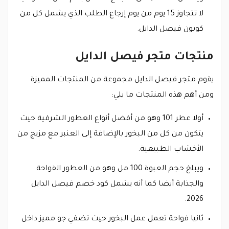
لا تتجاوز 15 يوم من يوم إرجاع الطلب الذي يشمل كل من
كوبون فيصل الدايل.
منتجات متجر فيصل الدايل
يقوم متجر فيصل الدايل مجموعة من المنتجات المميزة
ومن أهم هذه المنتجات ما يلي:
أولا عطر 101 وهو من أفضل أنواع العطور الشرقية حيث
يتكون من كل من البخور بالإضافة إلى العنبر مع مزيج من
الأخشاب الطبيعية.
ويبلغ حجم العبوة 100 مل وهو من العطور الفواحة
والجذابة أيضا كما أنه يشمل كود خصم فيصل الدايل
2026.
ثانيا فواحة تعمل عمل البخور حيث تضفي جو مميز داخل