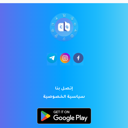
إتصل بنا
سياسية الخصوصية