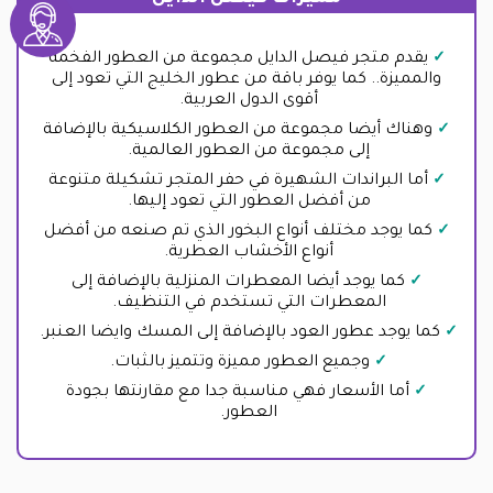
يقدم متجر فيصل الدايل مجموعة من العطور الفخمة
والمميزة.. كما يوفر باقة من عطور الخليج التي تعود إلى
أقوى الدول العربية.
وهناك أيضا مجموعة من العطور الكلاسيكية بالإضافة
إلى مجموعة من العطور العالمية.
أما البراندات الشهيرة في حفر المتجر تشكيلة متنوعة
من أفضل العطور التي تعود إليها.
كما يوجد مختلف أنواع البخور الذي تم صنعه من أفضل
أنواع الأخشاب العطرية.
كما يوجد أيضا المعطرات المنزلية بالإضافة إلى
المعطرات التي تستخدم في التنظيف.
كما يوجد عطور العود بالإضافة إلى المسك وايضا العنبر.
وجميع العطور مميزة وتتميز بالثبات.
أما الأسعار فهي مناسبة جدا مع مقارنتها بجودة
العطور.