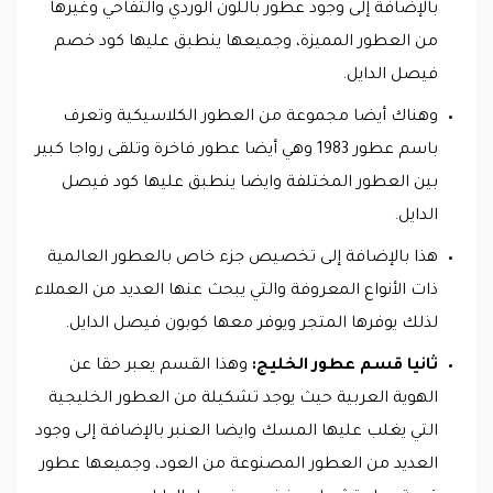
بالإضافة إلى وجود عطور باللون الوردي والتفاحي وغيرها
من العطور المميزة، وجميعها ينطبق عليها كود خصم
فيصل الدايل.
وهناك أيضا مجموعة من العطور الكلاسيكية وتعرف
باسم عطور 1983 وهي أيضا عطور فاخرة وتلقى رواجا كبير
بين العطور المختلفة وايضا ينطبق عليها كود فيصل
الدايل.
هذا بالإضافة إلى تخصيص جزء خاص بالعطور العالمية
ذات الأنواع المعروفة والتي يبحث عنها العديد من العملاء
لذلك يوفرها المتجر ويوفر معها كوبون فيصل الدايل.
ثانيا قسم عطور الخليج:
وهذا القسم يعبر حقا عن
الهوية العربية حيث يوجد تشكيلة من العطور الخليجية
التي يغلب عليها المسك وايضا العنبر بالإضافة إلى وجود
العديد من العطور المصنوعة من العود، وجميعها عطور