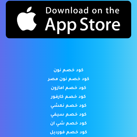
كود خصم نون
كود خصم نون مصر
كود خصم امازون
كود خصم كارفور
كود خصم نمشي
كود خصم سيفي
كود خصم شي ان
كود خصم فورديل