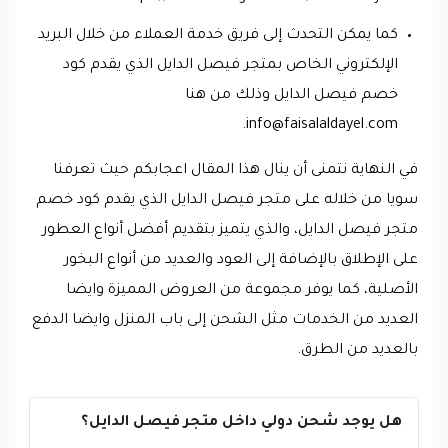
كما يمكن التحدث إلى فريق خدمة العملاء من خلال البريد
الإلكتروني الخاص بمتجر فيصل الدايل الذي يقدم كود
خصم فيصل الدايل وذلك من هنا
.
info@faisalaldayel.com
في النهاية نتمنى أن ينال هذا المقال اعجابكم حيث تعرفنا
سويا من خلاله على متجر فيصل الدايل الذي يقدم كود خصم
متجر فيصل الدايل، والذي يتميز بتقديم أفضل أنواع العطور
على الإطلاق بالإضافة إلى العود والعديد من أنواع البخور
الأصلية، كما يوفر مجموعة من العروض المميزة وايضا
العديد من الخدمات مثل الشحن إلى باب المنزل وايضا الدفع
بالعديد من الطرق.
هل يوجد شحن دولي داخل متجر فيصل الدايل؟