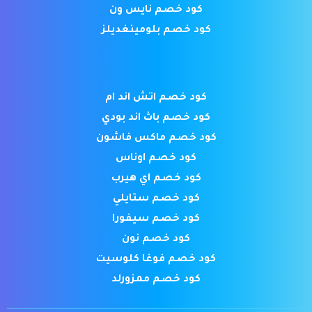
كود خصم نايس ون
كود خصم بلومينغديلز
كود خصم اتش اند ام
كود خصم باث اند بودي
كود خصم ماكس فاشون
كود خصم اوناس
كود خصم اي هيرب
كود خصم ستايلي
كود خصم سيفورا
كود خصم نون
كود خصم فوغا كلوسيت
كود خصم ممزورلد