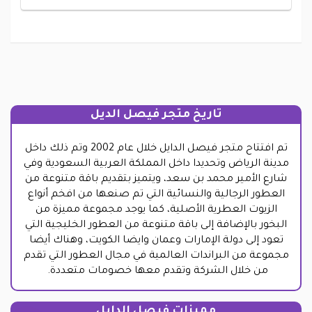
تاريخ متجر فيصل الديل
تم افتتاح متجر فيصل الدايل خلال عام 2002 وتم ذلك داخل
مدينة الرياض وتحديدا داخل المملكة العربية السعودية وفي
شارع الأمير محمد بن سعد، ويتميز بتقديم باقة متنوعة من
العطور الرجالية والنسائية التي تم صنعها من افخم أنواع
الزيوت العطرية الأصلية، كما يوجد مجموعة مميزة من
البخور بالإضافة إلى باقة متنوعة من العطور الخليجية التي
تعود إلى دولة الإمارات وعمان وايضا الكويت، وهناك أيضا
مجموعة من البراندات العالمية في مجال العطور التي تقدم
من خلال الشركة وتقدم معها خصومات متعددة.
مميزات فيصل الدايل