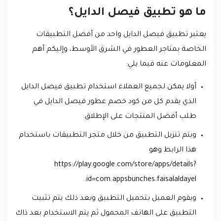
ما هو تطبيق فيصل الدايل؟
يعتبر تطبيق فيصل الدايل واحد من أفضل التطبيقات
الخاصة بمتاجر العطور في الشرق الأوسط، وإليكم أهم
المعلومات عنه فيما يلي:
أولا يمكن لجميع العملاء استخدام تطبيق فيصل الدايل
الذي يقدم كل من كود خصم عطور فيصل الدايل في
طلب أفضل المنتجات على الإطلاق.
ويتم تنزيل التطبيق من خلال متجر التطبيقات باستخدام
هذا الرابط وهو
https://play.google.com/store/apps/details?
id=com.appsbunches.faisalaldayel.
ويقوم العميل بتحميل التطبيق وبعد ذلك يتم تثبيت
التطبيق على الهاتف المحمول ثم يتم الاستخدام بعد ذاك