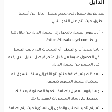
الدايل
تعد طريقة تفعيل كود خصم فيصل الدايل من أبسط
الطرق، حيث تتم على النحو التالي:
أولا يقوم العميل بالدخول إلى فيصل الدايل من خلال هذا
الرابط https://faisalaldayel.com/.
ثانيا تحديد أنواع العطور أو المنتجات التي يرغب العميل
في الحصول عليها من خلال متجر فيصل الدايل الذي يقدم
كود الخصم من فيصل الدايل.
بعد ذلك يتم إضافة منتج تلو الآخر إلى سلة التسوق، ثم
استكمال عملية التسوق كضيف.
وهنا يقوم العميل بإضافة الكمية المطلوبة بعد ذلك
الضغط على سلة المشتريات لتفقد ما بها.
ثم يتم تأكيد الطلب والدخول إلى الفاتورة حيث يتم اضافة