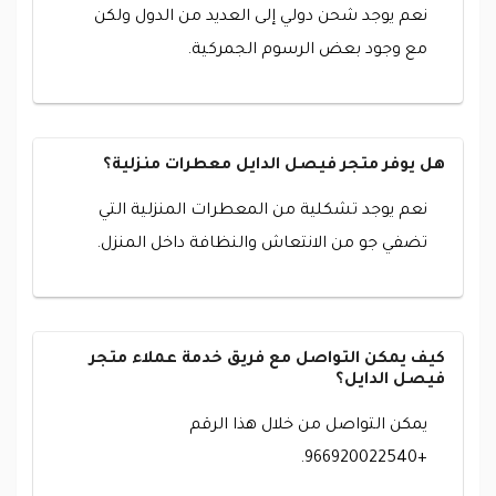
نعم يوجد شحن دولي إلى العديد من الدول ولكن
مع وجود بعض الرسوم الجمركية.
هل يوفر متجر فيصل الدايل معطرات منزلية؟
نعم يوجد تشكلية من المعطرات المنزلية التي
تضفي جو من الانتعاش والنظافة داخل المنزل.
كيف يمكن التواصل مع فريق خدمة عملاء متجر
فيصل الدايل؟
يمكن التواصل من خلال هذا الرقم
+966920022540.