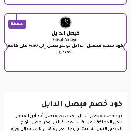
صفقة
كود خصم فيصل الدايل تويتر يصل إلى 50% على كافة
العطور
كود خصم فيصل الدايل
كود خصم فيصل الدايل، يعد متجر فيصل أحد أبرز المتاجر
داخل المملكة العربية السعودية التي توفر أفضل أنواع
العطور الشرقية منها وايضا الغربية هذا بالإضافة إلى وجود