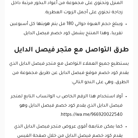
المنزل وتحتوي على مجموعة من أعواد البخور مرتبة داخل
زجاجة تحتوي على أجمل الزيوت العطرية.
ويبلغ حجم العبوة حوالي 180 مل يتم هويتها كل أسبوعين
تقريبا، وهذا المنتج يشمل كود خصم فيصل الدايل.
طرق التواصل مع متجر فيصل الدايل
يستطيع جميع العملاء التواصل مع متجر فيصل الدايل الذي
يقدم كود خصم موقع فيصل الدايل عن طريق مجموعة من
الطرق، وهي على النحو التالي:
أولا استخدام هذا الرقم الخاص ب الواتساب التابع لمتجر
فيصل الدايل الذي يقدم كود خصم فيصل الدايل وهو
https://wa.me/966920022540.
كما يمكن متابعة أقوى عروض متجر فيصل الدايل الذي
يقدم كود خصم فيصل الدايل من خلال صفحة الفيس