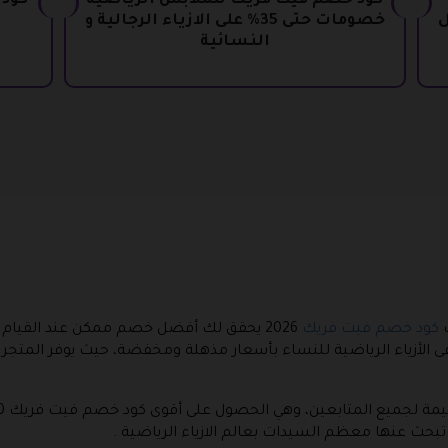
كود خصم فيت فريك للملابس الرياضية
ال
خصومات حتى 35% على الازياء الرجالية و
النسائية
كود خصم فيت فريك
2026 يحقق لك أفضل خصم ممكن عند القيام 
ى الأزياء الرياضية للنساء بأسعار مذهلة ومخفضة، حيث يوفر المتج
 تبحث عنها معظم السيدات بعالم الازياء الرياضية .