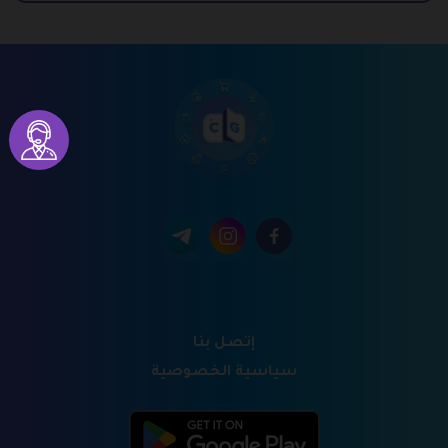
إتصل بنا
سياسية الخصوصية