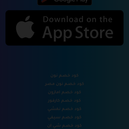
كود خصم نون
كود خصم نون مصر
كود خصم امازون
كود خصم كارفور
كود خصم نمشي
كود خصم سيفي
كود خصم شي ان