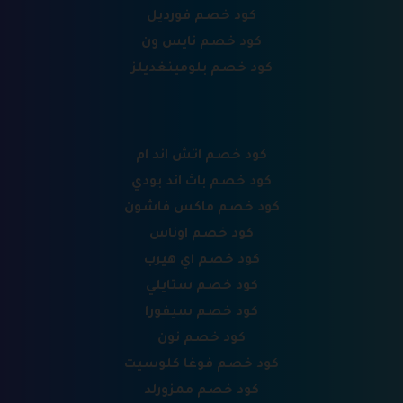
كود خصم فورديل
كود خصم نايس ون
كود خصم بلومينغديلز
كود خصم اتش اند ام
كود خصم باث اند بودي
كود خصم ماكس فاشون
كود خصم اوناس
كود خصم اي هيرب
كود خصم ستايلي
كود خصم سيفورا
كود خصم نون
كود خصم فوغا كلوسيت
كود خصم ممزورلد