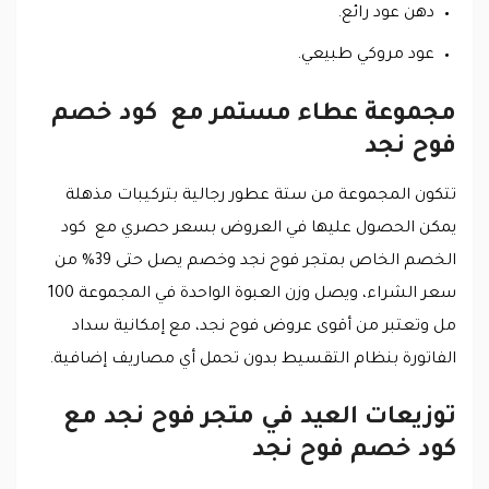
دهن عود رائع.
عود مروكي طبيعي.
مجموعة عطاء مستمر مع كود خصم
فوح نجد
تتكون المجموعة من ستة عطور رجالية بتركيبات مذهلة
يمكن الحصول عليها في العروض بسعر حصري مع كود
الخصم الخاص بمتجر فوح نجد وخصم يصل حتى 39% من
سعر الشراء، ويصل وزن العبوة الواحدة في المجموعة 100
مل وتعتبر من أقوى عروض فوح نجد، مع إمكانية سداد
الفاتورة بنظام التقسيط بدون تحمل أي مصاريف إضافية.
توزيعات العيد في متجر فوح نجد مع
كود خصم فوح نجد