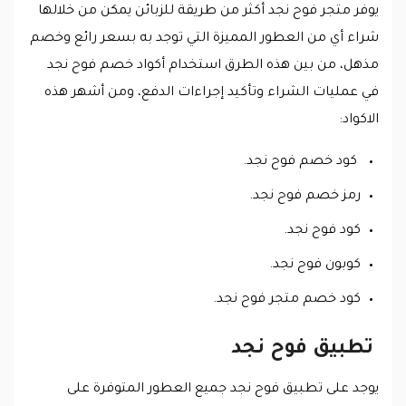
يوفر متجر فوح نجد أكثر من طريقة للزبائن يمكن من خلالها
شراء أي من العطور المميزة التي توجد به بسعر رائع وخصم
مذهل، من بين هذه الطرق استخدام أكواد خصم فوح نجد
في عمليات الشراء وتأكيد إجراءات الدفع، ومن أشهر هذه
الاكواد:
كود خصم فوح نجد.
رمز خصم فوح نجد.
كود فوح نجد.
كوبون فوح نجد.
كود خصم متجر فوح نجد.
تطبيق فوح نجد
يوجد على تطبيق فوح نجد جميع العطور المتوفرة على