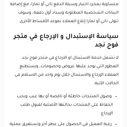
متساوية بمجرد اختيار وسيلة الدفع تابي أو تمارا، مع إضافة
البيانات الشخصية المطلوبة وسداد أول دفعة، وسوف
تتولى تابي أو تمارا إبلاغ العملاء بموعد الأقساط الأخرى.
سياسة الإستبدال و الإرجاع في متجر
فوح نجد
لا تشمل خدمة الاستبدال او الارجاع في متجر فوح نجد
العطور التي يوجد عليها عروض وخصومات، ويستطيع
العملاء الإرجاع والاستبدال خلال يوم واحد من الاستلام في
الحالات الآتية:
وصول المنتجات خاطئة أو ناقصة أو بها عيب ويجب
الحفاظ على المنتجات بحالتها الأصلية لقبول طلب
الإرجاع.
رغبة العميل في الحصول على عطر آخر وتستغرق عملية