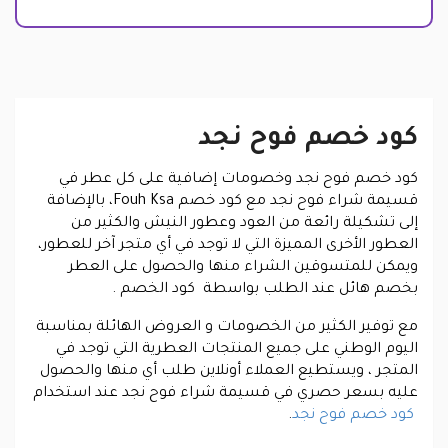
كود خصم فوح نجد
كود خصم فوح نجد وخصومات إضافية على كل عطر في
قسيمة شراء فوح نجد مع كود خصم Fouh Ksa، بالإضافة
إلى تشكيلة رائعة من العود وعطور النيش والكثير من
العطور الأخرى المميزة التي لا توجد في أي متجر آخر للعطور،
ويمكن للمتسوقين الشراء منها والحصول على العطر
بخصم هائل عند الطلب بواسطة كود الخصم .
مع توفير الكثير من الخصومات و العروض الهائلة بمناسبة
اليوم الوطني على جميع المنتجات العطرية التي توجد في
المتجر ، ويستطيع العملاء أونلاين طلب أي منها والحصول
عليه بسعر حصري في قسيمة شراء فوح نجد عند استخدام
كود خصم فوح نجد
.