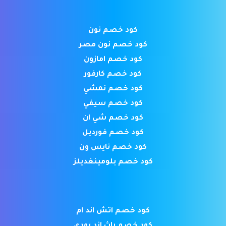
كود خصم نون
كود خصم نون مصر
كود خصم امازون
كود خصم كارفور
كود خصم نمشي
كود خصم سيفي
كود خصم شي ان
كود خصم فورديل
كود خصم نايس ون
كود خصم بلومينغديلز
كود خصم اتش اند ام