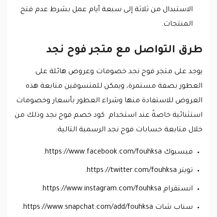
الاستبدال من ثلاثة إلى سبعة أيام عمل بشرط عدم فتح
المنتجات.
طرق التواصل مع متجر فوح نجد
يوجد على متجر فوح نجد خصومات وعروض هائلة على
العطور بصفة مستمرة، ويمكن للمتسوقين متابعة هذه
العروض للاستفادة منها وشراء العطور بأسعار وخصومات
استثنائية خاصةً عند استخدام كود خصم فوح نجد وذلك من
خلال متابعة حسابات فوح نجد الرسمية التالية:
فيسبوك https://www.facebook.com/fouhksa.
تويتر https://twitter.com/fouhksa.
انستقرام https://www.instagram.com/fouhksa.
سناب شات https://www.snapchat.com/add/fouhksa.