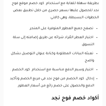
بطريقة سهلة للغاية مع استخدام كود خصم موقع فوح
نجد للحصول عليها بسعر حصري من خلال تطبيق بعض
الخطوات البسيطة، وهي كالاتي:
تصفح جميع العطور المتوفرة على المتجر.
اختيار العطر المُراد شرائه عن طريق إضافته إلى سلة
التسوق.
تعبئه البيانات المطلوبة وكتابة عنوان التوصيل بشكل
واضح.
اختيار وسيم الدفع مناسبة مع استخدام كود الخصم .
إدخال كود الخصم من فوح نجد في مربع الخصم وتأكيد
الدفع والحصول على خصم رائع من أسعار العطور.
أكواد خصم فوح نجد