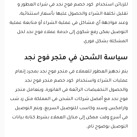
للزبائن استخدام كود خصم فوح نجد في شراء العطور و
تقليل تكلفة الشراء والحصول عليها بأسعار استثنائية،
وعند مواجهة أي مشاكل في عملية الشراء أو متابعة عملية
التوصيل يمكن رفع شكوى إلى خدمة عملاء فوح نجد لحل
المشكلة بشكل فوري.
سياسة الشحن في متجر فوح نجد
يتم تجهيز العطور للعملاء في متجر فوح نجد بمجرد إتمام
عمليات الشراء واستخدام كود خصم متجر فوح نجد
والحصول التخفيضات الرائعة في الفاتورة، ويتعامل متجر
فوح نجد مع أفضل شركات الشحن في المملكة مثل زد شب
وارامكس وسند وكاسب للتوصيل السريع، ويتم التوصيل
في أسرع وقت ممكن إلى منازل العملاء بشرط كتابة بيانات
التوصيل بوضوح تام،