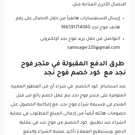
الاتصال الأخرى المتاحة مثل:
إرسال الاستفسارات هاتفياً من خلال الاتصال على رقم
هاتف فوح نجد 966591714060.
التواصل من خلال بريد فوح نجد الإلكتروني
.
samisager220@gmail.com
طرق الدفع المقبولة في متجر فوح
نجد مع كود خصم فوح نجد
عند استخدام كود الخصم في شراء أي من العطور المميزة
المتوفرة على متجر فوح نجد يتم عمل خصم رائع من قبل
المتجر في قسيمة شراء فوح نجد، مع إمكانية الحصول على
خصومات هائله أيضاً من إجمالى المبلغ المطلوب في عملية
الشراء عند تطبيق كود الخصم من فوح نجد في عملية
الدفع، ويستطيع العملاء تأكيد عملية الشراء والدفع