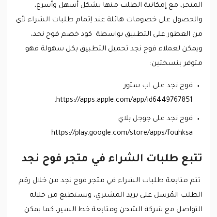
المتجر، مع إمكانية الطلب منها بشكل أسهل وأسرع،
والحصول على خصومات هائلة عند إتمام طلبات الشراء لأي
من العطور على التطبيق بواسطة كود خصم فوح نجد،
ويمكن لعملاء فوح نجد تحميل التطبيق بكل سهولة فهو
متوفر بنسختين:
فوح نجد على اب ستور
https://apps.apple.com/app/id6449767851.
فوح نجد على جوجل بلاي
https://play.google.com/store/apps/fouhksa
تتبع طلبات الشراء في متجر فوح نجد
تتم متابعة طلبات الشراء في متجر فوح نجد من خلال رقم
الطلب المُرسل على بريد المشتري، ويستطيع من خلاله
التواصل مع شركة الشحن ومتابعة خط السير، كما يمكن