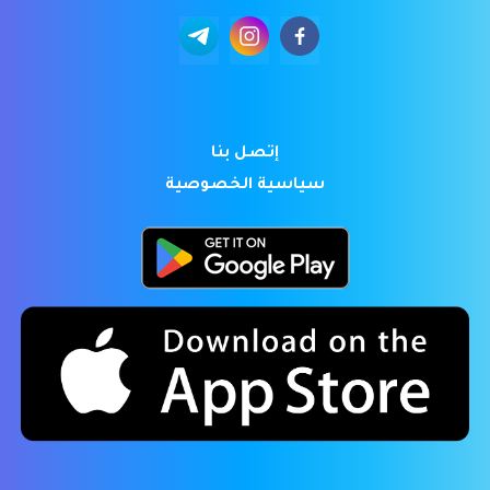
إتصل بنا
سياسية الخصوصية