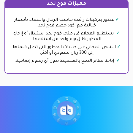
مميزات فوح نجد
عطور بتركيبات رائعة تناسب الرجال والنساء بأسعار
خيالية مع كود خصم فوح نجد.
يستطيع العملاء في متجر فوح نجد استبدال أو إرجاع
العطور خلال يوم واحد من استلامها.
الشحن المجاني على طلبات العطور التي تصل قيمتها
إلى 300 ريال سعودي أو أكثر.
إتاحة نظام الدفع بالتقسيط بدون أي رسوم إضافية.