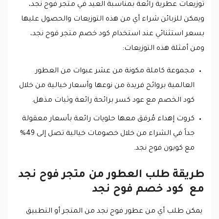
توزيعات عطرية رائعة بمناسبة العيد في متجر فوح نجد،
ويمكن للزبائن شراء أي من هذه التوزيعات والحصول عليها
بسعر استثنائي عند استخدام كود خصم متجر فوح نجد،
ومن أمثلة هذه التوزيعات:
مجموعة كاملة مكونة من عشر عبوات من العطور
العالمية بروائح فريدة من نوعها وأسعار خيالية من خلال
كود الخصم مع عود كسر برائحة رائعة وثبات مذهل.
كروت إهداء مُرفق معها حلويات رائعة بأسعار معقولة
جداً في الشراء من خلال خصومات خيالية تصل إلى 49%
مع كوبون فوح نجد.
طريقة طلب العطور من متجر فوح نجد
مع كود خصم فوح نجد
يمكن طلب أي من عطور فوح نجد من المتجر أو التطبيق