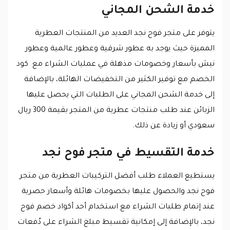
خدمة الشحن المجاني
يتوفر على متجر فوح نجد العديد من المنتجات العطرية
المميزة حيث يوجد به عطور شرقية وعطور عالمية وعطور
نيش بأسعار وخصومات مذهلة في عمليات الشراء مع كود
الخصم مع توفير الكثير من التخفيضات الهائلة، بالإضافة
إلى خدمة الشحن المجاني على الطلبات التي يحصل عليها
الزبائن عند طلب منتجات عطرية من المتجر بقيمة 300 ريال
سعودي أو زيادة عن ذلك.
خدمة التقسيط في متجر فوح نجد
يستطيع العملاء طلب أفضل التركيبات العطرية من متجر
فوح نجد والحصول عليها بخصومات هائلة وأسعار حصرية
عند إتمام طلبات الشراء مع استخدام أحد أكواد خصم فوح
نجد، بالإضافة إلى إمكانية تقسيط مبلغ الشراء على دُفعات