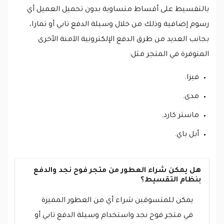
بالتقسيط على أقساط متساوية بدون تحميل العميل أي
رسوم إضافية وذلك من خلال وسيلة الدفع تابي أو تمارا،
بجانب العديد من طرق الدفع الإلكترونية الآمنة الأخرى
المتوفرة في المتجر مثل:
فيزا.
مدى.
ماستر كارد.
أبل باي.
هل يمكن شراء العطور من متجر فوح نجد والدفع
بنظام التقسيط؟
يمكن للمتسوقين شراء أي من العطور المميزة
في متجر فوح نجد واستخدام وسيلة الدفع تابي أو