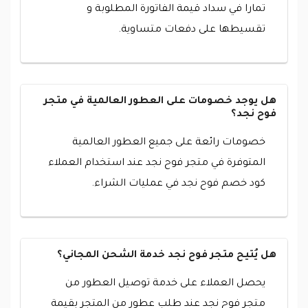
تمارا في سداد قيمة الفاتورة المطلوبة و
تقسيطها على دفعات متساوية.
هل يوجد خصومات على العطور العالمية في متجر
فوح نجد؟
خصومات رائعة على جميع العطور العالمية
المتوفرة في متجر فوح نجد عند استخدام العملاء
كود خصم فوح نجد في عمليات الشراء.
هل يُتيح متجر فوح نجد خدمة الشحن المجاني؟
يحصل العملاء على خدمة توصيل العطور من
متجر فوح نجد عند طلب عطور من المتجر بقيمة