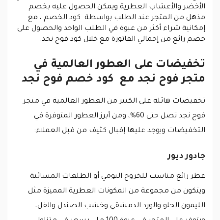
الأخضر والأعشاب العطرية ويمكن الحصول عليه بخصم
مذهل من المتجر عند الطلب بواسطة كود الخصم ، مع
إمكانية شراء أكثر من عبوة في الطلب الواحد والحصول على
خصم رائع من إجمالي الفاتورة مع خلال كود فوح نجد.
تخفيضات على العطور العالمية في
متجر فوح نجد مع كود خصم فوح نجد
تخفيضات هائلة على الكثير من العطور العالمية في متجر
فوح نجد تصل حتى 60%، ومن أبرز العطور المتوفرة في
التخفيضات ويوجد عليها إقبال كثيف من قبل العملاء:
جادور ديور
عطر رائع مناسب للخروج اليومي أو الطلعات المسائية
ويتكون من مجموعة من المكونات العطرية المميزة مثل
الليمون الحلو والورد الدمشقي وخشب الصندل والفل،