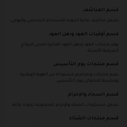
قسم المناشف
يشمل مناشف عالية الجودة للاستخدام الشخصي واليومي.
قسم أوقيات العود ودهن العود
يوفر منتجات العود ودهن العود الفاخرة لمحبي الروائح
الشرقية الأصيلة.
قسم منتجات يوم التأسيس
يضم منتجات وتصاميم مستوحاة من الهوية الوطنية
ومناسبة للاحتفال بيوم التأسيس.
قسم السجاد والإحرام
يشمل مستلزمات الصلاة والإحرام المصنوعة بجودة عالية.
قسم منتجات الشتاء