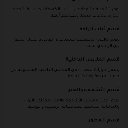
يوفر تشكيلة متنوعة من الثياب الخفيفة المناسبة للأجواء
الحارة، بخامات مريحة وتصاميم أنيقة.
قسم ثياب الراحة
يضم ملابس مخصصة للاستخدام اليومي والمنزلي تجمع
بين الراحة والأناقة.
قسم الملابس الداخلية
يشمل خيارات متعددة من الملابس الداخلية المصنوعة من
خامات مريحة وعالية الجودة.
قسم الأشمغة والغتر
يقدم أحدث موديلات الأشمغة والغتر بمختلف الألوان
والخامات المناسبة للمناسبات الرسمية واليومية.
قسم العطور