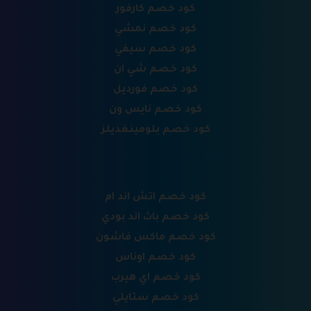
كود خصم كارفور
كود خصم نمشي
كود خصم سيفي
كود خصم شي ان
كود خصم فورديل
كود خصم نايس ون
كود خصم بلومينغديلز
كود خصم اتش اند ام
كود خصم باث اند بودي
كود خصم ماكس فاشون
كود خصم اوناس
كود خصم اي هيرب
كود خصم ستايلي