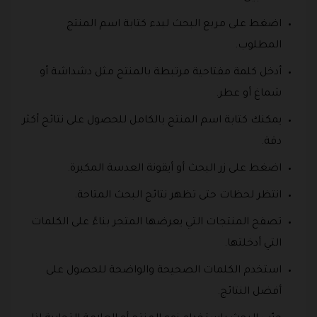
اضغط على مربع البحث لبدء كتابة اسم المنتج
المطلوب.
أدخل كلمة مفتاحية مرتبطة بالمنتج مثل دشداشة أو
شماغ أو عطر.
يمكنك كتابة اسم المنتج بالكامل للحصول على نتائج أكثر
دقة.
اضغط على زر البحث أو أيقونة العدسة المكبرة.
انتظر لحظات حتى تظهر نتائج البحث المتاحة.
تصفح المنتجات التي يعرضها المتجر بناءً على الكلمات
التي أدخلتها.
استخدم الكلمات الصحيحة والواضحة للحصول على
أفضل النتائج.