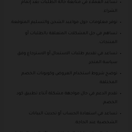
تساعد العملاء في متابعة حالة الطلبات بعد إتمام
الشراء.
توفر معلومات حول مواعيد الشحن والتسليم المتوقعة.
تساهم في حل المشكلات المتعلقة بالطلبات أو
المنتجات.
تساعد في تقديم طلبات الاستبدال أو الاسترجاع وفق
سياسة المتجر.
توضح شروط استخدام العروض وكوبونات الخصم
المختلفة.
تقدم الدعم في حال مواجهة مشكلة أثناء تطبيق كود
الخصم.
تساعد في استعادة الحساب أو تحديث البيانات
الشخصية عند الحاجة.