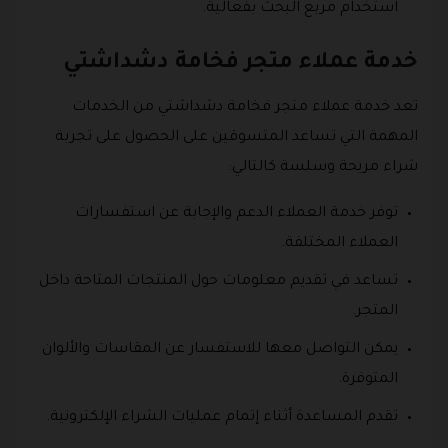
استخدام مربع البحث بفعالية.
خدمة عملاء متجر فخامة دشداشتي
تعد خدمة عملاء متجر فخامة دشداشتي من الخدمات
المهمة التي تساعد المتسوقين على الحصول على تجربة
شراء مريحة وسلسة كالتالي:
توفر خدمة العملاء الدعم والإجابة عن استفسارات
العملاء المختلفة.
تساعد في تقديم معلومات حول المنتجات المتاحة داخل
المتجر.
يمكن التواصل معها للاستفسار عن المقاسات والألوان
المتوفرة.
تقدم المساعدة أثناء إتمام عمليات الشراء الإلكترونية.