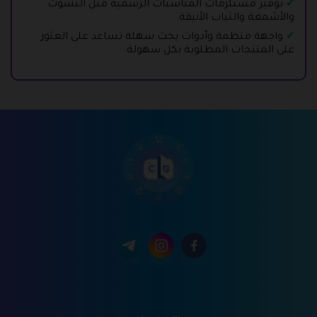
توفير مستلزمات المناسبات الرسمية مثل البشوت
والأشمغة والثياب الأنيقة.
واجهة منظمة وأدوات بحث سهلة تساعد على العثور
على المنتجات المطلوبة بكل سهولة.