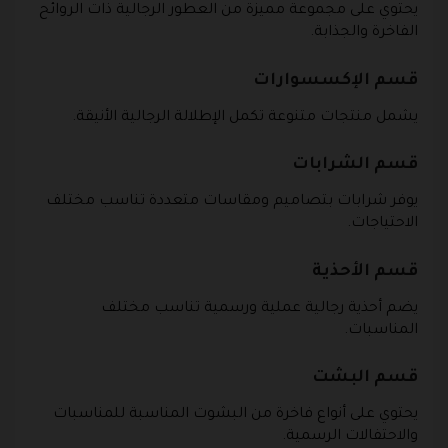
يحتوي على مجموعة مميزة من العطور الرجالية ذات الروائح
الفاخرة والجذابة.
قسم الإكسسوارات
يشمل منتجات متنوعة تكمل الإطلالة الرجالية الأنيقة.
قسم الشرابات
يوفر شرابات بتصاميم ومقاسات متعددة تناسب مختلف
الاحتياجات.
قسم الأحذية
يضم أحذية رجالية عملية ورسمية تناسب مختلف
المناسبات.
قسم البشت
يحتوي على أنواع فاخرة من البشوت المناسبة للمناسبات
والاحتفالات الرسمية.