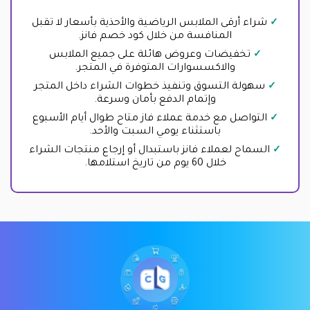
شراء أرقى الملابس الرياضية والأحذية بأسعار لا تقبل
المنافسة من خلال كود خصم فانز.
تخفيضات وعروض هائلة على جميع الملابس
والاكسسوارات المتوفرة في المتجر.
سهولة التسوق وتنفيذ خطوات الشراء داخل المتجر
وإتمام الدفع بأمان وسرعة.
التواصل مع خدمة عملاء فاز متاح طوال أيام الأسبوع
باستثناء يومي السبت والأحد.
السماح لعملاء فانز باستبدال أو إرجاع منتجات الشراء
خلال 60 يوم من تاريخ استلامها.