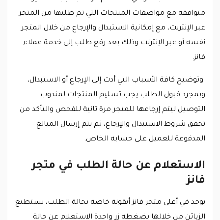
متوافقة مع مواصفات المنتجات التي تم طلبها من المتجر
عبر الإنترنت، مع إمكانية الاستبدال والإرجاع من خلال المتجر
نفسه أو عبر الإنترنت وذلك بعد رفع طلب إلى خدمة عملاء
فانز.
وتوضيح كافة الأسباب التي أدت إلى الإرجاع أو الاستبدال،
وبمجرد قبول الطلب يجب تسليم المنتجات لمندوب
التوصيل ليتم إرجاعها للمتجر مرة ثانية للفحص والتأكد من
تحقق شروط الاستبدال والإرجاع، ثم يتم إرسال المبالغ
المدفوعة للعميل على حسابه الخاص.
الاستعلام عن حالة الطلب في متجر
فانز
يوجد في أعلى متجر فانز أيقونة خاصة بحالة الطلب، يستطيع
الزبائن من خلالها بضغطة زر واحدة الاستعلام عن حالة