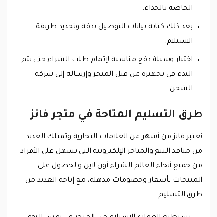
الخاصة بالحذاء.
بعد ذلك كتابة بيانات التوصيل بدقة وتحديد طريقة
الاستلام.
اختيار وسيلة دفع مناسبة لإتمام طلب الشراء حتى يتم
البدء في تجهيزه من قبل المتجر وإرساله إلى شركة
الشحن.
طرق التسليم المتاحة في متجر فانز
نعتبر فانز من أشهر من العلامات التجارية وتمتلك العديد
من منافذ البيع والمتاجر الإلكترونية التي تسهل على الأفراد
من جميع أنحاء العالم الشراء أون لاين والحصول على
المنتجات بأسعار وخصومات مذهلة، مع إتاحة العديد من
طرق التسليم: