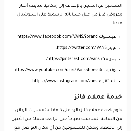
التسجيل في المتجر، بالإضافة إلى إمكانية متابعة أخبار
وعروض فانز من خلال حساباته الرسمية على السوشيال
ميديا:
فيسبوك https://www.facebook.com/VANS/?brand.
تويتر https://twitter.com/VANS.
بنترست https://pinterest.com/vans/.
يوتيوب https://www.youtube.com/user/VansShoes66.
انستقرام https://www.instagram.com/vans.
خدمة عملاء فانز
تقوم خدمة عملاء فانز بالرد على كافة استفسارات الزبائن
من الساعة السادسة صباحاً حتى الرابعة مساءً من الأثنين
إلى الجمعة، ويمكن للمتسوقين من أي مكان التواصل مع