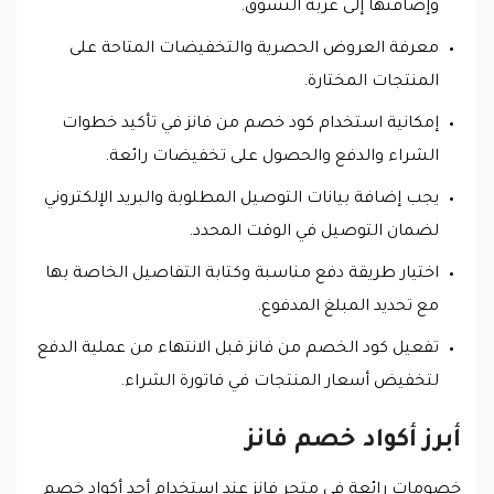
وإضافتها إلى عربة التسوق.
معرفة العروض الحصرية والتخفيضات المتاحة على
المنتجات المختارة.
إمكانية استخدام كود خصم من فانز في تأكيد خطوات
الشراء والدفع والحصول على تخفيضات رائعة.
يجب إضافة بيانات التوصيل المطلوبة والبريد الإلكتروني
لضمان التوصيل في الوقت المحدد.
اختيار طريقة دفع مناسبة وكتابة التفاصيل الخاصة بها
مع تحديد المبلغ المدفوع.
تفعيل كود الخصم من فانز قبل الانتهاء من عملية الدفع
لتخفيض أسعار المنتجات في فاتورة الشراء.
أبرز أكواد خصم فانز
خصومات رائعة في متجر فانز عند استخدام أحد أكواد خصم