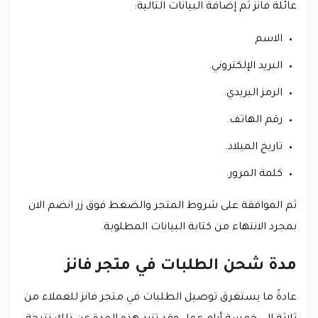
عائلة فانز ثم إضافة البيانات التالية:
الاسم
البريد الإلكتروني.
الرمز البريدي.
رقم الهاتف.
تاريخ الميلاد.
كلمة المرور.
ثم الموافقة على شروط المتجر والضغط فوق زر انضم الان
بمجرد الانتهاء من كتابة البيانات المطلوبة.
مدة شحن الطلبات في متجر فانز
عادةً ما يستغرق توصيل الطلبات في متجر فانز للعملاء من