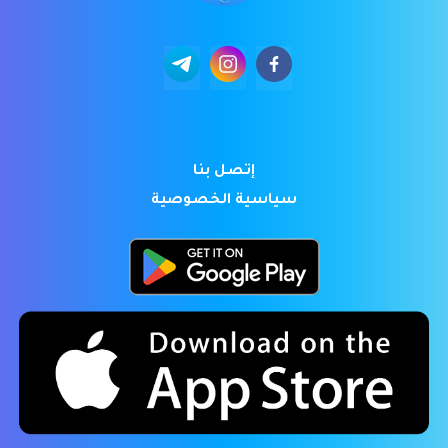
إتصل بنا
سياسية الخصوصية