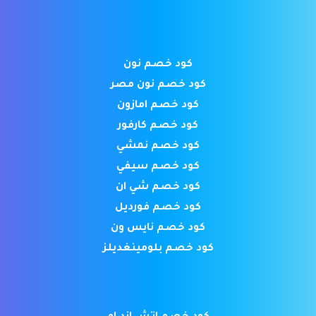
كود خصم نون
كود خصم نون مصر
كود خصم امازون
كود خصم كارفور
كود خصم نمشي
كود خصم سيفي
كود خصم شي ان
كود خصم فورديل
كود خصم نايس ون
كود خصم بلومينغديلز