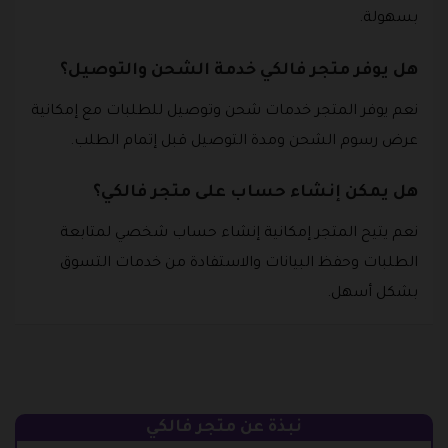
بسهولة.
هل يوفر متجر فالكي خدمة الشحن والتوصيل؟
نعم يوفر المتجر خدمات شحن وتوصيل للطلبات مع إمكانية
عرض رسوم الشحن ومدة التوصيل قبل إتمام الطلب.
هل يمكن إنشاء حساب على متجر فالكي؟
نعم يتيح المتجر إمكانية إنشاء حساب شخصي لمتابعة
الطلبات وحفظ البيانات والاستفادة من خدمات التسوق
بشكل أسهل.
نبذة عن متجر فالكي