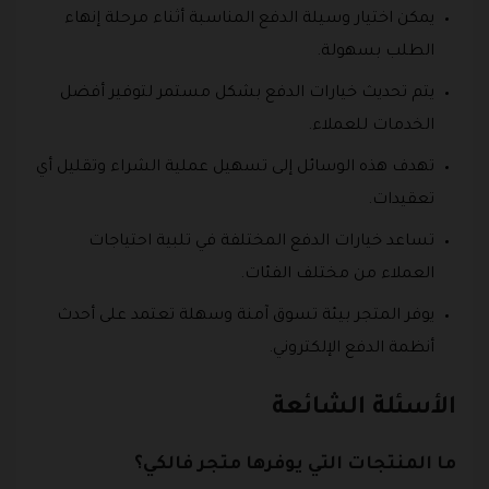
يمكن اختيار وسيلة الدفع المناسبة أثناء مرحلة إنهاء
الطلب بسهولة.
يتم تحديث خيارات الدفع بشكل مستمر لتوفير أفضل
الخدمات للعملاء.
تهدف هذه الوسائل إلى تسهيل عملية الشراء وتقليل أي
تعقيدات.
تساعد خيارات الدفع المختلفة في تلبية احتياجات
العملاء من مختلف الفئات.
يوفر المتجر بيئة تسوق آمنة وسهلة تعتمد على أحدث
أنظمة الدفع الإلكتروني.
الأسئلة الشائعة
ما المنتجات التي يوفرها متجر فالكي؟