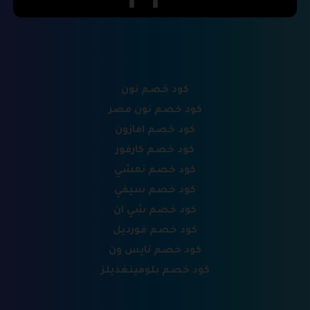
كود خصم نون
كود خصم نون مصر
كود خصم امازون
كود خصم كارفور
كود خصم نمشي
كود خصم سيفي
كود خصم شي ان
كود خصم فورديل
كود خصم نايس ون
كود خصم بلومينغديلز