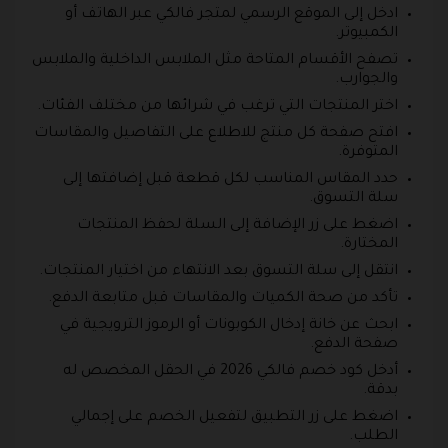
ادخل إلى الموقع الرسمي لمتجر فالكي عبر الهاتف أو
الكمبيوتر.
تصفح الأقسام المتاحة مثل الملابس الداخلية والملابس
والجوارب.
اختر المنتجات التي ترغب في شرائها من مختلف الفئات.
افتح صفحة كل منتج للاطلاع على التفاصيل والمقاسات
المتوفرة.
حدد المقاس المناسب لكل قطعة قبل إضافتها إلى
سلة التسوق.
اضغط على زر الإضافة إلى السلة لحفظ المنتجات
المختارة.
انتقل إلى سلة التسوق بعد الانتهاء من اختيار المنتجات.
تأكد من صحة الكميات والمقاسات قبل متابعة الدفع.
ابحث عن خانة إدخال الكوبونات أو الرموز الترويجية في
صفحة الدفع.
أدخل كود خصم فالكي 2026 في الحقل المخصص له
بدقة.
اضغط على زر التطبيق لتفعيل الخصم على إجمالي
الطلب.