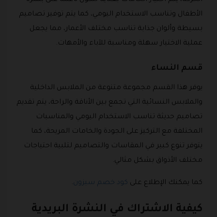
الأطفال وتناسب الاستخدام اليومي، كما يتم توفير تصاميم
بسيطة وألوان جذابة تناسب مختلف الأعمار، مما يجعل
عملية الاختيار سهلة ومناسبة للآباء والأمهات.
قسم النساء
يوفر هذا القسم مجموعة متنوعة من الملابس الداخلية
والملابس النسائية التي تجمع بين الأناقة والراحة، يتم تقديم
تصاميم حديثة تناسب الاستخدام اليومي والمناسبات
المختلفة مع التركيز على الجودة والخامات المريحة، كما
يتوفر تنوع كبير في المقاسات والتصاميم لتلبية احتياجات
مختلف الأذواق بشكل مثالي.
كما يمكنك الإطلاع على
كود خصم سيزون
.
كيفية الاشتراك في النشرة البريدية