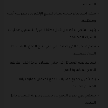
المملكة.
يمكن استخدام خدمة سداد للدفع الإلكتروني بطريقة آمنة
ومنظمة.
يتيح المتجر الدفع من خلال بطاقة ميزة لتسهيل عمليات
الشراء المختلفة.
يدعم متجر فالكي خدمة تابي التي تتيح الدفع بالتقسيط
المرن للعملاء.
تساعد هذه الوسائل في منح العملاء حرية اختيار طريقة
الدفع المناسبة لهم.
يتم تأمين جميع عمليات الدفع لضمان حماية بيانات
العملاء المالية.
تسهم تنوع طرق الدفع في تحسين تجربة التسوق داخل
المتجر.