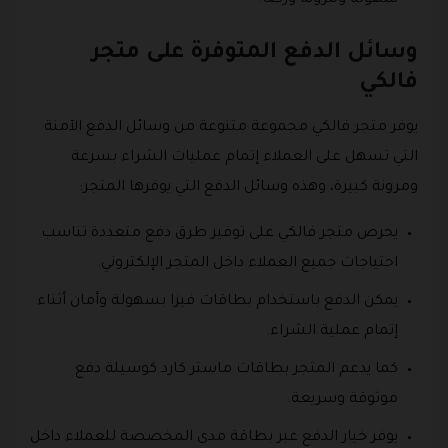
وسائل الدفع المتوفرة على متجر
فالكي
يوفر متجر فالكي مجموعة متنوعة من وسائل الدفع الآمنة
التي تسهل على العملاء إتمام عمليات الشراء بسرعة
ومرونة كبيرة، وهذه وسائل الدفع التي يوفرها المتجر:
يحرص متجر فالكي على توفير طرق دفع متعددة تناسب
احتياجات جميع العملاء داخل المتجر الإلكتروني.
يمكن الدفع باستخدام بطاقات فيزا بسهولة وأمان أثناء
إتمام عملية الشراء.
كما يدعم المتجر بطاقات ماستر كارد كوسيلة دفع
موثوقة وسريعة.
يوفر خيار الدفع عبر بطاقة مدى المخصصة للعملاء داخل