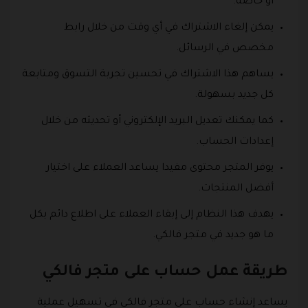
أو خاصة.
يمكن إلغاء الاشتراك في أي وقت من خلال رابط
مخصص في الرسائل.
يساهم هذا الاشتراك في تحسين تجربة التسوق ومتابعة
كل جديد بسهولة.
كما يمكنك تعديل البريد الإلكتروني أو تحديثه من خلال
إعدادات الحساب.
يوفر المتجر محتوى مفيدا يساعد العملاء على اختيار
أفضل المنتجات.
يهدف هذا النظام إلى إبقاء العملاء على اطلاع دائم بكل
ما هو جديد في متجر فالكي.
طريقة عمل حساب على متجر فالكي
يساعد إنشاء حساب على متجر فالكي في تسهيل عملية