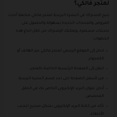
لمتجر فالكي؟
يتيح الاشتراك في النشرة البريدية لمتجر فالكي متابعة أحدث
العروض والمنتجات الجديدة بسهولة والحصول على
تحديثات مستمرة، ويمكنك الإشتراك من خلال اتباع هذه
الخطوات:
ادخل إلى الموقع الرسمي لمتجر فالكي عبر الهاتف أو
الكمبيوتر.
انتقل إلى الصفحة الرئيسية الخاصة بالمتجر.
مرر لأسفل الصفحة حتى تجد قسم النشرة البريدية.
أدخل عنوان البريد الإلكتروني الخاص بك في الحقل
المخصص.
تأكد من كتابة البريد الإلكتروني بشكل صحيح لتجنب
الأخطاء.