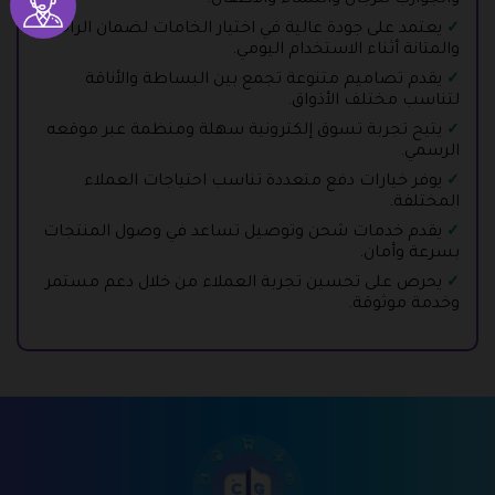
يعتمد على جودة عالية في اختيار الخامات لضمان الراحة
والمتانة أثناء الاستخدام اليومي.
يقدم تصاميم متنوعة تجمع بين البساطة والأناقة
لتناسب مختلف الأذواق.
يتيح تجربة تسوق إلكترونية سهلة ومنظمة عبر موقعه
الرسمي.
يوفر خيارات دفع متعددة تناسب احتياجات العملاء
المختلفة.
يقدم خدمات شحن وتوصيل تساعد في وصول المنتجات
بسرعة وأمان.
يحرص على تحسين تجربة العملاء من خلال دعم مستمر
وخدمة موثوقة.