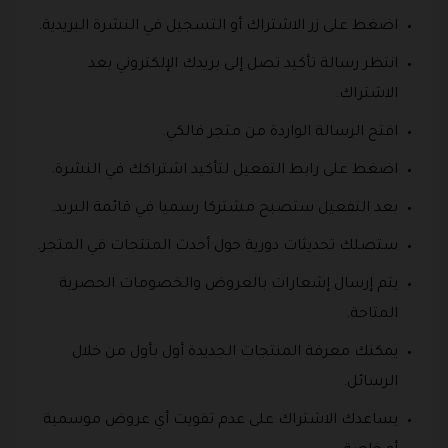
اضغط على زر الاشتراك أو التسجيل في النشرة البريدية.
انتظر رسالة تأكيد تصل إلى بريدك الإلكتروني بعد
الاشتراك.
افتح الرسالة الواردة من متجر فالكي.
اضغط على رابط التفعيل لتأكيد اشتراكك في النشرة.
بعد التفعيل ستصبح مشتركا رسميا في قائمة البريد.
ستصلك تحديثات دورية حول أحدث المنتجات في المتجر.
يتم إرسال إشعارات بالعروض والخصومات الحصرية
المتاحة.
يمكنك معرفة المنتجات الجديدة أول بأول من خلال
الرسائل.
يساعدك الاشتراك على عدم تفويت أي عروض موسمية