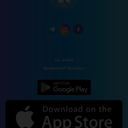
إتصل بنا
سياسية الخصوصية