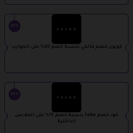
20%
كوبون خصم فالكي بنسبة خصم 20% على الجوارب
30%
كود خصم falke بنسبة خصم 15% على الملابس
الداخلية