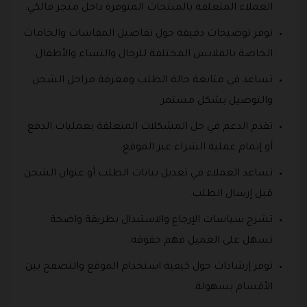
العملاء المتعلقة بالمنتجات المتوفرة داخل متجر فالكي.
توفر توضيحات دقيقة حول تفاصيل المقاسات والخامات
الخاصة بالملابس المختلفة للرجال والنساء والأطفال.
تساعد في متابعة حالة الطلب ومعرفة مراحل الشحن
والتوصيل بشكل مستمر.
تقدم الدعم في حل المشكلات المتعلقة بعمليات الدفع
أو إتمام عملية الشراء عبر الموقع.
تساعد العملاء في تعديل بيانات الطلب أو عنوان الشحن
قبل إرسال الطلب.
تشرح سياسات الإرجاع والاستبدال بطريقة واضحة
تسهل على العميل فهم حقوقه.
توفر إرشادات حول كيفية استخدام الموقع والتصفح بين
الأقسام بسهولة.