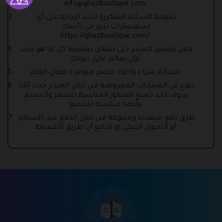
info@ghaziboutique.com
.
صفحة الأسئلة المتكررة لتجد الإجابة على أي
استفسارات تدور في رأسك
https://ghaziboutique.com/.
حمل تطبيق المتجر حتى تتمكن بمعرفة كل ما هو جديد
أول بعالم غازي بيوتك.
قسائم شراء وأكواد خصم متوفر ة طوال العام.
تنوع في المنتجات المعروضة من خلال المتجر حيث أنك
سوف تجد جميع العطور المناسبة للشعر والجسم
وأيضا مناسبة للجميع.
طرق دفع متعددة ومتنوعة من خلال الدفع عند الأستلام
أو التحويل البنكي او الدفع أن طريق الأقساط.