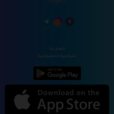
إتصل بنا
سياسية الخصوصية