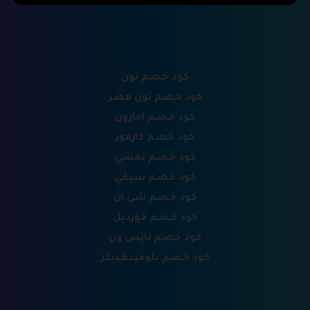
كود خصم نون
كود خصم نون مصر
كود خصم امازون
كود خصم كارفور
كود خصم نمشي
كود خصم سيفي
كود خصم شي ان
كود خصم فورديل
كود خصم نايس ون
كود خصم بلومينغديلز