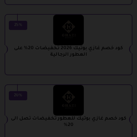
25%
كود خصم غازي بوتيك 2026 تخفيضات 20% على
العطور الرجالية
20%
كود خصم غازي بوتيك للعطور تخفيضات تصل الى
20%