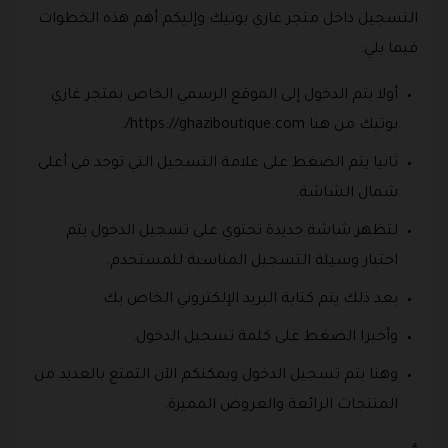
التسجيل داخل متجر غازي بوتيك وإليكم أهم هذه الخطوات
فيما يلي:
أولا يتم الدخول إلى الموقع الرسمي الخاص بمتجر غازي
بوتيك من هنا https://ghaziboutique.com/.
ثانيا يتم الضغط على علامة التسجيل التي توجد في أعلى
شمال الشاشة.
لتظهر شاشة جديدة تحتوي على تسجيل الدخول يتم
اختيار وسيلة التسجيل المناسبة للمستخدم.
بعد ذلك يتم كتابة البريد الإلكتروني الخاص بك.
وأخيرا الضغط على كلمة تسجيل الدخول.
وهنا يتم تسجيل الدخول ويمكنكم الآن التمتع بالعديد من
المنتجات الرائعة والعروض المميزة.