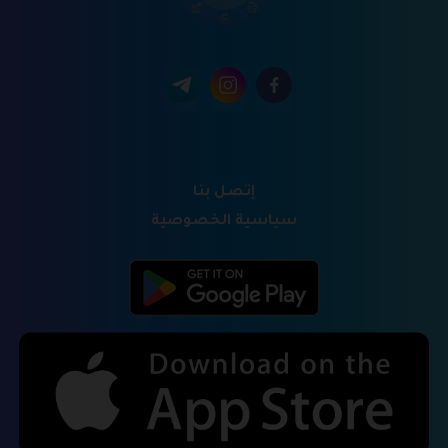
إتصل بنا
سياسية الخصوصية