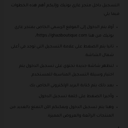
التسجيل داخل متجر غازي بوتيك وإليكم أهم هذه الخطوات
فيما يلي:
أولا يتم الدخول إلى الموقع الرسمي الخاص بمتجر غازي
بوتيك من هنا https://ghaziboutique.com/.
ثانيا يتم الضغط على علامة التسجيل التي توجد في أعلى
شمال الشاشة.
لتظهر شاشة جديدة تحتوي على تسجيل الدخول يتم
اختيار وسيلة التسجيل المناسبة للمستخدم.
بعد ذلك يتم كتابة البريد الإلكتروني الخاص بك.
وأخيرا الضغط على كلمة تسجيل الدخول.
وهنا يتم تسجيل الدخول ويمكنكم الآن التمتع بالعديد من
المنتجات الرائعة والعروض المميزة.