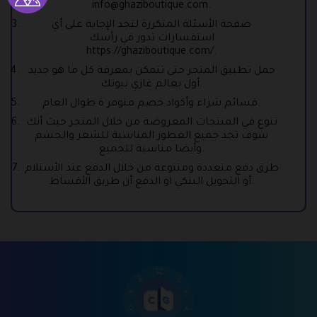
info@ghaziboutique.com
.
صفحة الأسئلة المتكررة لتجد الإجابة على أي
استفسارات تدور في رأسك
https://ghaziboutique.com/.
حمل تطبيق المتجر حتى تتمكن بمعرفة كل ما هو جديد
أول بعالم غازي بيوتك.
قسائم شراء وأكواد خصم متوفر ة طوال العام.
تنوع في المنتجات المعروضة من خلال المتجر حيث أنك
سوف تجد جميع العطور المناسبة للشعر والجسم
وأيضا مناسبة للجميع.
طرق دفع متعددة ومتنوعة من خلال الدفع عند الأستلام
أو التحويل البنكي او الدفع أن طريق الأقساط.