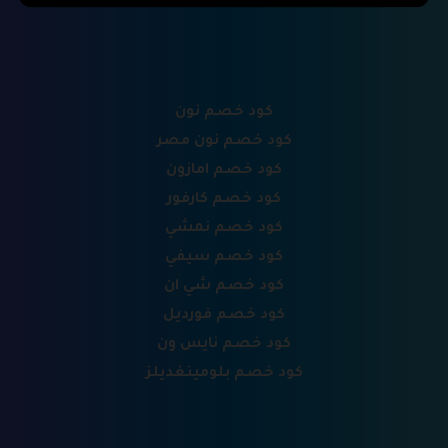
كود خصم نون
كود خصم نون مصر
كود خصم امازون
كود خصم كارفور
كود خصم نمشي
كود خصم سيفي
كود خصم شي ان
كود خصم فورديل
كود خصم نايس ون
كود خصم بلومينغديلز