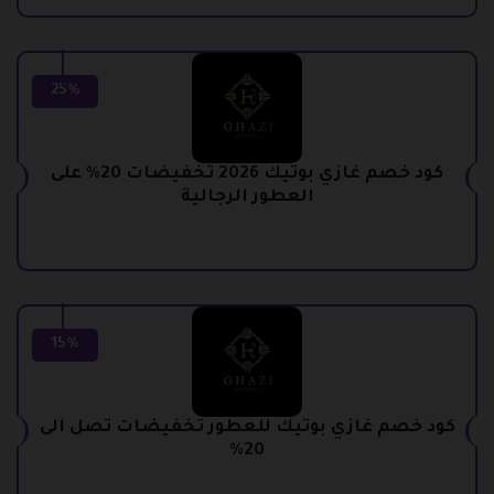
25%
كود خصم غازي بوتيك 2026 تخفيضات 20% على
العطور الرجالية
15%
كود خصم غازي بوتيك للعطور تخفيضات تصل الى
20%