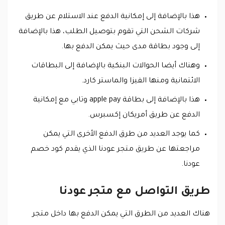
هذا بالإضافة إلى إمكانية الدفع عند الاستلام عن طريق
شركات الشحن التي تقوم بتوصيل الطلب، هذا بالإضافة
إلى وجود بطاقة مدى حيث يمكن الدفع بها.
وهناك أيضا الحوالات البنكية بالإضافة إلى البطاقات
الائتمانية ومنها الفيزا والماستر كارد.
هذا بالإضافة إلى بطاقة apple pay وتابي مع إمكانية
الدفع عن طريق أمريكان إكسبرس.
كما يوجد العديد من طرق الدفع الأخرى التي يمكن
مراجعتها عن طريق متجر عودنا الذي يقدم كود خصم
عودنا.
طريق التواصل مع متجر عودنا
هناك العديد من الطرق التي يمكن الدفع بها داخل متجر