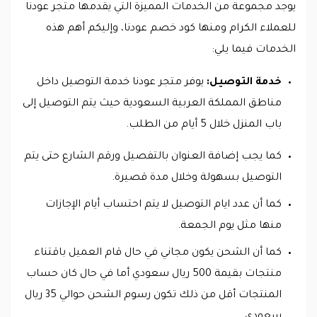
يوجد مجموعة من الخدمات المميزة التي يقدمها متجر عودنا
للعملاء الكرام ومنها كود خصم عودنا، وإليكم أهم هذه
الخدمات فيما يلي:
خدمة التوصيل:
يوفر متجر عودنا خدمة التوصيل داخل
مناطق المملكة العربية السعودية حيث يتم التوصيل إلى
باب المنزل خلال 5 أيام من الطلب.
كما يجب إضافة العنوان بالتفصيل ورقم الشارع حتى يتم
التوصيل بسهولة وخلال مدة قصيرة.
كما أن عدد ايام التوصيل لا يتم احتساب أيام الإجازات
منها مثل يوم الجمعة.
كما أن الشحن يكون مجاني في حال قام العميل باقتناء
منتجات بقيمة 500 ريال سعودي أما في حال كان حساب
المنتجات أقل من ذلك تكون رسوم الشحن حوالي 35 ريال