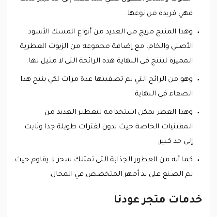
فهي فريدة من نوعها.
وهذا المنتج مزيج من العديد من أنواع المسك الأسود
الأصلي والخام، مع إضافة مجموعة من الزيوت العطرية
المميزة لينتج في النهاية هذه الرائحة التي لا مثيل لها.
وهو من الرائج التي تم تصفيتها عدة مرات لكي ينتج هذا
الصفاء في النهاية.
وهذا العطر يمكن استخدامه لتعطير العديد من
المقتنيات الخاصة حيث يدون لفترات طويلة جدا وثابت
إلى حد كبير.
كما أنه من العطور الجذابة التي تمتلك سحر لا يقاوم حيث
تم الصنع على يد أمهر المتخصص في المجال.
خدمات متجر عودنا