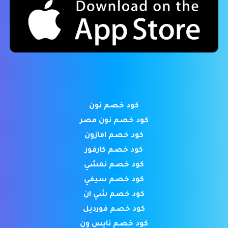
كود خصم نون
كود خصم نون مصر
كود خصم امازون
كود خصم كارفور
كود خصم نمشي
كود خصم سيفي
كود خصم شي ان
كود خصم فورديل
كود خصم نايس ون