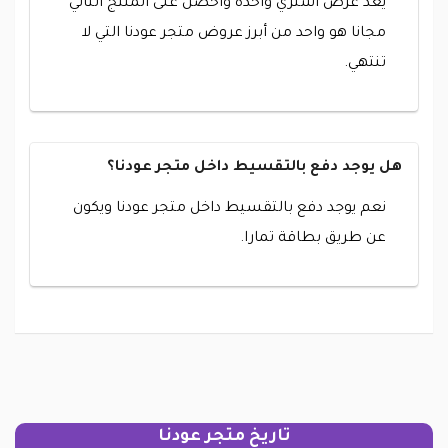
يعد عرض اشتري واحدة واحصل على المنتج الثاني
مجانا هو واحد من أبرز عروض متجر عودنا التي لا
تنتهي.
هل يوجد دفع بالتقسيط داخل متجر عودنا؟
نعم يوجد دفع بالتقسيط داخل متجر عودنا ويكون
عن طريق بطاقة تمارا.
تاريخ متجر عودنا