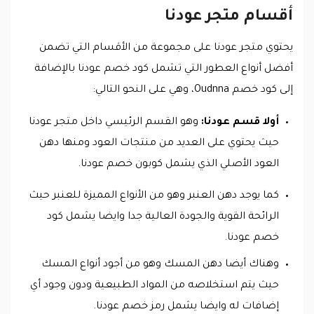
أقسام متجر عودنا
يحتوي متجر عودنا على مجموعة من الأقسام التي تضمن
أفضل أنواع العطور التي تشمل كود خصم عودنا بالإضافة
إلى كود خصم Oudnna، وهي على النحو التالي:
أولا قسم عودنا:
وهو القسم الرئيسي داخل متجر عودنا
حيث يحتوي على العديد من منتجات العود ومنها دهن
العود الأصلي الذي يشمل كوبون خصم عودنا.
كما يوجد دهن العنبر وهو من الأنواع المميزة للعنبر حيث
الرائحة القوية والجودة العالية جدا وايضا يشمل كود
خصم عودنا.
وهناك أيضا دهن المسك وهو من أجود أنواع المسك
حيث يتم استخلاصه من المواد الطبيعية ودون وجود أي
إضافات له وايضا يشمل رمز خصم عودنا.