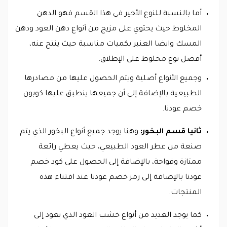
أما بالنسبة للنوع الأخير في هذا القسم فهو الدهن
المخلوط حيث يحتوي على مزيج من أنواع دهن العود ودهن
المسك وايضا العنبر بكميات مناسبة حيث ينتج عنه،
أفضل نوع مخلوط على الإطلاق.
وجميع الأنواع أصلية ويتم الحصول عليها من مصادرها
الطبيعية بالإضافة إلى أن جميعها ينطبق عليها كوبون
خصم عودنا.
ثانيا قسم البخور:
وهنا يوجد جميع أنواع البخور الذي يتم
صنعة من عطر العود الطبيعي، حيث يعطي رائعة
ممتازة وفواحة، بالإضافة إلى الحصول على كود خصم
عودنا بالإضافة إلى رمز خصم عودنا عند اقتناء هذه
المنتجات.
كما يوجد العديد من أنواع خشب العود الذي يعود إلى