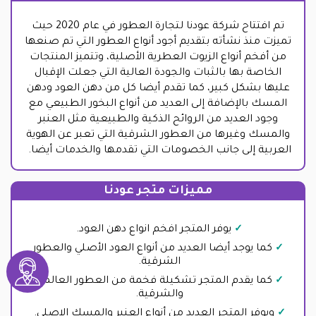
تم افتتاح شركة عودنا لتجارة العطور في عام 2020 حيث
تميزت منذ نشأته بتقديم أجود أنواع العطور التي تم صنعها
من أفخم أنواع الزيوت العطرية الأصلية، وتتميز المنتجات
الخاصة بها بالثبات والجودة العالية التي جعلت الإقبال
عليها بشكل كبير، كما تقدم أيضا كل من دهن العود ودهن
المسك بالإضافة إلى العديد من أنواع البخور الطبيعي مع
وجود العديد من الروائح الذكية والطبيعية مثل العنبر
والمسك وغيرها من العطور الشرقية التي تعبر عن الهوية
العربية إلى جانب الخصومات التي تقدمها والخدمات أيضا.
مميزات متجر عودنا
يوفر المتجر افخم انواع دهن العود.
كما يوجد أيضا العديد من أنواع العود الأصلي والعطور
الشرقية.
كما يقدم المتجر تشكيلة فخمة من العطور العالمية
والشرقية.
ويوفر المتجر العديد من أنواع العنبر والمسك الاصلي.