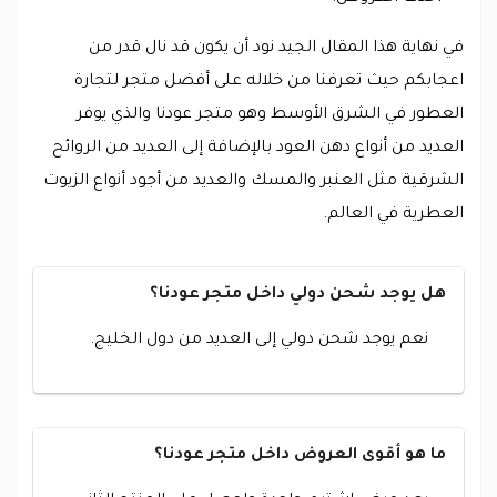
في نهاية هذا المقال الجيد نود أن يكون قد نال قدر من
اعجابكم حيث تعرفنا من خلاله على أفضل متجر لتجارة
العطور في الشرق الأوسط وهو متجر عودنا والذي يوفر
العديد من أنواع دهن العود بالإضافة إلى العديد من الروائح
الشرقية مثل العنبر والمسك والعديد من أجود أنواع الزيوت
العطرية في العالم.
هل يوجد شحن دولي داخل متجر عودنا؟
نعم يوجد شحن دولي إلى العديد من دول الخليج.
ما هو أقوى العروض داخل متجر عودنا؟