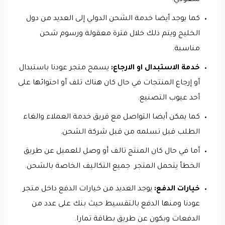
سعودي.
كما يوجد أيضا خدمة الشحن الدولي إلى العديد من دول
الخليج ويتم ذلك خلال فترة معقولة ورسوم شحن
مناسبة.
خدمة الاستبدال او الارجاع:
يسمح متجر عودنا باستبدال
أو إرجاع المنتجات في حال كان هناك تلف أو احتوائها على
أحد عيوب التصنيع.
كما يمكن أيضا التواصل مع فريق خدمة العملاء والغاء
الطلب قبل تسلمه من قبل شركة الشحن.
أما في حال كان المنتج تالف أو وصل للعميل عن طريق
الخطأ يتحمل المتجر جميع التكاليف الخاصة بالشحن.
خيارات الدفع:
يوجد العديد من خيارات الدفع داخل متجر
عودنا ومنها الدفع بالتقسيط حيث بنك على عدد من
الدفعات وبكون عن طريق بطاقة تمارا.