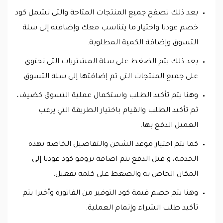
بعد ذلك تصفح جميع المنتجات المتاحة والتي تشمل كود
خصم عودنا واختيار ما يتناسب معك وإضافته إلى سلة
التسوق وإضافة الكمية المطلوبة.
بعد ذلك يتم الضغط على سلة المشتريات التي تحتوي
على جميع المنتجات التي تم إضافتها إلى سلة التسوق.
وهنا يتم تأكيد الطلب واستكمال عملية التسوق كضيف،
ثم تأكيد الطلب والقيام باختيار الطريقة التي يرغب
العميل الدفع بها.
كما يتم اختيار موعد الشحن والتفاصيل الخاصة بهذه
الخدمة، و قبل الدفع يتم اضافة برومو كود عودنا إلى
المكان الخاص به والضغط على كلمة تفعيل.
وهنا يتم خصم قيمة كود التوفير من الفاتورة وأخيرا يتم
تأكيد طلب الشراء وإتمام العملية.