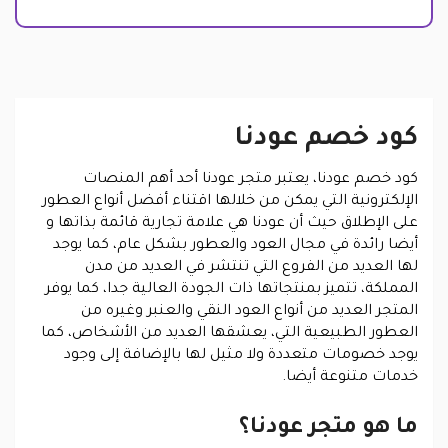
كود خصم عودنا
كود خصم عودنا، يعتبر متجر عودنا أحد أهم المنصات
الإلكترونية التي يمكن من خلالها اقتناء أفضل أنواع العطور
على الإطلاق حيث أن عودنا هي علامة تجارية قائمة بذاتها و
أيضا رائدة في مجال العود والعطور بشكل عام، كما يوجد
لها العديد من الفروع التي تنتشر في العديد من مدن
المملكة، تتميز بمنتجاتها ذات الجودة العالية جدا، كما يوفر
المتجر العديد من أنواع العود النقي والعنبر وغيره من
العطور الطبيعية التي، يعشقها العديد من الأشخاص، كما
يوجد خصومات متعددة ولا مثيل لها بالإضافة إلى وجود
خدمات متنوعة أيضا.
ما هو متجر عودنا؟