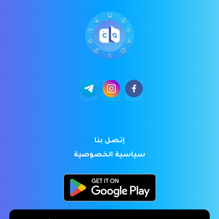
إتصل بنا
سياسية الخصوصية