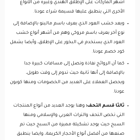
أشهر الماركات على الإطلاق الهندي وغيره من الأنواع
الأخرى التي ينطبق عليها قسيمة شراء عودنا.
ويعد خشب العود الذي يعرف باسم مالينو بالإضافة إلى
نوع آخر يعرف باسم مروكي وهم من أشهر أنواع خشب
العود الذي يستخدم في البخور على الإطلاق، وأيضا يشمل
كود خصم عودنا.
كما أن الروائح نفاذة وتصل إلى مسافات كبيرة جدا
بالإضافة إلى أنها ثانية حيث تدوم إلى وقت طويل،
ويحصل العملاء على العديد من الخصومات ومنها كوبون
عودنا.
ثالثا قسم التحف:
وهنا يوجد العديد من أنواع المنتجات
التي تخص التحف والتراث العربي والإسلامي ومنها
السبح حيث يوجد تشكيلة مميزة من السبح حيث تم
صنعها من أفضل أنواع الأحجار الكريمة، وايضا ينطبق