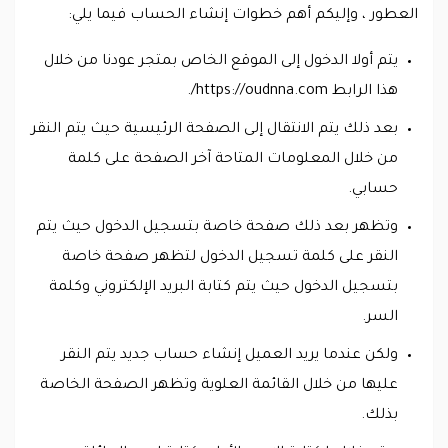
العطور ، وإليكم أهم خطوات إنشاء الحساب فيما يلي:
يتم أولا الدخول إلى الموقع الخاص بمتجر عودنا من خلال
هذا الرابط https://oudnna.com/.
بعد ذلك يتم الانتقال إلى الصفحة الرئيسية حيث يتم النقر
من خلال المعلومات المتاحة آخر الصفحة على كلمة
حسابي.
وتظهر بعد ذلك صفحة خاصة بتسجيل الدخول حيث يتم
النقر على كلمة تسجيل الدخول لتظهر صفحة خاصة
بتسجيل الدخول حيث يتم كتابة البريد الإلكتروني وكلمة
السر.
ولكن عندما يريد العميل إنشاء حساب جديد يتم النقر
عليها من خلال القائمة العلوية وتظهر الصفحة الخاصة
بذلك.