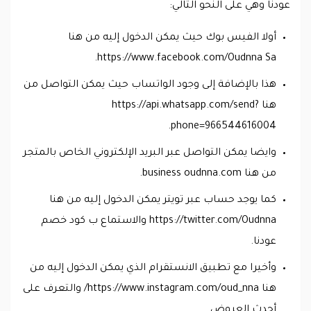
عودنا وهي على النحو التالي:
أولا الفيس بوك حيث يمكن الدخول إليه من هنا
https://www.facebook.com/Oudnna Sa.
هذا بالإضافة إلى وجود الواتساب حيث يمكن التواصل من
هنا https://api.whatsapp.com/send?
phone=966544616004.
وايضا يمكن التواصل عبر البريد الإلكتروني الخاص بالمتجر
من هنا business oudnna.com.
كما يوجد حساب عبر تويتر يمكن الدخول إليه من هنا
https://twitter.com/Oudnna والاستماع ب كود خصم
عودنا.
وأخيرا مع تطبيق الانستقرام الذي يمكن الدخول إليه من
هنا https://www.instagram.com/oud_nna/ والتعرف على
أحدث العروض.