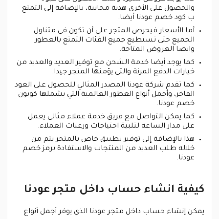
والحصول على الأخرى هدية مجانية، بالإضافة إلى التمتع
ب كود خصم عودنا أيضا.
أما الأسعار فيحرص المتجر على أن تكون في متناول
الجميع حتى تستطيع جميع الفئات التمتع بالعطور
وايضا العروض المتاحة.
كما يوجد أيضا خدمة الشحن مع توفير العديد والعديد من
خيارات الدفع المرنة والتي يؤمنها المتجر جيدا.
كما تقدم شركة عودنا المصدر المثالي للحصول على العود
الفاخر، وأجمل أنواع العطور العالمية التي يشملها كوبون
خصم عودنا.
كما يمكن التواصل مع فريق خدمة عملاء مثالي يعمل
على مدار الساعة لتلبية احتياجات ورغبات العملاء.
هذا بالإضافة إلى توفير تطبيق خاص بالمتجر يتم من
خلاله طلب العديد من المنتجات والاستفادة برمز خصم
عودنا.
كيفية انشاء حساب داخل متجر عودنا
يمكن إنشاء حساب داخل متجر عودنا الذي يوفر أجمل أنواع