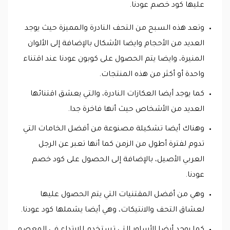
عليها كود خصم عودنا.
وتعد هذه السبح من التحف النادرة والمميزة حيث يوجد
العديد من الأحجام وايضا الأشكال بالإضافة إلى الألوان
المنيرة، وايضا يتم الحصول على كوبون عودنا عند اقتناء
واحدة أو أكثر من هذه المنتجات.
كما يوجد أيضا العكازات النادرة، والتي يعشق اقتنائها
العديد من الأشخاص حيث أنها فاخرة جدا.
وهناك أيضا تشكيلة مصنوعة من أفضل الخامات التي
تدوم لفترة أطول من الزمن كما أنها تعبر عن الرجل
العربي الأصيل، بالإضافة إلى الحصول على كود خصم
عودنا.
وهي من أفضل المقتنيات التي يتم الحصول عليها
لعشاق التحف والانتيكات، وهي أيضا يشملها كود عودنا.