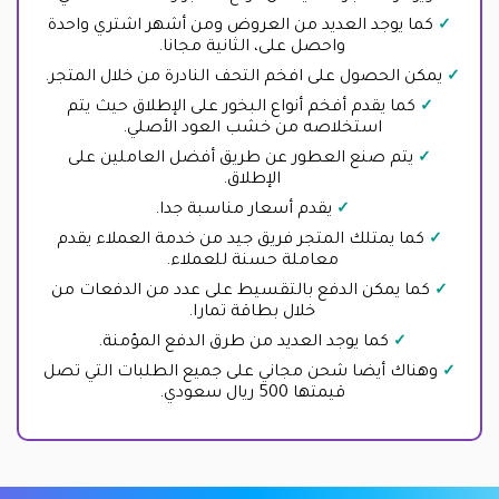
كما يوجد العديد من العروض ومن أشهر اشتري واحدة
واحصل على، الثانية مجانا.
يمكن الحصول على افخم التحف النادرة من خلال المتجر.
كما يقدم أفخم أنواع البخور على الإطلاق حيث يتم
استخلاصه من خشب العود الأصلي.
يتم صنع العطور عن طريق أفضل العاملين على
الإطلاق.
يقدم أسعار مناسبة جدا.
كما يمتلك المتجر فريق جيد من خدمة العملاء يقدم
معاملة حسنة للعملاء.
كما يمكن الدفع بالتقسيط على عدد من الدفعات من
خلال بطاقة تمارا.
كما يوجد العديد من طرق الدفع المؤمنة.
وهناك أيضا شحن مجاني على جميع الطلبات التي تصل
قيمتها 500 ريال سعودي.