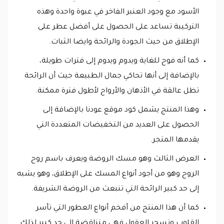
الأسود مع وجود العنبر الفاخر في عبوة واحدة وهذه
التركيبة تساعد على الحصول على أفضل عطر على
الإطلاق من حيث الجودة والرائحة وايضا الثبات.
كما أنه فوح للغاية ويدوم ويدوم إلى فترات طويلة،
بالإضافة إلى أنها تحاكي جمال الطبيعة حيث أن الرائحة
تظل عالقة في الأذهان والأرواح لأطول فترة ممكنة.
وهذا المنتج يشمل كود موقع عودنا بالإضافة إلى
الحصول على العديد من التخفيضات المتعددة التي
يقدمها المتجر.
العرض الثالث وهو مسك الروضة ويعرف باسم روح
الروح وهو من أجود أنواع المسك على الإطلاق، وهو يشبه
إلى حد كبير الرائحة التي تنبعث من الروضة الشريفة.
كما أن هذا المنتج من أفخم أنواع العطور التي تأسر
القلوب وتسحر العقول فهي متناقضة إلى حد كبير لذلك