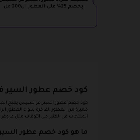
قسيمة شراء عطور السير فرانسيس
بخصم 25% على العطور ال200 مل
كود خصم عطور السير 
كود خصم عطور السير فرانسيس يمنح المشت
مميزة من العطور الفاخرة سواء العطور الرج
المنتجات في الكثير من الأوقات مثل عروض 
ما هو كود خصم عطور السي