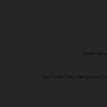
 جودة العطور.
سب بسرعة وسهولة، وهذه خطوات البحث