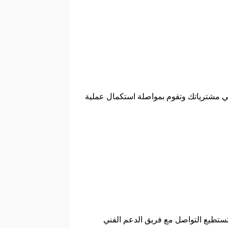
لي مشترياتك وتقوم بمواصلة استكمال عملية
ستطيع التواصل مع فريق الدعم الفني