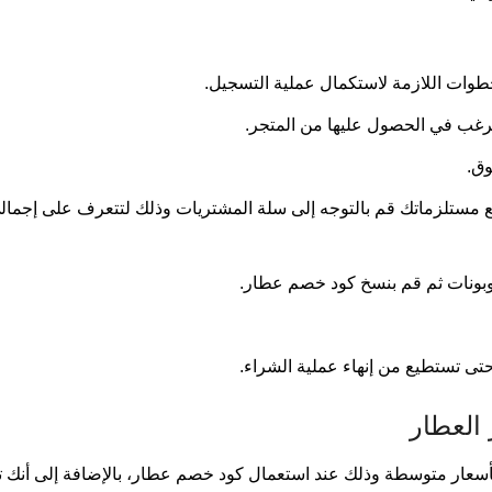
خطوات اللازمة لاستكمال عملية التسجيل.
ترغب في الحصول عليها من المتجر.
ق.
يع مستلزماتك قم بالتوجه إلى سلة المشتريات وذلك لتتعرف على إجما
لكوبونات ثم قم بنسخ كود خصم عطار.
حتى تستطيع من إنهاء عملية الشراء.
 العطار
أسعار متوسطة وذلك عند استعمال كود خصم عطار، بالإضافة إلى أنك ت