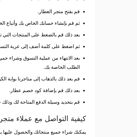
قم بفتح متجر العطار.
ثم قم بإنشاء حسابك الخاص بك وأتباع ال
بعد ذلك قم بالضغط على المنتجات التي 
ثم اضغط على كلمة أضف إلى عربة التسو
بعد الانتهاء من عملية التسوق وشراء جم
الطلب الخاصة بك.
قم بعد ذلك بالذهاب إلى متاجرنا بوابة ا
بعد ذلك قم بإضافة كود خصم عطار.
قم بتحديد وسيلة الدفع المتاحة لك وذلك 
كيفية التواصل مع عملاء متجر
يمكنك شراء جميع منتجاتك والحصول عليها ب