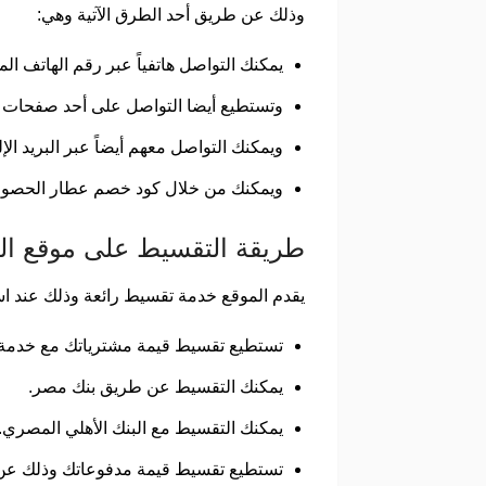
وذلك عن طريق أحد الطرق الآتية وهي:
يمكنك التواصل هاتفياً عبر رقم الهاتف المحمول الت
وتستطيع أيضا التواصل على أحد صفحات ال
ويمكنك التواصل معهم أيضاً عبر البريد ال
ويمكنك من خلال كود خصم عطار الحصول 
طريقة التقسيط على موقع ال
يقدم الموقع خدمة تقسيط رائعة وذلك عند است
تستطيع تقسيط قيمة مشترياتك مع خدمة valu
يمكنك التقسيط عن طريق بنك مصر.
يمكنك التقسيط مع البنك الأهلي المصري.
تستطيع تقسيط قيمة مدفوعاتك وذلك عن طر