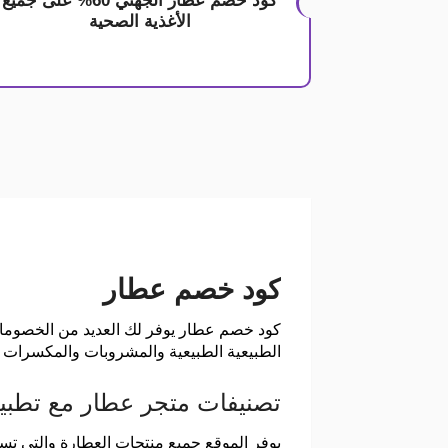
كود خصم عطار الجهني 60% على جميع
الأغذية الصحية
كود خصم عطار
كود خصم عطار يوفر لك العديد من الخصوما
الطبيعية الطبيعية والمشروبات والمكسرات و
تصنيفات متجر عطار مع تطب