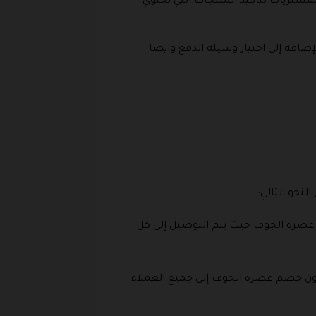
مشتريات لتأكيد المنتجات التي تحتوي
ضافة إلى اختيار وسيلة الدفع وايضا
نحو التالي:
عصرة الجوف حيث يتم التوصيل إلى كل
ون خصم عصرة الجوف إلى جميع العملاء