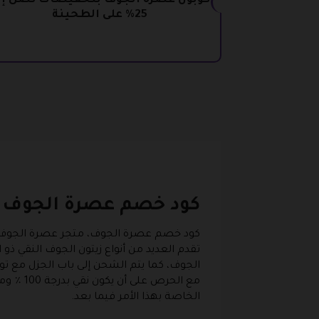
كوبون عصرة الجوف بتخفيضات تصل إل
25% على الطحينة
كود خصم عصرة الجوف
كود خصم عصرة الجوف، متجر عصرة الجوف هو 
تقدم العديد من أنواع زيتون الجوف النقي 
الجوف، كما يتم الشحن إلى باب الجزل مع توف
مع الح
الخاصة بهذا الأمر فيما بعد.