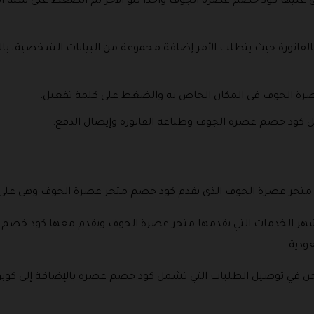
 عليها كود خصم عصرة الجوف واحدا تلو الآخر ثم الضغط على سلة ال
الفاتورة حيث يتطلب الأمر إضافة مجموعة من البيانات الشخصية، بالإ
صرة الجوف في المكان الخاص به والضغط على كلمة تفعيل.
مل كود خصم عصرة الجوف وطباعة الفاتورة وإيصال الدفع.
ا متجر عصرة الجوف الذي يقدم كود خصم متجر عصرة الجوف وهي على ال
هر الخدمات التي يقدمها متجر عصرة الجوف ويقدم معها كود خصم 
ودية.
ن في توصيل الطلبات التي تشمل كود خصم عصره بالإضافة إلى كوب