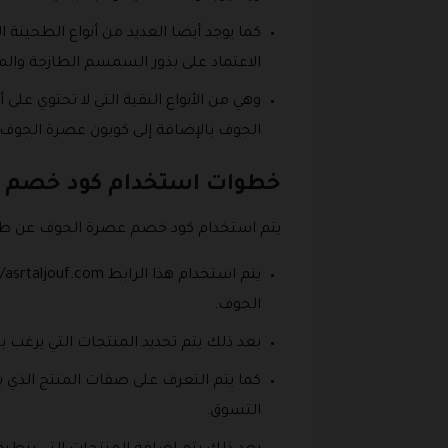
كما يوجد أيضا العديد من أنواع الطحين
الاعتماد على بذور السمسم الطازجة وا
الجوف بالإضافة إلى كوبون عصرة الجوف
خطوات استخدام كود خصم 
يتم استخدام كود خصم عصرة الجوف عن طري
الجوف.
بعد ذلك يتم تحديد المنتجات التي يرغب ب
كما يتم التعرف على صفات المنتج الذي 
التسوق.