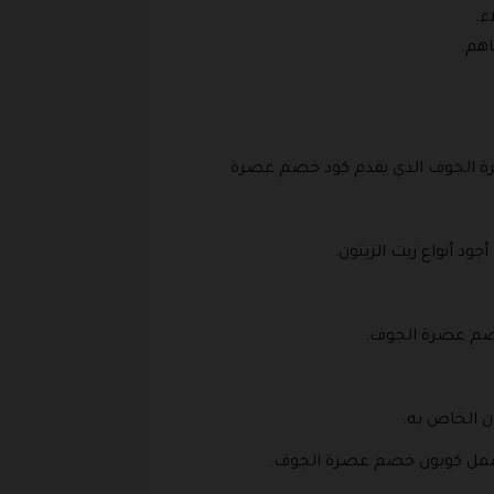
اء.
اهم.
رة الجوف الذي يقدم كود خصم عصرة
 خصم عصرة الجوف.
ان الخاص به.
 تشمل كوبون خصم عصرة الجوف.