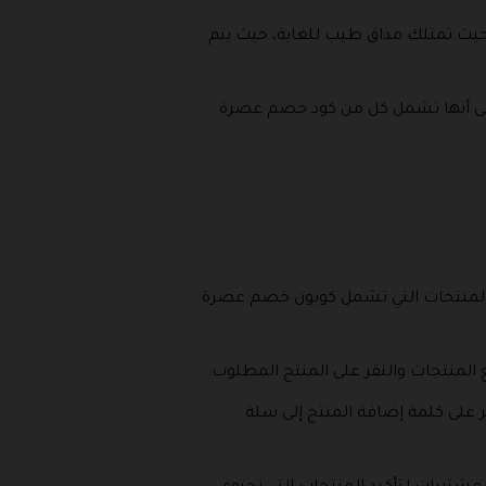
حيث تمتلك مذاق طيب للغاية، حيث يتم
على أي نوع من الإضافات وهي من الأنواع الطبيعية بدرجة 100 ٪ بالإضافة إلى أنها تشمل كل من كود خصم عصرة
 والحصول على أفضل المنتجات التي تشمل كوبون خصم عصرة
ع المنتجات والنقر على المنتج المطلوب.
 على كلمة إضافة المنتج إلى سلة