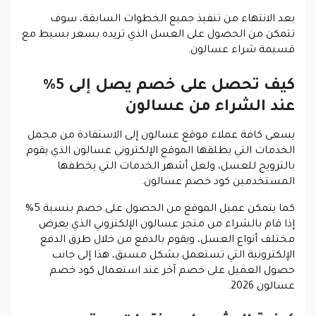
بعد الانتهاء من تنفيذ جميع الخطوات السابقة، سوف
تتمكن من الحصول على العسل الذي تريده بسعر بسيط مع
قسيمة شراء عسالون.
كيف تحصل على خصم يصل إلى 5%
عند الشراء من عسالون
يسعى كافة عملاء موقع عسالون إلى الاستفادة من مجمل
الخدمات التي يطلقها الموقع الإلكتروني عسالون الذي يقوم
بالترويج للعسل، ولعل أشهر الخدمات التي يخطفها
المستخدمين كود خصم عسالون.
كما يتمكن عميل الموقع من الحصول على خصم بنسبة 5%
إذا قام بالشراء من متجر عسالون الإلكتروني الذي يعرض
مختلف أنواع العسل، ويقوم بالدفع من خلال طرق الدفع
الإلكترونية التي تستعمل بشكل مسبق، هذا إلى جانب
حصول العميل على خصم آخر عند استعمال كود خصم
عسالون 2026.