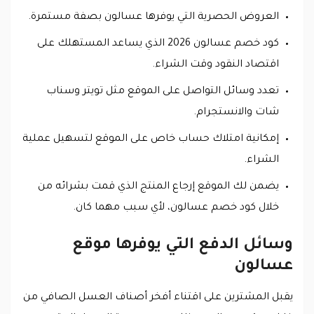
العروض الحصرية التي يوفرها عسالون بصفة مستمرة.
كود خصم عسالون 2026 الذي يساعد المستهلك على
اقتصاد النقود وقت الشراء.
تعدد وسائل التواصل على الموقع مثل تويتر وسناب
شات والانستجرام.
إمكانية امتلاك حساب خاص على الموقع لتسهيل عملية
الشراء.
يضمن لك الموقع إرجاع المنتج الذي قمت بشرائه من
خلال كود خصم عسالون، لأي سبب مهما كان.
وسائل الدفع التي يوفرها موقع
عسالون
يقبل المشترين على اقتناء أفخر أصناف العسل الصافي من