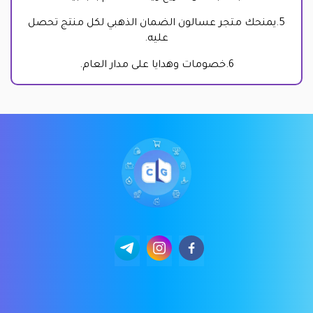
5.يمنحك متجر عسالون الضمان الذهبي لكل منتج تحصل
عليه.
6.خصومات وهدايا على مدار العام.