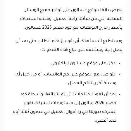
يحرص دائمًا موقع عسالون على توفير جميع الوسائل
الممكنة التي من شأنها راحة العميل، ومنحه المنتجات
بأسعار خارج التوقعات مع كود خصم 2026 عسالون.
ويستطيع المستهلك أن يقوم بإلغاء الطلب حتى بعد أن
يصل إليه ويستلمه عبر اتباع هذه الخطوات:
ادخل على موقع عسالون الإلكتروني.
التواصل مع الموقع عبر رقم الواتساب، أو من خلال أي
وسيلة أخرى تلائم العميل.
بعد أن تعود المنتجات التي تم شرائها بواسطة كود
خصم 2026 سالون إلى مستودعات الشركة، تقوم
الشركة بدورها في رد أموال العميل في غضون ثلاثة أيام
كحد أقصى.