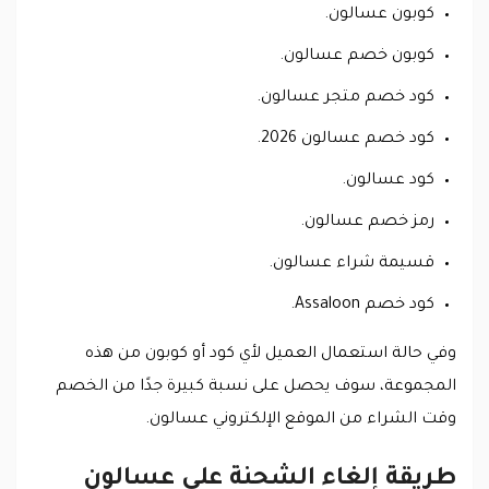
كوبون عسالون.
كوبون خصم عسالون.
كود خصم متجر عسالون.
كود خصم عسالون 2026.
كود عسالون.
رمز خصم عسالون.
قسيمة شراء عسالون.
كود خصم Assaloon.
وفي حالة استعمال العميل لأي كود أو كوبون من هذه
المجموعة، سوف يحصل على نسبة كبيرة جدًا من الخصم
وقت الشراء من الموقع الإلكتروني عسالون.
طريقة إلغاء الشحنة على عسالون