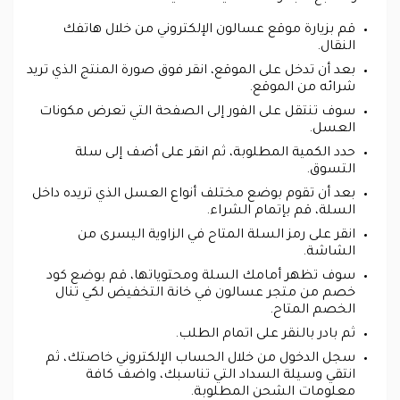
قم بزيارة موقع عسالون الإلكتروني من خلال هاتفك
النقال.
بعد أن تدخل على الموقع، انقر فوق صورة المنتج الذي تريد
شرائه من الموقع.
سوف تنتقل على الفور إلى الصفحة التي تعرض مكونات
العسل.
حدد الكمية المطلوبة، ثم انقر على أضف إلى سلة
التسوق.
بعد أن تقوم بوضع مختلف أنواع العسل الذي تريده داخل
السلة، قم بإتمام الشراء.
انقر على رمز السلة المتاح في الزاوية اليسرى من
الشاشة.
سوف تظهر أمامك السلة ومحتوياتها، قم بوضع كود
خصم من متجر عسالون في خانة التخفيض لكي تنال
الخصم المتاح.
ثم بادر بالنقر على اتمام الطلب.
سجل الدخول من خلال الحساب الإلكتروني خاصتك، ثم
انتقي وسيلة السداد التي تناسبك، واضف كافة
معلومات الشحن المطلوبة.