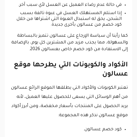
في حالة عدم رضاء العميل عن العسل لأي سبب آخر.
إذا استلم المستهلك العسل في عبوة تالفة بسبب
الشحن، يحق له استبدال العبوة التي اشتراها من خلال
كود خصم من عسالون بأخرى جديدة.
كما رأينا أن سياسة الإرجاع على عسالون تتميز بالبساطة
والسهولة، مما يجذب مزيد من المشترين كل يوم، بالإضافة
إلى الاستفادة من كود خصم خاص بعسالون 2026.
الأكواد والكوبونات التي يطرحها موقع
عسالون
تعتبر الكوبونات والأكواد التي يطلقها الموقع الرائع عسالون
من أهم الوسائل التي يسعى للحصول عليها العميل، لأنه
يريد الحصول على المنتجات بأسعار مخفضة، ومن أبرز أكواد
موقع عسالون نذكر هذه المجموعة:
كود خصم عسالون.