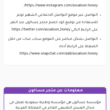
https://www.instagram.com/assaloon.honey/.
التواصل عبر موقع التواصل الاجتماعي الشهير تويتر
للاستفادة من توقيع كود خصم متجر عسالون عند النقر
على الرابط التالي https://twitter.com/assaloon_honey.
التواصل بشكل مباشر على الموقع سناب شات من خلال
الضغط على الرابط أدناه
https://www.snapchat.com/add/assaloon.honey.
معلومات عن متجر عسالون
مؤسسة عسالون هي مؤسسة وطنية سعودية تعمل في
مجال العسل الطبيعي الفاخر في المملكة العربية