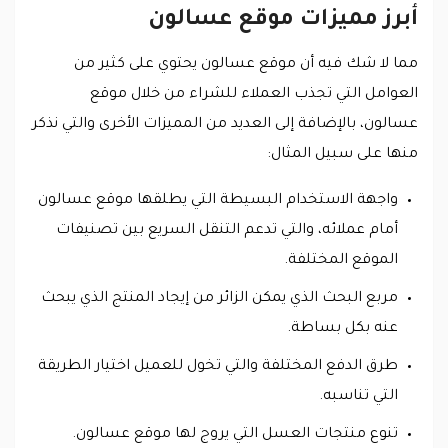
أبرز مميزات موقع عسالون
مما لا شك فيه أن موقع عسالون يحتوي على كثير من
العوامل التي تجذب العملاء للشراء من خلال موقع
عسالون، بالإضافة إلى العديد من المميزات الأخرى والتي نذكر
منها على سبيل المثال:
واجهة الاستخدام البسيطة التي يطلقها موقع عسالون
أمام عملائه، والتي تدعم التنقل السريع بين تصنيفات
الموقع المختلفة.
مربع البحث الذي يمكن الزائر من إيجاد المنتج الذي يبحث
عنه بكل بساطة.
طرق الدفع المختلفة والتي تخول للعميل اختيار الطريقة
التي تناسبه.
تنوع منتجات العسل التي يروج لها موقع عسالون.