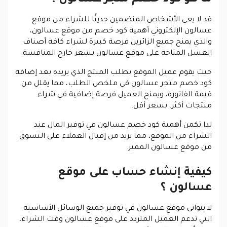
قد لا يعي الأشخاص المنضمين حديثًا للشراء من موقع
عسالون الإلكتروني أهمية كود خصم من موقع عسالون،
والذي يمنح جميع الزائرين فرصة كبيرة لشراء كافة أصناف
العسل المتاحة على موقع عسالون بسعر خارج المنافسة.
حيث يقوم عميل الموقع بطلب المنتج الذي يريده بعد إضافة
كود خصم متجر عسالون في ملخص الطلب، مما يقلل من
قيمة الفاتورة، ويمنح العميل فرصة إضافية في شراء
منتجات أكثر، بسعر أقل.
لذا تكمن أهمية كود خصم عسالون في توفير المال عند
الشراء من الموقع، مما يزيد من إقبال العملاء على التسوق
من موقع عسالون المميز.
كيفية إنشاء حساب على موقع
عسالون ؟
لا يتوانى موقع عسالون في توفير جميع الوسائل الأساسية
التي تدعم العميل المتردد على موقع عسالون وقت الشراء،