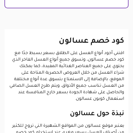
كود خصم عسالون
اقتني أجود أنواع العسل على الطلاق بسعر بسيط جدًا مع
كود خصم عسالون، وتسوق جميع أنواع العسل الفاخر الذي
يحتوي على جميع العناصر الغذائية المفيدة، كما يمكنك
شراء العسل من خلال العروض الحصرية المتاحة على
الموقع، بالإضافة إلى الاستمتاع بتسوق عدة أنواع مختلفة
من العسل تناسب جميع الأذواق، ويتم طرح العسل الصافي
والحاصل على شهادة الجودة بسعر خارج المنافسة عند
استعمال كوبون عسالون.
نبذة حول عسالون
يعتبر موقع عسالون من المواقع الشهيرة التي تروج للكثير
من أصناف العسل بسعر مغري عند استخدام كود خصم